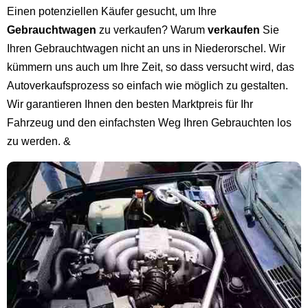
Einen potenziellen Käufer gesucht, um Ihre
Gebrauchtwagen
zu verkaufen? Warum
verkaufen
Sie
Ihren Gebrauchtwagen nicht an uns in Niederorschel. Wir
kümmern uns auch um Ihre Zeit, so dass versucht wird, das
Autoverkaufsprozess so einfach wie möglich zu gestalten.
Wir garantieren Ihnen den besten Marktpreis für Ihr
Fahrzeug und den einfachsten Weg Ihren Gebrauchten los
zu werden. &