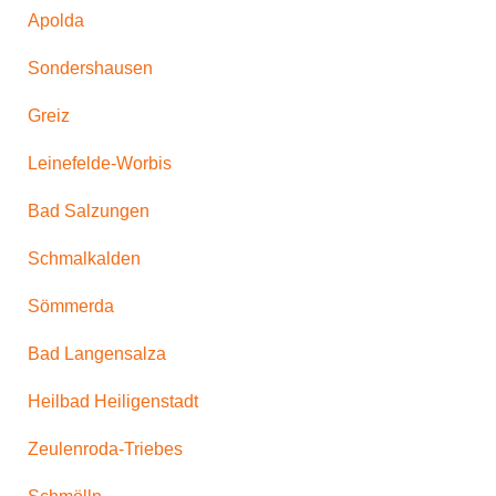
Apolda
Sondershausen
Greiz
Leinefelde-Worbis
Bad Salzungen
Schmalkalden
Sömmerda
Bad Langensalza
Heilbad Heiligenstadt
Zeulenroda-Triebes