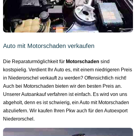
Auto mit Motorschaden verkaufen
Die Reparaturmöglichkeit für
Motorschaden
sind
kostspielig. Verdient Ihr Auto es, mit einem niedrigeren Preis
in Niederorschel verkauft zu werden? Offensichtlich nicht!
Auch bei Motorschaden bieten wir den besten Preis an.
Unserer Autoankauf verfahren ist einfach. Es wird von uns
abgeholt, denn es ist schwierig, ein Auto mit Motorschaden
abzuliefern. Wir kaufen Ihren Pkw auch für den Autoexport
Niederorschel.