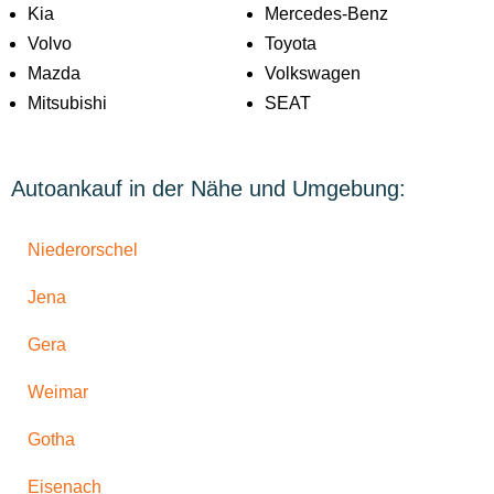
Kia
Mercedes-Benz
Volvo
Toyota
Mazda
Volkswagen
Mitsubishi
SEAT
Autoankauf in der Nähe und Umgebung:
Niederorschel
Jena
Gera
Weimar
Gotha
Eisenach