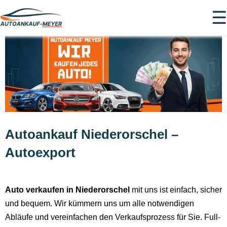
☰
Autoankauf Niederorschel –
Autoexport
Auto verkaufen in Niederorschel
mit uns ist einfach, sicher
und bequem. Wir kümmern uns um alle notwendigen
Abläufe und vereinfachen den Verkaufsprozess für Sie. Full-