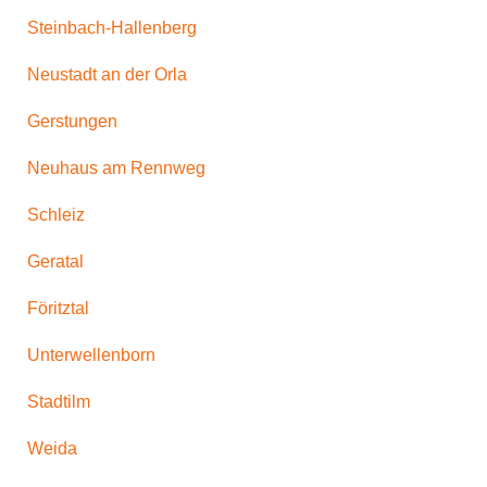
Steinbach-Hallenberg
Neustadt an der Orla
Gerstungen
Neuhaus am Rennweg
Schleiz
Geratal
Föritztal
Unterwellenborn
Stadtilm
Weida