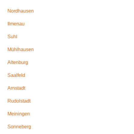
Nordhausen
Ilmenau
Suhl
Mühlhausen
Altenburg
Saalfeld
Arnstadt
Rudolstadt
Meiningen
Sonneberg