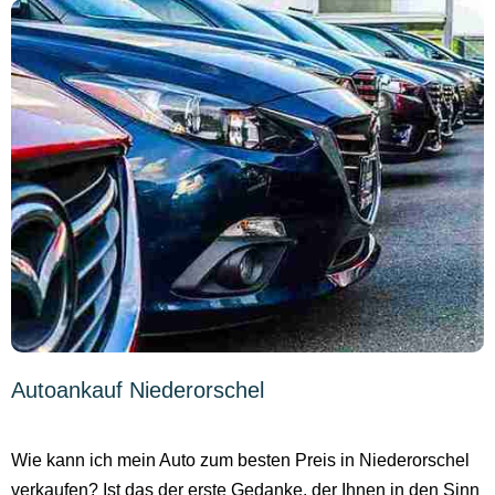
Autoankauf Niederorschel
Wie kann ich mein Auto zum besten Preis in Niederorschel
verkaufen? Ist das der erste Gedanke, der Ihnen in den Sinn