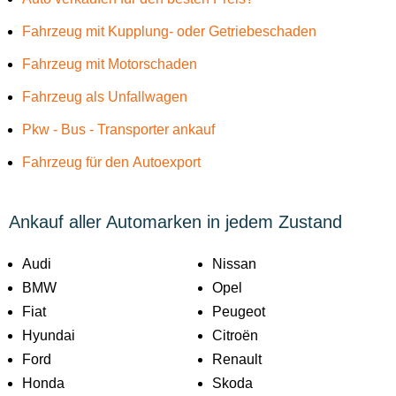
Fahrzeug mit Kupplung- oder Getriebeschaden
Fahrzeug mit Motorschaden
Fahrzeug als Unfallwagen
Pkw - Bus - Transporter ankauf
Fahrzeug für den Autoexport
Ankauf aller Automarken in jedem Zustand
Audi
Nissan
BMW
Opel
Fiat
Peugeot
Hyundai
Citroën
Ford
Renault
Honda
Skoda