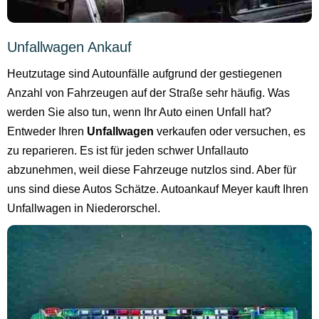
Unfallwagen Ankauf
Heutzutage sind Autounfälle aufgrund der gestiegenen
Anzahl von Fahrzeugen auf der Straße sehr häufig. Was
werden Sie also tun, wenn Ihr Auto einen Unfall hat?
Entweder Ihren
Unfallwagen
verkaufen oder versuchen, es
zu reparieren. Es ist für jeden schwer Unfallauto
abzunehmen, weil diese Fahrzeuge nutzlos sind. Aber für
uns sind diese Autos Schätze. Autoankauf Meyer kauft Ihren
Unfallwagen in Niederorschel.