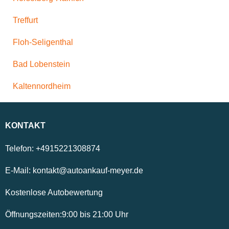
Treffurt
Floh-Seligenthal
Bad Lobenstein
Kaltennordheim
KONTAKT
Telefon:
+4915221308874
E-Mail:
kontakt@autoankauf-meyer.de
Kostenlose Autobewertung
Öffnungszeiten:
9:00
bis
21:00
Uhr