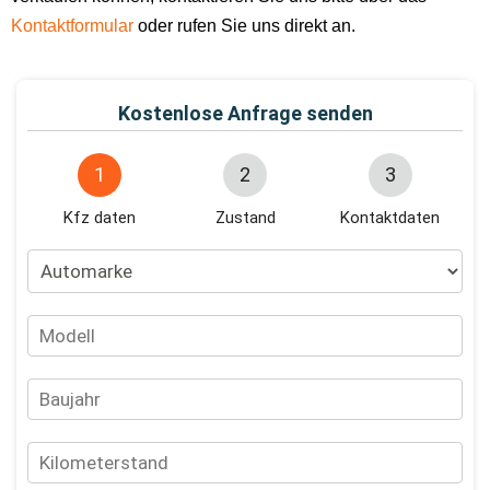
Kontaktformular
oder rufen Sie uns direkt an.