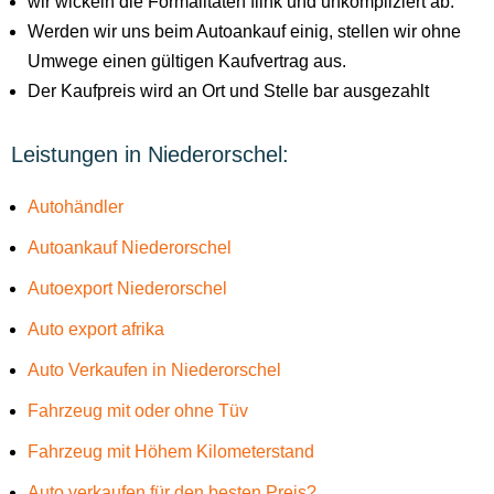
wir wickeln die Formalitäten flink und unkompliziert ab.
Werden wir uns beim Autoankauf einig, stellen wir ohne
Umwege einen gültigen Kaufvertrag aus.
Der Kaufpreis wird an Ort und Stelle bar ausgezahlt
Leistungen in Niederorschel:
Autohändler
Autoankauf Niederorschel
Autoexport Niederorschel
Auto export afrika
Auto Verkaufen in Niederorschel
Fahrzeug mit oder ohne Tüv
Fahrzeug mit Höhem Kilometerstand
Auto verkaufen für den besten Preis?