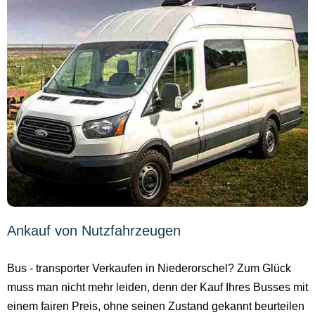
Ankauf von Nutzfahrzeugen
Bus - transporter Verkaufen in Niederorschel? Zum Glück
muss man nicht mehr leiden, denn der Kauf Ihres Busses mit
einem fairen Preis, ohne seinen Zustand gekannt beurteilen