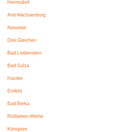
Hermsdorf
Amt Wachsenburg
Nessetal
Drei Gleichen
Bad Liebenstein
Bad Sulza
Harztor
Eisfeld
Bad Berka
Roßleben-Wiehe
Königsee