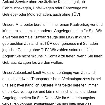
Ankauf-Service ohne zusätzliche Kosten, egal, ob
Gebrauchtwagen, Unfallwagen oder Fahrzeuge mit
Getriebe- oder Motorschaden, auch ohne TÜV!
Unsere Mitarbeiter bereiten immer einen Kaufvertrag vor und
kümmern sich um alle anderen Angelegenheiten für Sie. Wir
erwerben normale Kraftfahrzeuge und LKW in gutem,
gebrauchten Zustand mit TÜV oder genauso mit Schäden
jeglicher Gattung ohne TÜV. Wir zahlen sofort und fair!
Zögern Sie nicht mit uns in Kontakt zu treten, wenn Sie Ihren
Gebrauchtwagen los werden wollen.
Unser Autoankauf kauft Autos unabhängig vom Zustand
deutschlandweit. Transparenz beim Verkaufsprozess ist bei
uns selbstverständlich. Unsere Mitarbeiter bereiten immer
einen Kaufvertrag vor und kümmern sich um alle anderen
Angelegenheiten für Sie. Damit Sie Ihr Auto reibungslos
verkaufen können, kontaktieren Sie uns bitte über das