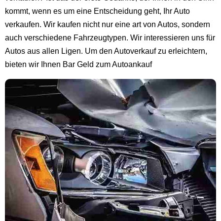
kommt, wenn es um eine Entscheidung geht, Ihr Auto
verkaufen. Wir kaufen nicht nur eine art von Autos, sondern
auch verschiedene Fahrzeugtypen. Wir interessieren uns für
Autos aus allen Ligen. Um den Autoverkauf zu erleichtern,
bieten wir Ihnen Bar Geld zum Autoankauf