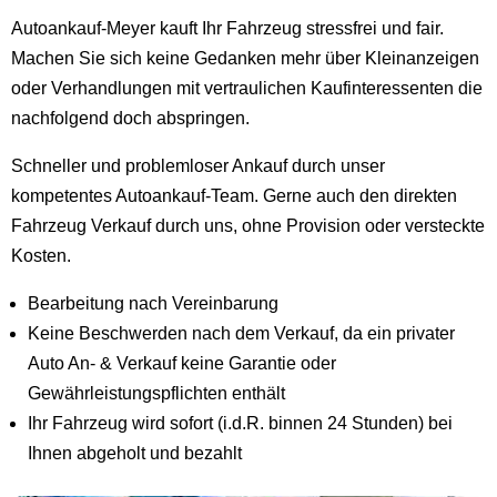
Autoankauf-Meyer kauft Ihr Fahrzeug stressfrei und fair.
Machen Sie sich keine Gedanken mehr über Kleinanzeigen
oder Verhandlungen mit vertraulichen Kaufinteressenten die
nachfolgend doch abspringen.
Schneller und problemloser Ankauf durch unser
kompetentes Autoankauf-Team. Gerne auch den direkten
Fahrzeug Verkauf durch uns, ohne Provision oder versteckte
Kosten.
Bearbeitung nach Vereinbarung
Keine Beschwerden nach dem Verkauf, da ein privater
Auto An- & Verkauf keine Garantie oder
Gewährleistungspflichten enthält
Ihr Fahrzeug wird sofort (i.d.R. binnen 24 Stunden) bei
Ihnen abgeholt und bezahlt