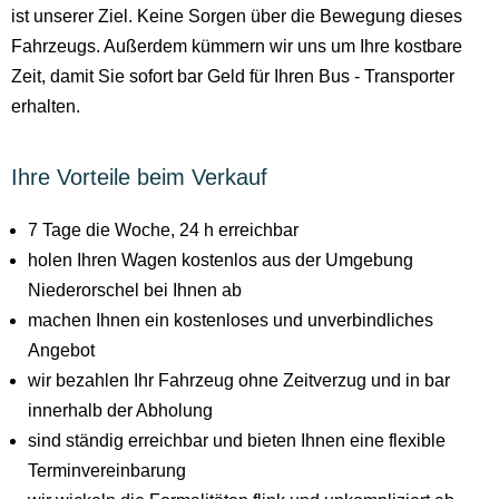
ist unserer Ziel. Keine Sorgen über die Bewegung dieses
Fahrzeugs. Außerdem kümmern wir uns um Ihre kostbare
Zeit, damit Sie sofort bar Geld für Ihren Bus - Transporter
erhalten.
Ihre Vorteile beim Verkauf
7 Tage die Woche, 24 h erreichbar
holen Ihren Wagen kostenlos aus der Umgebung
Niederorschel bei Ihnen ab
machen Ihnen ein kostenloses und unverbindliches
Angebot
wir bezahlen Ihr Fahrzeug ohne Zeitverzug und in bar
innerhalb der Abholung
sind ständig erreichbar und bieten Ihnen eine flexible
Terminvereinbarung