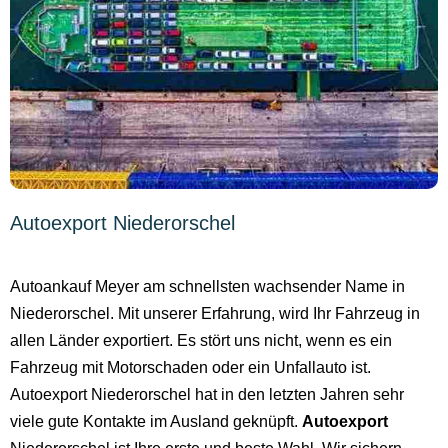
Autoexport Niederorschel
Autoankauf Meyer am schnellsten wachsender Name in
Niederorschel. Mit unserer Erfahrung, wird Ihr Fahrzeug in
allen Länder exportiert. Es stört uns nicht, wenn es ein
Fahrzeug mit Motorschaden oder ein Unfallauto ist.
Autoexport Niederorschel hat in den letzten Jahren sehr
viele gute Kontakte im Ausland geknüpft.
Autoexport