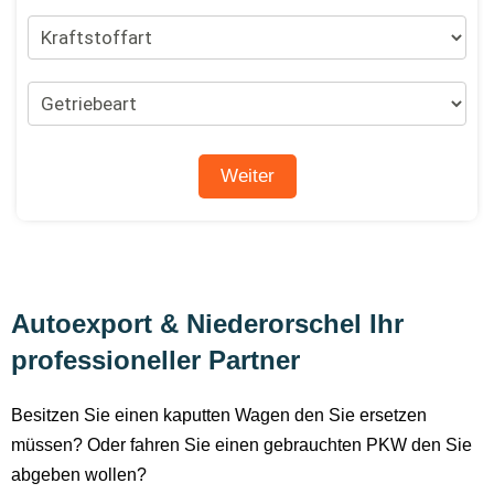
Autoexport & Niederorschel Ihr
professioneller Partner
Besitzen Sie einen kaputten Wagen den Sie ersetzen
müssen? Oder fahren Sie einen gebrauchten PKW den Sie
abgeben wollen?