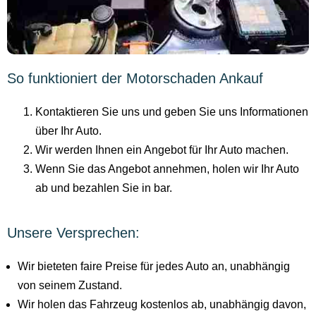
So funktioniert der Motorschaden Ankauf
Kontaktieren Sie uns und geben Sie uns Informationen
über Ihr Auto.
Wir werden Ihnen ein Angebot für Ihr Auto machen.
Wenn Sie das Angebot annehmen, holen wir Ihr Auto
ab und bezahlen Sie in bar.
Unsere Versprechen:
Wir bieteten faire Preise für jedes Auto an, unabhängig
von seinem Zustand.
Wir holen das Fahrzeug kostenlos ab, unabhängig davon,