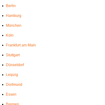
Berlin
Hamburg
München
Köln
Frankfurt am Main
Stuttgart
Düsseldorf
Leipzig
Dortmund
Essen
Bremen