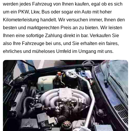
werden jedes Fahrzeug von Ihnen kaufen, egal ob es sich
um ein PKW, Lkw, Bus oder sogar ein Auto mit hoher
Kilometerleistung handelt. Wir versuchen immer, Ihnen den
besten und marktgerechten Preis an zu bieten. Wir leisten
Ihnen eine sofortige Zahlung direkt in bar. Verkaufen Sie
also Ihre Fahrzeuge bei uns, und Sie erhalten ein faires,
ehrliches und müheloses Umfeld im Umgang mit uns.