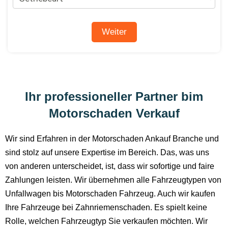
Ihr professioneller Partner bim
Motorschaden Verkauf
Wir sind Erfahren in der Motorschaden Ankauf Branche und
sind stolz auf unsere Expertise im Bereich. Das, was uns
von anderen unterscheidet, ist, dass wir sofortige und faire
Zahlungen leisten. Wir übernehmen alle Fahrzeugtypen von
Unfallwagen bis Motorschaden Fahrzeug. Auch wir kaufen
Ihre Fahrzeuge bei Zahnriemenschaden. Es spielt keine
Rolle, welchen Fahrzeugtyp Sie verkaufen möchten. Wir