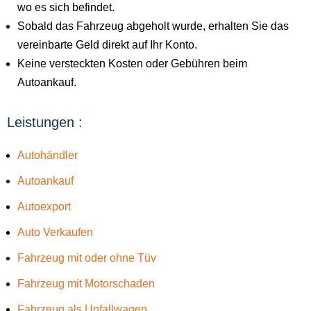
wo es sich befindet.
Sobald das Fahrzeug abgeholt wurde, erhalten Sie das
vereinbarte Geld direkt auf Ihr Konto.
Keine versteckten Kosten oder Gebühren beim
Autoankauf.
Leistungen :
Autohändler
Autoankauf
Autoexport
Auto Verkaufen
Fahrzeug mit oder ohne Tüv
Fahrzeug mit Motorschaden
Fahrzeug als Unfallwagen