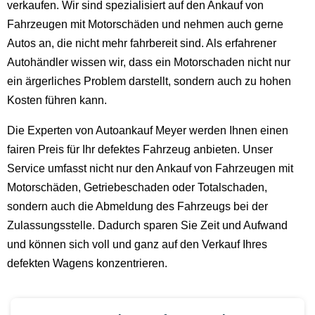
verkaufen. Wir sind spezialisiert auf den Ankauf von
Fahrzeugen mit Motorschäden und nehmen auch gerne
Autos an, die nicht mehr fahrbereit sind. Als erfahrener
Autohändler wissen wir, dass ein Motorschaden nicht nur
ein ärgerliches Problem darstellt, sondern auch zu hohen
Kosten führen kann.
Die Experten von Autoankauf Meyer werden Ihnen einen
fairen Preis für Ihr defektes Fahrzeug anbieten. Unser
Service umfasst nicht nur den Ankauf von Fahrzeugen mit
Motorschäden, Getriebeschaden oder Totalschaden,
sondern auch die Abmeldung des Fahrzeugs bei der
Zulassungsstelle. Dadurch sparen Sie Zeit und Aufwand
und können sich voll und ganz auf den Verkauf Ihres
defekten Wagens konzentrieren.