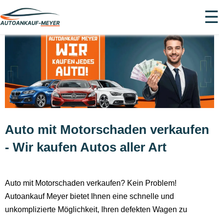
☰
Auto mit Motorschaden verkaufen
- Wir kaufen Autos aller Art
Auto mit Motorschaden verkaufen? Kein Problem!
Autoankauf Meyer bietet Ihnen eine schnelle und
unkomplizierte Möglichkeit, Ihren defekten Wagen zu