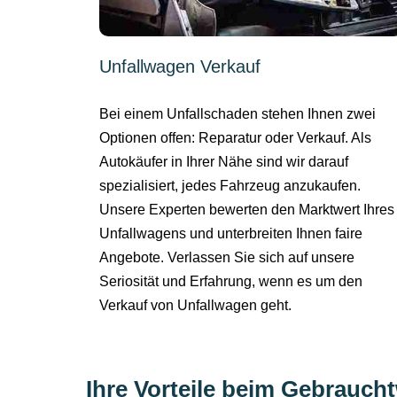
Unfallwagen Verkauf
Bei einem Unfallschaden stehen Ihnen zwei
Optionen offen: Reparatur oder Verkauf. Als
Autokäufer in Ihrer Nähe sind wir darauf
spezialisiert, jedes Fahrzeug anzukaufen.
Unsere Experten bewerten den Marktwert Ihres
Unfallwagens und unterbreiten Ihnen faire
Angebote. Verlassen Sie sich auf unsere
Seriosität und Erfahrung, wenn es um den
Verkauf von Unfallwagen geht.
Ihre Vorteile beim Gebrauch