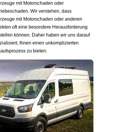
rzeuge mit Motorschaden oder
riebeschaden. Wir verstehen, dass
rzeuge mit Motorschaden oder anderen
ekten oft eine besondere Herausforderung
stellen können. Daher haben wir uns darauf
zialisiert, Ihnen einen unkomplizierten
aufsprozess zu bieten.