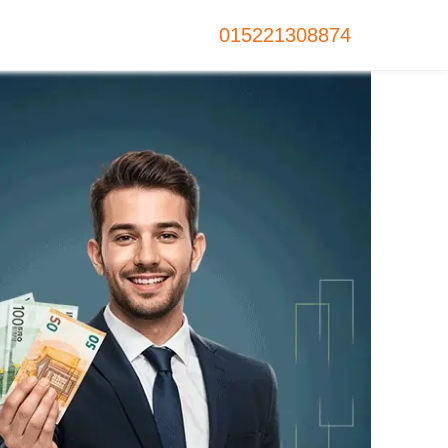
015221308874