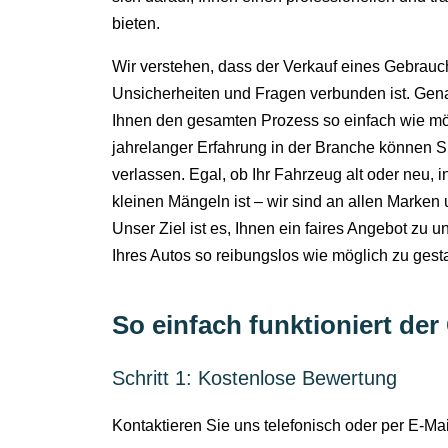
bieten.
Wir verstehen, dass der Verkauf eines Gebrauc
Unsicherheiten und Fragen verbunden ist. Gena
Ihnen den gesamten Prozess so einfach wie mög
jahrelanger Erfahrung in der Branche können S
verlassen. Egal, ob Ihr Fahrzeug alt oder neu, 
kleinen Mängeln ist – wir sind an allen Marken 
Unser Ziel ist es, Ihnen ein faires Angebot zu u
Ihres Autos so reibungslos wie möglich zu gesta
So einfach funktioniert d
Schritt 1: Kostenlose Bewertung
Kontaktieren Sie uns telefonisch oder per E-Ma