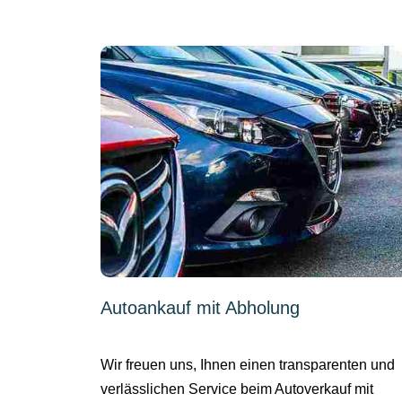
Autoankauf mit Abholung
Wir freuen uns, Ihnen einen transparenten und
verlässlichen Service beim Autoverkauf mit