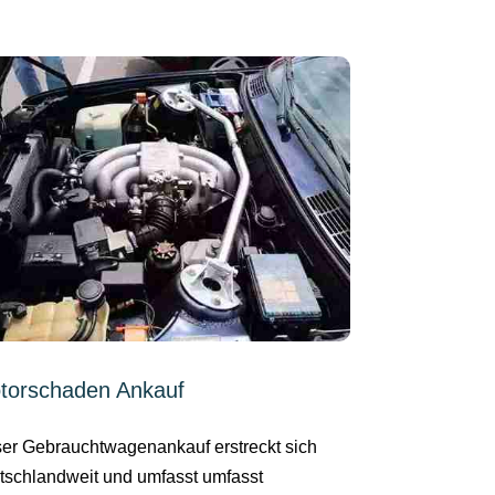
torschaden Ankauf
er Gebrauchtwagenankauf erstreckt sich
tschlandweit und umfasst umfasst