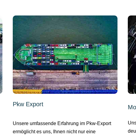
Pkw Export
Mo
Uns
Unsere umfassende Erfahrung im Pkw-Export
deu
ermöglicht es uns, Ihnen nicht nur eine