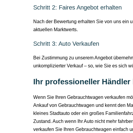
Schritt 2: Faires Angebot erhalten
Nach der Bewertung erhalten Sie von uns ein u
aktuellen Marktwerts.
Schritt 3: Auto Verkaufen
Bei Zustimmung zu unserem Angebot übernehmen
unkomplizierter Verkauf – so, wie Sie es sich 
Ihr professioneller Händl
Wenn Sie Ihren Gebrauchtwagen verkaufen möch
Ankauf von Gebrauchtwagen und kennt den Markt
kleines Stadtauto oder ein großes Familienfah
Zustand. Auch wenn Ihr Auto nicht mehr fahrber
verkaufen Sie Ihren Gebrauchtwagen einfach un