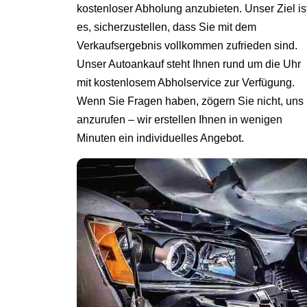
kostenloser Abholung anzubieten. Unser Ziel is
es, sicherzustellen, dass Sie mit dem
Verkaufsergebnis vollkommen zufrieden sind.
Unser Autoankauf steht Ihnen rund um die Uhr
mit kostenlosem Abholservice zur Verfügung.
Wenn Sie Fragen haben, zögern Sie nicht, uns
anzurufen – wir erstellen Ihnen in wenigen
Minuten ein individuelles Angebot.