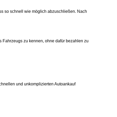
zess so schnell wie möglich abzuschließen. Nach
es Fahrzeugs zu kennen, ohne dafür bezahlen zu
schnellen und unkomplizierten Autoankauf