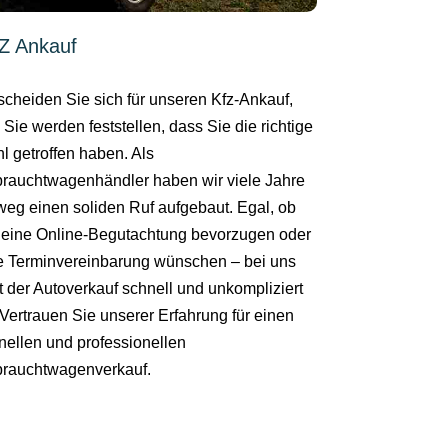
Z Ankauf
scheiden Sie sich für unseren Kfz-Ankauf,
 Sie werden feststellen, dass Sie die richtige
l getroffen haben. Als
rauchtwagenhändler haben wir viele Jahre
weg einen soliden Ruf aufgebaut. Egal, ob
 eine Online-Begutachtung bevorzugen oder
e Terminvereinbarung wünschen – bei uns
ft der Autoverkauf schnell und unkompliziert
 Vertrauen Sie unserer Erfahrung für einen
nellen und professionellen
rauchtwagenverkauf.