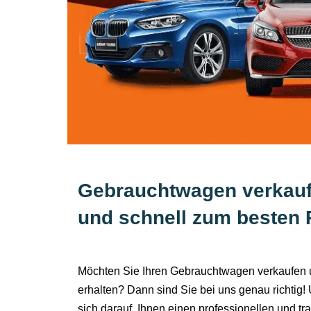
Gebrauchtwagen verkauf
und schnell zum besten 
Möchten Sie Ihren Gebrauchtwagen verkaufen u
erhalten? Dann sind Sie bei uns genau richtig!
sich darauf, Ihnen einen professionellen und t