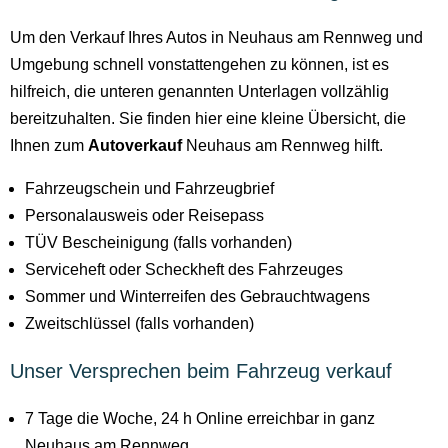
Um den Verkauf Ihres Autos in Neuhaus am Rennweg und
Umgebung schnell vonstattengehen zu können, ist es
hilfreich, die unteren genannten Unterlagen vollzählig
bereitzuhalten. Sie finden hier eine kleine Übersicht, die
Ihnen zum
Autoverkauf
Neuhaus am Rennweg hilft.
Fahrzeugschein und Fahrzeugbrief
Personalausweis oder Reisepass
TÜV Bescheinigung (falls vorhanden)
Serviceheft oder Scheckheft des Fahrzeuges
Sommer und Winterreifen des Gebrauchtwagens
Zweitschlüssel (falls vorhanden)
Unser Versprechen beim Fahrzeug verkauf
7 Tage die Woche, 24 h Online erreichbar in ganz
Neuhaus am Rennweg.