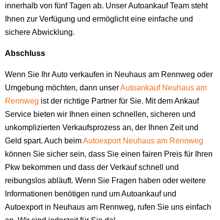
innerhalb von fünf Tagen ab. Unser Autoankauf Team steht
Ihnen zur Verfügung und ermöglicht eine einfache und
sichere Abwicklung.
Abschluss
Wenn Sie Ihr Auto verkaufen in Neuhaus am Rennweg oder
Umgebung möchten, dann unser
Autoankauf Neuhaus am
Rennweg
ist der richtige Partner für Sie. Mit dem Ankauf
Service bieten wir Ihnen einen schnellen, sicheren und
unkomplizierten Verkaufsprozess an, der Ihnen Zeit und
Geld spart. Auch beim
Autoexport Neuhaus am Rennweg
können Sie sicher sein, dass Sie einen fairen Preis für Ihren
Pkw bekommen und dass der Verkauf schnell und
reibungslos abläuft. Wenn Sie Fragen haben oder weitere
Informationen benötigen rund um Autoankauf und
Autoexport in Neuhaus am Rennweg, rufen Sie uns einfach