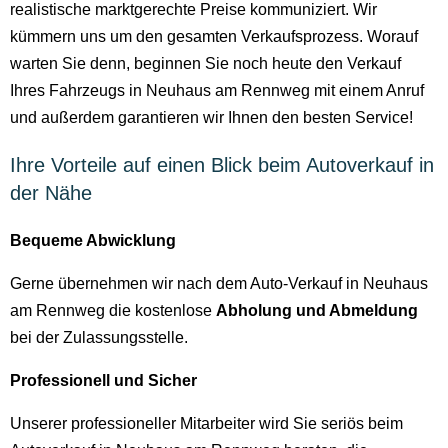
realistische marktgerechte Preise kommuniziert. Wir
kümmern uns um den gesamten Verkaufsprozess. Worauf
warten Sie denn, beginnen Sie noch heute den Verkauf
Ihres Fahrzeugs in Neuhaus am Rennweg mit einem Anruf
und außerdem garantieren wir Ihnen den besten Service!
Ihre Vorteile auf einen Blick beim Autoverkauf in
der Nähe
Bequeme Abwicklung
Gerne übernehmen wir nach dem Auto-Verkauf in Neuhaus
am Rennweg die kostenlose
Abholung und Abmeldung
bei der Zulassungsstelle.
Professionell und Sicher
Unserer professioneller Mitarbeiter wird Sie seriös beim