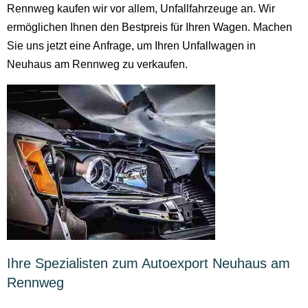
Rennweg kaufen wir vor allem, Unfallfahrzeuge an. Wir
ermöglichen Ihnen den Bestpreis für Ihren Wagen. Machen
Sie uns jetzt eine Anfrage, um Ihren Unfallwagen in
Neuhaus am Rennweg zu verkaufen.
Ihre Spezialisten zum Autoexport Neuhaus am
Rennweg