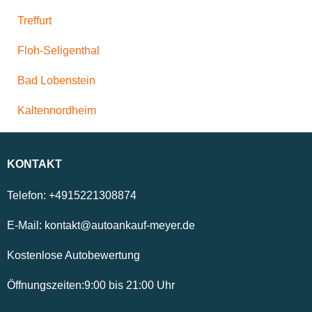
Treffurt
Floh-Seligenthal
Bad Lobenstein
Kaltennordheim
KONTAKT
Telefon:
+4915221308874
E-Mail:
kontakt@autoankauf-meyer.de
Kostenlose Autobewertung
Öffnungszeiten:
9:00
bis
21:00
Uhr