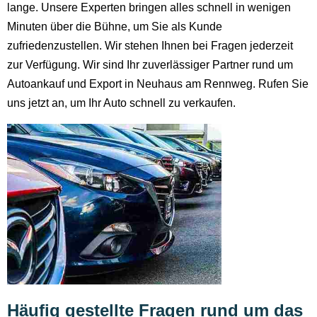
lange. Unsere Experten bringen alles schnell in wenigen
Minuten über die Bühne, um Sie als Kunde
zufriedenzustellen. Wir stehen Ihnen bei Fragen jederzeit
zur Verfügung. Wir sind Ihr zuverlässiger Partner rund um
Autoankauf und Export in Neuhaus am Rennweg. Rufen Sie
uns jetzt an, um Ihr Auto schnell zu verkaufen.
Häufig gestellte Fragen rund um das