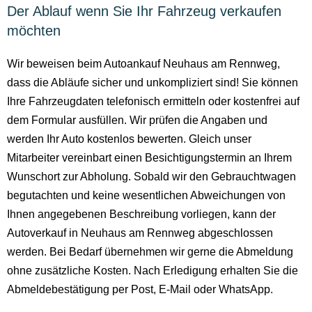
Der Ablauf wenn Sie Ihr Fahrzeug verkaufen
möchten
Wir beweisen beim Autoankauf Neuhaus am Rennweg,
dass die Abläufe sicher und unkompliziert sind! Sie können
Ihre Fahrzeugdaten telefonisch ermitteln oder kostenfrei auf
dem Formular ausfüllen. Wir prüfen die Angaben und
werden Ihr Auto kostenlos bewerten. Gleich unser
Mitarbeiter vereinbart einen Besichtigungstermin an Ihrem
Wunschort zur Abholung. Sobald wir den Gebrauchtwagen
begutachten und keine wesentlichen Abweichungen von
Ihnen angegebenen Beschreibung vorliegen, kann der
Autoverkauf in Neuhaus am Rennweg abgeschlossen
werden. Bei Bedarf übernehmen wir gerne die Abmeldung
ohne zusätzliche Kosten. Nach Erledigung erhalten Sie die
Abmeldebestätigung per Post, E-Mail oder WhatsApp.