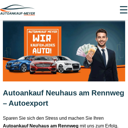
☰
Autoankauf Neuhaus am Rennweg
– Autoexport
Sparen Sie sich den Stress und machen Sie Ihren
Autoankauf Neuhaus am Rennweg
mit uns zum Erfolg.