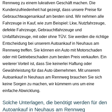
Rennweg zu einem lukrativen Geschäft machen. Die
Kundenzufriedenheit hat gezeigt, dass unsere Preise für
Gebrauchtwagenankauf am besten sind. Wir nehmen alle
Fahrzeuge in Kauf, wie zum Beispiel: Lkw, Nutzfahrzeuge,
defekte Fahrzeuge, Gebrauchtfahrzeuge und
Unfallfahrzeuge, mit oder ohne TÜV. Sie werden die richtige
Entscheidung bei unserem Autoankauf in Neuhaus am
Rennweg treffen. Sie können ein Auto mit Motorschaden
oder mit Getriebeschaden zum besten Preis verkaufen. Ein
weiterer Vorteil ist, dass Sie keinerlei Haftung oder
Gewährleistung für das Auto übernehmen. Mit unserem
Autoankauf in Neuhaus am Rennweg brauchen Sie sich
keine Sorgen zu machen, wir kümmern uns um eine
einfache Abwicklung.
Solche Unterlagen, die benötigt werden für den
Autoankauf in Neuhaus am Rennweg