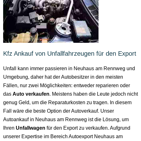
Kfz Ankauf von Unfallfahrzeugen für den Export
Unfall kann immer passieren in Neuhaus am Rennweg und
Umgebung, daher hat der Autobesitzer in den meisten
Fällen, nur zwei Möglichkeiten: entweder reparieren oder
das
Auto verkaufen
. Meistens haben die Leute jedoch nicht
genug Geld, um die Reparaturkosten zu tragen. In diesem
Fall wäre die beste Option der Autoverkauf. Unser
Autoankauf in Neuhaus am Rennweg ist die Lösung, um
Ihren
Unfallwagen
für den Export zu verkaufen. Aufgrund
unserer Expertise im Bereich Autoexport Neuhaus am