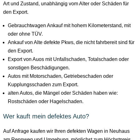
Art und Zustand, unabhängig vom Alter oder Schäden für
den Export.
Gebrauchtwagen Ankauf mit hohem Kilometerstand, mit
oder ohne TÜV.
Ankauf von Alte defekte Pkws, die nicht fahrbereit sind für
den Export.
Export von Auos mit Unfallschaden, Totalschaden oder
sonstigen Beschädigungen.
Autos mit Motorschaden, Getriebeschaden oder
Kupplungsschaden zum Export.
alten Autos, die Mängel oder Schäden haben wie:
Rostschäden oder Hagelschaden.
Wer kauft mein defektes Auto?
Auf Anfrage kaufen wir Ihren defekten Wagen in Neuhaus
am Rennweg und Umgebung, möglichst zum Höchstpreis