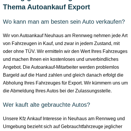
Thema Autoankauf Export
Wo kann man am besten sein Auto verkaufen?
Wir von Autoankauf Neuhaus am Rennweg nehmen jede Art
von Fahrzeugen in Kauf, und zwar in jedem Zustand, mit
oder ohne TÜV. Wir ermitteln wir den Wert Ihres Fahrzeuges
und machen Ihnen ein kostenloses und unverbindliches
Angebot. Die Autoankauf-Mitarbeiter werden problemlos
Bargeld auf die Hand zahlen und gleich danach erfolgt die
Abholung Ihres Fahrzeuges für Export. Wir kümmern uns um
die Abmeldung Ihres Autos bei der Zulassungsstelle.
Wer kauft alte gebrauchte Autos?
Unsere Kfz Ankauf Interesse in Neuhaus am Rennweg und
Umgebung bezieht sich auf Gebrauchtfahrzeuge jeglicher