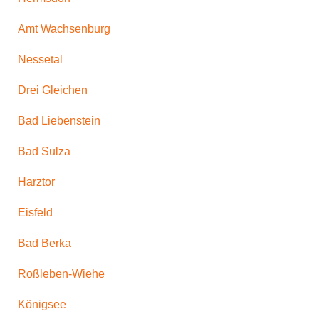
Amt Wachsenburg
Nessetal
Drei Gleichen
Bad Liebenstein
Bad Sulza
Harztor
Eisfeld
Bad Berka
Roßleben-Wiehe
Königsee