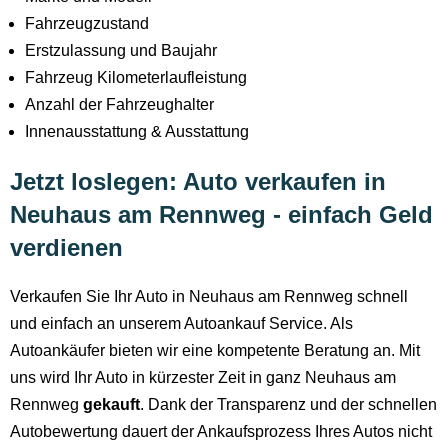
Fahrzeugzustand
Erstzulassung und Baujahr
Fahrzeug Kilometerlaufleistung
Anzahl der Fahrzeughalter
Innenausstattung & Ausstattung
Jetzt loslegen: Auto verkaufen in
Neuhaus am Rennweg - einfach Geld
verdienen
Verkaufen Sie Ihr Auto in Neuhaus am Rennweg schnell
und einfach an unserem Autoankauf Service. Als
Autoankäufer bieten wir eine kompetente Beratung an. Mit
uns wird Ihr Auto in kürzester Zeit in ganz Neuhaus am
Rennweg
gekauft
. Dank der Transparenz und der schnellen
Autobewertung dauert der Ankaufsprozess Ihres Autos nicht