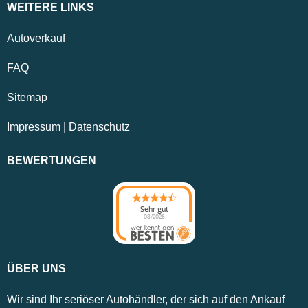
WEITERE LINKS
Autoverkauf
FAQ
Sitemap
Impressum
|
Datenschutz
BEWERTUNGEN
Sehr gut
08/2026
ÜBER UNS
Wir sind Ihr seriöser Autohändler, der sich auf den Ankauf