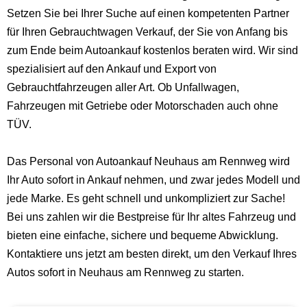
Setzen Sie bei Ihrer Suche auf einen kompetenten Partner
für Ihren Gebrauchtwagen Verkauf, der Sie von Anfang bis
zum Ende beim Autoankauf kostenlos beraten wird. Wir sind
spezialisiert auf den Ankauf und Export von
Gebrauchtfahrzeugen aller Art. Ob Unfallwagen,
Fahrzeugen mit Getriebe oder Motorschaden auch ohne
TÜV.
Das Personal von Autoankauf Neuhaus am Rennweg wird
Ihr Auto sofort in Ankauf nehmen, und zwar jedes Modell und
jede Marke. Es geht schnell und unkompliziert zur Sache!
Bei uns zahlen wir die Bestpreise für Ihr altes Fahrzeug und
bieten eine einfache, sichere und bequeme Abwicklung.
Kontaktiere uns jetzt am besten direkt, um den Verkauf Ihres
Autos sofort in Neuhaus am Rennweg zu starten.