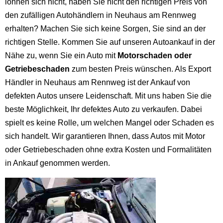
lohnen sich nicht, haben Sie nicht den richtigen Preis von
den zufälligen Autohändlern in Neuhaus am Rennweg
erhalten? Machen Sie sich keine Sorgen, Sie sind an der
richtigen Stelle. Kommen Sie auf unseren Autoankauf in der
Nähe zu, wenn Sie ein Auto mit
Motorschaden oder
Getriebeschaden
zum besten Preis wünschen. Als Export
Händler in Neuhaus am Rennweg ist der Ankauf von
defekten Autos unsere Leidenschaft. Mit uns haben Sie die
beste Möglichkeit, Ihr defektes Auto zu verkaufen. Dabei
spielt es keine Rolle, um welchen Mangel oder Schaden es
sich handelt. Wir garantieren Ihnen, dass Autos mit Motor
oder Getriebeschaden ohne extra Kosten und Formalitäten
in Ankauf genommen werden.