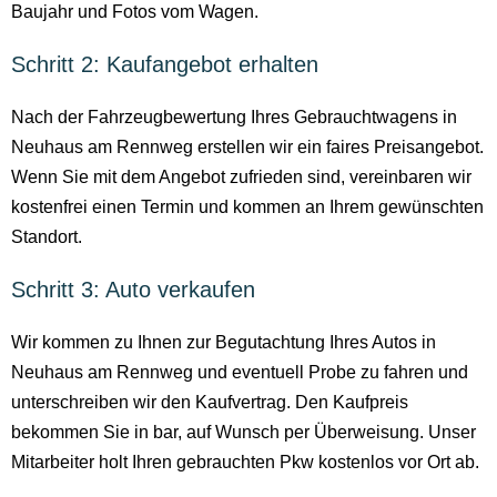
Baujahr und Fotos vom Wagen.
Schritt 2: Kaufangebot erhalten
Nach der Fahrzeugbewertung Ihres Gebrauchtwagens in
Neuhaus am Rennweg erstellen wir ein faires Preisangebot.
Wenn Sie mit dem Angebot zufrieden sind, vereinbaren wir
kostenfrei einen Termin und kommen an Ihrem gewünschten
Standort.
Schritt 3: Auto verkaufen
Wir kommen zu Ihnen zur Begutachtung Ihres Autos in
Neuhaus am Rennweg und eventuell Probe zu fahren und
unterschreiben wir den Kaufvertrag. Den Kaufpreis
bekommen Sie in bar, auf Wunsch per Überweisung. Unser
Mitarbeiter holt Ihren gebrauchten Pkw kostenlos vor Ort ab.