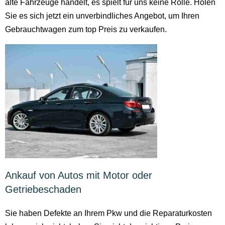
alte Fahrzeuge handelt, es spielt für uns keine Rolle. Holen
Sie es sich jetzt ein unverbindliches Angebot, um Ihren
Gebrauchtwagen zum top Preis zu verkaufen.
Ankauf von Autos mit Motor oder
Getriebeschaden
Sie haben Defekte an Ihrem Pkw und die Reparaturkosten