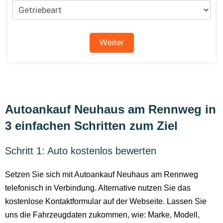
Autoankauf Neuhaus am Rennweg in
3 einfachen Schritten zum Ziel
Schritt 1: Auto kostenlos bewerten
Setzen Sie sich mit Autoankauf Neuhaus am Rennweg
telefonisch in Verbindung. Alternative nutzen Sie das
kostenlose Kontaktformular auf der Webseite. Lassen Sie
uns die Fahrzeugdaten zukommen, wie: Marke, Modell,