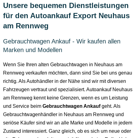
Unsere bequemen Dienstleistungen
für den Autoankauf Export Neuhaus
am Rennweg
Gebrauchtwagen Ankauf - Wir kaufen allen
Marken und Modellen
Wenn Sie Ihren alten Gebrauchtwagen in Neuhaus am
Rennweg verkaufen möchten, dann sind Sie bei uns genau
richtig. Als Autohändler in der Nähe sind wir mit diversen
Fahrzeugen vertraut und spezialisiert. Autoankauf Neuhaus
am Rennweg kennt keine Grenzen, wenn es um Leistung
und Service beim
Gebrauchtwagen Ankauf
geht. Als
Gebrauchtwagenhändler in Neuhaus am Rennweg und
seriöse Käufer sind wir an alle Marke und Modelle in jedem
Zustand interessiert. Ganz gleich, ob es sich um neue oder