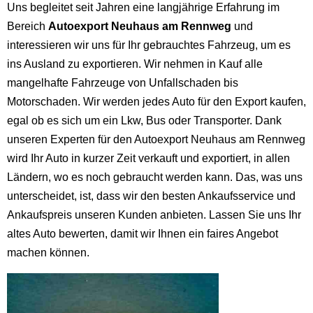
Uns begleitet seit Jahren eine langjährige Erfahrung im
Bereich
Autoexport Neuhaus am Rennweg
und
interessieren wir uns für Ihr gebrauchtes Fahrzeug, um es
ins Ausland zu exportieren. Wir nehmen in Kauf alle
mangelhafte Fahrzeuge von Unfallschaden bis
Motorschaden. Wir werden jedes Auto für den Export kaufen,
egal ob es sich um ein Lkw, Bus oder Transporter. Dank
unseren Experten für den Autoexport Neuhaus am Rennweg
wird Ihr Auto in kurzer Zeit verkauft und exportiert, in allen
Ländern, wo es noch gebraucht werden kann. Das, was uns
unterscheidet, ist, dass wir den besten Ankaufsservice und
Ankaufspreis unseren Kunden anbieten. Lassen Sie uns Ihr
altes Auto bewerten, damit wir Ihnen ein faires Angebot
machen können.