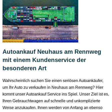
Autoankauf Neuhaus am Rennweg
mit einem Kundenservice der
besonderen Art
Wahrscheinlich suchen Sie einen seriösen Autoankäufer,
um Ihr Auto zu verkaufen in Neuhaus am Rennweg? Hier
kommt unser Autoankauf Service ins Spiel. Unser Ziel ist es,
Ihren Gebrauchtwagen auf schnelle und unkomplizierte
Weise anzukaufen. Ihnen werden von Anfang an ebenso