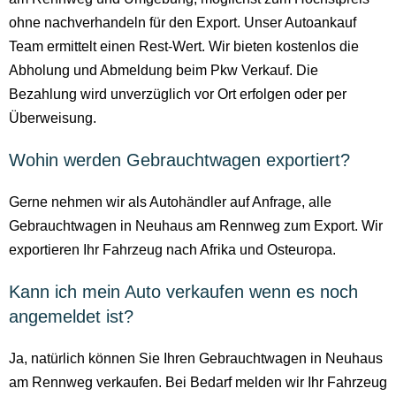
ohne nachverhandeln für den Export. Unser Autoankauf
Team ermittelt einen Rest-Wert. Wir bieten kostenlos die
Abholung und Abmeldung beim Pkw Verkauf. Die
Bezahlung wird unverzüglich vor Ort erfolgen oder per
Überweisung.
Wohin werden Gebrauchtwagen exportiert?
Gerne nehmen wir als Autohändler auf Anfrage, alle
Gebrauchtwagen in Neuhaus am Rennweg zum Export. Wir
exportieren Ihr Fahrzeug nach Afrika und Osteuropa.
Kann ich mein Auto verkaufen wenn es noch
angemeldet ist?
Ja, natürlich können Sie Ihren Gebrauchtwagen in Neuhaus
am Rennweg verkaufen. Bei Bedarf melden wir Ihr Fahrzeug