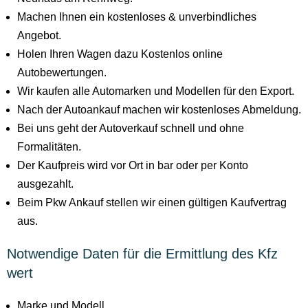
Machen Ihnen ein kostenloses & unverbindliches
Angebot.
Holen Ihren Wagen dazu Kostenlos online
Autobewertungen.
Wir kaufen alle Automarken und Modellen für den Export.
Nach der Autoankauf machen wir kostenloses Abmeldung.
Bei uns geht der Autoverkauf schnell und ohne
Formalitäten.
Der Kaufpreis wird vor Ort in bar oder per Konto
ausgezahlt.
Beim Pkw Ankauf stellen wir einen gültigen Kaufvertrag
aus.
Notwendige Daten für die Ermittlung des Kfz
wert
Marke und Modell