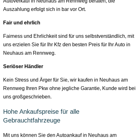
Autoverkauf in Neuhaus am Rennweg beraten, die
Auszahlung erfolgt sich in bar vor Ort.
Fair und ehrlich
Fairness und Ehrlichkeit sind für uns selbstverständlich, mit
uns erzielen Sie für Ihr Kfz den besten Preis für Ihr Auto in
Neuhaus am Rennweg.
Seriöser Händler
Kein Stress und Ärger für Sie, wir kaufen in Neuhaus am
Rennweg Ihren Pkw ohne jegliche Garantie, Kunde wird bei
uns großgeschrieben.
Hohe Ankaufspreise für alle
Gebrauchtfahrzeuge
Mit uns können Sie den Autoankauf in Neuhaus am