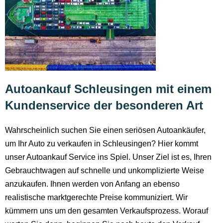
Autoankauf Schleusingen mit einem
Kundenservice der besonderen Art
Wahrscheinlich suchen Sie einen seriösen Autoankäufer,
um Ihr Auto zu verkaufen in Schleusingen? Hier kommt
unser Autoankauf Service ins Spiel. Unser Ziel ist es, Ihren
Gebrauchtwagen auf schnelle und unkomplizierte Weise
anzukaufen. Ihnen werden von Anfang an ebenso
realistische marktgerechte Preise kommuniziert. Wir
kümmern uns um den gesamten Verkaufsprozess. Worauf