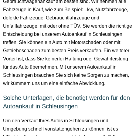
Gebrauchtwagenankauf am besten sind. Wir nehmen alle
Fahrzeuge in Kauf, wie zum Beispiel: Lkw, Nutzfahrzeuge,
defekte Fahrzeuge, Gebrauchtfahrzeuge und
Unfallfahrzeuge, mit oder ohne TÜV. Sie werden die richtige
Entscheidung bei unserem Autoankauf in Schleusingen
treffen. Sie können ein Auto mit Motorschaden oder mit
Getriebeschaden zum besten Preis verkaufen. Ein weiterer
Vorteil ist, dass Sie keinerlei Haftung oder Gewährleistung
für das Auto übernehmen. Mit unserem Autoankauf in
Schleusingen brauchen Sie sich keine Sorgen zu machen,
wir kümmern uns um eine einfache Abwicklung.
Solche Unterlagen, die benötigt werden für den
Autoankauf in Schleusingen
Um den Verkauf Ihres Autos in Schleusingen und
Umgebung schnell vonstattengehen zu können, ist es