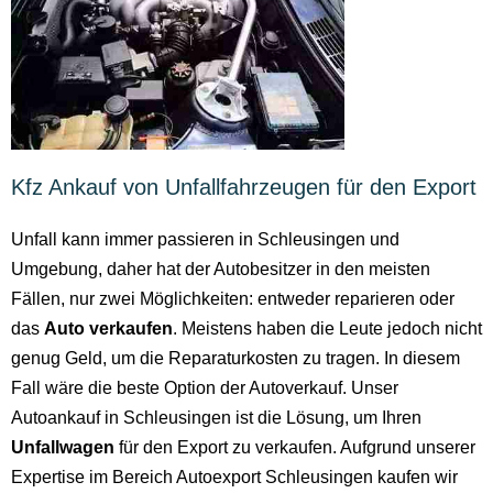
Kfz Ankauf von Unfallfahrzeugen für den Export
Unfall kann immer passieren in Schleusingen und
Umgebung, daher hat der Autobesitzer in den meisten
Fällen, nur zwei Möglichkeiten: entweder reparieren oder
das
Auto verkaufen
. Meistens haben die Leute jedoch nicht
genug Geld, um die Reparaturkosten zu tragen. In diesem
Fall wäre die beste Option der Autoverkauf. Unser
Autoankauf in Schleusingen ist die Lösung, um Ihren
Unfallwagen
für den Export zu verkaufen. Aufgrund unserer
Expertise im Bereich Autoexport Schleusingen kaufen wir