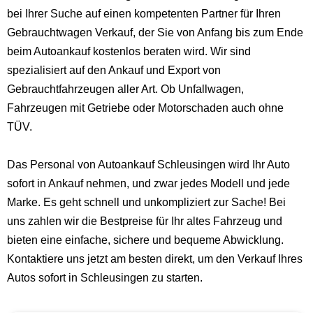
bei Ihrer Suche auf einen kompetenten Partner für Ihren
Gebrauchtwagen Verkauf, der Sie von Anfang bis zum Ende
beim Autoankauf kostenlos beraten wird. Wir sind
spezialisiert auf den Ankauf und Export von
Gebrauchtfahrzeugen aller Art. Ob Unfallwagen,
Fahrzeugen mit Getriebe oder Motorschaden auch ohne
TÜV.
Das Personal von Autoankauf Schleusingen wird Ihr Auto
sofort in Ankauf nehmen, und zwar jedes Modell und jede
Marke. Es geht schnell und unkompliziert zur Sache! Bei
uns zahlen wir die Bestpreise für Ihr altes Fahrzeug und
bieten eine einfache, sichere und bequeme Abwicklung.
Kontaktiere uns jetzt am besten direkt, um den Verkauf Ihres
Autos sofort in Schleusingen zu starten.