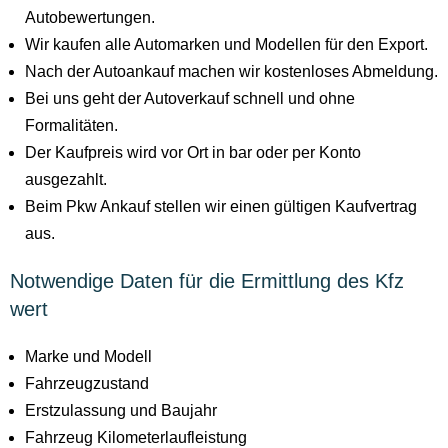
Autobewertungen.
Wir kaufen alle Automarken und Modellen für den Export.
Nach der Autoankauf machen wir kostenloses Abmeldung.
Bei uns geht der Autoverkauf schnell und ohne
Formalitäten.
Der Kaufpreis wird vor Ort in bar oder per Konto
ausgezahlt.
Beim Pkw Ankauf stellen wir einen gültigen Kaufvertrag
aus.
Notwendige Daten für die Ermittlung des Kfz
wert
Marke und Modell
Fahrzeugzustand
Erstzulassung und Baujahr
Fahrzeug Kilometerlaufleistung