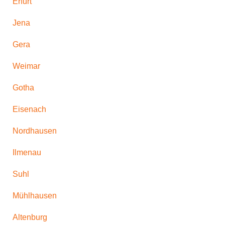
Erfurt
Jena
Gera
Weimar
Gotha
Eisenach
Nordhausen
Ilmenau
Suhl
Mühlhausen
Altenburg