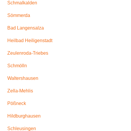
Schmalkalden
Sömmerda
Bad Langensalza
Heilbad Heiligenstadt
Zeulenroda-Triebes
Schmölln
Waltershausen
Zella-Mehlis
Pößneck
Hildburghausen
Schleusingen