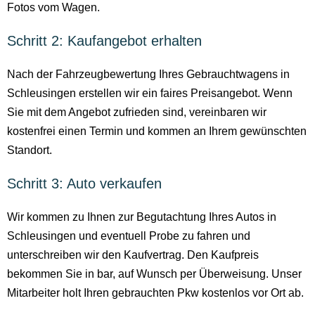
Fotos vom Wagen.
Schritt 2: Kaufangebot erhalten
Nach der Fahrzeugbewertung Ihres Gebrauchtwagens in
Schleusingen erstellen wir ein faires Preisangebot. Wenn
Sie mit dem Angebot zufrieden sind, vereinbaren wir
kostenfrei einen Termin und kommen an Ihrem gewünschten
Standort.
Schritt 3: Auto verkaufen
Wir kommen zu Ihnen zur Begutachtung Ihres Autos in
Schleusingen und eventuell Probe zu fahren und
unterschreiben wir den Kaufvertrag. Den Kaufpreis
bekommen Sie in bar, auf Wunsch per Überweisung. Unser
Mitarbeiter holt Ihren gebrauchten Pkw kostenlos vor Ort ab.