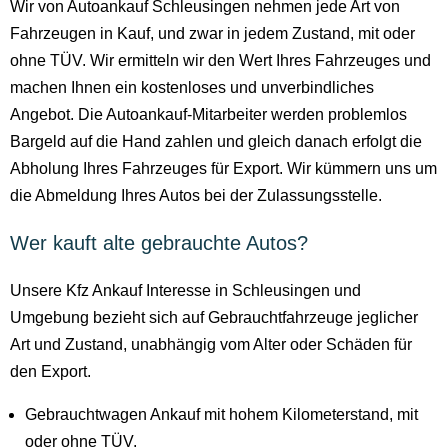
Wir von Autoankauf Schleusingen nehmen jede Art von
Fahrzeugen in Kauf, und zwar in jedem Zustand, mit oder
ohne TÜV. Wir ermitteln wir den Wert Ihres Fahrzeuges und
machen Ihnen ein kostenloses und unverbindliches
Angebot. Die Autoankauf-Mitarbeiter werden problemlos
Bargeld auf die Hand zahlen und gleich danach erfolgt die
Abholung Ihres Fahrzeuges für Export. Wir kümmern uns um
die Abmeldung Ihres Autos bei der Zulassungsstelle.
Wer kauft alte gebrauchte Autos?
Unsere Kfz Ankauf Interesse in Schleusingen und
Umgebung bezieht sich auf Gebrauchtfahrzeuge jeglicher
Art und Zustand, unabhängig vom Alter oder Schäden für
den Export.
Gebrauchtwagen Ankauf mit hohem Kilometerstand, mit
oder ohne TÜV.