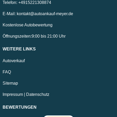
Telefon:
+4915221308874
E-Mail:
kontakt@autoankauf-meyer.de
Kostenlose Autobewertung
Öffnungszeiten:
9:00
bis
21:00
Uhr
WEITERE LINKS
Autoverkauf
FAQ
Sitemap
Impressum
|
Datenschutz
BEWERTUNGEN