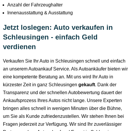
Anzahl der Fahrzeughalter
Innenausstattung & Ausstattung
Jetzt loslegen: Auto verkaufen in
Schleusingen - einfach Geld
verdienen
Verkaufen Sie Ihr Auto in Schleusingen schnell und einfach
an unserem Autoankauf Service. Als Autoankäufer bieten wir
eine kompetente Beratung an. Mit uns wird Ihr Auto in
kürzester Zeit in ganz Schleusingen
gekauft
. Dank der
Transparenz und der schnellen Autobewertung dauert der
Ankaufsprozess Ihres Autos nicht lange. Unsere Experten
bringen alles schnell in wenigen Minuten über die Bühne,
um Sie als Kunde zufriedenzustellen. Wir stehen Ihnen bei
Fragen jederzeit zur Verfügung. Wir sind Ihr zuverlässiger