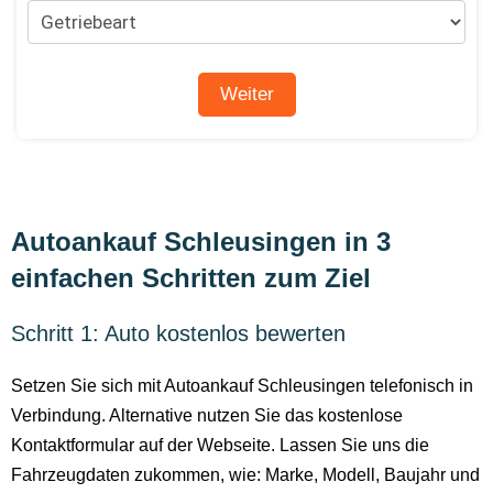
Autoankauf Schleusingen in 3
einfachen Schritten zum Ziel
Schritt 1: Auto kostenlos bewerten
Setzen Sie sich mit Autoankauf Schleusingen telefonisch in
Verbindung. Alternative nutzen Sie das kostenlose
Kontaktformular auf der Webseite. Lassen Sie uns die
Fahrzeugdaten zukommen, wie: Marke, Modell, Baujahr und