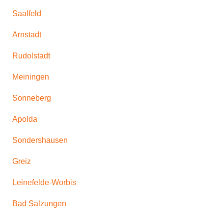
Saalfeld
Arnstadt
Rudolstadt
Meiningen
Sonneberg
Apolda
Sondershausen
Greiz
Leinefelde-Worbis
Bad Salzungen