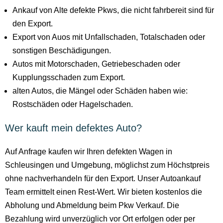
Ankauf von Alte defekte Pkws, die nicht fahrbereit sind für
den Export.
Export von Auos mit Unfallschaden, Totalschaden oder
sonstigen Beschädigungen.
Autos mit Motorschaden, Getriebeschaden oder
Kupplungsschaden zum Export.
alten Autos, die Mängel oder Schäden haben wie:
Rostschäden oder Hagelschaden.
Wer kauft mein defektes Auto?
Auf Anfrage kaufen wir Ihren defekten Wagen in
Schleusingen und Umgebung, möglichst zum Höchstpreis
ohne nachverhandeln für den Export. Unser Autoankauf
Team ermittelt einen Rest-Wert. Wir bieten kostenlos die
Abholung und Abmeldung beim Pkw Verkauf. Die
Bezahlung wird unverzüglich vor Ort erfolgen oder per