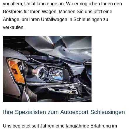
vor allem, Unfallfahrzeuge an. Wir ermöglichen Ihnen den
Bestpreis für Ihren Wagen. Machen Sie uns jetzt eine
Anfrage, um Ihren Unfallwagen in Schleusingen zu
verkaufen.
Ihre Spezialisten zum Autoexport Schleusingen
Uns begleitet seit Jahren eine langjährige Erfahrung im