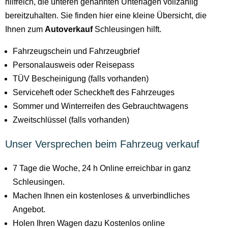
hilfreich, die unteren genannten Unterlagen vollzählig
bereitzuhalten. Sie finden hier eine kleine Übersicht, die
Ihnen zum
Autoverkauf
Schleusingen hilft.
Fahrzeugschein und Fahrzeugbrief
Personalausweis oder Reisepass
TÜV Bescheinigung (falls vorhanden)
Serviceheft oder Scheckheft des Fahrzeuges
Sommer und Winterreifen des Gebrauchtwagens
Zweitschlüssel (falls vorhanden)
Unser Versprechen beim Fahrzeug verkauf
7 Tage die Woche, 24 h Online erreichbar in ganz
Schleusingen.
Machen Ihnen ein kostenloses & unverbindliches
Angebot.
Holen Ihren Wagen dazu Kostenlos online