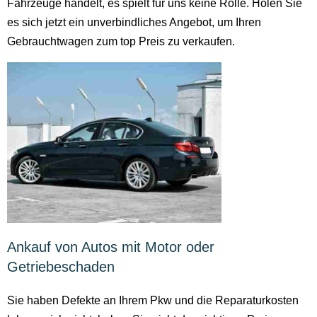
Fahrzeuge handelt, es spielt für uns keine Rolle. Holen Sie
es sich jetzt ein unverbindliches Angebot, um Ihren
Gebrauchtwagen zum top Preis zu verkaufen.
Ankauf von Autos mit Motor oder
Getriebeschaden
Sie haben Defekte an Ihrem Pkw und die Reparaturkosten