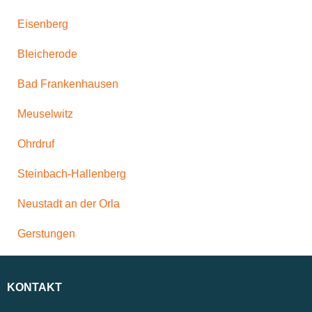
Eisenberg
Bleicherode
Bad Frankenhausen
Meuselwitz
Ohrdruf
Steinbach-Hallenberg
Neustadt an der Orla
Gerstungen
KONTAKT