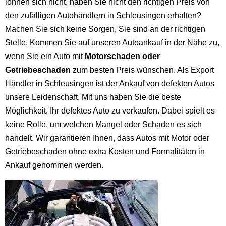
lohnen sich nicht, haben Sie nicht den richtigen Preis von
den zufälligen Autohändlern in Schleusingen erhalten?
Machen Sie sich keine Sorgen, Sie sind an der richtigen
Stelle. Kommen Sie auf unseren Autoankauf in der Nähe zu,
wenn Sie ein Auto mit
Motorschaden oder
Getriebeschaden
zum besten Preis wünschen. Als Export
Händler in Schleusingen ist der Ankauf von defekten Autos
unsere Leidenschaft. Mit uns haben Sie die beste
Möglichkeit, Ihr defektes Auto zu verkaufen. Dabei spielt es
keine Rolle, um welchen Mangel oder Schaden es sich
handelt. Wir garantieren Ihnen, dass Autos mit Motor oder
Getriebeschaden ohne extra Kosten und Formalitäten in
Ankauf genommen werden.