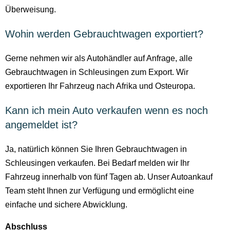
Überweisung.
Wohin werden Gebrauchtwagen exportiert?
Gerne nehmen wir als Autohändler auf Anfrage, alle
Gebrauchtwagen in Schleusingen zum Export. Wir
exportieren Ihr Fahrzeug nach Afrika und Osteuropa.
Kann ich mein Auto verkaufen wenn es noch
angemeldet ist?
Ja, natürlich können Sie Ihren Gebrauchtwagen in
Schleusingen verkaufen. Bei Bedarf melden wir Ihr
Fahrzeug innerhalb von fünf Tagen ab. Unser Autoankauf
Team steht Ihnen zur Verfügung und ermöglicht eine
einfache und sichere Abwicklung.
Abschluss