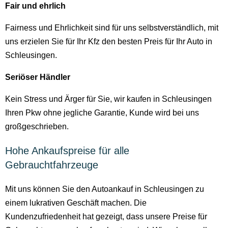
Fair und ehrlich
Fairness und Ehrlichkeit sind für uns selbstverständlich, mit
uns erzielen Sie für Ihr Kfz den besten Preis für Ihr Auto in
Schleusingen.
Seriöser Händler
Kein Stress und Ärger für Sie, wir kaufen in Schleusingen
Ihren Pkw ohne jegliche Garantie, Kunde wird bei uns
großgeschrieben.
Hohe Ankaufspreise für alle
Gebrauchtfahrzeuge
Mit uns können Sie den Autoankauf in Schleusingen zu
einem lukrativen Geschäft machen. Die
Kundenzufriedenheit hat gezeigt, dass unsere Preise für