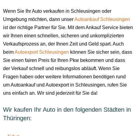
Wenn Sie Ihr Auto verkaufen in Schleusingen oder
Umgebung möchten, dann unser
Autoankauf Schleusingen
ist der richtige Partner für Sie. Mit dem Ankauf Service bieten
wir Ihnen einen schnellen, sicheren und unkomplizierten
Verkaufsprozess an, der Ihnen Zeit und Geld spart. Auch
beim
Autoexport Schleusingen
können Sie sicher sein, dass
Sie einen fairen Preis für Ihren Pkw bekommen und dass
der Verkauf schnell und reibungslos abläuft. Wenn Sie
Fragen haben oder weitere Informationen benötigen rund
um Autoankauf und Autoexport in Schleusingen, rufen Sie
uns einfach an. Wir sind jederzeit für Sie da!
Wir kaufen Ihr Auto in den folgenden Städten in
Thüringen: