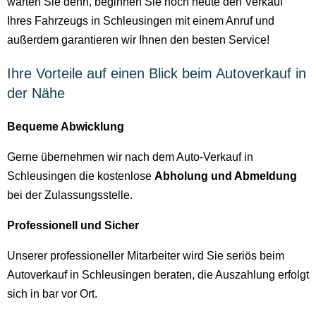
warten Sie denn, beginnen Sie noch heute den Verkauf
Ihres Fahrzeugs in Schleusingen mit einem Anruf und
außerdem garantieren wir Ihnen den besten Service!
Ihre Vorteile auf einen Blick beim Autoverkauf in
der Nähe
Bequeme Abwicklung
Gerne übernehmen wir nach dem Auto-Verkauf in
Schleusingen die kostenlose
Abholung und Abmeldung
bei der Zulassungsstelle.
Professionell und Sicher
Unserer professioneller Mitarbeiter wird Sie seriös beim
Autoverkauf in Schleusingen beraten, die Auszahlung erfolgt
sich in bar vor Ort.