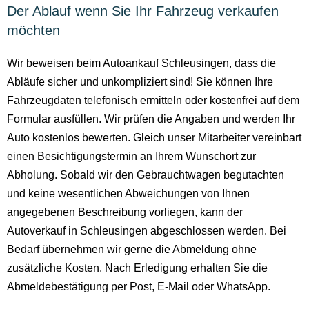
Der Ablauf wenn Sie Ihr Fahrzeug verkaufen
möchten
Wir beweisen beim Autoankauf Schleusingen, dass die
Abläufe sicher und unkompliziert sind! Sie können Ihre
Fahrzeugdaten telefonisch ermitteln oder kostenfrei auf dem
Formular ausfüllen. Wir prüfen die Angaben und werden Ihr
Auto kostenlos bewerten. Gleich unser Mitarbeiter vereinbart
einen Besichtigungstermin an Ihrem Wunschort zur
Abholung. Sobald wir den Gebrauchtwagen begutachten
und keine wesentlichen Abweichungen von Ihnen
angegebenen Beschreibung vorliegen, kann der
Autoverkauf in Schleusingen abgeschlossen werden. Bei
Bedarf übernehmen wir gerne die Abmeldung ohne
zusätzliche Kosten. Nach Erledigung erhalten Sie die
Abmeldebestätigung per Post, E-Mail oder WhatsApp.