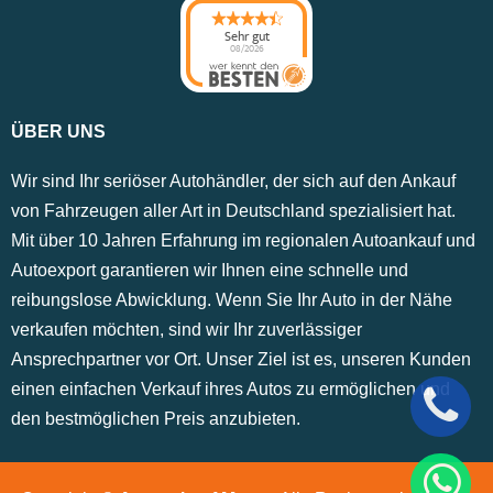
Sehr gut
08/2026
ÜBER UNS
Wir sind Ihr seriöser Autohändler, der sich auf den Ankauf
von Fahrzeugen aller Art in Deutschland spezialisiert hat.
Mit über 10 Jahren Erfahrung im regionalen Autoankauf und
Autoexport garantieren wir Ihnen eine schnelle und
reibungslose Abwicklung. Wenn Sie Ihr Auto in der Nähe
verkaufen möchten, sind wir Ihr zuverlässiger
Ansprechpartner vor Ort. Unser Ziel ist es, unseren Kunden
einen einfachen Verkauf ihres Autos zu ermöglichen und
den bestmöglichen Preis anzubieten.