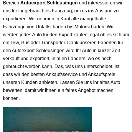
Bereich
Autoexport Schleusingen
und interessieren wir
uns für Ihr gebrauchtes Fahrzeug, um es ins Ausland zu
exportieren. Wir nehmen in Kauf alle mangelhafte
Fahrzeuge von Unfallschaden bis Motorschaden. Wir
werden jedes Auto für den Export kaufen, egal ob es sich um
ein Lkw, Bus oder Transporter. Dank unseren Experten für
den Autoexport Schleusingen wird Ihr Auto in kurzer Zeit
verkauft und exportiert, in allen Ländern, wo es noch
gebraucht werden kann. Das, was uns unterscheidet, ist,
dass wir den besten Ankaufsservice und Ankaufspreis
unseren Kunden anbieten. Lassen Sie uns Ihr altes Auto
bewerten, damit wir Ihnen ein faires Angebot machen
können.