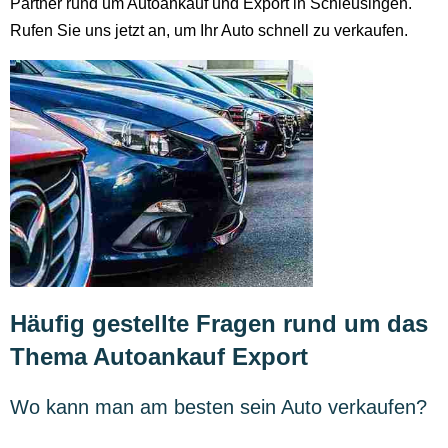
Partner rund um Autoankauf und Export in Schleusingen.
Rufen Sie uns jetzt an, um Ihr Auto schnell zu verkaufen.
Häufig gestellte Fragen rund um das
Thema Autoankauf Export
Wo kann man am besten sein Auto verkaufen?