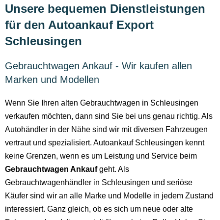
Unsere bequemen Dienstleistungen
für den Autoankauf Export
Schleusingen
Gebrauchtwagen Ankauf - Wir kaufen allen
Marken und Modellen
Wenn Sie Ihren alten Gebrauchtwagen in Schleusingen
verkaufen möchten, dann sind Sie bei uns genau richtig. Als
Autohändler in der Nähe sind wir mit diversen Fahrzeugen
vertraut und spezialisiert. Autoankauf Schleusingen kennt
keine Grenzen, wenn es um Leistung und Service beim
Gebrauchtwagen Ankauf
geht. Als
Gebrauchtwagenhändler in Schleusingen und seriöse
Käufer sind wir an alle Marke und Modelle in jedem Zustand
interessiert. Ganz gleich, ob es sich um neue oder alte