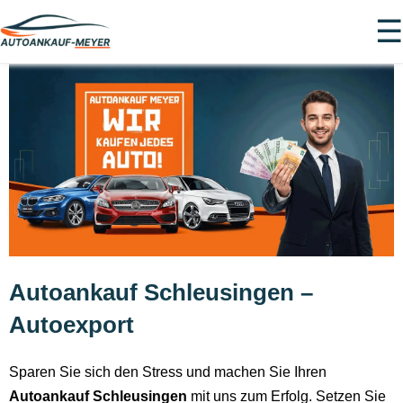
☰
Autoankauf Schleusingen –
Autoexport
Sparen Sie sich den Stress und machen Sie Ihren
Autoankauf Schleusingen
mit uns zum Erfolg. Setzen Sie