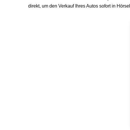
direkt, um den Verkauf Ihres Autos sofort in Hörse