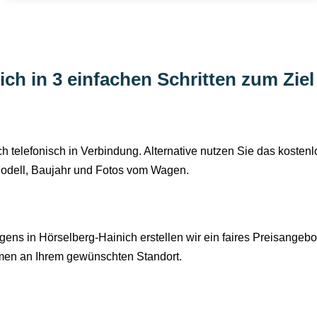
ch in 3 einfachen Schritten zum Ziel
h telefonisch in Verbindung. Alternative nutzen Sie das kosten
odell, Baujahr und Fotos vom Wagen.
s in Hörselberg-Hainich erstellen wir ein faires Preisangebo
mmen an Ihrem gewünschten Standort.