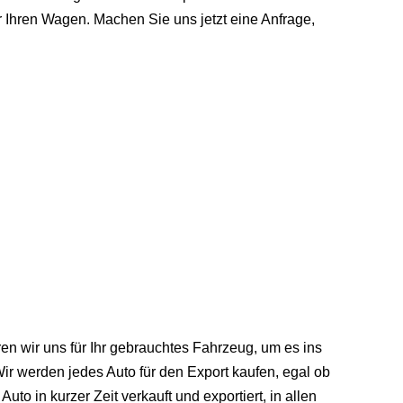
r Ihren Wagen. Machen Sie uns jetzt eine Anfrage,
en wir uns für Ihr gebrauchtes Fahrzeug, um es ins
r werden jedes Auto für den Export kaufen, egal ob
to in kurzer Zeit verkauft und exportiert, in allen