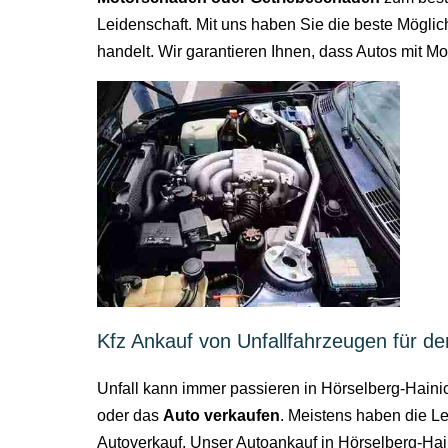
Leidenschaft. Mit uns haben Sie die beste Möglic
handelt. Wir garantieren Ihnen, dass Autos mit 
Kfz Ankauf von Unfallfahrzeugen für de
Unfall kann immer passieren in Hörselberg-Haini
oder das
Auto verkaufen
. Meistens haben die Le
Autoverkauf. Unser Autoankauf in Hörselberg-Hai