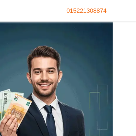
015221308874