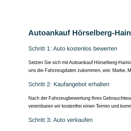
Autoankauf Hörselberg-Haini
Schritt 1: Auto kostenlos bewerten
Setzen Sie sich mit Autoankauf Hörselberg-Hainic
uns die Fahrzeugdaten zukommen, wie: Marke, M
Schritt 2: Kaufangebot erhalten
Nach der Fahrzeugbewertung Ihres Gebrauchtwagen
vereinbaren wir kostenfrei einen Termin und ko
Schritt 3: Auto verkaufen