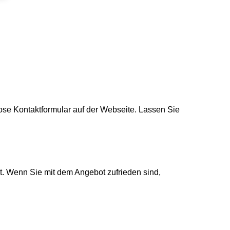
lose Kontaktformular auf der Webseite. Lassen Sie
t. Wenn Sie mit dem Angebot zufrieden sind,