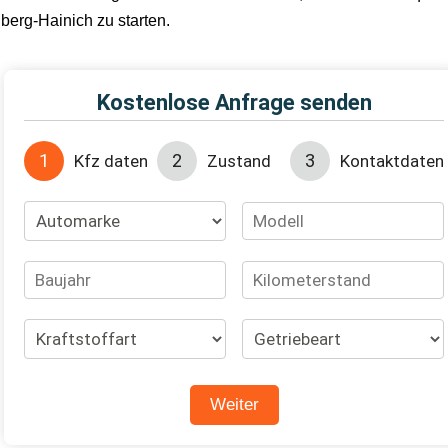
lberg-Hainich zu starten.