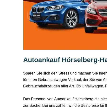
Autoankauf Hörselberg-Ha
Sparen Sie sich den Stress und machen Sie Ihre
für Ihren Gebrauchtwagen Verkauf, der Sie von An
Gebrauchtfahrzeugen aller Art. Ob Unfallwagen,
Das Personal von Autoankauf Hörselberg-Hainich 
zur Sache! Bei uns zahlen wir die Bestpreise für