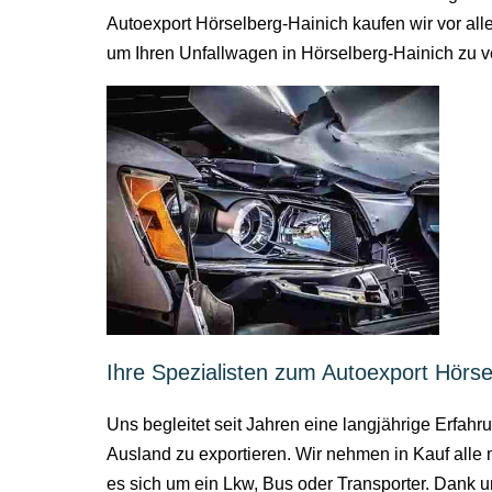
Autoexport Hörselberg-Hainich kaufen wir vor all
um Ihren Unfallwagen in Hörselberg-Hainich zu v
Ihre Spezialisten zum Autoexport Hörse
Uns begleitet seit Jahren eine langjährige Erfah
Ausland zu exportieren. Wir nehmen in Kauf alle
es sich um ein Lkw, Bus oder Transporter. Dank uns