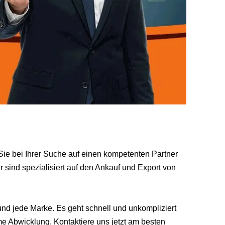
Sie bei Ihrer Suche auf einen kompetenten Partner
 sind spezialisiert auf den Ankauf und Export von
nd jede Marke. Es geht schnell und unkompliziert
me Abwicklung. Kontaktiere uns jetzt am besten