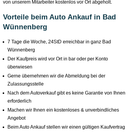
von unserem Mitarbeiter kostenlos vor Ort abgeholt.
Vorteile beim Auto Ankauf in Bad
Wünnenberg
7 Tage die Woche, 24StD erreichbar in ganz Bad
Wünnenberg
Der Kaufpreis wird vor Ort in bar oder per Konto
überwiesen
Gerne übernehmen wir die Abmeldung bei der
Zulassungsstelle
Nach dem Autoverkauf gibt es keine Garantie von Ihnen
erforderlich
Machen wir Ihnen ein kostenloses & unverbindliches
Angebot
Beim Auto Ankauf stellen wir einen gültigen Kaufvertrag