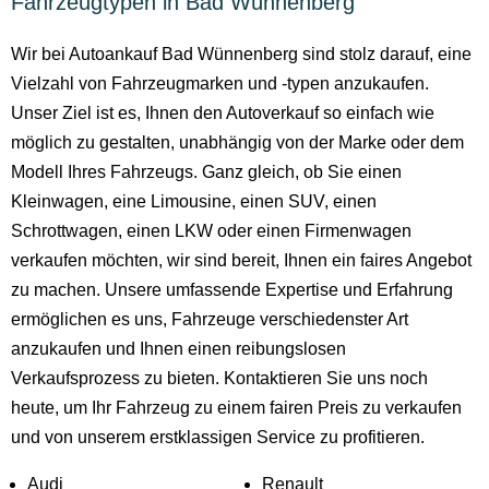
Fahrzeugtypen in Bad Wünnenberg
Wir bei Autoankauf Bad Wünnenberg sind stolz darauf, eine
Vielzahl von Fahrzeugmarken und -typen anzukaufen.
Unser Ziel ist es, Ihnen den Autoverkauf so einfach wie
möglich zu gestalten, unabhängig von der Marke oder dem
Modell Ihres Fahrzeugs. Ganz gleich, ob Sie einen
Kleinwagen, eine Limousine, einen SUV, einen
Schrottwagen, einen LKW oder einen Firmenwagen
verkaufen möchten, wir sind bereit, Ihnen ein faires Angebot
zu machen. Unsere umfassende Expertise und Erfahrung
ermöglichen es uns, Fahrzeuge verschiedenster Art
anzukaufen und Ihnen einen reibungslosen
Verkaufsprozess zu bieten. Kontaktieren Sie uns noch
heute, um Ihr Fahrzeug zu einem fairen Preis zu verkaufen
und von unserem erstklassigen Service zu profitieren.
Audi
Renault