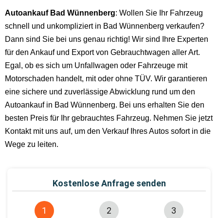
Autoankauf Bad Wünnenberg
: Wollen Sie Ihr Fahrzeug
schnell und unkompliziert in Bad Wünnenberg verkaufen?
Dann sind Sie bei uns genau richtig! Wir sind Ihre Experten
für den Ankauf und Export von Gebrauchtwagen aller Art.
Egal, ob es sich um Unfallwagen oder Fahrzeuge mit
Motorschaden handelt, mit oder ohne TÜV. Wir garantieren
eine sichere und zuverlässige Abwicklung rund um den
Autoankauf in Bad Wünnenberg. Bei uns erhalten Sie den
besten Preis für Ihr gebrauchtes Fahrzeug. Nehmen Sie jetzt
Kontakt mit uns auf, um den Verkauf Ihres Autos sofort in die
Wege zu leiten.