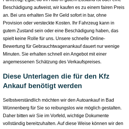
Beschädigung aufweist, wir kaufen es zu einem fairen Preis
an. Bei uns erhalten Sie Ihr Geld sofort in bar, ohne
Provision oder versteckte Kosten. Ihr Fahrzeug kann in
gutem Zustand sein oder eine Beschädigung haben, das
spielt keine Rolle für uns. Unsere schnelle Online-
Bewertung für Gebrauchtwagenankauf dauert nur wenige
Minuten. Sie erhalten schnell ein Angebot mit einer
angemessenen Schätzung des Verkaufspreises.
Diese Unterlagen die für den Kfz
Ankauf benötigt werden
Selbstverständlich möchten wir den Autoankauf in Bad
Wünnenberg für Sie so reibungslos wie möglich gestalten.
Daher bitten wir Sie im Vorfeld, wichtige Dokumente
vollständig bereitzuhalten. Auf diese Weise können wir den