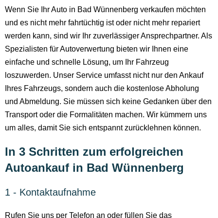
Wenn Sie Ihr Auto in Bad Wünnenberg verkaufen möchten
und es nicht mehr fahrtüchtig ist oder nicht mehr repariert
werden kann, sind wir Ihr zuverlässiger Ansprechpartner. Als
Spezialisten für Autoverwertung bieten wir Ihnen eine
einfache und schnelle Lösung, um Ihr Fahrzeug
loszuwerden. Unser Service umfasst nicht nur den Ankauf
Ihres Fahrzeugs, sondern auch die kostenlose Abholung
und Abmeldung. Sie müssen sich keine Gedanken über den
Transport oder die Formalitäten machen. Wir kümmern uns
um alles, damit Sie sich entspannt zurücklehnen können.
In 3 Schritten zum erfolgreichen
Autoankauf in Bad Wünnenberg
1 - Kontaktaufnahme
Rufen Sie uns per Telefon an oder füllen Sie das