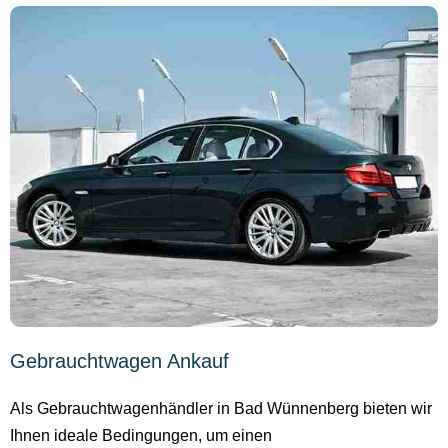
Gebrauchtwagen Ankauf
Als Gebrauchtwagenhändler in Bad Wünnenberg bieten wir
Ihnen ideale Bedingungen, um einen