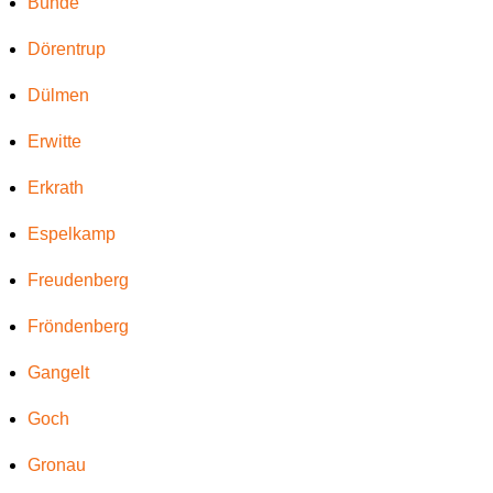
Bünde
Dörentrup
Dülmen
Erwitte
Erkrath
Espelkamp
Freudenberg
Fröndenberg
Gangelt
Goch
Gronau