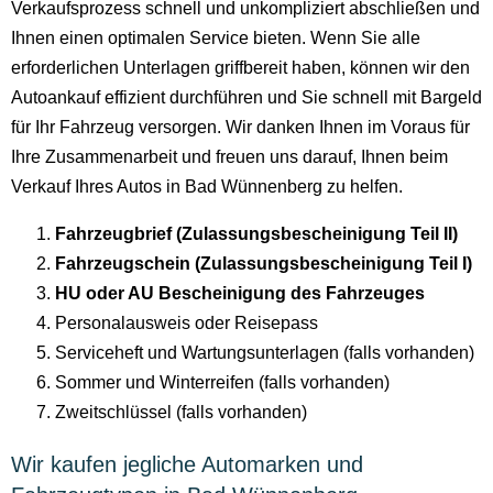
Verkaufsprozess schnell und unkompliziert abschließen und
Ihnen einen optimalen Service bieten. Wenn Sie alle
erforderlichen Unterlagen griffbereit haben, können wir den
Autoankauf effizient durchführen und Sie schnell mit Bargeld
für Ihr Fahrzeug versorgen. Wir danken Ihnen im Voraus für
Ihre Zusammenarbeit und freuen uns darauf, Ihnen beim
Verkauf Ihres Autos in Bad Wünnenberg zu helfen.
Fahrzeugbrief (Zulassungsbescheinigung Teil II)
Fahrzeugschein (Zulassungsbescheinigung Teil I)
HU oder AU Bescheinigung des Fahrzeuges
Personalausweis oder Reisepass
Serviceheft und Wartungsunterlagen (falls vorhanden)
Sommer und Winterreifen (falls vorhanden)
Zweitschlüssel (falls vorhanden)
Wir kaufen jegliche Automarken und