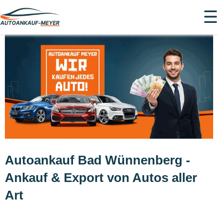
☰
Autoankauf Bad Wünnenberg -
Ankauf & Export von Autos aller
Art