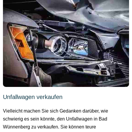
Unfallwagen verkaufen
Vielleicht machen Sie sich Gedanken darüber, wie
schwierig es sein könnte, den Unfallwagen in Bad
Wünnenberg zu verkaufen. Sie können teure