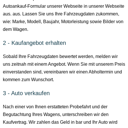
Autoankauf-Formular unserer Webseite in unserer Webseite
aus. aus. Lassen Sie uns Ihre Fahrzeugdaten zukommen,
wie: Marke, Modell, Baujahr, Motorleistung sowie Bilder von
dem Wagen.
2 - Kaufangebot erhalten
Sobald Ihre Fahrzeugdaten bewertet werden, melden wir
uns zeitnah mit einem Angebot. Wenn Sie mit unserem Preis
einverstanden sind, vereinbaren wir einen Abholtermin und
kommen zum Wunschort.
3 - Auto verkaufen
Nach einer von Ihnen erstatteten Probefahrt und der
Begutachtung Ihres Wagens, unterschreiben wir den
Kaufvertrag. Wir zahlen das Geld in bar und Ihr Auto wird