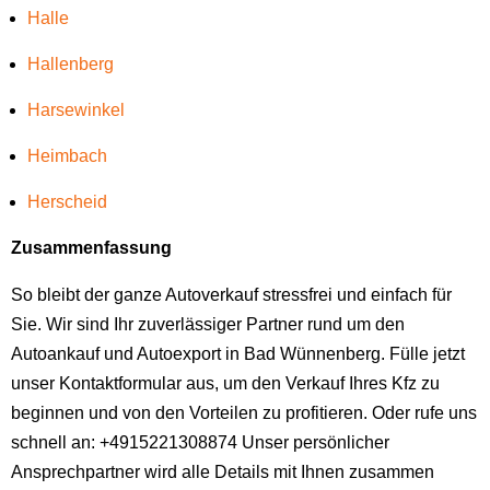
Halle
Hallenberg
Harsewinkel
Heimbach
Herscheid
Zusammenfassung
So bleibt der ganze Autoverkauf stressfrei und einfach für
Sie. Wir sind Ihr zuverlässiger Partner rund um den
Autoankauf und Autoexport in Bad Wünnenberg. Fülle jetzt
unser Kontaktformular aus, um den Verkauf Ihres Kfz zu
beginnen und von den Vorteilen zu profitieren. Oder rufe uns
schnell an: +4915221308874 Unser persönlicher
Ansprechpartner wird alle Details mit Ihnen zusammen