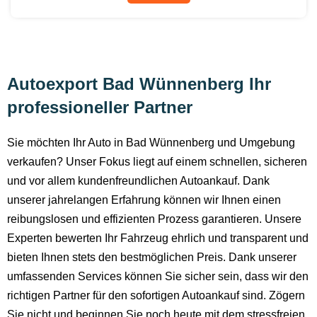
Autoexport Bad Wünnenberg Ihr
professioneller Partner
Sie möchten Ihr Auto in Bad Wünnenberg und Umgebung
verkaufen? Unser Fokus liegt auf einem schnellen, sicheren
und vor allem kundenfreundlichen Autoankauf. Dank
unserer jahrelangen Erfahrung können wir Ihnen einen
reibungslosen und effizienten Prozess garantieren. Unsere
Experten bewerten Ihr Fahrzeug ehrlich und transparent und
bieten Ihnen stets den bestmöglichen Preis. Dank unserer
umfassenden Services können Sie sicher sein, dass wir den
richtigen Partner für den sofortigen Autoankauf sind. Zögern
Sie nicht und beginnen Sie noch heute mit dem stressfreien