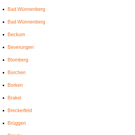
Bad Wünnenberg
Bad Wünnenberg
Beckum
Beverungen
Blomberg
Borchen
Borken
Brakel
Breckerfeld
Brüggen