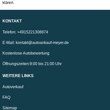
klären.
KONTAKT
Telefon:
+4915221308874
E-Mail:
kontakt@autoankauf-meyer.de
Kostenlose Autobewertung
Öffnungszeiten:
9:00
bis
21:00
Uhr
WEITERE LINKS
Autoverkauf
FAQ
Sitemap