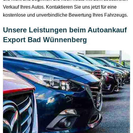
Verkauf Ihres Autos. Kontaktieren Sie uns jetzt für eine
kostenlose und unverbindliche Bewertung Ihres Fahrzeugs.
Unsere Leistungen beim Autoankauf
Export Bad Wünnenberg