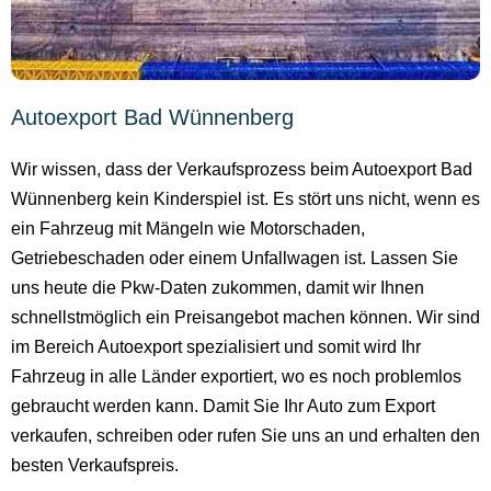
Autoexport Bad Wünnenberg
Wir wissen, dass der Verkaufsprozess beim Autoexport Bad
Wünnenberg kein Kinderspiel ist. Es stört uns nicht, wenn es
ein Fahrzeug mit Mängeln wie Motorschaden,
Getriebeschaden oder einem Unfallwagen ist. Lassen Sie
uns heute die Pkw-Daten zukommen, damit wir Ihnen
schnellstmöglich ein Preisangebot machen können. Wir sind
im Bereich Autoexport spezialisiert und somit wird Ihr
Fahrzeug in alle Länder exportiert, wo es noch problemlos
gebraucht werden kann. Damit Sie Ihr Auto zum Export
verkaufen, schreiben oder rufen Sie uns an und erhalten den
besten Verkaufspreis.