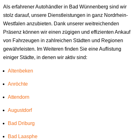
Als erfahrener Autohändler in Bad Wünnenberg sind wir
stolz darauf, unsere Dienstleistungen in ganz Nordrhein-
Westfalen anzubieten. Dank unserer weitreichenden
Präsenz können wir einen zügigen und effizienten Ankauf
von Fahrzeugen in zahlreichen Städten und Regionen
gewährleisten. Im Weiteren finden Sie eine Auflistung
einiger Städte, in denen wir aktiv sind:
Altenbeken
Anröchte
Attendorn
Augustdorf
Bad Driburg
Bad Laasphe