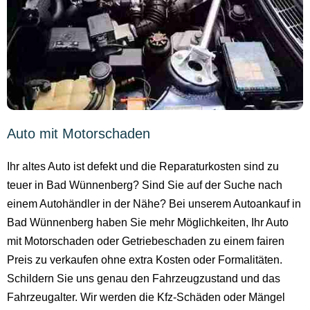
Auto mit Motorschaden
Ihr altes Auto ist defekt und die Reparaturkosten sind zu
teuer in Bad Wünnenberg? Sind Sie auf der Suche nach
einem Autohändler in der Nähe? Bei unserem Autoankauf in
Bad Wünnenberg haben Sie mehr Möglichkeiten, Ihr Auto
mit Motorschaden oder Getriebeschaden zu einem fairen
Preis zu verkaufen ohne extra Kosten oder Formalitäten.
Schildern Sie uns genau den Fahrzeugzustand und das
Fahrzeugalter. Wir werden die Kfz-Schäden oder Mängel