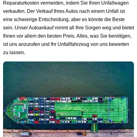
Reparaturkosten vermeiden, indem Sie Ihren Unfallwagen
verkaufen. Der Verkauf Ihres Autos nach einem Unfall ist
eine schwierige Entscheidung, aber es könnte die Beste
sein. Unser Autoankauf nimmt all Ihre Sorgen weg und bietet
Ihnen vor allem den besten Preis. Alles, was Sie benötigen,
ist uns anzurufen und Ihr Unfallfahrzeug von uns bewerten
zu lassen.