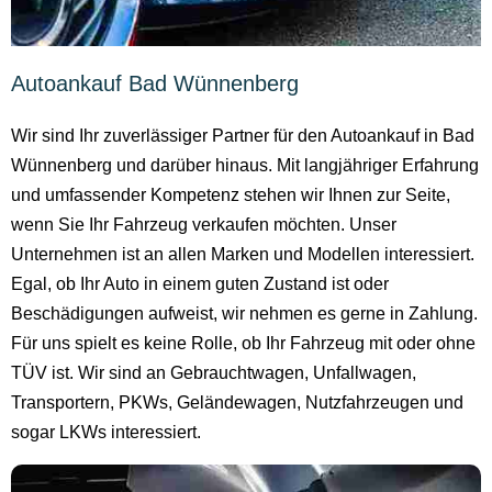
Autoankauf Bad Wünnenberg
Wir sind Ihr zuverlässiger Partner für den Autoankauf in Bad
Wünnenberg und darüber hinaus. Mit langjähriger Erfahrung
und umfassender Kompetenz stehen wir Ihnen zur Seite,
wenn Sie Ihr Fahrzeug verkaufen möchten. Unser
Unternehmen ist an allen Marken und Modellen interessiert.
Egal, ob Ihr Auto in einem guten Zustand ist oder
Beschädigungen aufweist, wir nehmen es gerne in Zahlung.
Für uns spielt es keine Rolle, ob Ihr Fahrzeug mit oder ohne
TÜV ist. Wir sind an Gebrauchtwagen, Unfallwagen,
Transportern, PKWs, Geländewagen, Nutzfahrzeugen und
sogar LKWs interessiert.