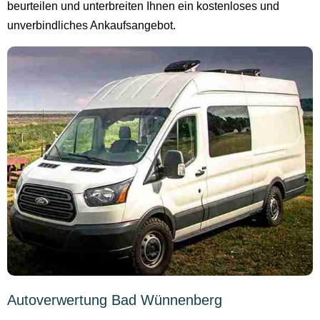
beurteilen und unterbreiten Ihnen ein kostenloses und
unverbindliches Ankaufsangebot.
Autoverwertung Bad Wünnenberg