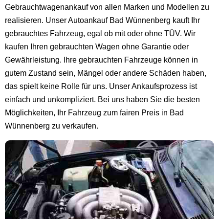
Gebrauchtwagenankauf von allen Marken und Modellen zu
realisieren. Unser Autoankauf Bad Wünnenberg kauft Ihr
gebrauchtes Fahrzeug, egal ob mit oder ohne TÜV. Wir
kaufen Ihren gebrauchten Wagen ohne Garantie oder
Gewährleistung. Ihre gebrauchten Fahrzeuge können in
gutem Zustand sein, Mängel oder andere Schäden haben,
das spielt keine Rolle für uns. Unser Ankaufsprozess ist
einfach und unkompliziert. Bei uns haben Sie die besten
Möglichkeiten, Ihr Fahrzeug zum fairen Preis in Bad
Wünnenberg zu verkaufen.