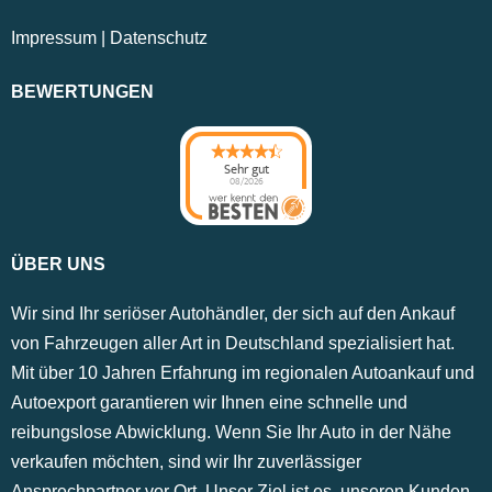
Impressum
|
Datenschutz
BEWERTUNGEN
Sehr gut
08/2026
ÜBER UNS
Wir sind Ihr seriöser Autohändler, der sich auf den Ankauf
von Fahrzeugen aller Art in Deutschland spezialisiert hat.
Mit über 10 Jahren Erfahrung im regionalen Autoankauf und
Autoexport garantieren wir Ihnen eine schnelle und
reibungslose Abwicklung. Wenn Sie Ihr Auto in der Nähe
verkaufen möchten, sind wir Ihr zuverlässiger
Ansprechpartner vor Ort. Unser Ziel ist es, unseren Kunden