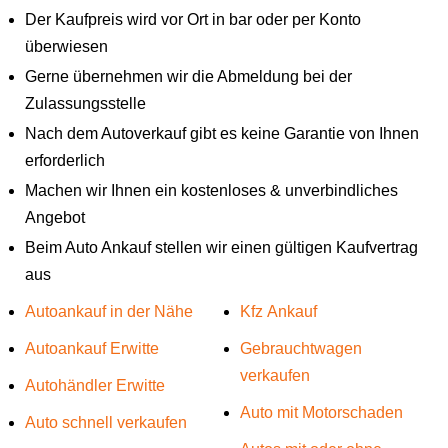
Der Kaufpreis wird vor Ort in bar oder per Konto
überwiesen
Gerne übernehmen wir die Abmeldung bei der
Zulassungsstelle
Nach dem Autoverkauf gibt es keine Garantie von Ihnen
erforderlich
Machen wir Ihnen ein kostenloses & unverbindliches
Angebot
Beim Auto Ankauf stellen wir einen gültigen Kaufvertrag
aus
Autoankauf in der Nähe
Kfz Ankauf
Autoankauf Erwitte
Gebrauchtwagen
verkaufen
Autohändler Erwitte
Auto mit Motorschaden
Auto schnell verkaufen