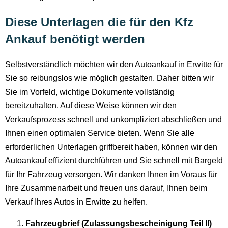
Diese Unterlagen die für den Kfz
Ankauf benötigt werden
Selbstverständlich möchten wir den Autoankauf in Erwitte für
Sie so reibungslos wie möglich gestalten. Daher bitten wir
Sie im Vorfeld, wichtige Dokumente vollständig
bereitzuhalten. Auf diese Weise können wir den
Verkaufsprozess schnell und unkompliziert abschließen und
Ihnen einen optimalen Service bieten. Wenn Sie alle
erforderlichen Unterlagen griffbereit haben, können wir den
Autoankauf effizient durchführen und Sie schnell mit Bargeld
für Ihr Fahrzeug versorgen. Wir danken Ihnen im Voraus für
Ihre Zusammenarbeit und freuen uns darauf, Ihnen beim
Verkauf Ihres Autos in Erwitte zu helfen.
Fahrzeugbrief (Zulassungsbescheinigung Teil II)