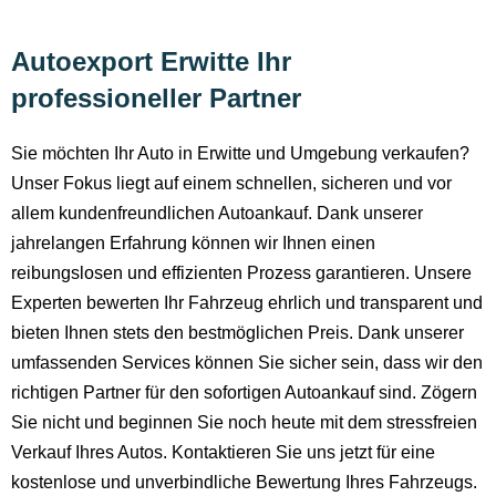
Autoexport Erwitte Ihr
professioneller Partner
Sie möchten Ihr Auto in Erwitte und Umgebung verkaufen?
Unser Fokus liegt auf einem schnellen, sicheren und vor
allem kundenfreundlichen Autoankauf. Dank unserer
jahrelangen Erfahrung können wir Ihnen einen
reibungslosen und effizienten Prozess garantieren. Unsere
Experten bewerten Ihr Fahrzeug ehrlich und transparent und
bieten Ihnen stets den bestmöglichen Preis. Dank unserer
umfassenden Services können Sie sicher sein, dass wir den
richtigen Partner für den sofortigen Autoankauf sind. Zögern
Sie nicht und beginnen Sie noch heute mit dem stressfreien
Verkauf Ihres Autos. Kontaktieren Sie uns jetzt für eine
kostenlose und unverbindliche Bewertung Ihres Fahrzeugs.