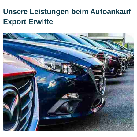
Unsere Leistungen beim Autoankauf
Export Erwitte