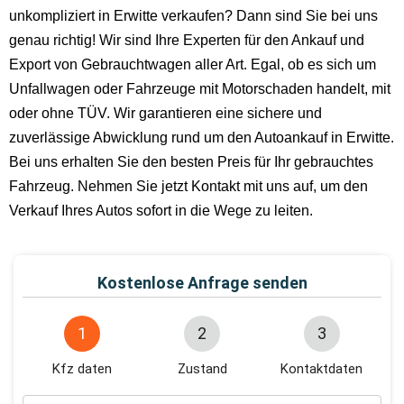
unkompliziert in Erwitte verkaufen? Dann sind Sie bei uns
genau richtig! Wir sind Ihre Experten für den Ankauf und
Export von Gebrauchtwagen aller Art. Egal, ob es sich um
Unfallwagen oder Fahrzeuge mit Motorschaden handelt, mit
oder ohne TÜV. Wir garantieren eine sichere und
zuverlässige Abwicklung rund um den Autoankauf in Erwitte.
Bei uns erhalten Sie den besten Preis für Ihr gebrauchtes
Fahrzeug. Nehmen Sie jetzt Kontakt mit uns auf, um den
Verkauf Ihres Autos sofort in die Wege zu leiten.