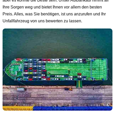
aber es könnte die Beste sein. Unser Autoankauf nimmt all
Ihre Sorgen weg und bietet Ihnen vor allem den besten
Preis. Alles, was Sie benötigen, ist uns anzurufen und Ihr
Unfallfahrzeug von uns bewerten zu lassen.