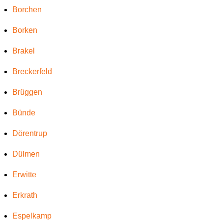
Borchen
Borken
Brakel
Breckerfeld
Brüggen
Bünde
Dörentrup
Dülmen
Erwitte
Erkrath
Espelkamp