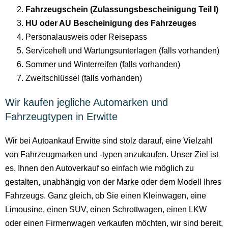
Fahrzeugschein (Zulassungsbescheinigung Teil I)
HU oder AU Bescheinigung des Fahrzeuges
Personalausweis oder Reisepass
Serviceheft und Wartungsunterlagen (falls vorhanden)
Sommer und Winterreifen (falls vorhanden)
Zweitschlüssel (falls vorhanden)
Wir kaufen jegliche Automarken und
Fahrzeugtypen in Erwitte
Wir bei Autoankauf Erwitte sind stolz darauf, eine Vielzahl
von Fahrzeugmarken und -typen anzukaufen. Unser Ziel ist
es, Ihnen den Autoverkauf so einfach wie möglich zu
gestalten, unabhängig von der Marke oder dem Modell Ihres
Fahrzeugs. Ganz gleich, ob Sie einen Kleinwagen, eine
Limousine, einen SUV, einen Schrottwagen, einen LKW
oder einen Firmenwagen verkaufen möchten, wir sind bereit,