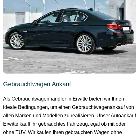
Gebrauchtwagen Ankauf
Als Gebrauchtwagenhändler in Erwitte bieten wir Ihnen
ideale Bedingungen, um einen Gebrauchtwagenankauf von
allen Marken und Modellen zu realisieren. Unser Autoankauf
Erwitte kauft Ihr gebrauchtes Fahrzeug, egal ob mit oder
ohne TÜV. Wir kaufen Ihren gebrauchten Wagen ohne