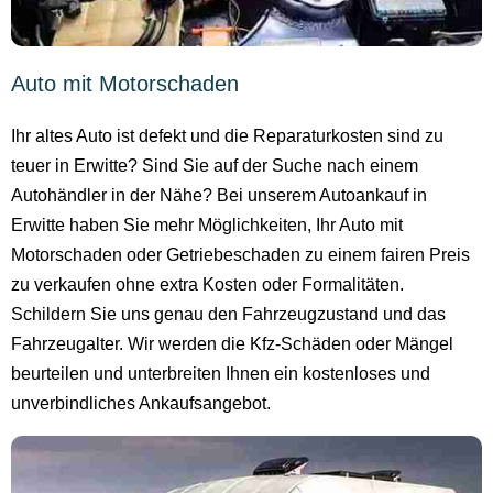
Auto mit Motorschaden
Ihr altes Auto ist defekt und die Reparaturkosten sind zu
teuer in Erwitte? Sind Sie auf der Suche nach einem
Autohändler in der Nähe? Bei unserem Autoankauf in
Erwitte haben Sie mehr Möglichkeiten, Ihr Auto mit
Motorschaden oder Getriebeschaden zu einem fairen Preis
zu verkaufen ohne extra Kosten oder Formalitäten.
Schildern Sie uns genau den Fahrzeugzustand und das
Fahrzeugalter. Wir werden die Kfz-Schäden oder Mängel
beurteilen und unterbreiten Ihnen ein kostenloses und
unverbindliches Ankaufsangebot.