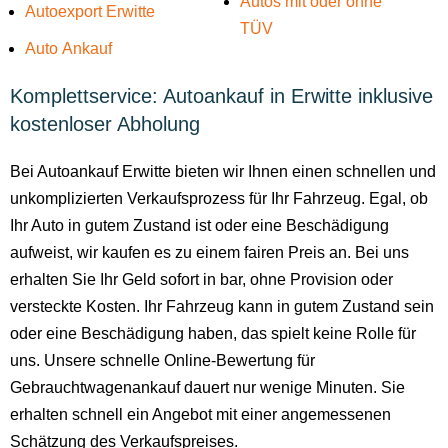
Autos mit oder ohne
Autoexport Erwitte
TÜV
Auto Ankauf
Komplettservice: Autoankauf in Erwitte inklusive
kostenloser Abholung
Bei Autoankauf Erwitte bieten wir Ihnen einen schnellen und
unkomplizierten Verkaufsprozess für Ihr Fahrzeug. Egal, ob
Ihr Auto in gutem Zustand ist oder eine Beschädigung
aufweist, wir kaufen es zu einem fairen Preis an. Bei uns
erhalten Sie Ihr Geld sofort in bar, ohne Provision oder
versteckte Kosten. Ihr Fahrzeug kann in gutem Zustand sein
oder eine Beschädigung haben, das spielt keine Rolle für
uns. Unsere schnelle Online-Bewertung für
Gebrauchtwagenankauf dauert nur wenige Minuten. Sie
erhalten schnell ein Angebot mit einer angemessenen
Schätzung des Verkaufspreises.