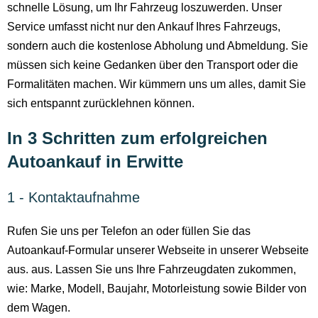
schnelle Lösung, um Ihr Fahrzeug loszuwerden. Unser
Service umfasst nicht nur den Ankauf Ihres Fahrzeugs,
sondern auch die kostenlose Abholung und Abmeldung. Sie
müssen sich keine Gedanken über den Transport oder die
Formalitäten machen. Wir kümmern uns um alles, damit Sie
sich entspannt zurücklehnen können.
In 3 Schritten zum erfolgreichen
Autoankauf in Erwitte
1 - Kontaktaufnahme
Rufen Sie uns per Telefon an oder füllen Sie das
Autoankauf-Formular unserer Webseite in unserer Webseite
aus. aus. Lassen Sie uns Ihre Fahrzeugdaten zukommen,
wie: Marke, Modell, Baujahr, Motorleistung sowie Bilder von
dem Wagen.