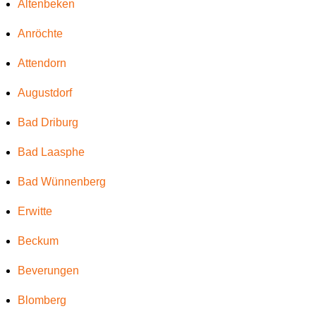
Altenbeken
Anröchte
Attendorn
Augustdorf
Bad Driburg
Bad Laasphe
Bad Wünnenberg
Erwitte
Beckum
Beverungen
Blomberg