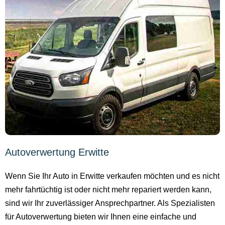
Autoverwertung Erwitte
Wenn Sie Ihr Auto in Erwitte verkaufen möchten und es nicht
mehr fahrtüchtig ist oder nicht mehr repariert werden kann,
sind wir Ihr zuverlässiger Ansprechpartner. Als Spezialisten
für Autoverwertung bieten wir Ihnen eine einfache und