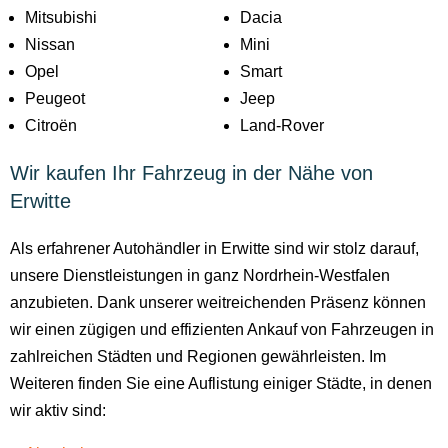
Mitsubishi
Dacia
Nissan
Mini
Opel
Smart
Peugeot
Jeep
Citroën
Land-Rover
Wir kaufen Ihr Fahrzeug in der Nähe von
Erwitte
Als erfahrener Autohändler in Erwitte sind wir stolz darauf,
unsere Dienstleistungen in ganz Nordrhein-Westfalen
anzubieten. Dank unserer weitreichenden Präsenz können
wir einen zügigen und effizienten Ankauf von Fahrzeugen in
zahlreichen Städten und Regionen gewährleisten. Im
Weiteren finden Sie eine Auflistung einiger Städte, in denen
wir aktiv sind: