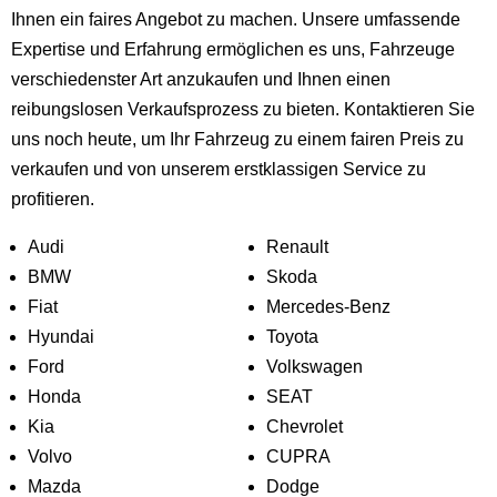
Ihnen ein faires Angebot zu machen. Unsere umfassende
Expertise und Erfahrung ermöglichen es uns, Fahrzeuge
verschiedenster Art anzukaufen und Ihnen einen
reibungslosen Verkaufsprozess zu bieten. Kontaktieren Sie
uns noch heute, um Ihr Fahrzeug zu einem fairen Preis zu
verkaufen und von unserem erstklassigen Service zu
profitieren.
Audi
Renault
BMW
Skoda
Fiat
Mercedes-Benz
Hyundai
Toyota
Ford
Volkswagen
Honda
SEAT
Kia
Chevrolet
Volvo
CUPRA
Mazda
Dodge