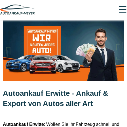
☰
Autoankauf Erwitte - Ankauf &
Export von Autos aller Art
Autoankauf Erwitte
: Wollen Sie Ihr Fahrzeug schnell und