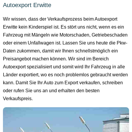
Autoexport Erwitte
Wir wissen, dass der Verkaufsprozess beim Autoexport
Erwitte kein Kinderspiel ist. Es stört uns nicht, wenn es ein
Fahrzeug mit Mängeln wie Motorschaden, Getriebeschaden
oder einem Unfallwagen ist. Lassen Sie uns heute die Pkw-
Daten zukommen, damit wir Ihnen schnellstmöglich ein
Preisangebot machen können. Wir sind im Bereich
Autoexport spezialisiert und somit wird Ihr Fahrzeug in alle
Länder exportiert, wo es noch problemlos gebraucht werden
kann. Damit Sie Ihr Auto zum Export verkaufen, schreiben
oder rufen Sie uns an und erhalten den besten
Verkaufspreis.