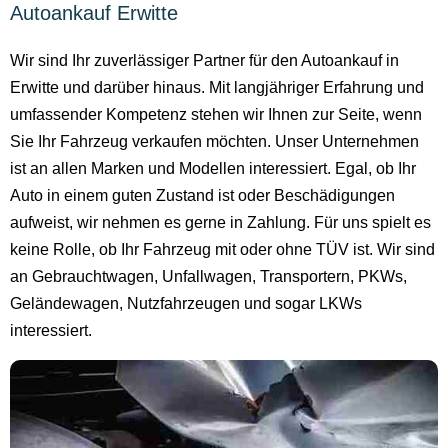
Autoankauf Erwitte
Wir sind Ihr zuverlässiger Partner für den Autoankauf in
Erwitte und darüber hinaus. Mit langjähriger Erfahrung und
umfassender Kompetenz stehen wir Ihnen zur Seite, wenn
Sie Ihr Fahrzeug verkaufen möchten. Unser Unternehmen
ist an allen Marken und Modellen interessiert. Egal, ob Ihr
Auto in einem guten Zustand ist oder Beschädigungen
aufweist, wir nehmen es gerne in Zahlung. Für uns spielt es
keine Rolle, ob Ihr Fahrzeug mit oder ohne TÜV ist. Wir sind
an Gebrauchtwagen, Unfallwagen, Transportern, PKWs,
Geländewagen, Nutzfahrzeugen und sogar LKWs
interessiert.