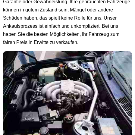
Garantie oder Gewährleistung. Ihre gebrauchten Fahrzeuge
können in gutem Zustand sein, Mängel oder andere
Schäden haben, das spielt keine Rolle für uns. Unser
Ankaufsprozess ist einfach und unkompliziert. Bei uns
haben Sie die besten Möglichkeiten, Ihr Fahrzeug zum
fairen Preis in Erwitte zu verkaufen.