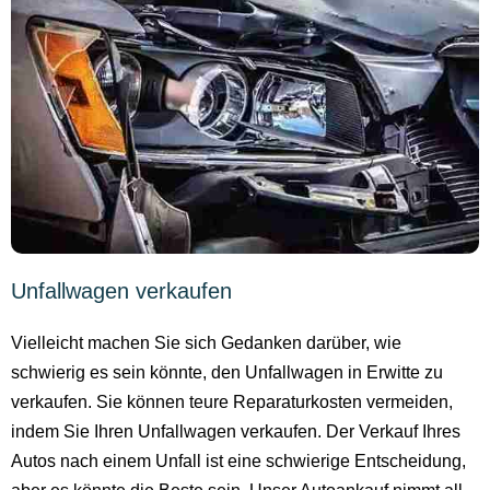
Unfallwagen verkaufen
Vielleicht machen Sie sich Gedanken darüber, wie
schwierig es sein könnte, den Unfallwagen in Erwitte zu
verkaufen. Sie können teure Reparaturkosten vermeiden,
indem Sie Ihren Unfallwagen verkaufen. Der Verkauf Ihres
Autos nach einem Unfall ist eine schwierige Entscheidung,