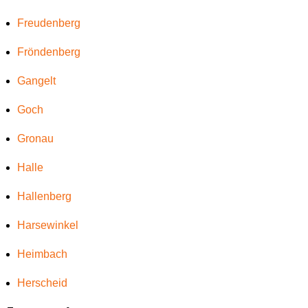
Freudenberg
Fröndenberg
Gangelt
Goch
Gronau
Halle
Hallenberg
Harsewinkel
Heimbach
Herscheid