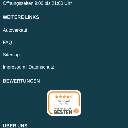
Öffnungszeiten:
9:00
bis
21:00
Uhr
WEITERE LINKS
Autoverkauf
FAQ
Sitemap
Impressum
|
Datenschutz
BEWERTUNGEN
Sehr gut
08/2026
ÜBER UNS