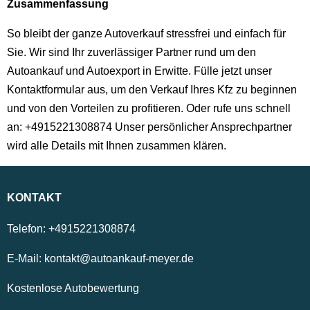
Zusammenfassung
So bleibt der ganze Autoverkauf stressfrei und einfach für
Sie. Wir sind Ihr zuverlässiger Partner rund um den
Autoankauf und Autoexport in Erwitte. Fülle jetzt unser
Kontaktformular aus, um den Verkauf Ihres Kfz zu beginnen
und von den Vorteilen zu profitieren. Oder rufe uns schnell
an: +4915221308874 Unser persönlicher Ansprechpartner
wird alle Details mit Ihnen zusammen klären.
KONTAKT
Telefon:
+4915221308874
E-Mail:
kontakt@autoankauf-meyer.de
Kostenlose Autobewertung