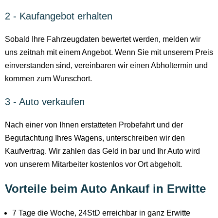
2 - Kaufangebot erhalten
Sobald Ihre Fahrzeugdaten bewertet werden, melden wir
uns zeitnah mit einem Angebot. Wenn Sie mit unserem Preis
einverstanden sind, vereinbaren wir einen Abholtermin und
kommen zum Wunschort.
3 - Auto verkaufen
Nach einer von Ihnen erstatteten Probefahrt und der
Begutachtung Ihres Wagens, unterschreiben wir den
Kaufvertrag. Wir zahlen das Geld in bar und Ihr Auto wird
von unserem Mitarbeiter kostenlos vor Ort abgeholt.
Vorteile beim Auto Ankauf in Erwitte
7 Tage die Woche, 24StD erreichbar in ganz Erwitte