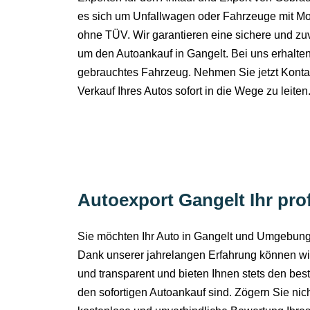
es sich um Unfallwagen oder Fahrzeuge mit Mo
ohne TÜV. Wir garantieren eine sichere und zu
um den Autoankauf in Gangelt. Bei uns erhalten 
gebrauchtes Fahrzeug. Nehmen Sie jetzt Kontak
Verkauf Ihres Autos sofort in die Wege zu leiten
Autoexport Gangelt Ihr prof
Sie möchten Ihr Auto in Gangelt und Umgebung 
Dank unserer jahrelangen Erfahrung können wir
und transparent und bieten Ihnen stets den bes
den sofortigen Autoankauf sind. Zögern Sie nich