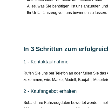
Alles, was Sie benötigen, ist uns anzurufen und
Ihr Unfallfahrzeug von uns bewerten zu lassen.
In 3 Schritten zum erfolgrei
1 - Kontaktaufnahme
Rufen Sie uns per Telefon an oder füllen Sie da
zukommen, wie: Marke, Modell, Baujahr, Motorle
2 - Kaufangebot erhalten
Sobald Ihre Fahrzeugdaten bewertet werden, meld