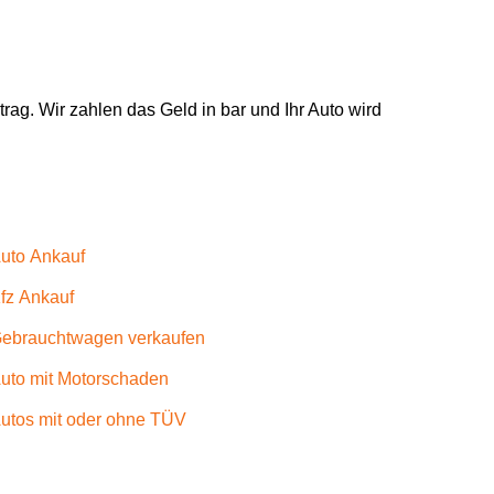
rag. Wir zahlen das Geld in bar und Ihr Auto wird
uto Ankauf
fz Ankauf
ebrauchtwagen verkaufen
uto mit Motorschaden
utos mit oder ohne TÜV