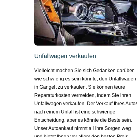
Unfallwagen verkaufen
Vielleicht machen Sie sich Gedanken darüber,
wie schwierig es sein könnte, den Unfallwagen
in Gangelt zu verkaufen. Sie können teure
Reparaturkosten vermeiden, indem Sie Ihren
Unfallwagen verkaufen. Der Verkauf Ihres Auto
nach einem Unfall ist eine schwierige
Entscheidung, aber es könnte die Beste sein.
Unser Autoankauf nimmt all Ihre Sorgen weg
und bietet Ihnen vor allem den besten Preis.