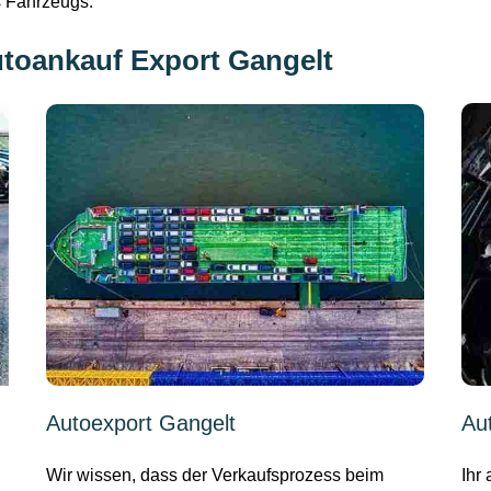
s Fahrzeugs.
toankauf Export Gangelt
Autoexport Gangelt
Au
Wir wissen, dass der Verkaufsprozess beim
Ihr