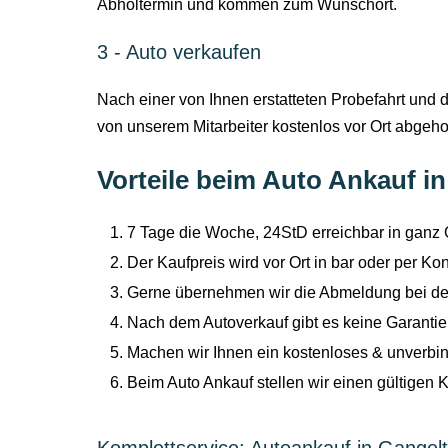
Abholtermin und kommen zum Wunschort.
3 - Auto verkaufen
Nach einer von Ihnen erstatteten Probefahrt und 
von unserem Mitarbeiter kostenlos vor Ort abgehol
Vorteile beim Auto Ankauf i
7 Tage die Woche, 24StD erreichbar in ganz 
Der Kaufpreis wird vor Ort in bar oder per K
Gerne übernehmen wir die Abmeldung bei de
Nach dem Autoverkauf gibt es keine Garantie 
Machen wir Ihnen ein kostenloses & unverbi
Beim Auto Ankauf stellen wir einen gültigen 