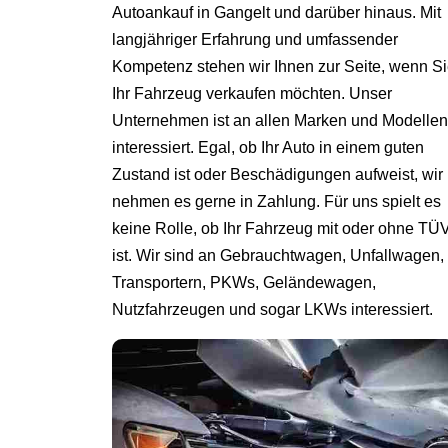
Autoankauf in Gangelt und darüber hinaus. Mit
langjähriger Erfahrung und umfassender
Kompetenz stehen wir Ihnen zur Seite, wenn S
Ihr Fahrzeug verkaufen möchten. Unser
Unternehmen ist an allen Marken und Modellen
interessiert. Egal, ob Ihr Auto in einem guten
Zustand ist oder Beschädigungen aufweist, wir
nehmen es gerne in Zahlung. Für uns spielt es
keine Rolle, ob Ihr Fahrzeug mit oder ohne TÜ
ist. Wir sind an Gebrauchtwagen, Unfallwagen,
Transportern, PKWs, Geländewagen,
Nutzfahrzeugen und sogar LKWs interessiert.