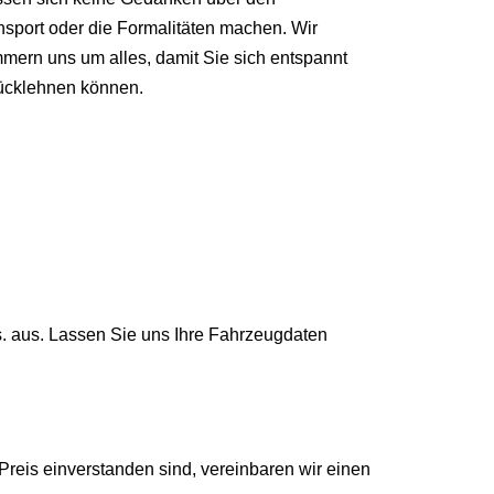
nsport oder die Formalitäten machen. Wir
mern uns um alles, damit Sie sich entspannt
ücklehnen können.
s. aus. Lassen Sie uns Ihre Fahrzeugdaten
reis einverstanden sind, vereinbaren wir einen