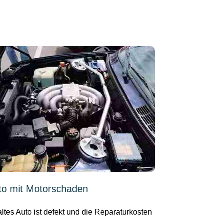
to mit Motorschaden
 altes Auto ist defekt und die Reparaturkosten