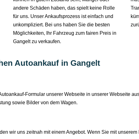
andere Schäden haben, das spielt keine Rolle
Tra
für uns. Unser Ankaufsprozess ist einfach und
küm
unkompliziert. Bei uns haben Sie die besten
zur
Möglichkeiten, Ihr Fahrzeug zum fairen Preis in
Gangelt zu verkaufen.
chen Autoankauf in Gangelt
s Autoankauf-Formular unserer Webseite in unserer Webseite au
istung sowie Bilder von dem Wagen.
en wir uns zeitnah mit einem Angebot. Wenn Sie mit unserem P