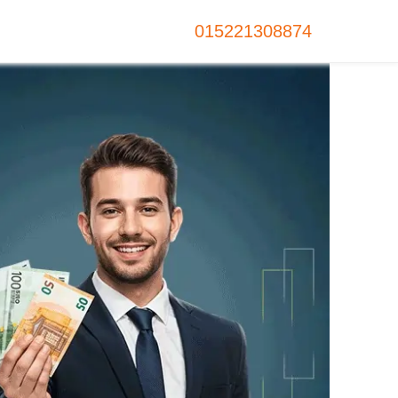
015221308874