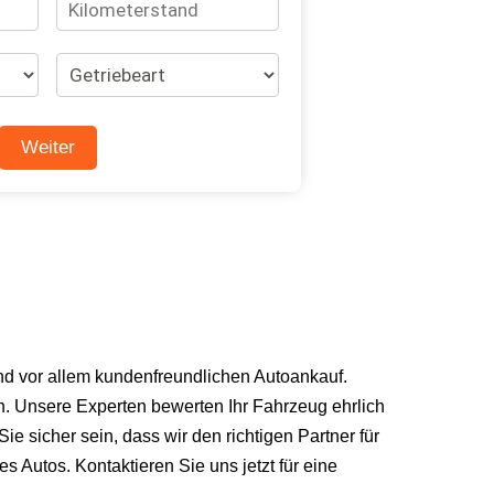
nd vor allem kundenfreundlichen Autoankauf.
n. Unsere Experten bewerten Ihr Fahrzeug ehrlich
 sicher sein, dass wir den richtigen Partner für
s Autos. Kontaktieren Sie uns jetzt für eine