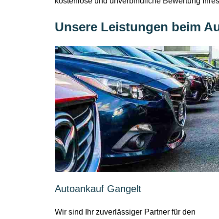
kostenlose und unverbindliche Bewertung Ihre
Unsere Leistungen beim Au
Autoankauf Gangelt
Wir sind Ihr zuverlässiger Partner für den