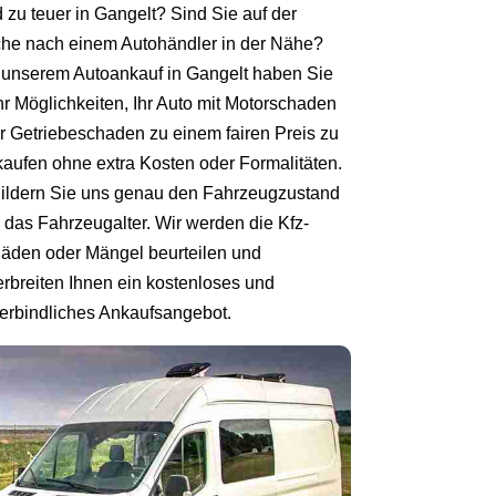
d zu teuer in Gangelt? Sind Sie auf der
he nach einem Autohändler in der Nähe?
 unserem Autoankauf in Gangelt haben Sie
r Möglichkeiten, Ihr Auto mit Motorschaden
r Getriebeschaden zu einem fairen Preis zu
kaufen ohne extra Kosten oder Formalitäten.
ildern Sie uns genau den Fahrzeugzustand
 das Fahrzeugalter. Wir werden die Kfz-
äden oder Mängel beurteilen und
erbreiten Ihnen ein kostenloses und
erbindliches Ankaufsangebot.