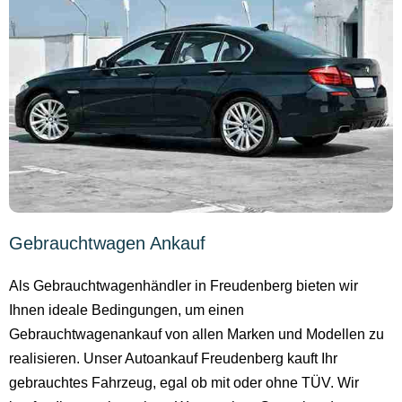
Gebrauchtwagen Ankauf
Als Gebrauchtwagenhändler in Freudenberg bieten wir
Ihnen ideale Bedingungen, um einen
Gebrauchtwagenankauf von allen Marken und Modellen zu
realisieren. Unser Autoankauf Freudenberg kauft Ihr
gebrauchtes Fahrzeug, egal ob mit oder ohne TÜV. Wir