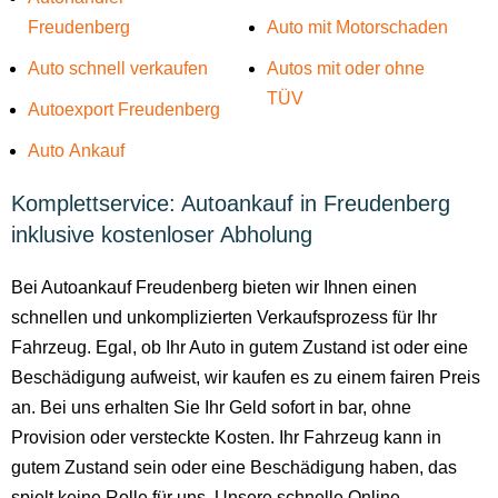
Freudenberg
Auto mit Motorschaden
Auto schnell verkaufen
Autos mit oder ohne
TÜV
Autoexport Freudenberg
Auto Ankauf
Komplettservice: Autoankauf in Freudenberg
inklusive kostenloser Abholung
Bei Autoankauf Freudenberg bieten wir Ihnen einen
schnellen und unkomplizierten Verkaufsprozess für Ihr
Fahrzeug. Egal, ob Ihr Auto in gutem Zustand ist oder eine
Beschädigung aufweist, wir kaufen es zu einem fairen Preis
an. Bei uns erhalten Sie Ihr Geld sofort in bar, ohne
Provision oder versteckte Kosten. Ihr Fahrzeug kann in
gutem Zustand sein oder eine Beschädigung haben, das
spielt keine Rolle für uns. Unsere schnelle Online-