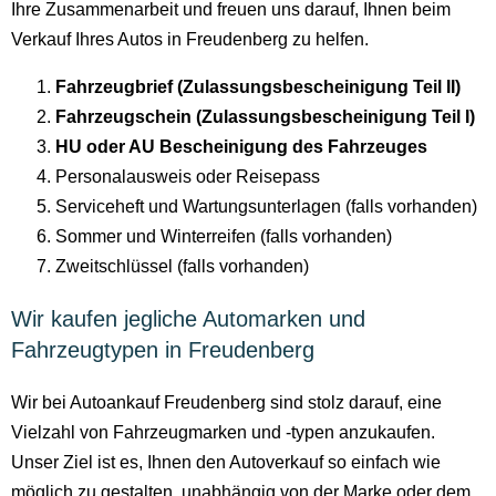
Ihre Zusammenarbeit und freuen uns darauf, Ihnen beim
Verkauf Ihres Autos in Freudenberg zu helfen.
Fahrzeugbrief (Zulassungsbescheinigung Teil II)
Fahrzeugschein (Zulassungsbescheinigung Teil I)
HU oder AU Bescheinigung des Fahrzeuges
Personalausweis oder Reisepass
Serviceheft und Wartungsunterlagen (falls vorhanden)
Sommer und Winterreifen (falls vorhanden)
Zweitschlüssel (falls vorhanden)
Wir kaufen jegliche Automarken und
Fahrzeugtypen in Freudenberg
Wir bei Autoankauf Freudenberg sind stolz darauf, eine
Vielzahl von Fahrzeugmarken und -typen anzukaufen.
Unser Ziel ist es, Ihnen den Autoverkauf so einfach wie
möglich zu gestalten, unabhängig von der Marke oder dem