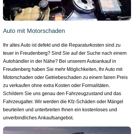
Auto mit Motorschaden
Ihr altes Auto ist defekt und die Reparaturkosten sind zu
teuer in Freudenberg? Sind Sie auf der Suche nach einem
Autohändler in der Nähe? Bei unserem Autoankauf in
Freudenberg haben Sie mehr Möglichkeiten, Ihr Auto mit
Motorschaden oder Getriebeschaden zu einem fairen Preis
zu verkaufen ohne extra Kosten oder Formalitäten.
Schildern Sie uns genau den Fahrzeugzustand und das
Fahrzeugalter. Wir werden die Kfz-Schäden oder Mängel
beurteilen und unterbreiten Ihnen ein kostenloses und
unverbindliches Ankaufsangebot.