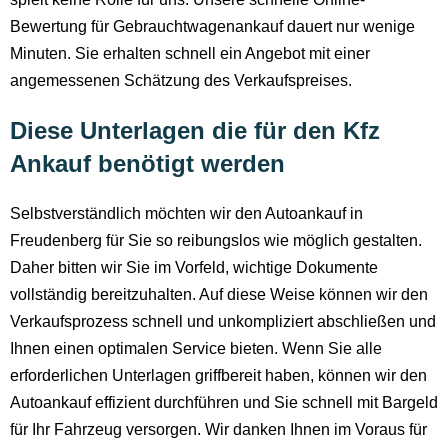
Bewertung für Gebrauchtwagenankauf dauert nur wenige
Minuten. Sie erhalten schnell ein Angebot mit einer
angemessenen Schätzung des Verkaufspreises.
Diese Unterlagen die für den Kfz
Ankauf benötigt werden
Selbstverständlich möchten wir den Autoankauf in
Freudenberg für Sie so reibungslos wie möglich gestalten.
Daher bitten wir Sie im Vorfeld, wichtige Dokumente
vollständig bereitzuhalten. Auf diese Weise können wir den
Verkaufsprozess schnell und unkompliziert abschließen und
Ihnen einen optimalen Service bieten. Wenn Sie alle
erforderlichen Unterlagen griffbereit haben, können wir den
Autoankauf effizient durchführen und Sie schnell mit Bargeld
für Ihr Fahrzeug versorgen. Wir danken Ihnen im Voraus für