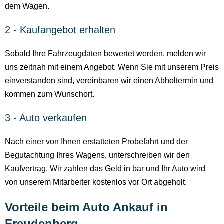
dem Wagen.
2 - Kaufangebot erhalten
Sobald Ihre Fahrzeugdaten bewertet werden, melden wir
uns zeitnah mit einem Angebot. Wenn Sie mit unserem Preis
einverstanden sind, vereinbaren wir einen Abholtermin und
kommen zum Wunschort.
3 - Auto verkaufen
Nach einer von Ihnen erstatteten Probefahrt und der
Begutachtung Ihres Wagens, unterschreiben wir den
Kaufvertrag. Wir zahlen das Geld in bar und Ihr Auto wird
von unserem Mitarbeiter kostenlos vor Ort abgeholt.
Vorteile beim Auto Ankauf in
Freudenberg