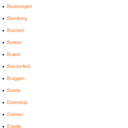
Beverungen
Blomberg
Borchen
Borken
Brakel
Breckerfeld
Brüggen
Bünde
Dörentrup
Dülmen
Erwitte