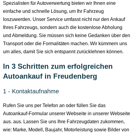
Spezialisten für Autoverwertung bieten wir Ihnen eine
einfache und schnelle Lösung, um Ihr Fahrzeug
loszuwerden. Unser Service umfasst nicht nur den Ankauf
Ihres Fahrzeugs, sondern auch die kostenlose Abholung
und Abmeldung. Sie müssen sich keine Gedanken über den
Transport oder die Formalitäten machen. Wir kümmern uns
um alles, damit Sie sich entspannt zurücklehnen können.
In 3 Schritten zum erfolgreichen
Autoankauf in Freudenberg
1 - Kontaktaufnahme
Rufen Sie uns per Telefon an oder füllen Sie das
Autoankauf-Formular unserer Webseite in unserer Webseite
aus. aus. Lassen Sie uns Ihre Fahrzeugdaten zukommen,
wie: Marke, Modell, Baujahr, Motorleistung sowie Bilder von