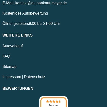
E-Mail:
kontakt@autoankauf-meyer.de
Kostenlose Autobewertung
Öffnungszeiten:
9:00
bis
21:00
Uhr
WEITERE LINKS
Autoverkauf
FAQ
Sitemap
Impressum
|
Datenschutz
BEWERTUNGEN
Sehr gut