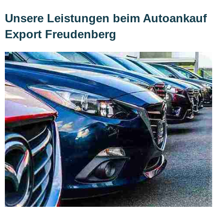
Unsere Leistungen beim Autoankauf
Export Freudenberg