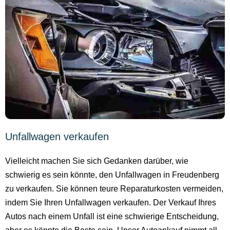
Unfallwagen verkaufen
Vielleicht machen Sie sich Gedanken darüber, wie
schwierig es sein könnte, den Unfallwagen in Freudenberg
zu verkaufen. Sie können teure Reparaturkosten vermeiden,
indem Sie Ihren Unfallwagen verkaufen. Der Verkauf Ihres
Autos nach einem Unfall ist eine schwierige Entscheidung,