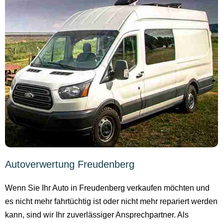
Autoverwertung Freudenberg
Wenn Sie Ihr Auto in Freudenberg verkaufen möchten und
es nicht mehr fahrtüchtig ist oder nicht mehr repariert werden
kann, sind wir Ihr zuverlässiger Ansprechpartner. Als