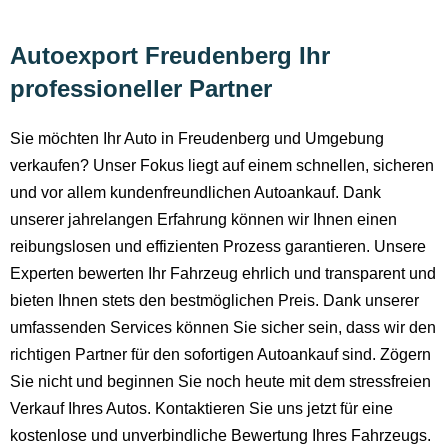
Autoexport Freudenberg Ihr
professioneller Partner
Sie möchten Ihr Auto in Freudenberg und Umgebung
verkaufen? Unser Fokus liegt auf einem schnellen, sicheren
und vor allem kundenfreundlichen Autoankauf. Dank
unserer jahrelangen Erfahrung können wir Ihnen einen
reibungslosen und effizienten Prozess garantieren. Unsere
Experten bewerten Ihr Fahrzeug ehrlich und transparent und
bieten Ihnen stets den bestmöglichen Preis. Dank unserer
umfassenden Services können Sie sicher sein, dass wir den
richtigen Partner für den sofortigen Autoankauf sind. Zögern
Sie nicht und beginnen Sie noch heute mit dem stressfreien
Verkauf Ihres Autos. Kontaktieren Sie uns jetzt für eine
kostenlose und unverbindliche Bewertung Ihres Fahrzeugs.