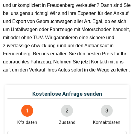
und unkompliziert in Freudenberg verkaufen? Dann sind Sie
bei uns genau richtig! Wir sind Ihre Experten für den Ankauf
und Export von Gebrauchtwagen aller Art. Egal, ob es sich
um Unfallwagen oder Fahrzeuge mit Motorschaden handelt,
mit oder ohne TÜV. Wir garantieren eine sichere und
zuverlässige Abwicklung rund um den Autoankauf in
Freudenberg. Bei uns erhalten Sie den besten Preis für Ihr
gebrauchtes Fahrzeug. Nehmen Sie jetzt Kontakt mit uns
auf, um den Verkauf Ihres Autos sofort in die Wege zu leiten.