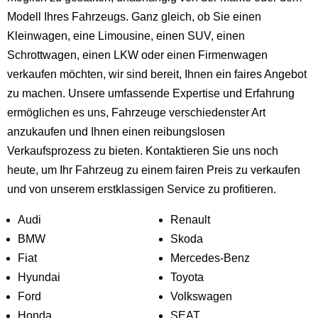
Modell Ihres Fahrzeugs. Ganz gleich, ob Sie einen
Kleinwagen, eine Limousine, einen SUV, einen
Schrottwagen, einen LKW oder einen Firmenwagen
verkaufen möchten, wir sind bereit, Ihnen ein faires Angebot
zu machen. Unsere umfassende Expertise und Erfahrung
ermöglichen es uns, Fahrzeuge verschiedenster Art
anzukaufen und Ihnen einen reibungslosen
Verkaufsprozess zu bieten. Kontaktieren Sie uns noch
heute, um Ihr Fahrzeug zu einem fairen Preis zu verkaufen
und von unserem erstklassigen Service zu profitieren.
Audi
Renault
BMW
Skoda
Fiat
Mercedes-Benz
Hyundai
Toyota
Ford
Volkswagen
Honda
SEAT