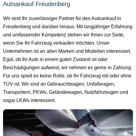
Autoankauf Freudenberg
Wir sind Ihr zuverlässiger Partner für den Autoankauf in
Freudenberg und darüber hinaus. Mit langjähriger Erfahrung
und umfassender Kompetenz stehen wir Ihnen zur Seite,
wenn Sie Ihr Fahrzeug verkaufen möchten. Unser
Unternehmen ist an allen Marken und Modellen interessiert.
Egal, ob Ihr Auto in einem guten Zustand ist oder
Beschädigungen aufweist, wir nehmen es gerne in Zahlung.
Für uns spielt es keine Rolle, ob Ihr Fahrzeug mit oder ohne
TÜV ist. Wir sind an Gebrauchtwagen, Unfallwagen,
Transportern, PKWs, Geländewagen, Nutzfahrzeugen und
sogar LKWs interessiert.