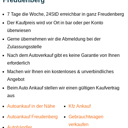
7 Tage die Woche, 24StD erreichbar in ganz Freudenberg
Der Kaufpreis wird vor Ort in bar oder per Konto
überwiesen
Gerne übernehmen wir die Abmeldung bei der
Zulassungsstelle
Nach dem Autoverkauf gibt es keine Garantie von Ihnen
erforderlich
Machen wir Ihnen ein kostenloses & unverbindliches
Angebot
Beim Auto Ankauf stellen wir einen gültigen Kaufvertrag
aus
Autoankauf in der Nähe
Kfz Ankauf
Autoankauf Freudenberg
Gebrauchtwagen
verkaufen
Autohändler