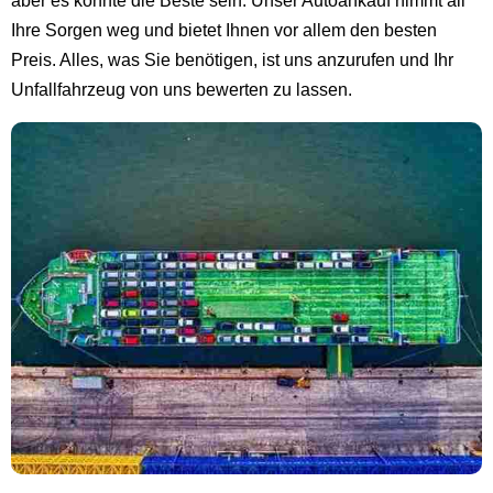
aber es könnte die Beste sein. Unser Autoankauf nimmt all
Ihre Sorgen weg und bietet Ihnen vor allem den besten
Preis. Alles, was Sie benötigen, ist uns anzurufen und Ihr
Unfallfahrzeug von uns bewerten zu lassen.