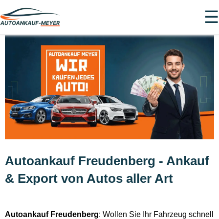
☰
Autoankauf Freudenberg - Ankauf
& Export von Autos aller Art
Autoankauf Freudenberg
: Wollen Sie Ihr Fahrzeug schnell