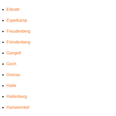
Erkrath
Espelkamp
Freudenberg
Fröndenberg
Gangelt
Goch
Gronau
Halle
Hallenberg
Harsewinkel