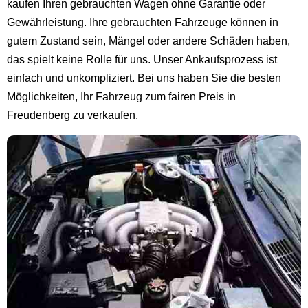
kaufen Ihren gebrauchten Wagen ohne Garantie oder
Gewährleistung. Ihre gebrauchten Fahrzeuge können in
gutem Zustand sein, Mängel oder andere Schäden haben,
das spielt keine Rolle für uns. Unser Ankaufsprozess ist
einfach und unkompliziert. Bei uns haben Sie die besten
Möglichkeiten, Ihr Fahrzeug zum fairen Preis in
Freudenberg zu verkaufen.