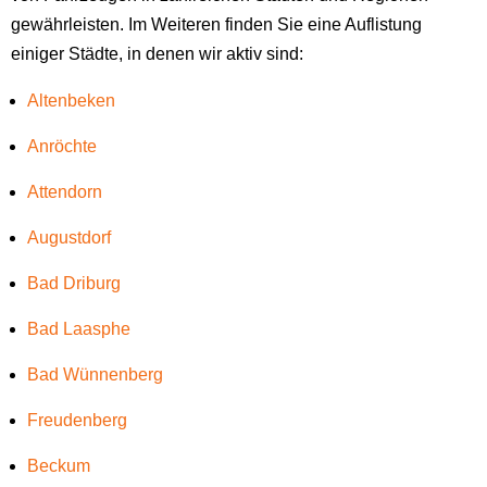
gewährleisten. Im Weiteren finden Sie eine Auflistung
einiger Städte, in denen wir aktiv sind:
Altenbeken
Anröchte
Attendorn
Augustdorf
Bad Driburg
Bad Laasphe
Bad Wünnenberg
Freudenberg
Beckum