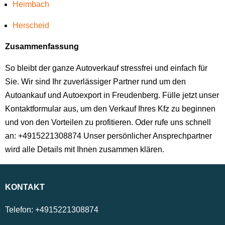
Heimbach
Herscheid
Zusammenfassung
So bleibt der ganze Autoverkauf stressfrei und einfach für
Sie. Wir sind Ihr zuverlässiger Partner rund um den
Autoankauf und Autoexport in Freudenberg. Fülle jetzt unser
Kontaktformular aus, um den Verkauf Ihres Kfz zu beginnen
und von den Vorteilen zu profitieren. Oder rufe uns schnell
an: +4915221308874 Unser persönlicher Ansprechpartner
wird alle Details mit Ihnen zusammen klären.
KONTAKT
Telefon:
+4915221308874