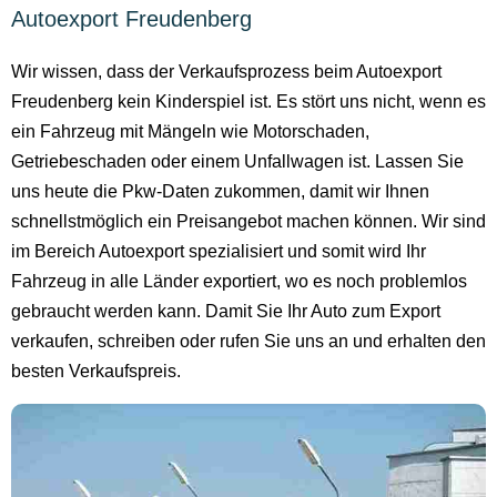
Autoexport Freudenberg
Wir wissen, dass der Verkaufsprozess beim Autoexport
Freudenberg kein Kinderspiel ist. Es stört uns nicht, wenn es
ein Fahrzeug mit Mängeln wie Motorschaden,
Getriebeschaden oder einem Unfallwagen ist. Lassen Sie
uns heute die Pkw-Daten zukommen, damit wir Ihnen
schnellstmöglich ein Preisangebot machen können. Wir sind
im Bereich Autoexport spezialisiert und somit wird Ihr
Fahrzeug in alle Länder exportiert, wo es noch problemlos
gebraucht werden kann. Damit Sie Ihr Auto zum Export
verkaufen, schreiben oder rufen Sie uns an und erhalten den
besten Verkaufspreis.