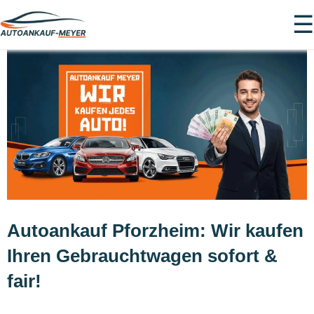
☰
Autoankauf Pforzheim: Wir kaufen
Ihren Gebrauchtwagen sofort &
fair!