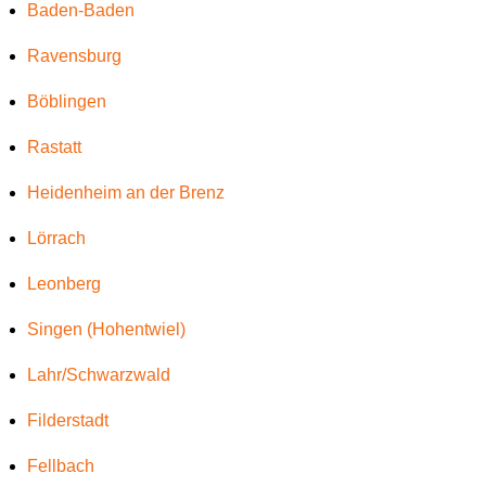
Baden-Baden
Ravensburg
Böblingen
Rastatt
Heidenheim an der Brenz
Lörrach
Leonberg
Singen (Hohentwiel)
Lahr/Schwarzwald
Filderstadt
Fellbach