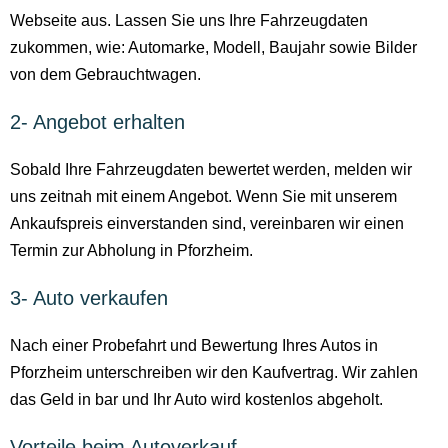
Webseite aus. Lassen Sie uns Ihre Fahrzeugdaten
zukommen, wie: Automarke, Modell, Baujahr sowie Bilder
von dem Gebrauchtwagen.
2- Angebot erhalten
Sobald Ihre Fahrzeugdaten bewertet werden, melden wir
uns zeitnah mit einem Angebot. Wenn Sie mit unserem
Ankaufspreis einverstanden sind, vereinbaren wir einen
Termin zur Abholung in Pforzheim.
3- Auto verkaufen
Nach einer Probefahrt und Bewertung Ihres Autos in
Pforzheim unterschreiben wir den Kaufvertrag. Wir zahlen
das Geld in bar und Ihr Auto wird kostenlos abgeholt.
Vorteile beim Autoverkauf