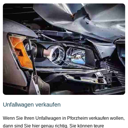
Unfallwagen verkaufen
Wenn Sie Ihren Unfallwagen in Pforzheim verkaufen wollen,
dann sind Sie hier genau richtig. Sie können teure