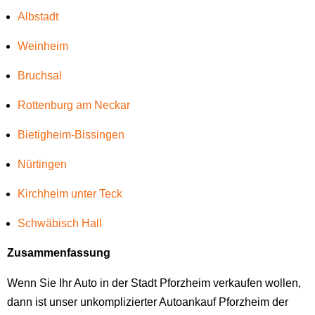
Albstadt
Weinheim
Bruchsal
Rottenburg am Neckar
Bietigheim-Bissingen
Nürtingen
Kirchheim unter Teck
Schwäbisch Hall
Zusammenfassung
Wenn Sie Ihr Auto in der Stadt Pforzheim verkaufen wollen,
dann ist unser unkomplizierter Autoankauf Pforzheim der