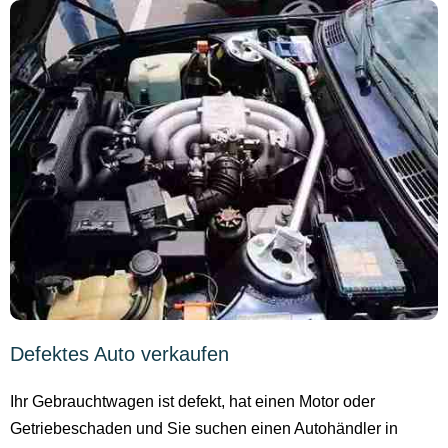
Defektes Auto verkaufen
Ihr Gebrauchtwagen ist defekt, hat einen Motor oder
Getriebeschaden und Sie suchen einen Autohändler in