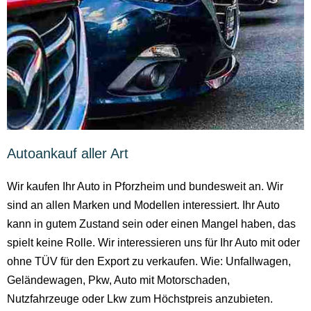
Autoankauf aller Art
Wir kaufen Ihr Auto in Pforzheim und bundesweit an. Wir
sind an allen Marken und Modellen interessiert. Ihr Auto
kann in gutem Zustand sein oder einen Mangel haben, das
spielt keine Rolle. Wir interessieren uns für Ihr Auto mit oder
ohne TÜV für den Export zu verkaufen. Wie: Unfallwagen,
Geländewagen, Pkw, Auto mit Motorschaden,
Nutzfahrzeuge oder Lkw zum Höchstpreis anzubieten.