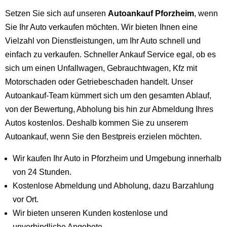
Setzen Sie sich auf unseren
Autoankauf Pforzheim
, wenn
Sie Ihr Auto verkaufen möchten. Wir bieten Ihnen eine
Vielzahl von Dienstleistungen, um Ihr Auto schnell und
einfach zu verkaufen. Schneller Ankauf Service egal, ob es
sich um einen Unfallwagen, Gebrauchtwagen, Kfz mit
Motorschaden oder Getriebeschaden handelt. Unser
Autoankauf-Team kümmert sich um den gesamten Ablauf,
von der Bewertung, Abholung bis hin zur Abmeldung Ihres
Autos kostenlos. Deshalb kommen Sie zu unserem
Autoankauf, wenn Sie den Bestpreis erzielen möchten.
Wir kaufen Ihr Auto in Pforzheim und Umgebung innerhalb
von 24 Stunden.
Kostenlose Abmeldung und Abholung, dazu Barzahlung
vor Ort.
Wir bieten unseren Kunden kostenlose und
unverbindliche Angebote.