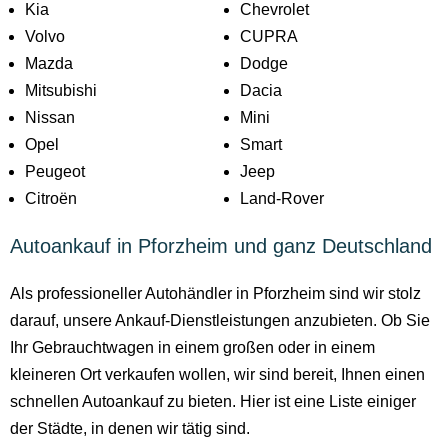
Kia
Chevrolet
Volvo
CUPRA
Mazda
Dodge
Mitsubishi
Dacia
Nissan
Mini
Opel
Smart
Peugeot
Jeep
Citroën
Land-Rover
Autoankauf in Pforzheim und ganz Deutschland
Als professioneller Autohändler in Pforzheim sind wir stolz
darauf, unsere Ankauf-Dienstleistungen anzubieten. Ob Sie
Ihr Gebrauchtwagen in einem großen oder in einem
kleineren Ort verkaufen wollen, wir sind bereit, Ihnen einen
schnellen Autoankauf zu bieten. Hier ist eine Liste einiger
der Städte, in denen wir tätig sind.