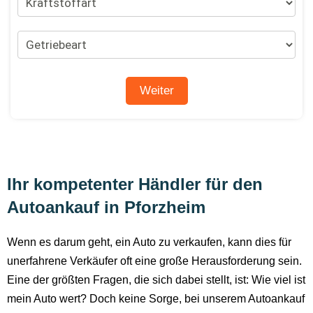
Ihr kompetenter Händler für den
Autoankauf in Pforzheim
Wenn es darum geht, ein Auto zu verkaufen, kann dies für
unerfahrene Verkäufer oft eine große Herausforderung sein.
Eine der größten Fragen, die sich dabei stellt, ist: Wie viel ist
mein Auto wert? Doch keine Sorge, bei unserem Autoankauf