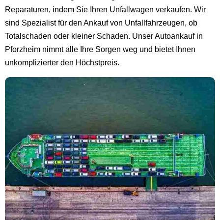
Reparaturen, indem Sie Ihren Unfallwagen verkaufen. Wir
sind Spezialist für den Ankauf von Unfallfahrzeugen, ob
Totalschaden oder kleiner Schaden. Unser Autoankauf in
Pforzheim nimmt alle Ihre Sorgen weg und bietet Ihnen
unkomplizierter den Höchstpreis.