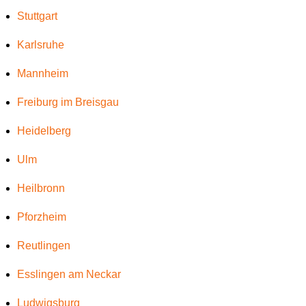
Stuttgart
Karlsruhe
Mannheim
Freiburg im Breisgau
Heidelberg
Ulm
Heilbronn
Pforzheim
Reutlingen
Esslingen am Neckar
Ludwigsburg