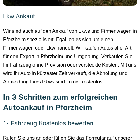
Lkw Ankauf
Wir sind auch auf den Ankauf von Lkws und Firmenwagen in
Pforzheim spezialisiert. Egal, ob es sich um einen
Firmenwagen oder Lkw handelt. Wir kaufen Autos aller Art
für den Export in Pforzheim und Umgebung. Verkaufen Sie
Ihr Fahrzeug ohne Provision oder versteckte Kosten. Mit uns
wird Ihr Auto in kürzester Zeit verkauft, die Abholung und
Abmeldung Ihres Pkws sind immer kostenlos.
In 3 Schritten zum erfolgreichen
Autoankauf in Pforzheim
1- Fahrzeug Kostenlos bewerten
Rufen Sie uns an oder füllen Sie das Formular auf unserer