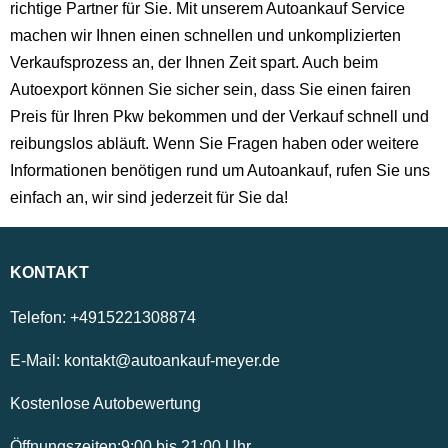
richtige Partner für Sie. Mit unserem Autoankauf Service
machen wir Ihnen einen schnellen und unkomplizierten
Verkaufsprozess an, der Ihnen Zeit spart. Auch beim
Autoexport können Sie sicher sein, dass Sie einen fairen
Preis für Ihren Pkw bekommen und der Verkauf schnell und
reibungslos abläuft. Wenn Sie Fragen haben oder weitere
Informationen benötigen rund um Autoankauf, rufen Sie uns
einfach an, wir sind jederzeit für Sie da!
KONTAKT
Telefon:
+4915221308874
E-Mail:
kontakt@autoankauf-meyer.de
Kostenlose Autobewertung
Öffnungszeiten:
9:00
bis
21:00
Uhr