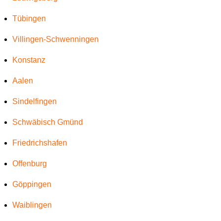
Tübingen
Villingen-Schwenningen
Konstanz
Aalen
Sindelfingen
Schwäbisch Gmünd
Friedrichshafen
Offenburg
Göppingen
Waiblingen