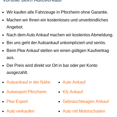
Wir kaufen alle Fahrzeuge in Pforzheim ohne Garantie.
Machen wir Ihnen ein kostenloses und unverbindliches
Angebot.
Nach dem Auto Ankauf machen wir kostenlos Abmeldung.
Bei uns geht der Autoankauf unkompliziert und seriös.
Beim Pkw Ankauf stellen wir einen gültigen Kaufvertrag
aus.
Der Preis wird direkt vor Ort in bar oder per Konto
ausgezahlt.
Autoankauf in der Nähe
Auto Ankauf
Autoexport Pforzheim
Kfz Ankauf
Pkw Export
Gebrauchtwagen Ankauf
Auto verkaufen
Auto mit Motorschaden