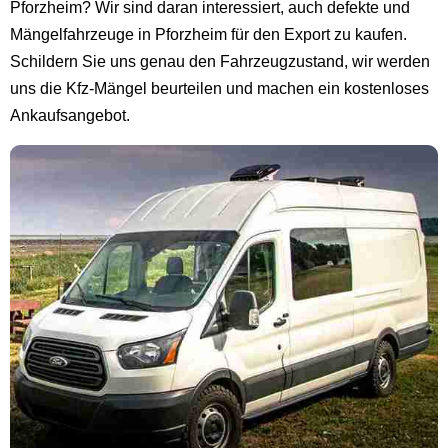
Pforzheim? Wir sind daran interessiert, auch defekte und
Mängelfahrzeuge in Pforzheim für den Export zu kaufen.
Schildern Sie uns genau den Fahrzeugzustand, wir werden
uns die Kfz-Mängel beurteilen und machen ein kostenloses
Ankaufsangebot.