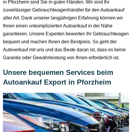
in Pforzheim sind Sie in guten Händen. Wir sind Ihr
zuverlässiger Gebrauchtwagenhändler für den Autoankauf
aller Art. Dank unserer langjährigen Erfahrung können wir
Ihnen einen unkomplizierten Autoankauf in der Nähe
garantieren. Unsere Experten bewerten Ihr Gebrauchtwagen
bequem und machen Ihnen den Bestpreis. So geht der
Autoverkauf mit uns und das Beste daran ist, dass es keine
Garantie oder Gewährleistung von Ihnen erforderlich ist.
Unsere bequemen Services beim
Autoankauf Export in Pforzheim