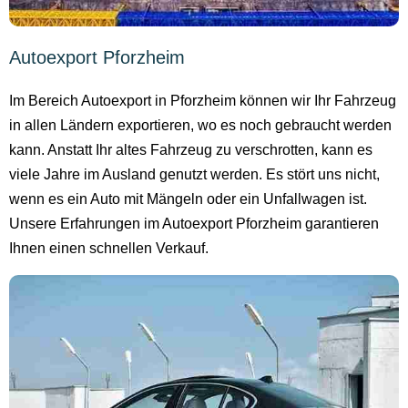
Autoexport Pforzheim
Im Bereich Autoexport in Pforzheim können wir Ihr Fahrzeug
in allen Ländern exportieren, wo es noch gebraucht werden
kann. Anstatt Ihr altes Fahrzeug zu verschrotten, kann es
viele Jahre im Ausland genutzt werden. Es stört uns nicht,
wenn es ein Auto mit Mängeln oder ein Unfallwagen ist.
Unsere Erfahrungen im Autoexport Pforzheim garantieren
Ihnen einen schnellen Verkauf.