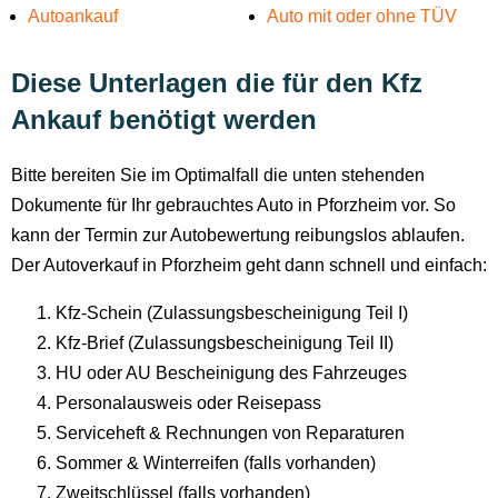
Autoankauf
Auto mit oder ohne TÜV
Diese Unterlagen die für den Kfz
Ankauf benötigt werden
Bitte bereiten Sie im Optimalfall die unten stehenden
Dokumente für Ihr gebrauchtes Auto in Pforzheim vor. So
kann der Termin zur Autobewertung reibungslos ablaufen.
Der Autoverkauf in Pforzheim geht dann schnell und einfach:
Kfz-Schein (Zulassungsbescheinigung Teil I)
Kfz-Brief (Zulassungsbescheinigung Teil II)
HU oder AU Bescheinigung des Fahrzeuges
Personalausweis oder Reisepass
Serviceheft & Rechnungen von Reparaturen
Sommer & Winterreifen (falls vorhanden)
Zweitschlüssel (falls vorhanden)