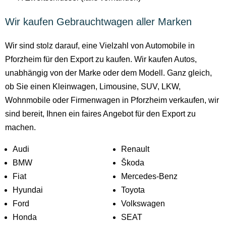
Wir kaufen Gebrauchtwagen aller Marken
Wir sind stolz darauf, eine Vielzahl von Automobile in
Pforzheim für den Export zu kaufen. Wir kaufen Autos,
unabhängig von der Marke oder dem Modell. Ganz gleich,
ob Sie einen Kleinwagen, Limousine, SUV, LKW,
Wohnmobile oder Firmenwagen in Pforzheim verkaufen, wir
sind bereit, Ihnen ein faires Angebot für den Export zu
machen.
Audi
Renault
BMW
Škoda
Fiat
Mercedes-Benz
Hyundai
Toyota
Ford
Volkswagen
Honda
SEAT