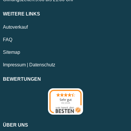
WEITERE LINKS
Autoverkauf
FAQ
Sitemap
Impressum
|
Datenschutz
BEWERTUNGEN
Sehr gut
08/2026
ÜBER UNS