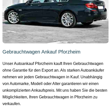
Gebrauchtwagen Ankauf Pforzheim
Unser Autoankauf Pforzheim kauft Ihren Gebrauchtwagen
ohne Garantie für den Export an. Als starken Autoankäufer
nehmen wir jeden Gebrauchtwagen in Kauf. Unabhängig
von Automarke, Modell oder Alter garantieren wir einen
unkomplizierten Ankaufspreis. Mit uns haben Sie die besten
Möglichkeiten, Ihren Gebrauchtwagen in Pforzheim zu
verkaufen.