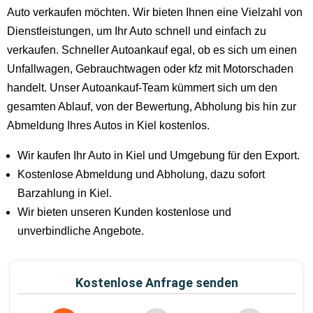
Auto verkaufen möchten. Wir bieten Ihnen eine Vielzahl von
Dienstleistungen, um Ihr Auto schnell und einfach zu
verkaufen. Schneller Autoankauf egal, ob es sich um einen
Unfallwagen, Gebrauchtwagen oder kfz mit Motorschaden
handelt. Unser Autoankauf-Team kümmert sich um den
gesamten Ablauf, von der Bewertung, Abholung bis hin zur
Abmeldung Ihres Autos in Kiel kostenlos.
Wir kaufen Ihr Auto in Kiel und Umgebung für den Export.
Kostenlose Abmeldung und Abholung, dazu sofort
Barzahlung in Kiel.
Wir bieten unseren Kunden kostenlose und
unverbindliche Angebote.