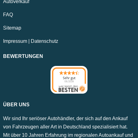
Autoverkauf
FAQ
Sitemap
Impressum
|
Datenschutz
BEWERTUNGEN
Sehr gut
08/2026
ÜBER UNS
Wir sind Ihr seriöser Autohändler, der sich auf den Ankauf
von Fahrzeugen aller Art in Deutschland spezialisiert hat.
Mit über 10 Jahren Erfahrung im regionalen Autoankauf und