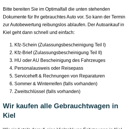
Bitte bereiten Sie im Optimalfall die unten stehenden
Dokumente für Ihr gebrauchtes Auto vor. So kann der Termin
zur Autobewertung reibungslos ablaufen. Der Autoankauf in
Kiel geht dann schnell und einfach:
Kfz-Schein (Zulassungsbescheinigung Teil I)
Kfz-Brief (Zulassungsbescheinigung Teil II)
HU oder AU Bescheinigung des Fahrzeuges
Personalausweis oder Reisepass
Serviceheft & Rechnungen von Reparaturen
Sommer & Winterreifen (falls vorhanden)
Zweitschlüssel (falls vorhanden)
Wir kaufen alle Gebrauchtwagen in
Kiel