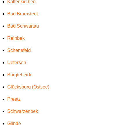
Kaltenkirchen
Bad Bramstedt
Bad Schwartau
Reinbek
Schenefeld
Uetersen
Bargteheide
Glücksburg (Ostsee)
Preetz
Schwarzenbek
Glinde