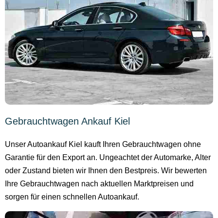
Gebrauchtwagen Ankauf Kiel
Unser Autoankauf Kiel kauft Ihren Gebrauchtwagen ohne
Garantie für den Export an. Ungeachtet der Automarke, Alter
oder Zustand bieten wir Ihnen den Bestpreis. Wir bewerten
Ihre Gebrauchtwagen nach aktuellen Marktpreisen und
sorgen für einen schnellen Autoankauf.