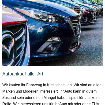
Autoankauf aller Art
Wir kaufen Ihr Fahrzeug in Kiel schnell an. Wir sind an allen
Marken und Modellen interessiert. Ihr Auto kann in gutem
Zustand sein oder einen Mangel haben, spielt für uns keine
Rolle. Wir interessieren uns für Ihr Auto mit oder ohne TÜV.