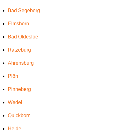
Bad Segeberg
Elmshorn
Bad Oldesloe
Ratzeburg
Ahrensburg
Plön
Pinneberg
Wedel
Quickborn
Heide