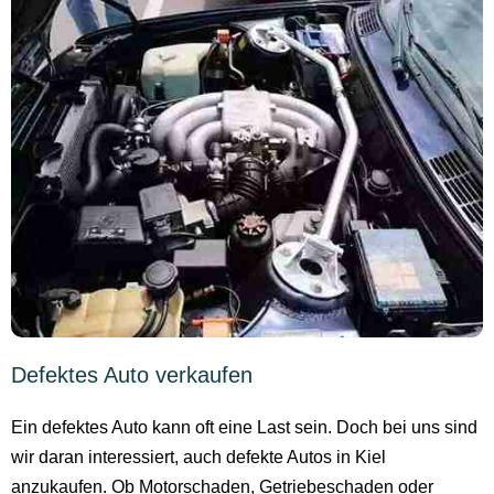
Defektes Auto verkaufen
Ein defektes Auto kann oft eine Last sein. Doch bei uns sind
wir daran interessiert, auch defekte Autos in Kiel
anzukaufen. Ob Motorschaden, Getriebeschaden oder