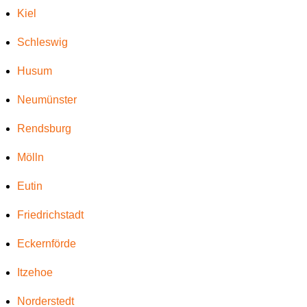
Kiel
Schleswig
Husum
Neumünster
Rendsburg
Mölln
Eutin
Friedrichstadt
Eckernförde
Itzehoe
Norderstedt