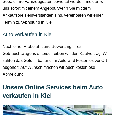
Sobald Ihre Fahrzeugdaten bewertet werden, melden wir
uns sofort mit einem Angebot. Wenn Sie mit dem
Ankaufspreis einverstanden sind, vereinbaren wir einen
Termin zur Abholung in Kiel.
Auto verkaufen in Kiel
Nach einer Probefahrt und Bewertung Ihres
Gebrauchtwagens unterschreiben wir den Kaufvertrag. Wir
zahlen das Geld in bar und Ihr Auto wird kostenlos vor Ort
abgeholt. Auf Wunsch machen wir auch kostenlose
Abmeldung.
Unsere Online Services beim Auto
verkaufen in Kiel