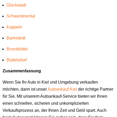
Glückstadt
Schwentinental
Kappeln
Barmstedt
Brunsbüttel
Büdelsdorf
Zusammenfassung
Wenn Sie Ihr Auto in Kiel und Umgebung verkaufen
möchten, dann ist unser
Autoankauf Kiel
der richtige Partner
für Sie. Mit unserem Autoankauf-Service bieten wir Ihnen
einen schnellen, sicheren und unkomplizierten
Verkaufsprozess an, der Ihnen Zeit und Geld spart. Auch