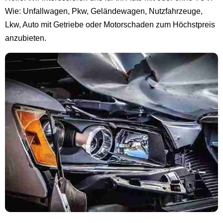
Wie: Unfallwagen, Pkw, Geländewagen, Nutzfahrzeuge,
Lkw, Auto mit Getriebe oder Motorschaden zum Höchstpreis
anzubieten.