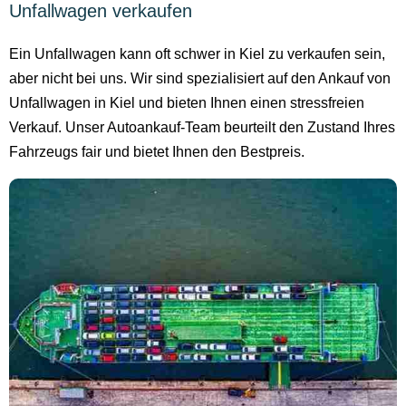
Unfallwagen verkaufen
Ein Unfallwagen kann oft schwer in Kiel zu verkaufen sein,
aber nicht bei uns. Wir sind spezialisiert auf den Ankauf von
Unfallwagen in Kiel und bieten Ihnen einen stressfreien
Verkauf. Unser Autoankauf-Team beurteilt den Zustand Ihres
Fahrzeugs fair und bietet Ihnen den Bestpreis.