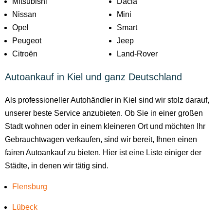
Mitsubishi
Dacia
Nissan
Mini
Opel
Smart
Peugeot
Jeep
Citroën
Land-Rover
Autoankauf in Kiel und ganz Deutschland
Als professioneller Autohändler in Kiel sind wir stolz darauf,
unserer beste Service anzubieten. Ob Sie in einer großen
Stadt wohnen oder in einem kleineren Ort und möchten Ihr
Gebrauchtwagen verkaufen, sind wir bereit, Ihnen einen
fairen Autoankauf zu bieten. Hier ist eine Liste einiger der
Städte, in denen wir tätig sind.
Flensburg
Lübeck