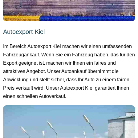
Autoexport Kiel
Im Bereich Autoexport Kiel machen wir einen umfassenden
Fahrzeugankauf. Wenn Sie ein Fahrzeug haben, das für den
Export geeignet ist, machen wir Ihnen ein faires und
attraktives Angebot. Unser Autoankauf übernimmt die
Abwicklung und stellt sicher, dass Ihr Auto zu einem fairen
Preis verkauft wird. Unser Autoexport Kiel garantiert Ihnen
einen schnellen Autoverkauf.