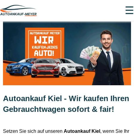
☰
Autoankauf Kiel - Wir kaufen Ihren
Gebrauchtwagen sofort & fair!
Setzen Sie sich auf unseren
Autoankauf Kiel
, wenn Sie Ihr