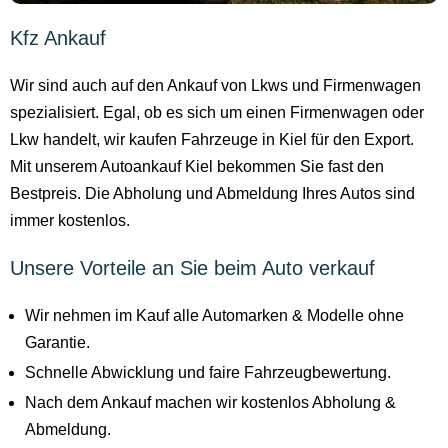
Kfz Ankauf
Wir sind auch auf den Ankauf von Lkws und Firmenwagen
spezialisiert. Egal, ob es sich um einen Firmenwagen oder
Lkw handelt, wir kaufen Fahrzeuge in Kiel für den Export.
Mit unserem Autoankauf Kiel bekommen Sie fast den
Bestpreis. Die Abholung und Abmeldung Ihres Autos sind
immer kostenlos.
Unsere Vorteile an Sie beim Auto verkauf
Wir nehmen im Kauf alle Automarken & Modelle ohne
Garantie.
Schnelle Abwicklung und faire Fahrzeugbewertung.
Nach dem Ankauf machen wir kostenlos Abholung &
Abmeldung.