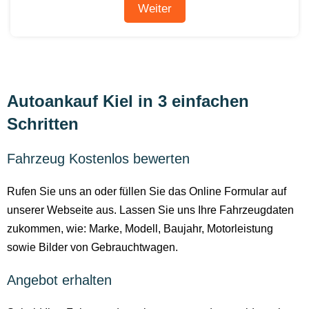
Autoankauf Kiel in 3 einfachen
Schritten
Fahrzeug Kostenlos bewerten
Rufen Sie uns an oder füllen Sie das Online Formular auf
unserer Webseite aus. Lassen Sie uns Ihre Fahrzeugdaten
zukommen, wie: Marke, Modell, Baujahr, Motorleistung
sowie Bilder von Gebrauchtwagen.
Angebot erhalten