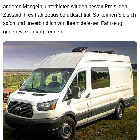
anderen Mangeln, unterbieten wir den besten Preis, den
Zustand Ihres Fahrzeugs berücksichtigt. So können Sie sich
sofort und unverbindlich von Ihrem defekten Fahrzeug
gegen Barzahlung trennen.