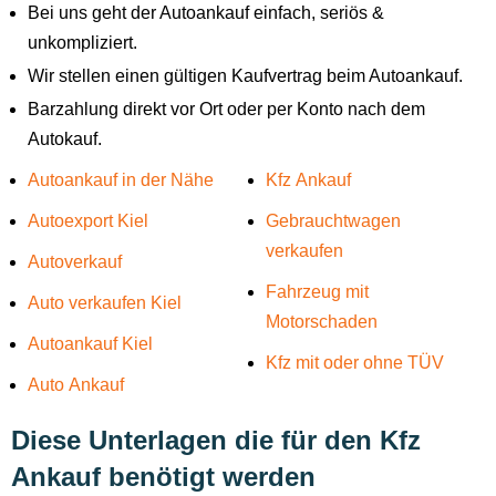
Bei uns geht der Autoankauf einfach, seriös &
unkompliziert.
Wir stellen einen gültigen Kaufvertrag beim Autoankauf.
Barzahlung direkt vor Ort oder per Konto nach dem
Autokauf.
Autoankauf in der Nähe
Kfz Ankauf
Autoexport Kiel
Gebrauchtwagen
verkaufen
Autoverkauf
Fahrzeug mit
Auto verkaufen Kiel
Motorschaden
Autoankauf Kiel
Kfz mit oder ohne TÜV
Auto Ankauf
Diese Unterlagen die für den Kfz
Ankauf benötigt werden