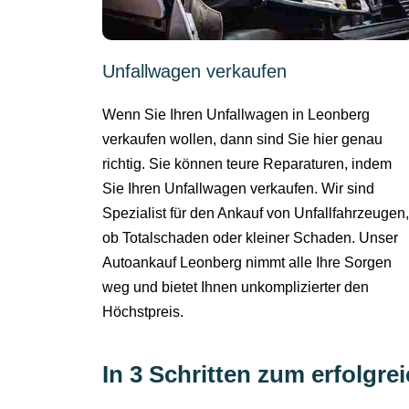
Unfallwagen verkaufen
Wenn Sie Ihren Unfallwagen in Leonberg
verkaufen wollen, dann sind Sie hier genau
richtig. Sie können teure Reparaturen, indem
Sie Ihren Unfallwagen verkaufen. Wir sind
Spezialist für den Ankauf von Unfallfahrzeugen,
ob Totalschaden oder kleiner Schaden. Unser
Autoankauf Leonberg nimmt alle Ihre Sorgen
weg und bietet Ihnen unkomplizierter den
Höchstpreis.
In 3 Schritten zum erfolgr