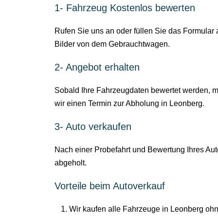
1- Fahrzeug Kostenlos bewerten
Rufen Sie uns an oder füllen Sie das Formular
Bilder von dem Gebrauchtwagen.
2- Angebot erhalten
Sobald Ihre Fahrzeugdaten bewertet werden, m
wir einen Termin zur Abholung in Leonberg.
3- Auto verkaufen
Nach einer Probefahrt und Bewertung Ihres Auto
abgeholt.
Vorteile beim Autoverkauf
Wir kaufen alle Fahrzeuge in Leonberg ohn