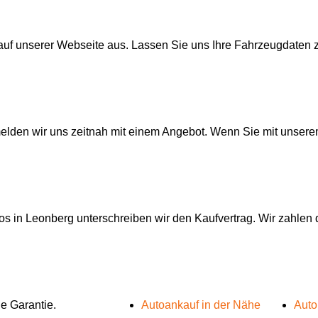
 auf unserer Webseite aus. Lassen Sie uns Ihre Fahrzeugdaten
elden wir uns zeitnah mit einem Angebot. Wenn Sie mit unsere
s in Leonberg unterschreiben wir den Kaufvertrag. Wir zahlen d
e Garantie.
Autoankauf in der Nähe
Auto