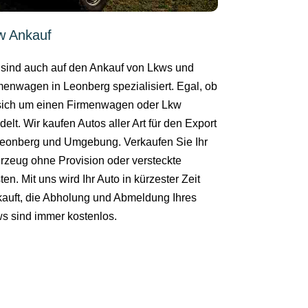
w Ankauf
 sind auch auf den Ankauf von Lkws und
menwagen in Leonberg spezialisiert. Egal, ob
sich um einen Firmenwagen oder Lkw
delt. Wir kaufen Autos aller Art für den Export
Leonberg und Umgebung. Verkaufen Sie Ihr
rzeug ohne Provision oder versteckte
en. Mit uns wird Ihr Auto in kürzester Zeit
kauft, die Abholung und Abmeldung Ihres
s sind immer kostenlos.