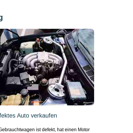
g
fektes Auto verkaufen
 Gebrauchtwagen ist defekt, hat einen Motor