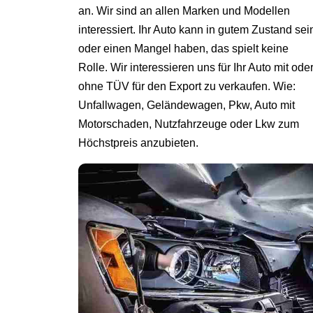
an. Wir sind an allen Marken und Modellen
interessiert. Ihr Auto kann in gutem Zustand sei
oder einen Mangel haben, das spielt keine
Rolle. Wir interessieren uns für Ihr Auto mit ode
ohne TÜV für den Export zu verkaufen. Wie:
Unfallwagen, Geländewagen, Pkw, Auto mit
Motorschaden, Nutzfahrzeuge oder Lkw zum
Höchstpreis anzubieten.