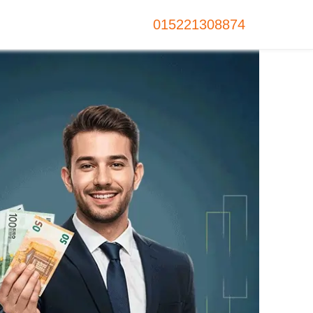
015221308874