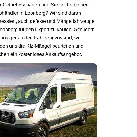
r Getriebeschaden und Sie suchen einen
ohändler in Leonberg? Wir sind daran
eressiert, auch defekte und Mängelfahrzeuge
Leonberg für den Export zu kaufen. Schildern
 uns genau den Fahrzeugzustand, wir
den uns die Kfz-Mängel beurteilen und
hen ein kostenloses Ankaufsangebot.