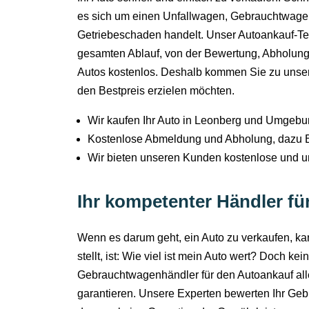
es sich um einen Unfallwagen, Gebrauchtwagen
Getriebeschaden handelt. Unser Autoankauf-T
gesamten Ablauf, von der Bewertung, Abholung
Autos kostenlos. Deshalb kommen Sie zu unse
den Bestpreis erzielen möchten.
Wir kaufen Ihr Auto in Leonberg und Umgebu
Kostenlose Abmeldung und Abholung, dazu B
Wir bieten unseren Kunden kostenlose und u
Ihr kompetenter Händler fü
Wenn es darum geht, ein Auto zu verkaufen, kan
stellt, ist: Wie viel ist mein Auto wert? Doch 
Gebrauchtwagenhändler für den Autoankauf alle
garantieren. Unsere Experten bewerten Ihr Ge