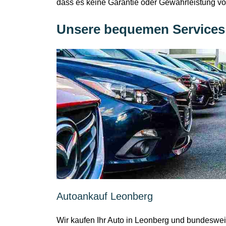
dass es keine Garantie oder Gewährleistung von 
Unsere bequemen Services
Autoankauf Leonberg
Wir kaufen Ihr Auto in Leonberg und bundeswei