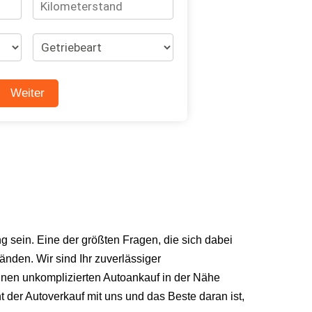
g sein. Eine der größten Fragen, die sich dabei
änden. Wir sind Ihr zuverlässiger
inen unkomplizierten Autoankauf in der Nähe
der Autoverkauf mit uns und das Beste daran ist,