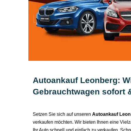
Autoankauf Leonberg: Wi
Gebrauchtwagen sofort & 
Setzen Sie sich auf unseren
Autoankauf Leon
verkaufen möchten. Wir bieten Ihnen eine Vielz
Ihr Auto schnell und einfach zu verkaufen. Schn