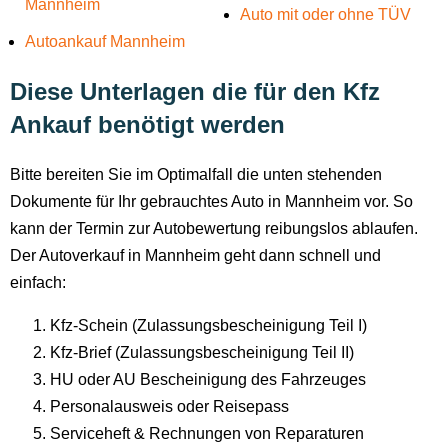
Mannheim
Auto mit oder ohne TÜV
Autoankauf Mannheim
Diese Unterlagen die für den Kfz
Ankauf benötigt werden
Bitte bereiten Sie im Optimalfall die unten stehenden
Dokumente für Ihr gebrauchtes Auto in Mannheim vor. So
kann der Termin zur Autobewertung reibungslos ablaufen.
Der Autoverkauf in Mannheim geht dann schnell und
einfach:
Kfz-Schein (Zulassungsbescheinigung Teil I)
Kfz-Brief (Zulassungsbescheinigung Teil II)
HU oder AU Bescheinigung des Fahrzeuges
Personalausweis oder Reisepass
Serviceheft & Rechnungen von Reparaturen