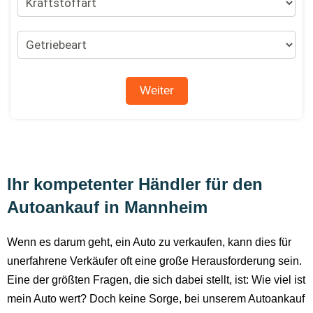
Ihr kompetenter Händler für den
Autoankauf in Mannheim
Wenn es darum geht, ein Auto zu verkaufen, kann dies für
unerfahrene Verkäufer oft eine große Herausforderung sein.
Eine der größten Fragen, die sich dabei stellt, ist: Wie viel ist
mein Auto wert? Doch keine Sorge, bei unserem Autoankauf