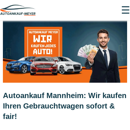
☰
Autoankauf Mannheim: Wir kaufen
Ihren Gebrauchtwagen sofort &
fair!