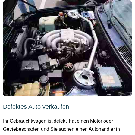
Defektes Auto verkaufen
Ihr Gebrauchtwagen ist defekt, hat einen Motor oder
Getriebeschaden und Sie suchen einen Autohändler in