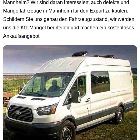
Mannheim? Wir sind daran interessiert, auch defekte und
Mängelfahrzeuge in Mannheim für den Export zu kaufen.
Schildern Sie uns genau den Fahrzeugzustand, wir werden
uns die Kfz-Mängel beurteilen und machen ein kostenloses
Ankaufsangebot.