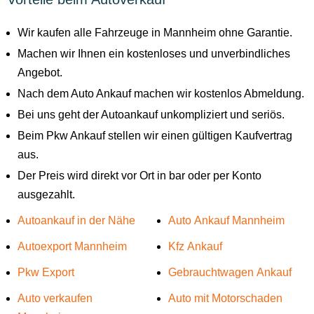
Wir kaufen alle Fahrzeuge in Mannheim ohne Garantie.
Machen wir Ihnen ein kostenloses und unverbindliches
Angebot.
Nach dem Auto Ankauf machen wir kostenlos Abmeldung.
Bei uns geht der Autoankauf unkompliziert und seriös.
Beim Pkw Ankauf stellen wir einen gültigen Kaufvertrag
aus.
Der Preis wird direkt vor Ort in bar oder per Konto
ausgezahlt.
Autoankauf in der Nähe
Auto Ankauf Mannheim
Autoexport Mannheim
Kfz Ankauf
Pkw Export
Gebrauchtwagen Ankauf
Auto verkaufen
Auto mit Motorschaden