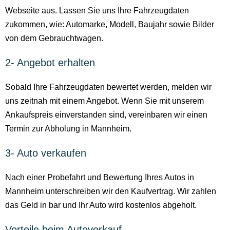
Webseite aus. Lassen Sie uns Ihre Fahrzeugdaten
zukommen, wie: Automarke, Modell, Baujahr sowie Bilder
von dem Gebrauchtwagen.
2- Angebot erhalten
Sobald Ihre Fahrzeugdaten bewertet werden, melden wir
uns zeitnah mit einem Angebot. Wenn Sie mit unserem
Ankaufspreis einverstanden sind, vereinbaren wir einen
Termin zur Abholung in Mannheim.
3- Auto verkaufen
Nach einer Probefahrt und Bewertung Ihres Autos in
Mannheim unterschreiben wir den Kaufvertrag. Wir zahlen
das Geld in bar und Ihr Auto wird kostenlos abgeholt.
Vorteile beim Autoverkauf