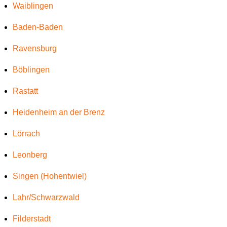
Waiblingen
Baden-Baden
Ravensburg
Böblingen
Rastatt
Heidenheim an der Brenz
Lörrach
Leonberg
Singen (Hohentwiel)
Lahr/Schwarzwald
Filderstadt