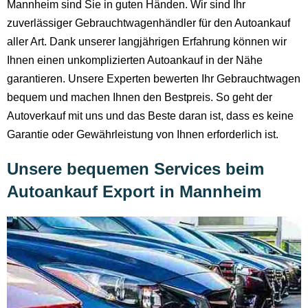
Mannheim sind Sie in guten Händen. Wir sind Ihr
zuverlässiger Gebrauchtwagenhändler für den Autoankauf
aller Art. Dank unserer langjährigen Erfahrung können wir
Ihnen einen unkomplizierten Autoankauf in der Nähe
garantieren. Unsere Experten bewerten Ihr Gebrauchtwagen
bequem und machen Ihnen den Bestpreis. So geht der
Autoverkauf mit uns und das Beste daran ist, dass es keine
Garantie oder Gewährleistung von Ihnen erforderlich ist.
Unsere bequemen Services beim
Autoankauf Export in Mannheim