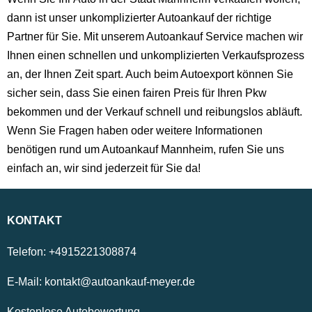
dann ist unser unkomplizierter Autoankauf der richtige
Partner für Sie. Mit unserem Autoankauf Service machen wir
Ihnen einen schnellen und unkomplizierten Verkaufsprozess
an, der Ihnen Zeit spart. Auch beim Autoexport können Sie
sicher sein, dass Sie einen fairen Preis für Ihren Pkw
bekommen und der Verkauf schnell und reibungslos abläuft.
Wenn Sie Fragen haben oder weitere Informationen
benötigen rund um Autoankauf Mannheim, rufen Sie uns
einfach an, wir sind jederzeit für Sie da!
KONTAKT
Telefon:
+4915221308874
E-Mail:
kontakt@autoankauf-meyer.de
Kostenlose Autobewertung