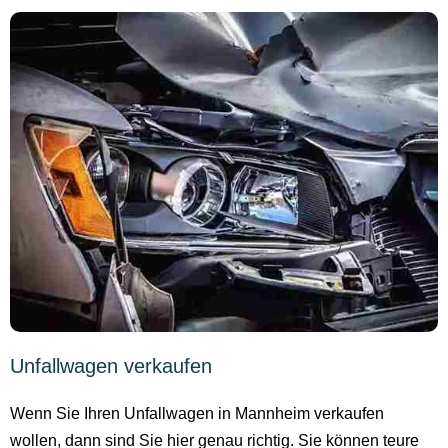
Unfallwagen verkaufen
Wenn Sie Ihren Unfallwagen in Mannheim verkaufen
wollen, dann sind Sie hier genau richtig. Sie können teure