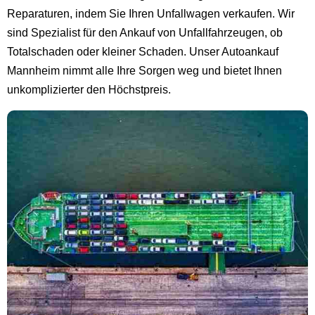
Reparaturen, indem Sie Ihren Unfallwagen verkaufen. Wir
sind Spezialist für den Ankauf von Unfallfahrzeugen, ob
Totalschaden oder kleiner Schaden. Unser Autoankauf
Mannheim nimmt alle Ihre Sorgen weg und bietet Ihnen
unkomplizierter den Höchstpreis.