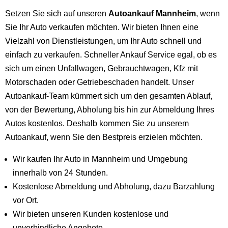
Setzen Sie sich auf unseren
Autoankauf Mannheim
, wenn
Sie Ihr Auto verkaufen möchten. Wir bieten Ihnen eine
Vielzahl von Dienstleistungen, um Ihr Auto schnell und
einfach zu verkaufen. Schneller Ankauf Service egal, ob es
sich um einen Unfallwagen, Gebrauchtwagen, Kfz mit
Motorschaden oder Getriebeschaden handelt. Unser
Autoankauf-Team kümmert sich um den gesamten Ablauf,
von der Bewertung, Abholung bis hin zur Abmeldung Ihres
Autos kostenlos. Deshalb kommen Sie zu unserem
Autoankauf, wenn Sie den Bestpreis erzielen möchten.
Wir kaufen Ihr Auto in Mannheim und Umgebung
innerhalb von 24 Stunden.
Kostenlose Abmeldung und Abholung, dazu Barzahlung
vor Ort.
Wir bieten unseren Kunden kostenlose und
unverbindliche Angebote.