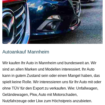
Autoankauf Mannheim
Wir kaufen Ihr Auto in Mannheim und bundesweit an. Wir
sind an allen Marken und Modellen interessiert. Ihr Auto
kann in gutem Zustand sein oder einen Mangel haben, das
spielt keine Rolle. Wir interessieren uns für Ihr Auto mit oder
ohne TÜV für den Export zu verkaufen. Wie: Unfallwagen,
Geländewagen, Pkw, Auto mit Motorschaden,
Nutzfahrzeuge oder Lkw zum Höchstpreis anzubieten.