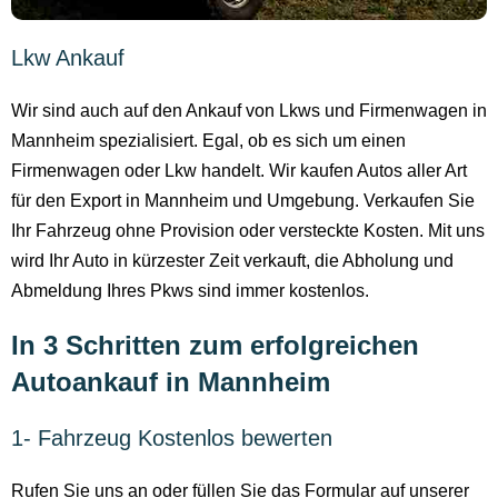
Lkw Ankauf
Wir sind auch auf den Ankauf von Lkws und Firmenwagen in
Mannheim spezialisiert. Egal, ob es sich um einen
Firmenwagen oder Lkw handelt. Wir kaufen Autos aller Art
für den Export in Mannheim und Umgebung. Verkaufen Sie
Ihr Fahrzeug ohne Provision oder versteckte Kosten. Mit uns
wird Ihr Auto in kürzester Zeit verkauft, die Abholung und
Abmeldung Ihres Pkws sind immer kostenlos.
In 3 Schritten zum erfolgreichen
Autoankauf in Mannheim
1- Fahrzeug Kostenlos bewerten
Rufen Sie uns an oder füllen Sie das Formular auf unserer