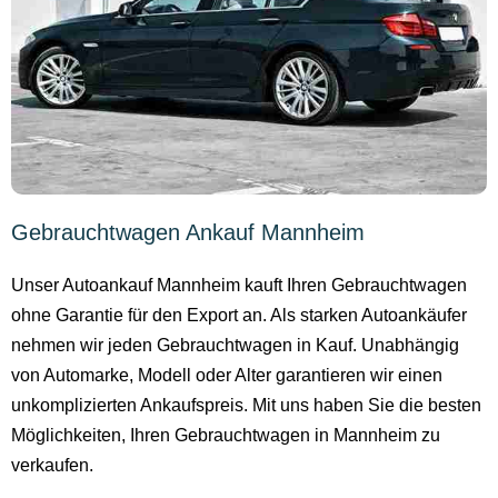
Gebrauchtwagen Ankauf Mannheim
Unser Autoankauf Mannheim kauft Ihren Gebrauchtwagen
ohne Garantie für den Export an. Als starken Autoankäufer
nehmen wir jeden Gebrauchtwagen in Kauf. Unabhängig
von Automarke, Modell oder Alter garantieren wir einen
unkomplizierten Ankaufspreis. Mit uns haben Sie die besten
Möglichkeiten, Ihren Gebrauchtwagen in Mannheim zu
verkaufen.