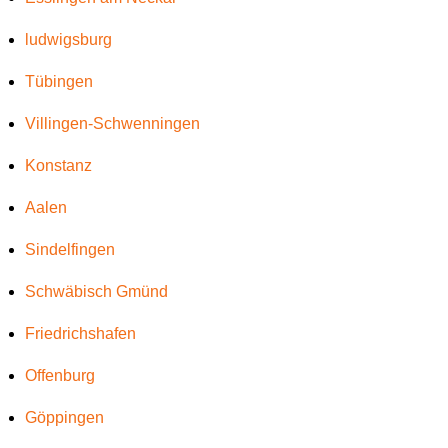
ludwigsburg
Tübingen
Villingen-Schwenningen
Konstanz
Aalen
Sindelfingen
Schwäbisch Gmünd
Friedrichshafen
Offenburg
Göppingen