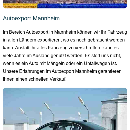
Autoexport Mannheim
Im Bereich Autoexport in Mannheim können wir Ihr Fahrzeug
in allen Ländern exportieren, wo es noch gebraucht werden
kann. Anstatt Ihr altes Fahrzeug zu verschrotten, kann es
viele Jahre im Ausland genutzt werden. Es stört uns nicht,
wenn es ein Auto mit Mängeln oder ein Unfallwagen ist.
Unsere Erfahrungen im Autoexport Mannheim garantieren
Ihnen einen schnellen Verkauf.