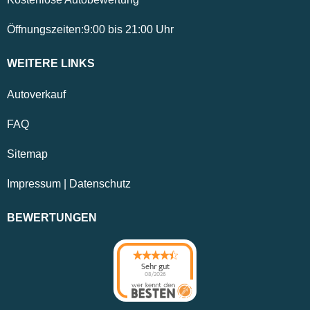
Öffnungszeiten:
9:00
bis
21:00
Uhr
WEITERE LINKS
Autoverkauf
FAQ
Sitemap
Impressum
|
Datenschutz
BEWERTUNGEN
Sehr gut
08/2026