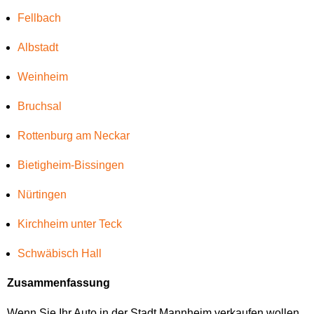
Fellbach
Albstadt
Weinheim
Bruchsal
Rottenburg am Neckar
Bietigheim-Bissingen
Nürtingen
Kirchheim unter Teck
Schwäbisch Hall
Zusammenfassung
Wenn Sie Ihr Auto in der Stadt Mannheim verkaufen wollen,