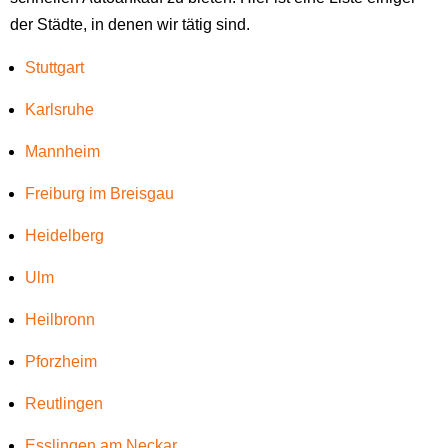
der Städte, in denen wir tätig sind.
Stuttgart
Karlsruhe
Mannheim
Freiburg im Breisgau
Heidelberg
Ulm
Heilbronn
Pforzheim
Reutlingen
Esslingen am Neckar