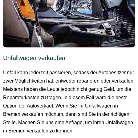
Unfallwagen verkaufen
Unfall kann jederzeit passieren, sodass der Autobesitzer nur
zwei Möglichkeiten hat: entweder reparieren oder verkaufen.
Meistens haben die Leute jedoch nicht genug Geld, um die
Reparaturkosten zu tragen. In diesem Fall wäre die beste
Option der Autoverkauf. Wenn Sie Ihr Unfallwagen in
Bremen verkaufen möchten, dann sind Sie in der richtigen
Stelle. Machen Sie uns eine Anfrage, um Ihren Unfallwagen
in Bremen verkaufen zu können.