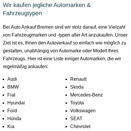
Wir kaufen jegliche Automarken &
Fahrzeugtypen
Bei Auto Ankauf Bremen sind wir stolz darauf, eine Vielzahl
von Fahrzeugmarken und -typen aller Art anzukaufen. Unser
Ziel ist es, Ihnen den Autoverkauf so einfach wie möglich zu
gestalten, unabhängig von Automarke oder Modell Ihres
Fahrzeugs. Hier ist eine Liste einiger Automarken, die wir
regelmäßig ankaufen:
Audi
Renault
BMW
Skoda
Fiat
Mercedes-Benz
Hyundai
Toyota
Ford
Volkswagen
Honda
SEAT
Kia
Chevrolet