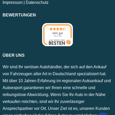
Impressum
|
Datenschutz
BEWERTUNGEN
Sehr gut
08/2026
ÜBER UNS
Wir sind Ihr seriöser Autohändler, der sich auf den Ankauf
von Fahrzeugen aller Art in Deutschland spezialisiert hat.
Mit über 10 Jahren Erfahrung im regionalen Autoankauf und
Autoexport garantieren wir Ihnen eine schnelle und
reibungslose Abwicklung. Wenn Sie Ihr Auto in der Nähe
verkaufen möchten, sind wir Ihr zuverlässiger
Ansprechpartner vor Ort. Unser Ziel ist es, unseren Kunden