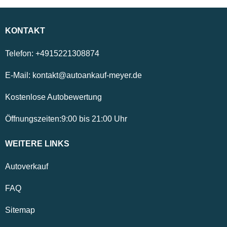
KONTAKT
Telefon:
+4915221308874
E-Mail:
kontakt@autoankauf-meyer.de
Kostenlose Autobewertung
Öffnungszeiten:
9:00
bis
21:00
Uhr
WEITERE LINKS
Autoverkauf
FAQ
Sitemap