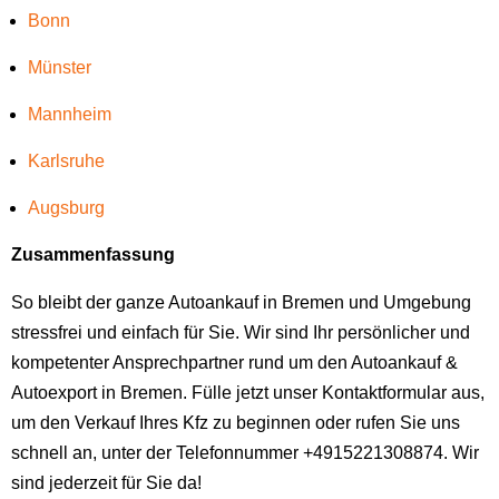
Bonn
Münster⁠
Mannheim
Karlsruhe
Augsburg
Zusammenfassung
So bleibt der ganze Autoankauf in Bremen und Umgebung
stressfrei und einfach für Sie. Wir sind Ihr persönlicher und
kompetenter Ansprechpartner rund um den Autoankauf &
Autoexport in Bremen. Fülle jetzt unser Kontaktformular aus,
um den Verkauf Ihres Kfz zu beginnen oder rufen Sie uns
schnell an, unter der Telefonnummer +4915221308874. Wir
sind jederzeit für Sie da!