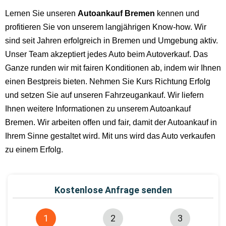
Lernen Sie unseren
Autoankauf Bremen
kennen und
profitieren Sie von unserem langjährigen Know-how. Wir
sind seit Jahren erfolgreich in Bremen und Umgebung aktiv.
Unser Team akzeptiert jedes Auto beim Autoverkauf. Das
Ganze runden wir mit fairen Konditionen ab, indem wir Ihnen
einen Bestpreis bieten. Nehmen Sie Kurs Richtung Erfolg
und setzen Sie auf unseren Fahrzeugankauf. Wir liefern
Ihnen weitere Informationen zu unserem Autoankauf
Bremen. Wir arbeiten offen und fair, damit der Autoankauf in
Ihrem Sinne gestaltet wird. Mit uns wird das Auto verkaufen
zu einem Erfolg.