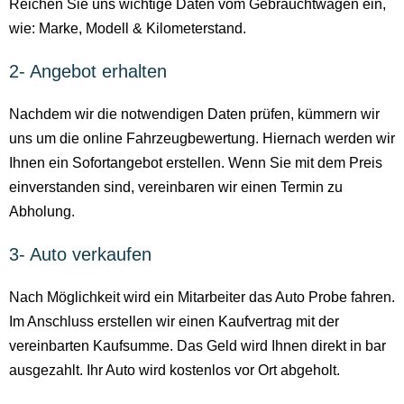
Reichen Sie uns wichtige Daten vom Gebrauchtwagen ein,
wie: Marke, Modell & Kilometerstand.
2- Angebot erhalten
Nachdem wir die notwendigen Daten prüfen, kümmern wir
uns um die online Fahrzeugbewertung. Hiernach werden wir
Ihnen ein Sofortangebot erstellen. Wenn Sie mit dem Preis
einverstanden sind, vereinbaren wir einen Termin zu
Abholung.
3- Auto verkaufen
Nach Möglichkeit wird ein Mitarbeiter das Auto Probe fahren.
Im Anschluss erstellen wir einen Kaufvertrag mit der
vereinbarten Kaufsumme. Das Geld wird Ihnen direkt in bar
ausgezahlt. Ihr Auto wird kostenlos vor Ort abgeholt.