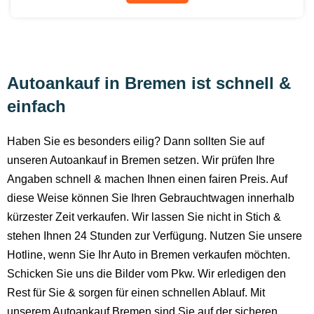
Autoankauf in Bremen ist schnell &
einfach
Haben Sie es besonders eilig? Dann sollten Sie auf
unseren Autoankauf in Bremen setzen. Wir prüfen Ihre
Angaben schnell & machen Ihnen einen fairen Preis. Auf
diese Weise können Sie Ihren Gebrauchtwagen innerhalb
kürzester Zeit verkaufen. Wir lassen Sie nicht in Stich &
stehen Ihnen 24 Stunden zur Verfügung. Nutzen Sie unsere
Hotline, wenn Sie Ihr Auto in Bremen verkaufen möchten.
Schicken Sie uns die Bilder vom Pkw. Wir erledigen den
Rest für Sie & sorgen für einen schnellen Ablauf. Mit
unserem Autoankauf Bremen sind Sie auf der sicheren