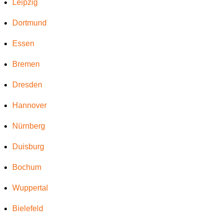
Leipzig
Dortmund
Essen
Bremen
Dresden
Hannover
Nürnberg
Duisburg
Bochum
Wuppertal
Bielefeld