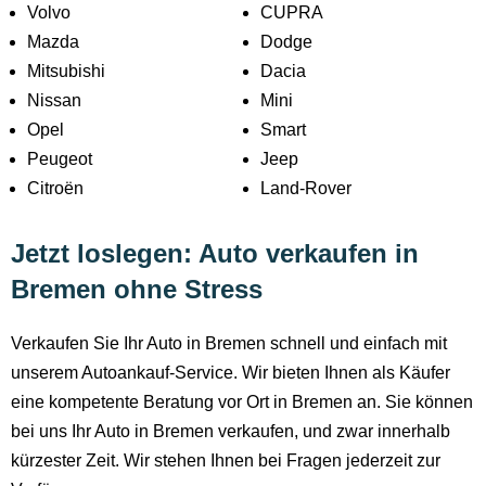
Volvo
CUPRA
Mazda
Dodge
Mitsubishi
Dacia
Nissan
Mini
Opel
Smart
Peugeot
Jeep
Citroën
Land-Rover
Jetzt loslegen: Auto verkaufen in
Bremen ohne Stress
Verkaufen Sie Ihr Auto in Bremen schnell und einfach mit
unserem Autoankauf-Service. Wir bieten Ihnen als Käufer
eine kompetente Beratung vor Ort in Bremen an. Sie können
bei uns Ihr Auto in Bremen verkaufen, und zwar innerhalb
kürzester Zeit. Wir stehen Ihnen bei Fragen jederzeit zur