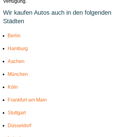
Verfügung.
Wir kaufen Autos auch in den folgenden
Städten
Berlin
Hamburg
Aachen
München
Köln
Frankfurt am Main
Stuttgart
Düsseldorf