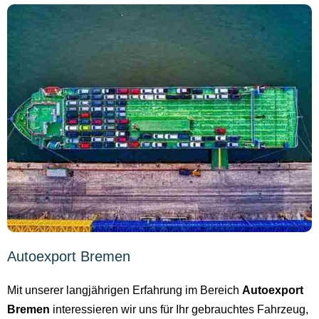
Autoexport Bremen
Mit unserer langjährigen Erfahrung im Bereich
Autoexport
Bremen
interessieren wir uns für Ihr gebrauchtes Fahrzeug,