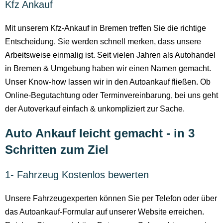
Kfz Ankauf
Mit unserem Kfz-Ankauf in Bremen treffen Sie die richtige
Entscheidung. Sie werden schnell merken, dass unsere
Arbeitsweise einmalig ist. Seit vielen Jahren als Autohandel
in Bremen & Umgebung haben wir einen Namen gemacht.
Unser Know-how lassen wir in den Autoankauf fließen. Ob
Online-Begutachtung oder Terminvereinbarung, bei uns geht
der Autoverkauf einfach & unkompliziert zur Sache.
Auto Ankauf leicht gemacht - in 3
Schritten zum Ziel
1- Fahrzeug Kostenlos bewerten
Unsere Fahrzeugexperten können Sie per Telefon oder über
das Autoankauf-Formular auf unserer Website erreichen.