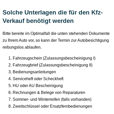
Solche Unterlagen die für den Kfz-
Verkauf benötigt werden
Bitte bereite im Optimalfall die unten stehenden Dokumente
zu Ihrem Auto vor, so kann der Termin zur Autobesichtigung
reibungslos ablaufen.
Fahrzeugschein (Zulassungsbescheinigung I)
Fahrzeugbrief (Zulassungsbescheinigung II)
Bedienungsanleitungen
Serviceheft oder Scheckheft
HU oder AU Bescheinigung
Rechnungen & Belege von Reparaturen
Sommer- und Winterreifen (falls vorhanden)
Zweitschlüssel oder Ersatzfernbedienungen