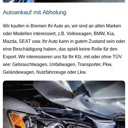
Autoankauf mit Abholung
Wir kaufen in Bremen Ihr Auto an, wir sind an allen Marken
oder Modellen interessiert, z.B. Volkswagen, BMW, Kia,
Mazda, SEAT usw. Ihr Auto kann in gutem Zustand sein oder
eine Beschädigung haben, das spielt keine Rolle für den
Export. Wir interessieren uns für Ihr Kfz, mit oder ohne TÜV
wie: Gebrauchtwagen, Unfallwagen, Transporter, Pkw,
Geländewagen, Nutzfahrzeuge oder Lkw.