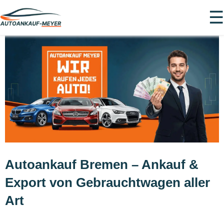
☰
Autoankauf Bremen – Ankauf &
Export von Gebrauchtwagen aller
Art