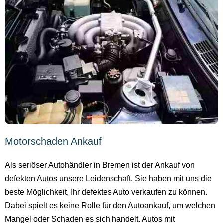
Motorschaden Ankauf
Als seriöser Autohändler in Bremen ist der Ankauf von
defekten Autos unsere Leidenschaft. Sie haben mit uns die
beste Möglichkeit, Ihr defektes Auto verkaufen zu können.
Dabei spielt es keine Rolle für den Autoankauf, um welchen
Mangel oder Schaden es sich handelt. Autos mit