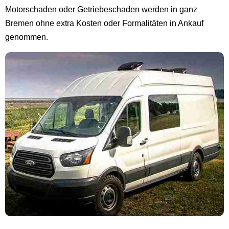
Motorschaden oder Getriebeschaden werden in ganz
Bremen ohne extra Kosten oder Formalitäten in Ankauf
genommen.