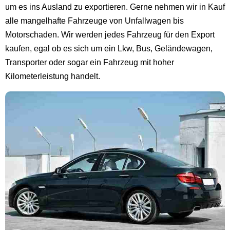
um es ins Ausland zu exportieren. Gerne nehmen wir in Kauf
alle mangelhafte Fahrzeuge von Unfallwagen bis
Motorschaden. Wir werden jedes Fahrzeug für den Export
kaufen, egal ob es sich um ein Lkw, Bus, Geländewagen,
Transporter oder sogar ein Fahrzeug mit hoher
Kilometerleistung handelt.