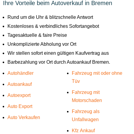
Ihre Vorteile beim Autoverkauf in Bremen
Rund um die Uhr & blitzschnelle Antwort
Kostenloses & verbindliches Sofortangebot
Tagesaktuelle & faire Preise
Unkomplizierte Abholung vor Ort
Wir stellen sofort einen gültigen Kaufvertrag aus
Barbezahlung vor Ort durch Autoankauf Bremen.
Autohändler
Fahrzeug mit oder ohne
Tüv
Autoankauf
Fahrzeug mit
Autoexport
Motorschaden
Auto Export
Fahrzeug als
Auto Verkaufen
Unfallwagen
Kfz Ankauf