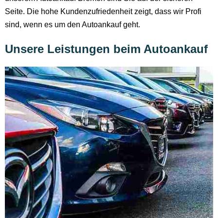
Seite. Die hohe Kundenzufriedenheit zeigt, dass wir Profi
sind, wenn es um den Autoankauf geht.
Unsere Leistungen beim Autoankauf