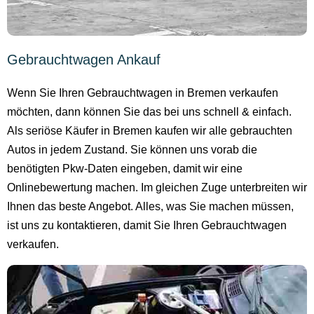
Gebrauchtwagen Ankauf
Wenn Sie Ihren Gebrauchtwagen in Bremen verkaufen
möchten, dann können Sie das bei uns schnell & einfach.
Als seriöse Käufer in Bremen kaufen wir alle gebrauchten
Autos in jedem Zustand. Sie können uns vorab die
benötigten Pkw-Daten eingeben, damit wir eine
Onlinebewertung machen. Im gleichen Zuge unterbreiten wir
Ihnen das beste Angebot. Alles, was Sie machen müssen,
ist uns zu kontaktieren, damit Sie Ihren Gebrauchtwagen
verkaufen.