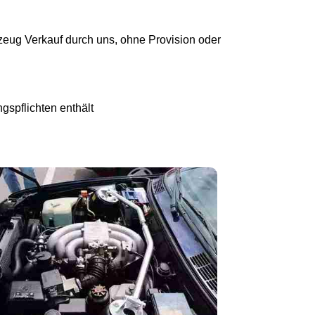
eug Verkauf durch uns, ohne Provision oder
gspflichten enthält