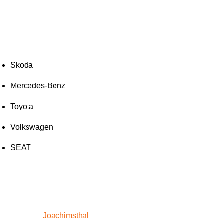
Skoda
Mercedes-Benz
Toyota
Volkswagen
SEAT
Joachimsthal