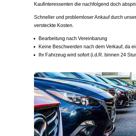
Kaufinteressenten die nachfolgend doch abspr
Schneller und problemloser Ankauf durch unse
versteckte Kosten.
Bearbeitung nach Vereinbarung
Keine Beschwerden nach dem Verkauf, da ein 
Ihr Fahrzeug wird sofort (i.d.R. binnen 24 St