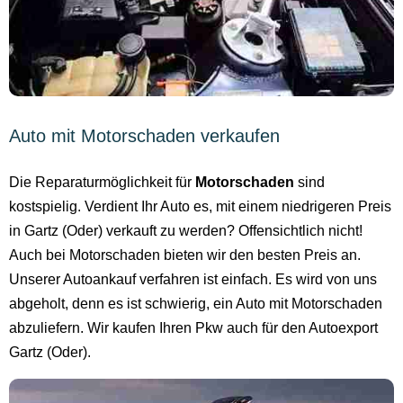
Auto mit Motorschaden verkaufen
Die Reparaturmöglichkeit für
Motorschaden
sind
kostspielig. Verdient Ihr Auto es, mit einem niedrigeren Preis
in Gartz (Oder) verkauft zu werden? Offensichtlich nicht!
Auch bei Motorschaden bieten wir den besten Preis an.
Unserer Autoankauf verfahren ist einfach. Es wird von uns
abgeholt, denn es ist schwierig, ein Auto mit Motorschaden
abzuliefern. Wir kaufen Ihren Pkw auch für den Autoexport
Gartz (Oder).