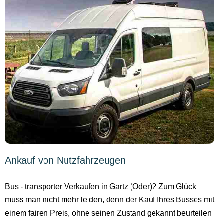
Ankauf von Nutzfahrzeugen
Bus - transporter Verkaufen in Gartz (Oder)? Zum Glück
muss man nicht mehr leiden, denn der Kauf Ihres Busses mit
einem fairen Preis, ohne seinen Zustand gekannt beurteilen