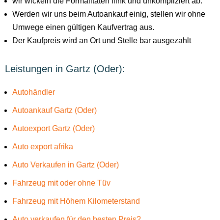
wir wickeln die Formalitäten flink und unkompliziert ab.
Werden wir uns beim Autoankauf einig, stellen wir ohne
Umwege einen gültigen Kaufvertrag aus.
Der Kaufpreis wird an Ort und Stelle bar ausgezahlt
Leistungen in Gartz (Oder):
Autohändler
Autoankauf Gartz (Oder)
Autoexport Gartz (Oder)
Auto export afrika
Auto Verkaufen in Gartz (Oder)
Fahrzeug mit oder ohne Tüv
Fahrzeug mit Höhem Kilometerstand
Auto verkaufen für den besten Preis?