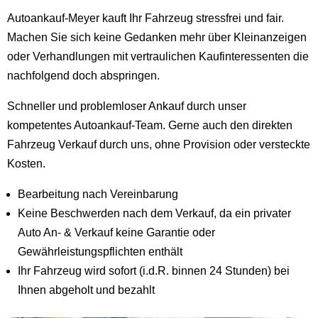
Autoankauf-Meyer kauft Ihr Fahrzeug stressfrei und fair.
Machen Sie sich keine Gedanken mehr über Kleinanzeigen
oder Verhandlungen mit vertraulichen Kaufinteressenten die
nachfolgend doch abspringen.
Schneller und problemloser Ankauf durch unser
kompetentes Autoankauf-Team. Gerne auch den direkten
Fahrzeug Verkauf durch uns, ohne Provision oder versteckte
Kosten.
Bearbeitung nach Vereinbarung
Keine Beschwerden nach dem Verkauf, da ein privater
Auto An- & Verkauf keine Garantie oder
Gewährleistungspflichten enthält
Ihr Fahrzeug wird sofort (i.d.R. binnen 24 Stunden) bei
Ihnen abgeholt und bezahlt