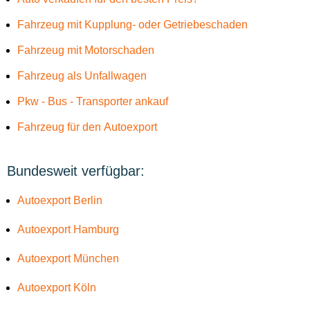
Fahrzeug mit Kupplung- oder Getriebeschaden
Fahrzeug mit Motorschaden
Fahrzeug als Unfallwagen
Pkw - Bus - Transporter ankauf
Fahrzeug für den Autoexport
Bundesweit verfügbar:
Autoexport Berlin
Autoexport Hamburg
Autoexport München
Autoexport Köln