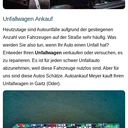
Unfallwagen Ankauf
Heutzutage sind Autounfälle aufgrund der gestiegenen
Anzahl von Fahrzeugen auf der Straße sehr häufig. Was
werden Sie also tun, wenn Ihr Auto einen Unfall hat?
Entweder Ihren
Unfallwagen
verkaufen oder versuchen, es
zu reparieren. Es ist für jeden schwer Unfallauto
abzunehmen, weil diese Fahrzeuge nutzlos sind. Aber für
uns sind diese Autos Schätze. Autoankauf Meyer kauft Ihren
Unfallwagen in Gartz (Oder).