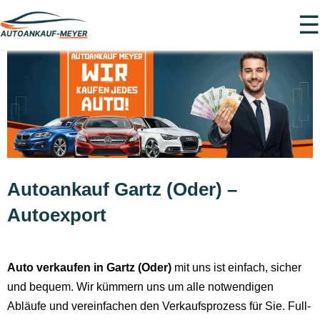
☰
Autoankauf Gartz (Oder) –
Autoexport
Auto verkaufen in Gartz (Oder)
mit uns ist einfach, sicher
und bequem. Wir kümmern uns um alle notwendigen
Abläufe und vereinfachen den Verkaufsprozess für Sie. Full-