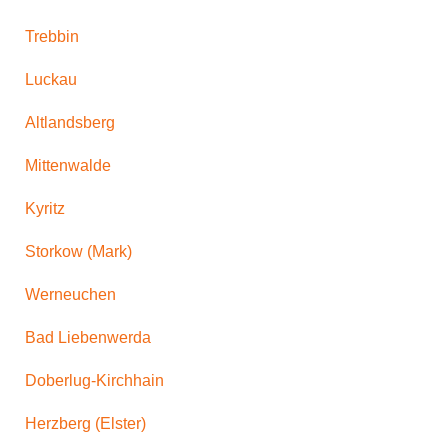
Trebbin
Luckau
Altlandsberg
Mittenwalde
Kyritz
Storkow (Mark)
Werneuchen
Bad Liebenwerda
Doberlug-Kirchhain
Herzberg (Elster)