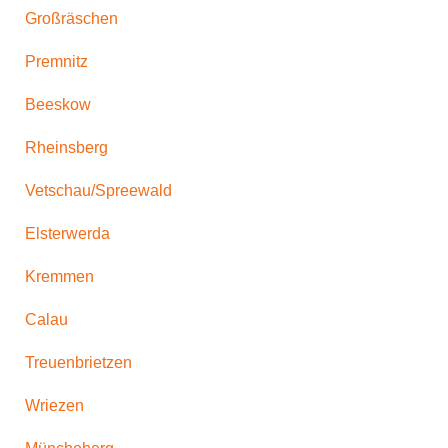
Großräschen
Premnitz
Beeskow
Rheinsberg
Vetschau/Spreewald
Elsterwerda
Kremmen
Calau
Treuenbrietzen
Wriezen