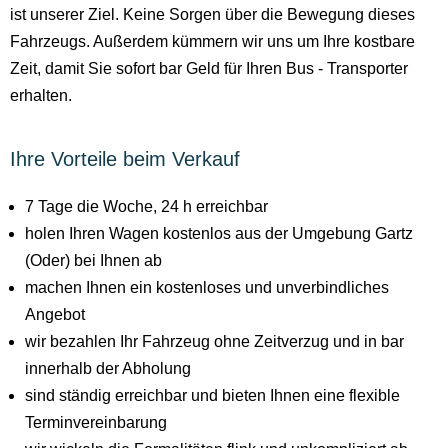
ist unserer Ziel. Keine Sorgen über die Bewegung dieses
Fahrzeugs. Außerdem kümmern wir uns um Ihre kostbare
Zeit, damit Sie sofort bar Geld für Ihren Bus - Transporter
erhalten.
Ihre Vorteile beim Verkauf
7 Tage die Woche, 24 h erreichbar
holen Ihren Wagen kostenlos aus der Umgebung Gartz
(Oder) bei Ihnen ab
machen Ihnen ein kostenloses und unverbindliches
Angebot
wir bezahlen Ihr Fahrzeug ohne Zeitverzug und in bar
innerhalb der Abholung
sind ständig erreichbar und bieten Ihnen eine flexible
Terminvereinbarung