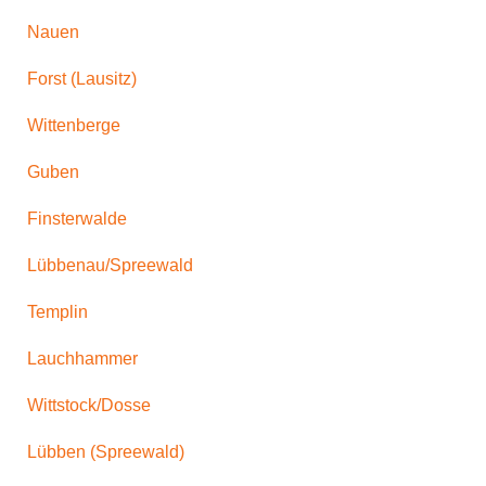
Nauen
Forst (Lausitz)
Wittenberge
Guben
Finsterwalde
Lübbenau/Spreewald
Templin
Lauchhammer
Wittstock/Dosse
Lübben (Spreewald)