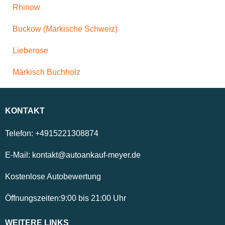
Rhinow
Buckow (Märkische Schweiz)
Lieberose
Märkisch Buchholz
KONTAKT
Telefon:
+4915221308874
E-Mail:
kontakt@autoankauf-meyer.de
Kostenlose Autobewertung
Öffnungszeiten:
9:00
bis
21:00
Uhr
WEITERE LINKS