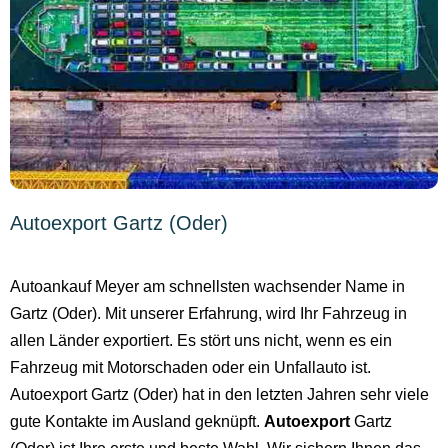
Autoexport Gartz (Oder)
Autoankauf Meyer am schnellsten wachsender Name in
Gartz (Oder). Mit unserer Erfahrung, wird Ihr Fahrzeug in
allen Länder exportiert. Es stört uns nicht, wenn es ein
Fahrzeug mit Motorschaden oder ein Unfallauto ist.
Autoexport Gartz (Oder) hat in den letzten Jahren sehr viele
gute Kontakte im Ausland geknüpft.
Autoexport
Gartz