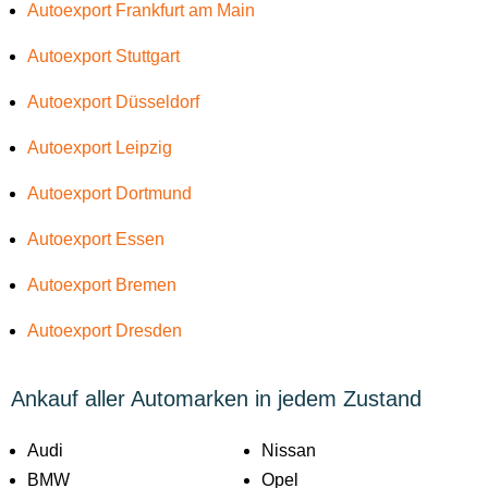
Autoexport Frankfurt am Main
Autoexport Stuttgart
Autoexport Düsseldorf
Autoexport Leipzig
Autoexport Dortmund
Autoexport Essen
Autoexport Bremen
Autoexport Dresden
Ankauf aller Automarken in jedem Zustand
Audi
Nissan
BMW
Opel