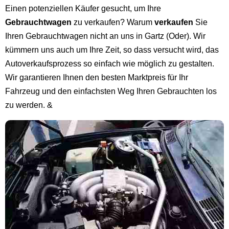
Einen potenziellen Käufer gesucht, um Ihre
Gebrauchtwagen
zu verkaufen? Warum
verkaufen
Sie
Ihren Gebrauchtwagen nicht an uns in Gartz (Oder). Wir
kümmern uns auch um Ihre Zeit, so dass versucht wird, das
Autoverkaufsprozess so einfach wie möglich zu gestalten.
Wir garantieren Ihnen den besten Marktpreis für Ihr
Fahrzeug und den einfachsten Weg Ihren Gebrauchten los
zu werden. &