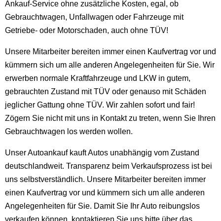
Ankauf-Service ohne zusätzliche Kosten, egal, ob
Gebrauchtwagen, Unfallwagen oder Fahrzeuge mit
Getriebe- oder Motorschaden, auch ohne TÜV!
Unsere Mitarbeiter bereiten immer einen Kaufvertrag vor und
kümmern sich um alle anderen Angelegenheiten für Sie. Wir
erwerben normale Kraftfahrzeuge und LKW in gutem,
gebrauchten Zustand mit TÜV oder genauso mit Schäden
jeglicher Gattung ohne TÜV. Wir zahlen sofort und fair!
Zögern Sie nicht mit uns in Kontakt zu treten, wenn Sie Ihren
Gebrauchtwagen los werden wollen.
Unser Autoankauf kauft Autos unabhängig vom Zustand
deutschlandweit. Transparenz beim Verkaufsprozess ist bei
uns selbstverständlich. Unsere Mitarbeiter bereiten immer
einen Kaufvertrag vor und kümmern sich um alle anderen
Angelegenheiten für Sie. Damit Sie Ihr Auto reibungslos
verkaufen können, kontaktieren Sie uns bitte über das