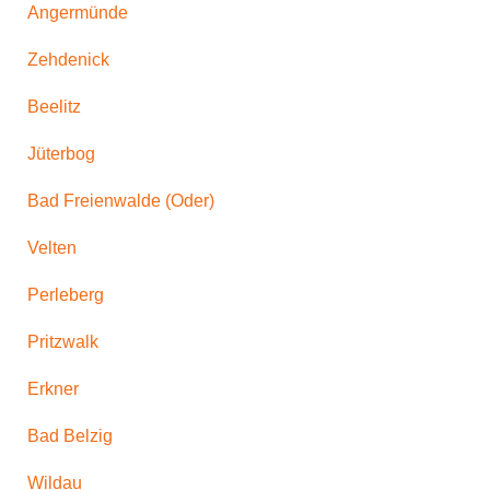
Angermünde
Zehdenick
Beelitz
Jüterbog
Bad Freienwalde (Oder)
Velten
Perleberg
Pritzwalk
Erkner
Bad Belzig
Wildau