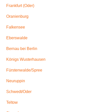
Frankfurt (Oder)
Oranienburg
Falkensee
Eberswalde
Bernau bei Berlin
Königs Wusterhausen
Fürstenwalde/Spree
Neuruppin
Schwedt/Oder
Teltow