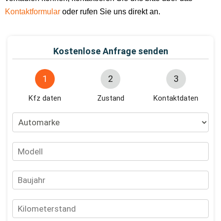
Kontaktformular
oder rufen Sie uns direkt an.