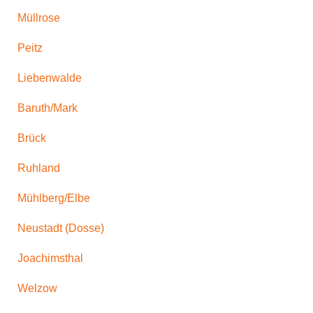
Müllrose
Peitz
Liebenwalde
Baruth/Mark
Brück
Ruhland
Mühlberg/Elbe
Neustadt (Dosse)
Joachimsthal
Welzow