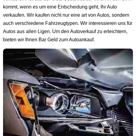
kommt, wenn es um eine Entscheidung geht, Ihr Auto
verkaufen. Wir kaufen nicht nur eine art von Autos, sondern
auch verschiedene Fahrzeugtypen. Wir interessieren uns für
Autos aus allen Ligen. Um den Autoverkauf zu erleichtern,
bieten wir Ihnen Bar Geld zum Autoankauf.