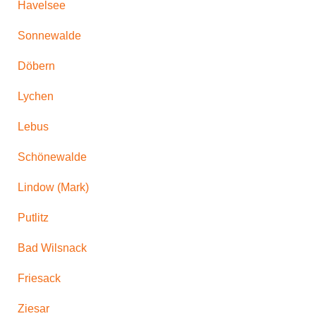
Havelsee
Sonnewalde
Döbern
Lychen
Lebus
Schönewalde
Lindow (Mark)
Putlitz
Bad Wilsnack
Friesack
Ziesar