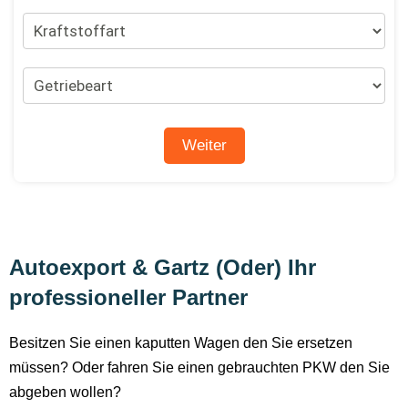
Autoexport & Gartz (Oder) Ihr
professioneller Partner
Besitzen Sie einen kaputten Wagen den Sie ersetzen
müssen? Oder fahren Sie einen gebrauchten PKW den Sie
abgeben wollen?