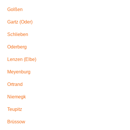
Golßen
Gartz (Oder)
Schlieben
Oderberg
Lenzen (Elbe)
Meyenburg
Ortrand
Niemegk
Teupitz
Brüssow