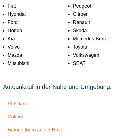
Fiat
Peugeot
Hyundai
Citroën
Ford
Renault
Honda
Skoda
Kia
Mercedes-Benz
Volvo
Toyota
Mazda
Volkswagen
Mitsubishi
SEAT
Autoankauf in der Nähe und Umgebung:
Potsdam
Cottbus
Brandenburg an der Havel