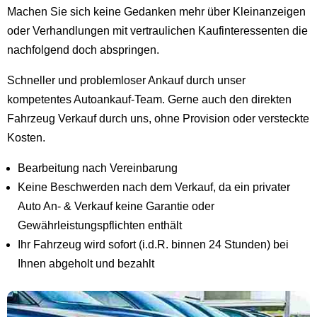
Machen Sie sich keine Gedanken mehr über Kleinanzeigen
oder Verhandlungen mit vertraulichen Kaufinteressenten die
nachfolgend doch abspringen.
Schneller und problemloser Ankauf durch unser
kompetentes Autoankauf-Team. Gerne auch den direkten
Fahrzeug Verkauf durch uns, ohne Provision oder versteckte
Kosten.
Bearbeitung nach Vereinbarung
Keine Beschwerden nach dem Verkauf, da ein privater
Auto An- & Verkauf keine Garantie oder
Gewährleistungspflichten enthält
Ihr Fahrzeug wird sofort (i.d.R. binnen 24 Stunden) bei
Ihnen abgeholt und bezahlt