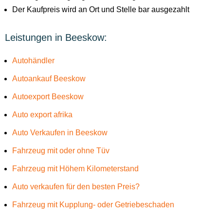
Der Kaufpreis wird an Ort und Stelle bar ausgezahlt
Leistungen in Beeskow:
Autohändler
Autoankauf Beeskow
Autoexport Beeskow
Auto export afrika
Auto Verkaufen in Beeskow
Fahrzeug mit oder ohne Tüv
Fahrzeug mit Höhem Kilometerstand
Auto verkaufen für den besten Preis?
Fahrzeug mit Kupplung- oder Getriebeschaden