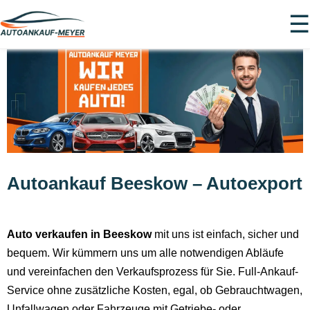
☰
Autoankauf Beeskow – Autoexport
Auto verkaufen in Beeskow
mit uns ist einfach, sicher und
bequem. Wir kümmern uns um alle notwendigen Abläufe
und vereinfachen den Verkaufsprozess für Sie. Full-Ankauf-
Service ohne zusätzliche Kosten, egal, ob Gebrauchtwagen,
Unfallwagen oder Fahrzeuge mit Getriebe- oder