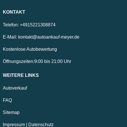
KONTAKT
Telefon:
+4915221308874
E-Mail:
kontakt@autoankauf-meyer.de
Kostenlose Autobewertung
Öffnungszeiten:
9:00
bis
21:00
Uhr
WEITERE LINKS
Autoverkauf
FAQ
Sitemap
Impressum
|
Datenschutz