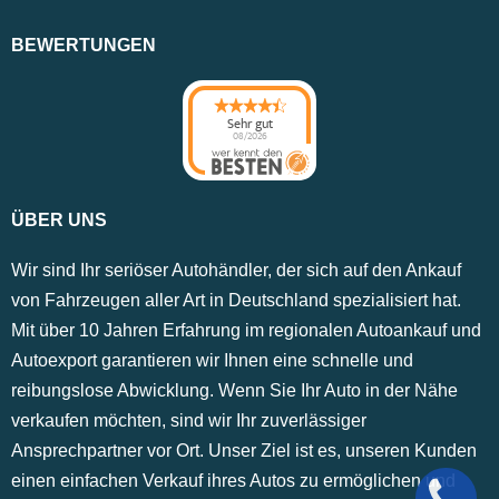
BEWERTUNGEN
Sehr gut
08/2026
ÜBER UNS
Wir sind Ihr seriöser Autohändler, der sich auf den Ankauf
von Fahrzeugen aller Art in Deutschland spezialisiert hat.
Mit über 10 Jahren Erfahrung im regionalen Autoankauf und
Autoexport garantieren wir Ihnen eine schnelle und
reibungslose Abwicklung. Wenn Sie Ihr Auto in der Nähe
verkaufen möchten, sind wir Ihr zuverlässiger
Ansprechpartner vor Ort. Unser Ziel ist es, unseren Kunden
einen einfachen Verkauf ihres Autos zu ermöglichen und