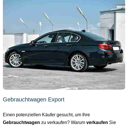
Gebrauchtwagen Export
Einen potenziellen Käufer gesucht, um Ihre
Gebrauchtwagen
zu verkaufen? Warum
verkaufen
Sie