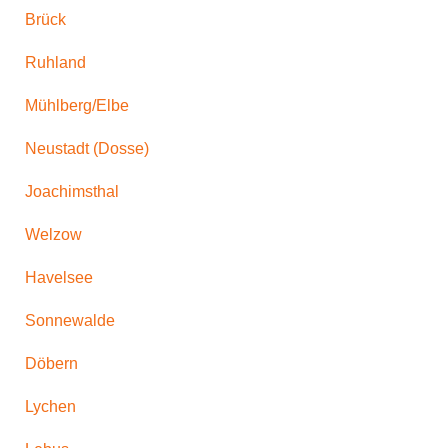
Brück
Ruhland
Mühlberg/Elbe
Neustadt (Dosse)
Joachimsthal
Welzow
Havelsee
Sonnewalde
Döbern
Lychen