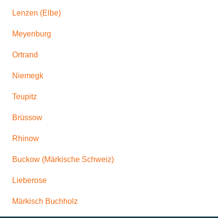
Lenzen (Elbe)
Meyenburg
Ortrand
Niemegk
Teupitz
Brüssow
Rhinow
Buckow (Märkische Schweiz)
Lieberose
Märkisch Buchholz