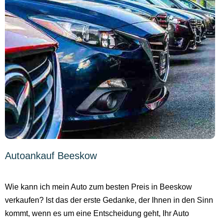
Autoankauf Beeskow
Wie kann ich mein Auto zum besten Preis in Beeskow
verkaufen? Ist das der erste Gedanke, der Ihnen in den Sinn
kommt, wenn es um eine Entscheidung geht, Ihr Auto