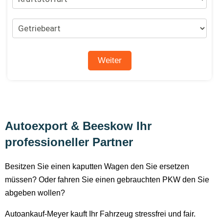
Autoexport & Beeskow Ihr
professioneller Partner
Besitzen Sie einen kaputten Wagen den Sie ersetzen
müssen? Oder fahren Sie einen gebrauchten PKW den Sie
abgeben wollen?
Autoankauf-Meyer kauft Ihr Fahrzeug stressfrei und fair.