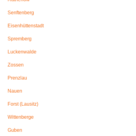
Senftenberg
Eisenhüttenstadt
Spremberg
Luckenwalde
Zossen
Prenzlau
Nauen
Forst (Lausitz)
Wittenberge
Guben