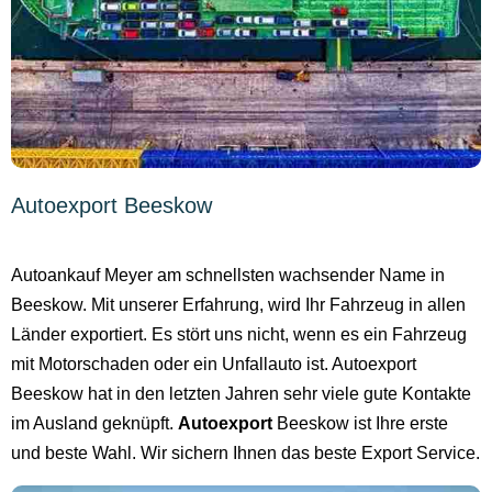
Autoexport Beeskow
Autoankauf Meyer am schnellsten wachsender Name in
Beeskow. Mit unserer Erfahrung, wird Ihr Fahrzeug in allen
Länder exportiert. Es stört uns nicht, wenn es ein Fahrzeug
mit Motorschaden oder ein Unfallauto ist. Autoexport
Beeskow hat in den letzten Jahren sehr viele gute Kontakte
im Ausland geknüpft.
Autoexport
Beeskow ist Ihre erste
und beste Wahl. Wir sichern Ihnen das beste Export Service.