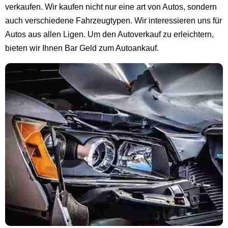
verkaufen. Wir kaufen nicht nur eine art von Autos, sondern
auch verschiedene Fahrzeugtypen. Wir interessieren uns für
Autos aus allen Ligen. Um den Autoverkauf zu erleichtern,
bieten wir Ihnen Bar Geld zum Autoankauf.