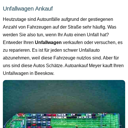
Unfallwagen Ankauf
Heutzutage sind Autounfälle aufgrund der gestiegenen
Anzahl von Fahrzeugen auf der Straße sehr häufig. Was
werden Sie also tun, wenn Ihr Auto einen Unfall hat?
Entweder Ihren
Unfallwagen
verkaufen oder versuchen, es
zu reparieren. Es ist für jeden schwer Unfallauto
abzunehmen, weil diese Fahrzeuge nutzlos sind. Aber für
uns sind diese Autos Schätze. Autoankauf Meyer kauft Ihren
Unfallwagen in Beeskow.