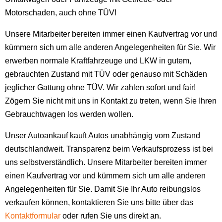
Motorschaden, auch ohne TÜV!
Unsere Mitarbeiter bereiten immer einen Kaufvertrag vor und
kümmern sich um alle anderen Angelegenheiten für Sie. Wir
erwerben normale Kraftfahrzeuge und LKW in gutem,
gebrauchten Zustand mit TÜV oder genauso mit Schäden
jeglicher Gattung ohne TÜV. Wir zahlen sofort und fair!
Zögern Sie nicht mit uns in Kontakt zu treten, wenn Sie Ihren
Gebrauchtwagen los werden wollen.
Unser Autoankauf kauft Autos unabhängig vom Zustand
deutschlandweit. Transparenz beim Verkaufsprozess ist bei
uns selbstverständlich. Unsere Mitarbeiter bereiten immer
einen Kaufvertrag vor und kümmern sich um alle anderen
Angelegenheiten für Sie. Damit Sie Ihr Auto reibungslos
verkaufen können, kontaktieren Sie uns bitte über das
Kontaktformular
oder rufen Sie uns direkt an.