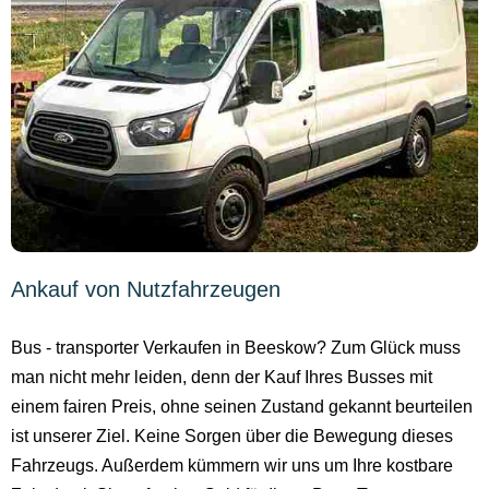
Ankauf von Nutzfahrzeugen
Bus - transporter Verkaufen in Beeskow? Zum Glück muss
man nicht mehr leiden, denn der Kauf Ihres Busses mit
einem fairen Preis, ohne seinen Zustand gekannt beurteilen
ist unserer Ziel. Keine Sorgen über die Bewegung dieses
Fahrzeugs. Außerdem kümmern wir uns um Ihre kostbare