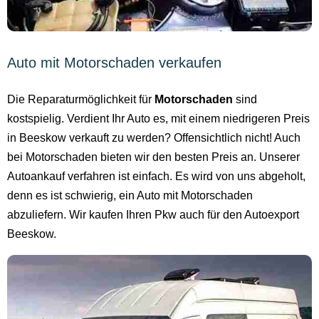
Auto mit Motorschaden verkaufen
Die Reparaturmöglichkeit für
Motorschaden
sind
kostspielig. Verdient Ihr Auto es, mit einem niedrigeren Preis
in Beeskow verkauft zu werden? Offensichtlich nicht! Auch
bei Motorschaden bieten wir den besten Preis an. Unserer
Autoankauf verfahren ist einfach. Es wird von uns abgeholt,
denn es ist schwierig, ein Auto mit Motorschaden
abzuliefern. Wir kaufen Ihren Pkw auch für den Autoexport
Beeskow.