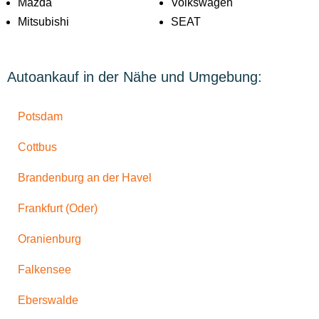
Mazda
Volkswagen
Mitsubishi
SEAT
Autoankauf in der Nähe und Umgebung:
Potsdam
Cottbus
Brandenburg an der Havel
Frankfurt (Oder)
Oranienburg
Falkensee
Eberswalde