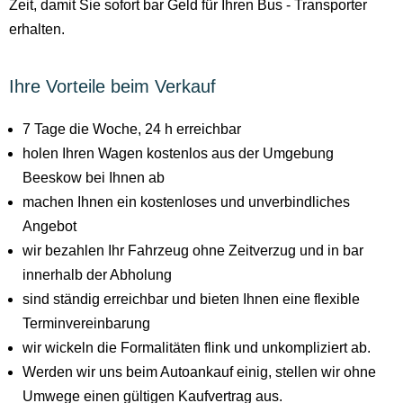
Zeit, damit Sie sofort bar Geld für Ihren Bus - Transporter
erhalten.
Ihre Vorteile beim Verkauf
7 Tage die Woche, 24 h erreichbar
holen Ihren Wagen kostenlos aus der Umgebung
Beeskow bei Ihnen ab
machen Ihnen ein kostenloses und unverbindliches
Angebot
wir bezahlen Ihr Fahrzeug ohne Zeitverzug und in bar
innerhalb der Abholung
sind ständig erreichbar und bieten Ihnen eine flexible
Terminvereinbarung
wir wickeln die Formalitäten flink und unkompliziert ab.
Werden wir uns beim Autoankauf einig, stellen wir ohne
Umwege einen gültigen Kaufvertrag aus.