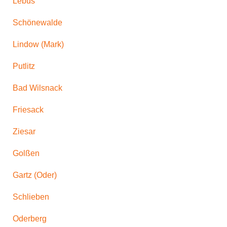
Lebus
Schönewalde
Lindow (Mark)
Putlitz
Bad Wilsnack
Friesack
Ziesar
Golßen
Gartz (Oder)
Schlieben
Oderberg