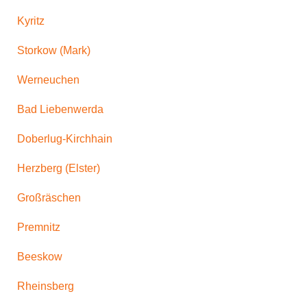
Kyritz
Storkow (Mark)
Werneuchen
Bad Liebenwerda
Doberlug-Kirchhain
Herzberg (Elster)
Großräschen
Premnitz
Beeskow
Rheinsberg