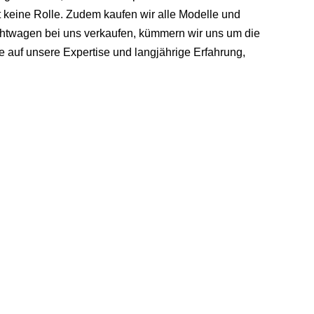
 keine Rolle. Zudem kaufen wir alle Modelle und
htwagen bei uns verkaufen, kümmern wir uns um die
 auf unsere Expertise und langjährige Erfahrung,