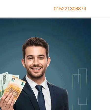
015221308874