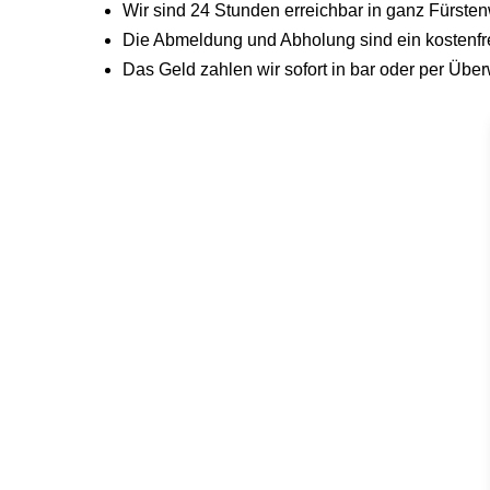
Wir sind 24 Stunden erreichbar in ganz Fürs
Die Abmeldung und Abholung sind ein kostenfrei
Das Geld zahlen wir sofort in bar oder per Üb