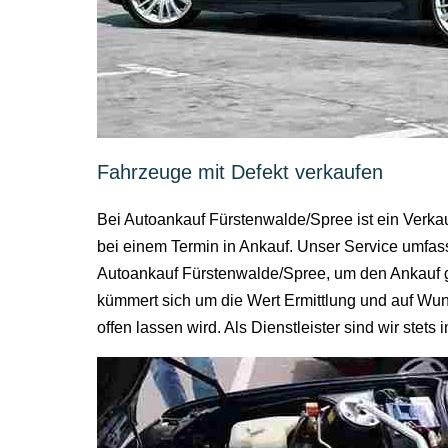
Fahrzeuge mit Defekt verkaufen
Bei Autoankauf Fürstenwalde/Spree ist ein Verka
bei einem Termin in Ankauf. Unser Service umfass
Autoankauf Fürstenwalde/Spree, um den Ankauf ge
kümmert sich um die Wert Ermittlung und auf Wu
offen lassen wird. Als Dienstleister sind wir st