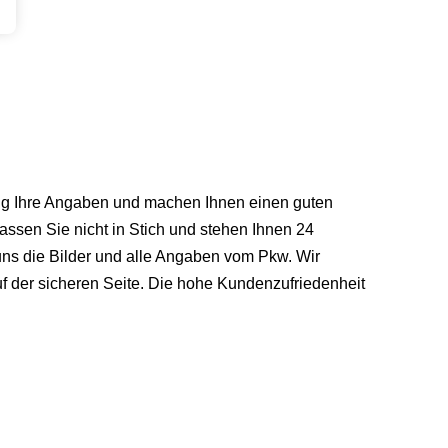
ssig Ihre Angaben und machen Ihnen einen guten
ssen Sie nicht in Stich und stehen Ihnen 24
uns die Bilder und alle Angaben vom Pkw. Wir
uf der sicheren Seite. Die hohe Kundenzufriedenheit