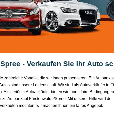
pree - Verkaufen Sie Ihr Auto sc
 zahlreiche Vorteile, die wir Ihnen präsentieren. Ein Autoankau
utos sind unsere Leidenschaft. Wir sind als Autoverkäufer in
. Als seriöser Autoankäufer bieten wir Ihnen faire Bedingungen,
en zu Autoankauf Fürstenwalde/Spree. Mit unserer Hilfe wird de
verkaufen möchten, wir machen Ihnen ein faires Angebot.