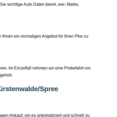
ie wichtige Auto Daten bereit, wie: Marke,
Ihnen ein einmaliges Angebot für Ihren Pkw zu
ee. Im Einzelfall nehmen wir eine Probefahrt vor.
geholt.
ürstenwalde/Spree
gen Ankauf, um es unkompliziert und schnell zu