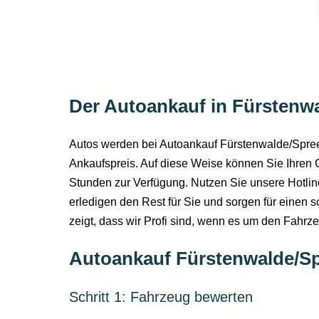
Der Autoankauf in Fürstenwa
Autos werden bei Autoankauf Fürstenwalde/Spree 
Ankaufspreis. Auf diese Weise können Sie Ihren 
Stunden zur Verfügung. Nutzen Sie unsere Hotlin
erledigen den Rest für Sie und sorgen für einen 
zeigt, dass wir Profi sind, wenn es um den Fahrz
Autoankauf Fürstenwalde/Spr
Schritt 1: Fahrzeug bewerten