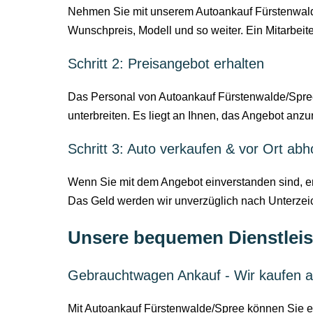
Nehmen Sie mit unserem Autoankauf Fürstenwalde/
Wunschpreis, Modell und so weiter. Ein Mitarbeite
Schritt 2: Preisangebot erhalten
Das Personal von Autoankauf Fürstenwalde/Spree
unterbreiten. Es liegt an Ihnen, das Angebot an
Schritt 3: Auto verkaufen & vor Ort abh
Wenn Sie mit dem Angebot einverstanden sind, ers
Das Geld werden wir unverzüglich nach Unterzeic
Unsere bequemen Dienstleis
Gebrauchtwagen Ankauf - Wir kaufen a
Mit Autoankauf Fürstenwalde/Spree können Sie ei