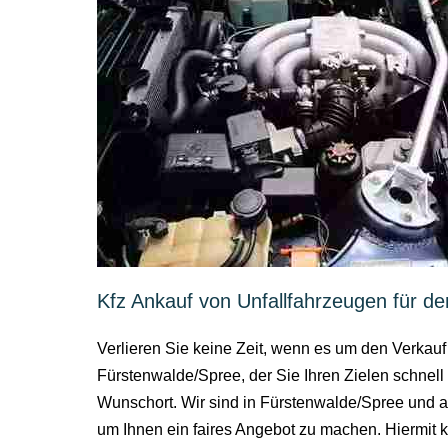
Kfz Ankauf von Unfallfahrzeugen für de
Verlieren Sie keine Zeit, wenn es um den Verkauf
Fürstenwalde/Spree, der Sie Ihren Zielen schnel
Wunschort. Wir sind in Fürstenwalde/Spree und a
um Ihnen ein faires Angebot zu machen. Hiermit 