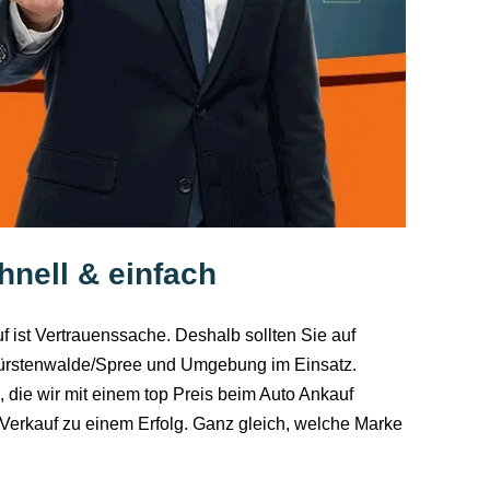
hnell & einfach
f ist Vertrauenssache. Deshalb sollten Sie auf
 Fürstenwalde/Spree und Umgebung im Einsatz.
 die wir mit einem top Preis beim Auto Ankauf
r Verkauf zu einem Erfolg. Ganz gleich, welche Marke