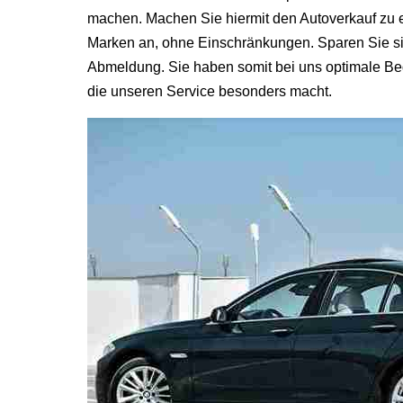
machen. Machen Sie hiermit den Autoverkauf zu e
Marken an, ohne Einschränkungen. Sparen Sie si
Abmeldung. Sie haben somit bei uns optimale Bed
die unseren Service besonders macht.