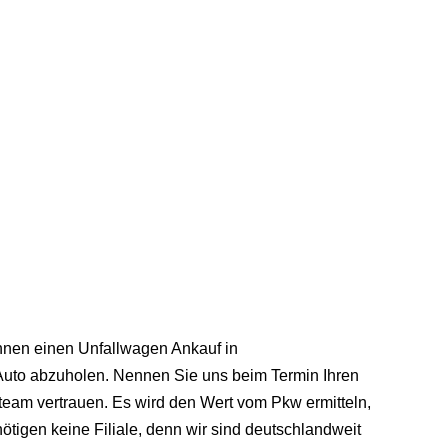
Ihnen einen Unfallwagen Ankauf in
 Auto abzuholen. Nennen Sie uns beim Termin Ihren
eam vertrauen. Es wird den Wert vom Pkw ermitteln,
tigen keine Filiale, denn wir sind deutschlandweit