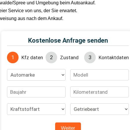
tenwalde/Spree und Umgebung beim Autoankauf.
er Service von uns, der Sie erwartet.
erweisung aus nach dem Ankauf.