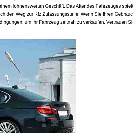
inem lohnenswerten Geschäft. Das Alter des Fahrzeuges spielt
ch den Weg zur Kfz Zulassungsstelle. Wenn Sie Ihren Gebrauc
ingungen, um Ihr Fahrzeug zeitnah zu verkaufen. Vertrauen Sie