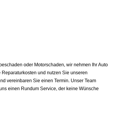
iebeschaden oder Motorschaden, wir nehmen Ihr Auto
re Reparaturkosten und nutzen Sie unseren
und vereinbaren Sie einen Termin. Unser Team
i uns einen Rundum Service, der keine Wünsche