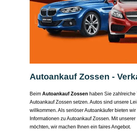
Autoankauf Zossen - Verka
Beim
Autoankauf Zossen
haben Sie zahlreiche V
Autoankauf Zossen setzen. Autos sind unsere Lei
willkommen. Als seriöser Autoankäufer bieten wir 
Informationen zu Autoankauf Zossen. Mit unserer 
möchten, wir machen Ihnen ein faires Angebot.