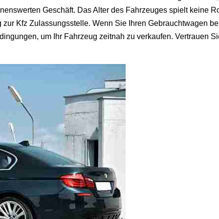
nenswerten Geschäft. Das Alter des Fahrzeuges spielt keine Ro
zur Kfz Zulassungsstelle. Wenn Sie Ihren Gebrauchtwagen bei
ingungen, um Ihr Fahrzeug zeitnah zu verkaufen. Vertrauen Sie