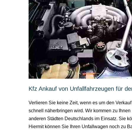
Kfz Ankauf von Unfallfahrzeugen für de
Verlieren Sie keine Zeit, wenn es um den Verkauf
schnell näherbringen wird. Wir kommen zu Ihnen
anderen Städten Deutschlands im Einsatz. Sie kö
Hiermit können Sie Ihren Unfallwagen noch zu Bar