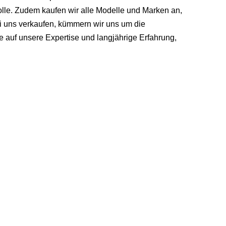
lle. Zudem kaufen wir alle Modelle und Marken an,
 uns verkaufen, kümmern wir uns um die
 auf unsere Expertise und langjährige Erfahrung,