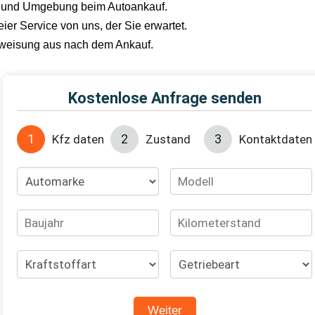
en und Umgebung beim Autoankauf.
er Service von uns, der Sie erwartet.
erweisung aus nach dem Ankauf.