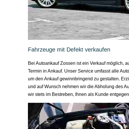
Fahrzeuge mit Defekt verkaufen
Bei Autoankauf Zossen ist ein Verkauf möglich, 
Termin in Ankauf. Unser Service umfasst alle Au
um den Ankauf gewinnbringend zu gestalten. Erzi
und auf Wunsch nehmen wir die Abholung des Auto
wir stets im Bestreben, Ihnen als Kunde entgeg