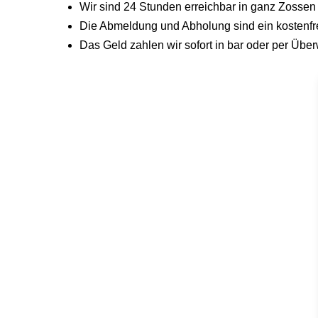
Wir sind 24 Stunden erreichbar in ganz Zoss
Die Abmeldung und Abholung sind ein kostenfrei
Das Geld zahlen wir sofort in bar oder per Üb