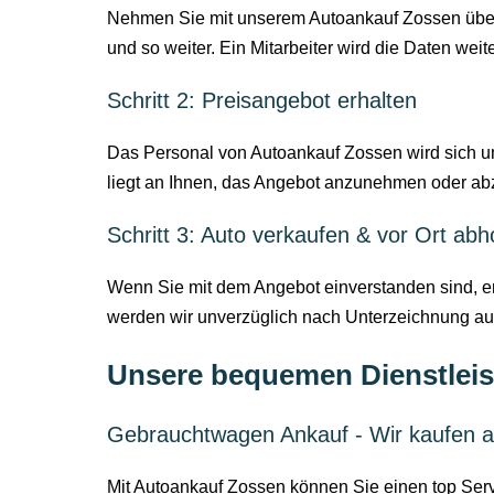
Nehmen Sie mit unserem Autoankauf Zossen über K
und so weiter. Ein Mitarbeiter wird die Daten weite
Schritt 2: Preisangebot erhalten
Das Personal von Autoankauf Zossen wird sich um
liegt an Ihnen, das Angebot anzunehmen oder ab
Schritt 3: Auto verkaufen & vor Ort abh
Wenn Sie mit dem Angebot einverstanden sind, ers
werden wir unverzüglich nach Unterzeichnung aus
Unsere bequemen Dienstleis
Gebrauchtwagen Ankauf - Wir kaufen a
Mit Autoankauf Zossen können Sie einen top Ser