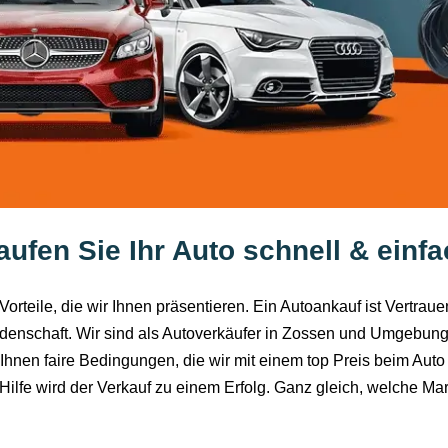
ufen Sie Ihr Auto schnell & einf
orteile, die wir Ihnen präsentieren. Ein Autoankauf ist Vertrau
denschaft. Wir sind als Autoverkäufer in Zossen und Umgebung 
Ihnen faire Bedingungen, die wir mit einem top Preis beim Auto
Hilfe wird der Verkauf zu einem Erfolg. Ganz gleich, welche M