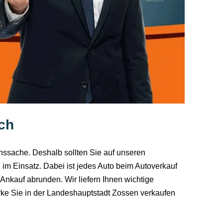
ach
enssache. Deshalb sollten Sie auf unseren
im Einsatz. Dabei ist jedes Auto beim Autoverkauf
 Ankauf abrunden. Wir liefern Ihnen wichtige
arke Sie in der Landeshauptstadt Zossen verkaufen