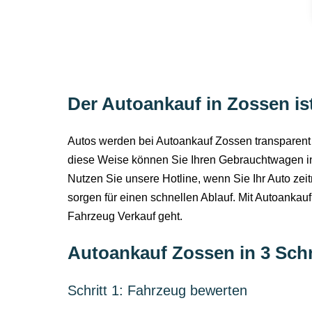
Der Autoankauf in Zossen is
Autos werden bei Autoankauf Zossen transparent u
diese Weise können Sie Ihren Gebrauchtwagen inn
Nutzen Sie unsere Hotline, wenn Sie Ihr Auto zei
sorgen für einen schnellen Ablauf. Mit Autoankau
Fahrzeug Verkauf geht.
Autoankauf Zossen in 3 Schr
Schritt 1: Fahrzeug bewerten