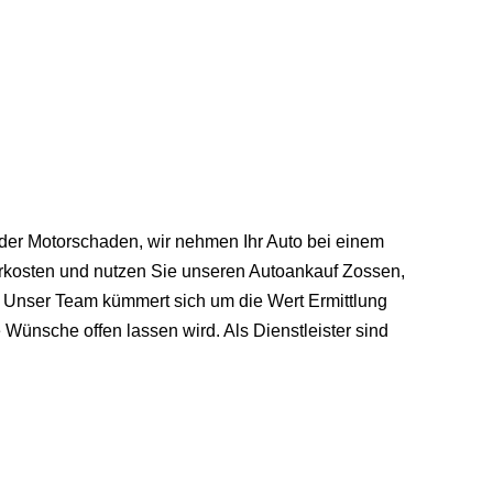
oder Motorschaden, wir nehmen Ihr Auto bei einem
turkosten und nutzen Sie unseren Autoankauf Zossen,
. Unser Team kümmert sich um die Wert Ermittlung
ünsche offen lassen wird. Als Dienstleister sind