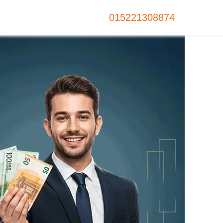
015221308874