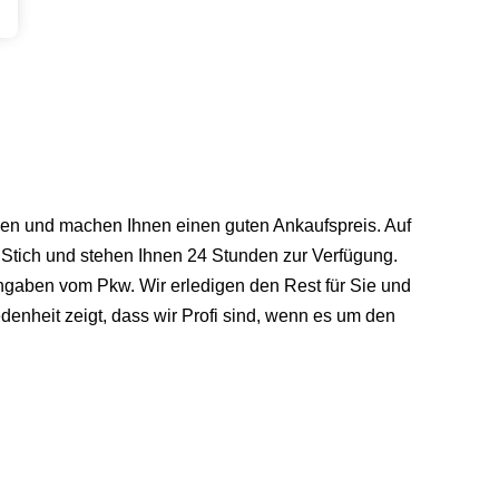
aben und machen Ihnen einen guten Ankaufspreis. Auf
 Stich und stehen Ihnen 24 Stunden zur Verfügung.
Angaben vom Pkw. Wir erledigen den Rest für Sie und
denheit zeigt, dass wir Profi sind, wenn es um den