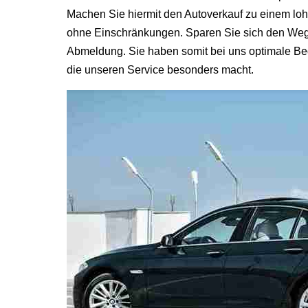
Machen Sie hiermit den Autoverkauf zu einem loh
ohne Einschränkungen. Sparen Sie sich den Weg 
Abmeldung. Sie haben somit bei uns optimale Bed
die unseren Service besonders macht.