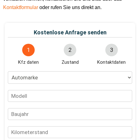
Kontaktformular
oder rufen Sie uns direkt an.