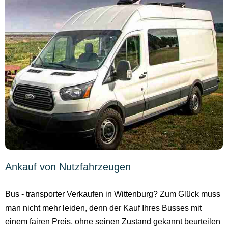
Ankauf von Nutzfahrzeugen
Bus - transporter Verkaufen in Wittenburg? Zum Glück muss
man nicht mehr leiden, denn der Kauf Ihres Busses mit
einem fairen Preis, ohne seinen Zustand gekannt beurteilen