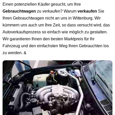
Einen potenziellen Käufer gesucht, um Ihre
Gebrauchtwagen
zu verkaufen? Warum
verkaufen
Sie
Ihren Gebrauchtwagen nicht an uns in Wittenburg. Wir
kümmern uns auch um Ihre Zeit, so dass versucht wird, das
Autoverkaufsprozess so einfach wie möglich zu gestalten.
Wir garantieren Ihnen den besten Marktpreis für Ihr
Fahrzeug und den einfachsten Weg Ihren Gebrauchten los
zu werden. &