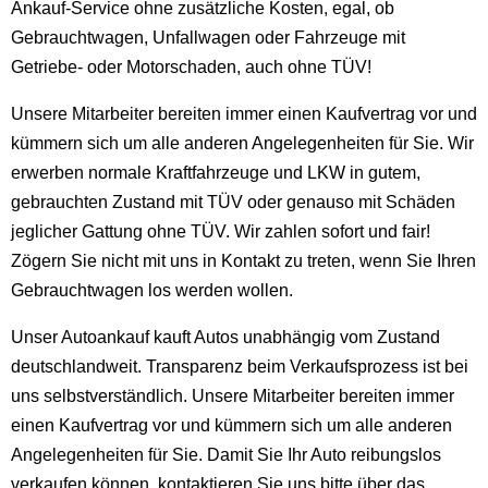
Ankauf-Service ohne zusätzliche Kosten, egal, ob
Gebrauchtwagen, Unfallwagen oder Fahrzeuge mit
Getriebe- oder Motorschaden, auch ohne TÜV!
Unsere Mitarbeiter bereiten immer einen Kaufvertrag vor und
kümmern sich um alle anderen Angelegenheiten für Sie. Wir
erwerben normale Kraftfahrzeuge und LKW in gutem,
gebrauchten Zustand mit TÜV oder genauso mit Schäden
jeglicher Gattung ohne TÜV. Wir zahlen sofort und fair!
Zögern Sie nicht mit uns in Kontakt zu treten, wenn Sie Ihren
Gebrauchtwagen los werden wollen.
Unser Autoankauf kauft Autos unabhängig vom Zustand
deutschlandweit. Transparenz beim Verkaufsprozess ist bei
uns selbstverständlich. Unsere Mitarbeiter bereiten immer
einen Kaufvertrag vor und kümmern sich um alle anderen
Angelegenheiten für Sie. Damit Sie Ihr Auto reibungslos
verkaufen können, kontaktieren Sie uns bitte über das