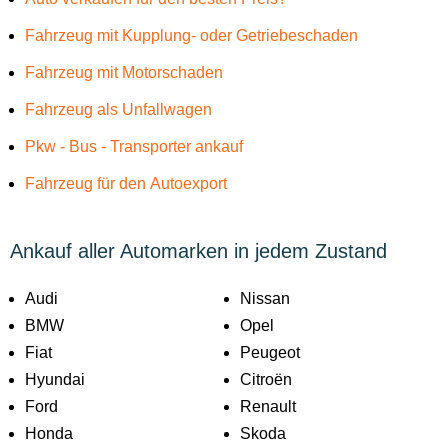
Fahrzeug mit Kupplung- oder Getriebeschaden
Fahrzeug mit Motorschaden
Fahrzeug als Unfallwagen
Pkw - Bus - Transporter ankauf
Fahrzeug für den Autoexport
Ankauf aller Automarken in jedem Zustand
Audi
Nissan
BMW
Opel
Fiat
Peugeot
Hyundai
Citroën
Ford
Renault
Honda
Skoda