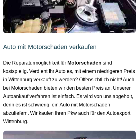
Auto mit Motorschaden verkaufen
Die Reparaturmöglichkeit für
Motorschaden
sind
kostspielig. Verdient Ihr Auto es, mit einem niedrigeren Preis
in Wittenburg verkauft zu werden? Offensichtlich nicht! Auch
bei Motorschaden bieten wir den besten Preis an. Unserer
Autoankauf verfahren ist einfach. Es wird von uns abgeholt,
denn es ist schwierig, ein Auto mit Motorschaden
abzuliefern. Wir kaufen Ihren Pkw auch für den Autoexport
Wittenburg.