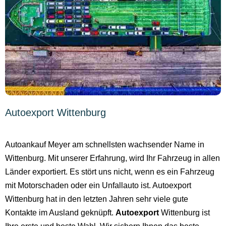
Autoexport Wittenburg
Autoankauf Meyer am schnellsten wachsender Name in
Wittenburg. Mit unserer Erfahrung, wird Ihr Fahrzeug in allen
Länder exportiert. Es stört uns nicht, wenn es ein Fahrzeug
mit Motorschaden oder ein Unfallauto ist. Autoexport
Wittenburg hat in den letzten Jahren sehr viele gute
Kontakte im Ausland geknüpft.
Autoexport
Wittenburg ist