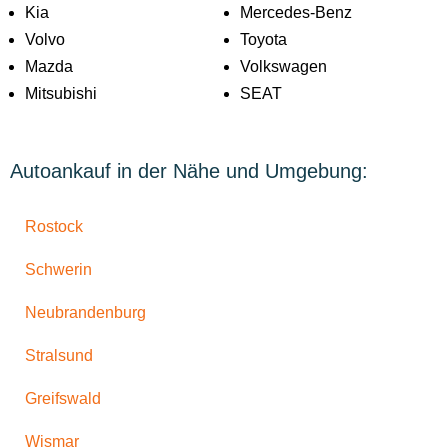
Kia
Mercedes-Benz
Volvo
Toyota
Mazda
Volkswagen
Mitsubishi
SEAT
Autoankauf in der Nähe und Umgebung:
Rostock
Schwerin
Neubrandenburg
Stralsund
Greifswald
Wismar