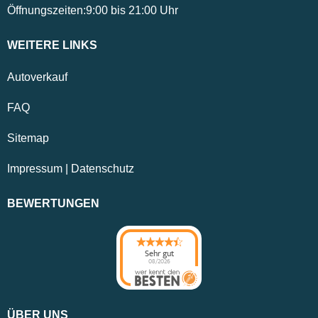
Öffnungszeiten:
9:00
bis
21:00
Uhr
WEITERE LINKS
Autoverkauf
FAQ
Sitemap
Impressum
|
Datenschutz
BEWERTUNGEN
Sehr gut
08/2026
ÜBER UNS