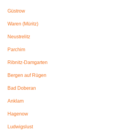
Güstrow
Waren (Müritz)
Neustrelitz
Parchim
Ribnitz-Damgarten
Bergen auf Rügen
Bad Doberan
Anklam
Hagenow
Ludwigslust