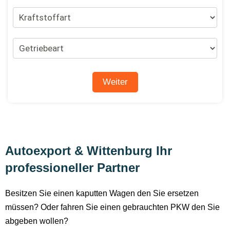
Autoexport & Wittenburg Ihr
professioneller Partner
Besitzen Sie einen kaputten Wagen den Sie ersetzen
müssen? Oder fahren Sie einen gebrauchten PKW den Sie
abgeben wollen?