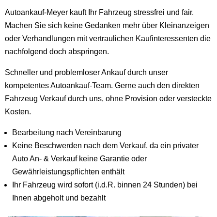
Autoankauf-Meyer kauft Ihr Fahrzeug stressfrei und fair.
Machen Sie sich keine Gedanken mehr über Kleinanzeigen
oder Verhandlungen mit vertraulichen Kaufinteressenten die
nachfolgend doch abspringen.
Schneller und problemloser Ankauf durch unser
kompetentes Autoankauf-Team. Gerne auch den direkten
Fahrzeug Verkauf durch uns, ohne Provision oder versteckte
Kosten.
Bearbeitung nach Vereinbarung
Keine Beschwerden nach dem Verkauf, da ein privater
Auto An- & Verkauf keine Garantie oder
Gewährleistungspflichten enthält
Ihr Fahrzeug wird sofort (i.d.R. binnen 24 Stunden) bei
Ihnen abgeholt und bezahlt