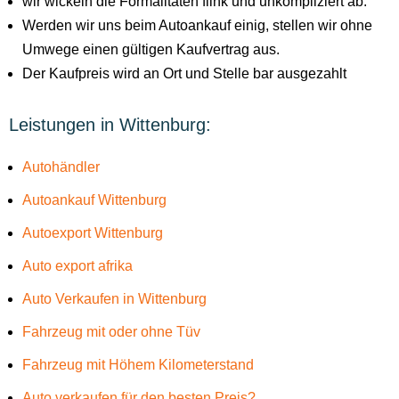
wir wickeln die Formalitäten flink und unkompliziert ab.
Werden wir uns beim Autoankauf einig, stellen wir ohne
Umwege einen gültigen Kaufvertrag aus.
Der Kaufpreis wird an Ort und Stelle bar ausgezahlt
Leistungen in Wittenburg:
Autohändler
Autoankauf Wittenburg
Autoexport Wittenburg
Auto export afrika
Auto Verkaufen in Wittenburg
Fahrzeug mit oder ohne Tüv
Fahrzeug mit Höhem Kilometerstand
Auto verkaufen für den besten Preis?