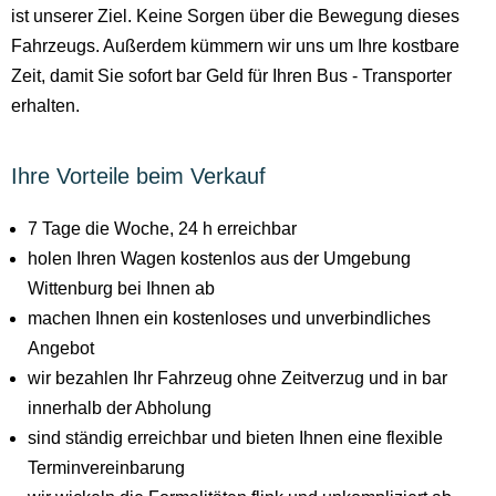
ist unserer Ziel. Keine Sorgen über die Bewegung dieses
Fahrzeugs. Außerdem kümmern wir uns um Ihre kostbare
Zeit, damit Sie sofort bar Geld für Ihren Bus - Transporter
erhalten.
Ihre Vorteile beim Verkauf
7 Tage die Woche, 24 h erreichbar
holen Ihren Wagen kostenlos aus der Umgebung
Wittenburg bei Ihnen ab
machen Ihnen ein kostenloses und unverbindliches
Angebot
wir bezahlen Ihr Fahrzeug ohne Zeitverzug und in bar
innerhalb der Abholung
sind ständig erreichbar und bieten Ihnen eine flexible
Terminvereinbarung