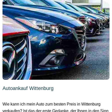
Autoankauf Wittenburg
Wie kann ich mein Auto zum besten Preis in Wittenburg
verkaufen? Ist das der erste Gedanke, der Ihnen in den Sinn