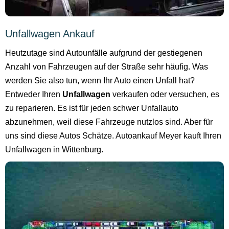
Unfallwagen Ankauf
Heutzutage sind Autounfälle aufgrund der gestiegenen
Anzahl von Fahrzeugen auf der Straße sehr häufig. Was
werden Sie also tun, wenn Ihr Auto einen Unfall hat?
Entweder Ihren
Unfallwagen
verkaufen oder versuchen, es
zu reparieren. Es ist für jeden schwer Unfallauto
abzunehmen, weil diese Fahrzeuge nutzlos sind. Aber für
uns sind diese Autos Schätze. Autoankauf Meyer kauft Ihren
Unfallwagen in Wittenburg.