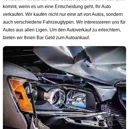
kommt, wenn es um eine Entscheidung geht, Ihr Auto
verkaufen. Wir kaufen nicht nur eine art von Autos, sondern
auch verschiedene Fahrzeugtypen. Wir interessieren uns für
Autos aus allen Ligen. Um den Autoverkauf zu erleichtern,
bieten wir Ihnen Bar Geld zum Autoankauf.