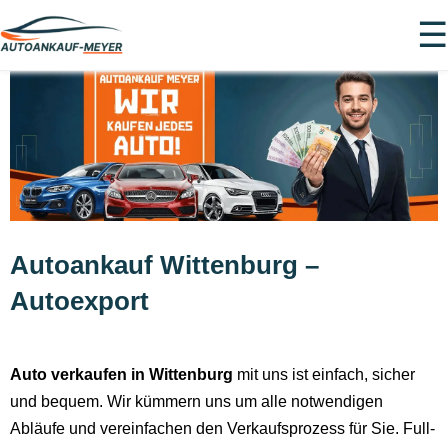
☰
Autoankauf Wittenburg –
Autoexport
Auto verkaufen in Wittenburg
mit uns ist einfach, sicher
und bequem. Wir kümmern uns um alle notwendigen
Abläufe und vereinfachen den Verkaufsprozess für Sie. Full-