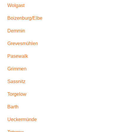
Wolgast
Boizenburg/Elbe
Demmin
Grevesmühlen
Pasewalk
Grimmen
Sassnitz
Torgelow
Barth
Ueckermünde