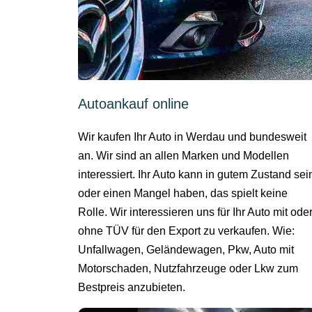
Autoankauf online
Wir kaufen Ihr Auto in Werdau und bundesweit
an. Wir sind an allen Marken und Modellen
interessiert. Ihr Auto kann in gutem Zustand sei
oder einen Mangel haben, das spielt keine
Rolle. Wir interessieren uns für Ihr Auto mit ode
ohne TÜV für den Export zu verkaufen. Wie:
Unfallwagen, Geländewagen, Pkw, Auto mit
Motorschaden, Nutzfahrzeuge oder Lkw zum
Bestpreis anzubieten.