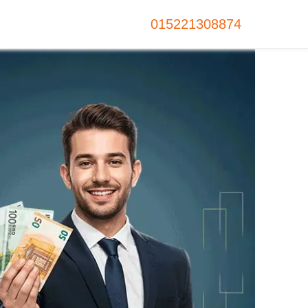
015221308874