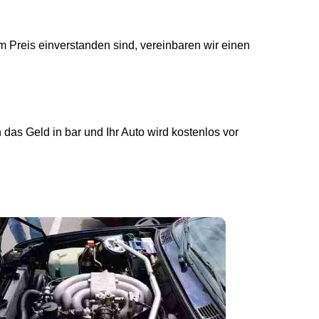
 Preis einverstanden sind, vereinbaren wir einen
das Geld in bar und Ihr Auto wird kostenlos vor