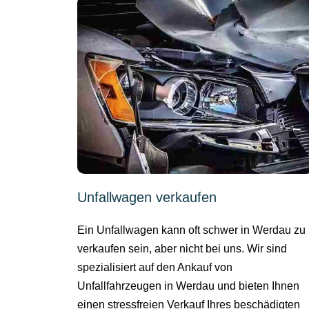
Unfallwagen verkaufen
Ein Unfallwagen kann oft schwer in Werdau zu
verkaufen sein, aber nicht bei uns. Wir sind
spezialisiert auf den Ankauf von
Unfallfahrzeugen in Werdau und bieten Ihnen
einen stressfreien Verkauf Ihres beschädigten