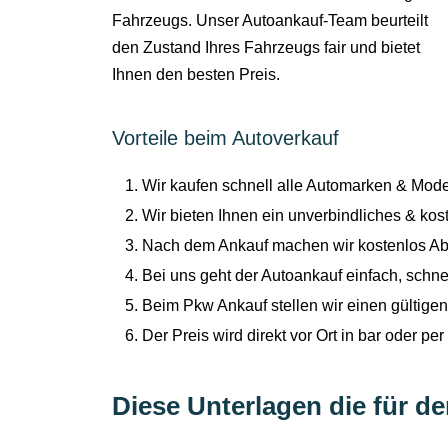
Fahrzeugs. Unser Autoankauf-Team beurteilt
den Zustand Ihres Fahrzeugs fair und bietet
Ihnen den besten Preis.
Vorteile beim Autoverkauf
Wir kaufen schnell alle Automarken & Mod
Wir bieten Ihnen ein unverbindliches & ko
Nach dem Ankauf machen wir kostenlos A
Bei uns geht der Autoankauf einfach, schnel
Beim Pkw Ankauf stellen wir einen gültigen
Der Preis wird direkt vor Ort in bar oder pe
Diese Unterlagen die für d