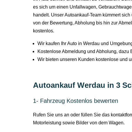
es sich um einen Unfallwagen, Gebrauchtwagen
handelt. Unser Autoankauf-Team kümmert sich
von der Bewertung, Abholung bis hin zur Abme
kostenlos.
Wir kaufen Ihr Auto in Werdau und Umgebung 
Kostenlose Abmeldung und Abholung, dazu B
Wir bieten unseren Kunden kostenlose und u
Autoankauf Werdau in 3 Sc
1- Fahrzeug Kostenlos bewerten
Rufen Sie uns an oder füllen Sie das kontaktf
Motorleistung sowie Bilder von dem Wagen.