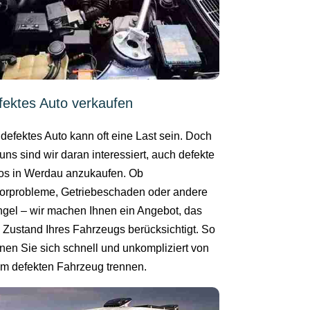
fektes Auto verkaufen
 defektes Auto kann oft eine Last sein. Doch
 uns sind wir daran interessiert, auch defekte
os in Werdau anzukaufen. Ob
orprobleme, Getriebeschaden oder andere
gel – wir machen Ihnen ein Angebot, das
 Zustand Ihres Fahrzeugs berücksichtigt. So
nen Sie sich schnell und unkompliziert von
em defekten Fahrzeug trennen.