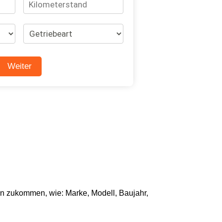
en zukommen, wie: Marke, Modell, Baujahr,