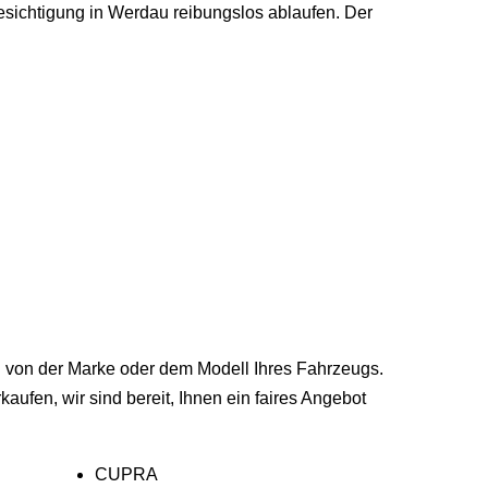
besichtigung in Werdau reibungslos ablaufen. Der
g von der Marke oder dem Modell Ihres Fahrzeugs.
fen, wir sind bereit, Ihnen ein faires Angebot
CUPRA