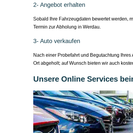
2- Angebot erhalten
Sobald Ihre Fahrzeugdaten bewertet werden, me
Termin zur Abholung in Werdau.
3- Auto verkaufen
Nach einer Probefahrt und Begutachtung Ihres A
Ort abgeholt; auf Wunsch bieten wir auch kost
Unsere Online Services be