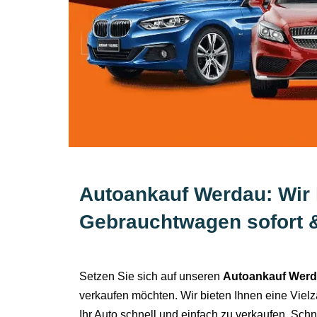
Autoankauf Werdau: Wir 
Gebrauchtwagen sofort & 
Setzen Sie sich auf unseren
Autoankauf Wer
verkaufen möchten. Wir bieten Ihnen eine Vielz
Ihr Auto schnell und einfach zu verkaufen. Schn