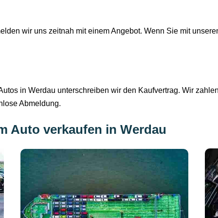
lden wir uns zeitnah mit einem Angebot. Wenn Sie mit unserem
utos in Werdau unterschreiben wir den Kaufvertrag. Wir zahlen 
enlose Abmeldung.
im Auto verkaufen in Werdau