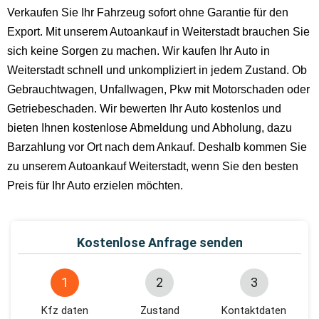
Verkaufen Sie Ihr Fahrzeug sofort ohne Garantie für den
Export. Mit unserem Autoankauf in Weiterstadt brauchen Sie
sich keine Sorgen zu machen. Wir kaufen Ihr Auto in
Weiterstadt schnell und unkompliziert in jedem Zustand. Ob
Gebrauchtwagen, Unfallwagen, Pkw mit Motorschaden oder
Getriebeschaden. Wir bewerten Ihr Auto kostenlos und
bieten Ihnen kostenlose Abmeldung und Abholung, dazu
Barzahlung vor Ort nach dem Ankauf. Deshalb kommen Sie
zu unserem Autoankauf Weiterstadt, wenn Sie den besten
Preis für Ihr Auto erzielen möchten.