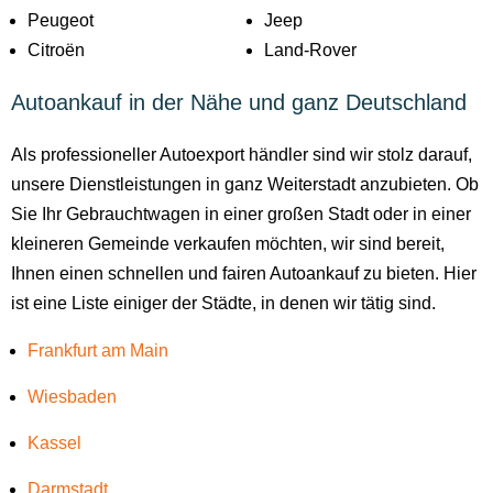
Peugeot
Jeep
Citroën
Land-Rover
Autoankauf in der Nähe und ganz Deutschland
Als professioneller Autoexport händler sind wir stolz darauf,
unsere Dienstleistungen in ganz Weiterstadt anzubieten. Ob
Sie Ihr Gebrauchtwagen in einer großen Stadt oder in einer
kleineren Gemeinde verkaufen möchten, wir sind bereit,
Ihnen einen schnellen und fairen Autoankauf zu bieten. Hier
ist eine Liste einiger der Städte, in denen wir tätig sind.
Frankfurt am Main
Wiesbaden
Kassel
Darmstadt