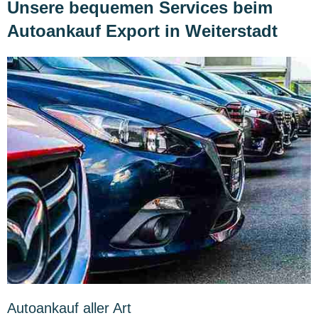
Unsere bequemen Services beim
Autoankauf Export in Weiterstadt
Autoankauf aller Art