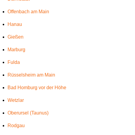
Offenbach am Main
Hanau
Gießen
Marburg
Fulda
Rüsselsheim am Main
Bad Homburg vor der Höhe
Wetzlar
Oberursel (Taunus)
Rodgau