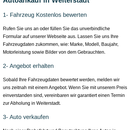
Autoankauf in Weiterstadt
1- Fahrzeug Kostenlos bewerten
Rufen Sie uns an oder füllen Sie das unverbindliche
Formular auf unserer Webseite aus. Lassen Sie uns Ihre
Fahrzeugdaten zukommen, wie: Marke, Modell, Baujahr,
Motorleistung sowie Bilder von dem Gebrauchten.
2- Angebot erhalten
Sobald Ihre Fahrzeugdaten bewertet werden, melden wir
uns zeitnah mit einem Angebot. Wenn Sie mit unserem Preis
einverstanden sind, vereinbaren wir garantiert einen Termin
zur Abholung in Weiterstadt.
3- Auto verkaufen