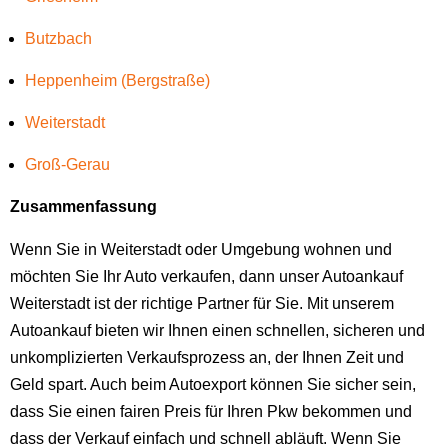
Butzbach
Heppenheim (Bergstraße)
Weiterstadt
Groß-Gerau
Zusammenfassung
Wenn Sie in Weiterstadt oder Umgebung wohnen und
möchten Sie Ihr Auto verkaufen, dann unser Autoankauf
Weiterstadt ist der richtige Partner für Sie. Mit unserem
Autoankauf bieten wir Ihnen einen schnellen, sicheren und
unkomplizierten Verkaufsprozess an, der Ihnen Zeit und
Geld spart. Auch beim Autoexport können Sie sicher sein,
dass Sie einen fairen Preis für Ihren Pkw bekommen und
dass der Verkauf einfach und schnell abläuft. Wenn Sie