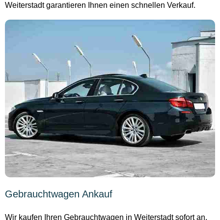
Weiterstadt garantieren Ihnen einen schnellen Verkauf.
Gebrauchtwagen Ankauf
Wir kaufen Ihren Gebrauchtwagen in Weiterstadt sofort an.