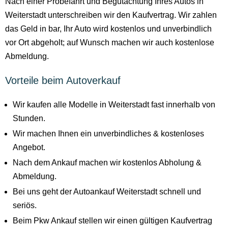
Nach einer Probefahrt und Begutachtung Ihres Autos in
Weiterstadt unterschreiben wir den Kaufvertrag. Wir zahlen
das Geld in bar, Ihr Auto wird kostenlos und unverbindlich
vor Ort abgeholt; auf Wunsch machen wir auch kostenlose
Abmeldung.
Vorteile beim Autoverkauf
Wir kaufen alle Modelle in Weiterstadt fast innerhalb von
Stunden.
Wir machen Ihnen ein unverbindliches & kostenloses
Angebot.
Nach dem Ankauf machen wir kostenlos Abholung &
Abmeldung.
Bei uns geht der Autoankauf Weiterstadt schnell und
seriös.
Beim Pkw Ankauf stellen wir einen gültigen Kaufvertrag