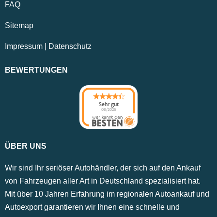
FAQ
Sitemap
Impressum
|
Datenschutz
BEWERTUNGEN
Sehr gut
08/2026
ÜBER UNS
Wir sind Ihr seriöser Autohändler, der sich auf den Ankauf
von Fahrzeugen aller Art in Deutschland spezialisiert hat.
Mit über 10 Jahren Erfahrung im regionalen Autoankauf und
Autoexport garantieren wir Ihnen eine schnelle und