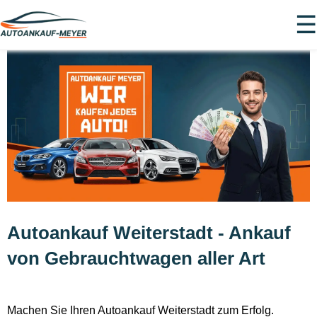
☰
Autoankauf Weiterstadt - Ankauf
von Gebrauchtwagen aller Art
Machen Sie Ihren Autoankauf Weiterstadt zum Erfolg.