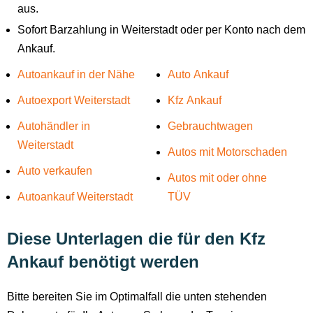
aus.
Sofort Barzahlung in Weiterstadt oder per Konto nach dem
Ankauf.
Autoankauf in der Nähe
Auto Ankauf
Autoexport Weiterstadt
Kfz Ankauf
Autohändler in
Gebrauchtwagen
Weiterstadt
Autos mit Motorschaden
Auto verkaufen
Autos mit oder ohne
Autoankauf Weiterstadt
TÜV
Diese Unterlagen die für den Kfz
Ankauf benötigt werden
Bitte bereiten Sie im Optimalfall die unten stehenden