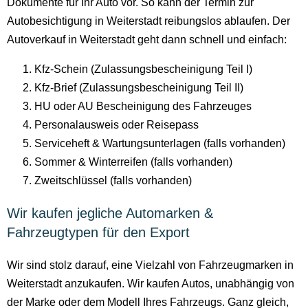
Dokumente für Ihr Auto vor. So kann der Termin zur
Autobesichtigung in Weiterstadt reibungslos ablaufen. Der
Autoverkauf in Weiterstadt geht dann schnell und einfach:
Kfz-Schein (Zulassungsbescheinigung Teil I)
Kfz-Brief (Zulassungsbescheinigung Teil II)
HU oder AU Bescheinigung des Fahrzeuges
Personalausweis oder Reisepass
Serviceheft & Wartungsunterlagen (falls vorhanden)
Sommer & Winterreifen (falls vorhanden)
Zweitschlüssel (falls vorhanden)
Wir kaufen jegliche Automarken &
Fahrzeugtypen für den Export
Wir sind stolz darauf, eine Vielzahl von Fahrzeugmarken in
Weiterstadt anzukaufen. Wir kaufen Autos, unabhängig von
der Marke oder dem Modell Ihres Fahrzeugs. Ganz gleich,