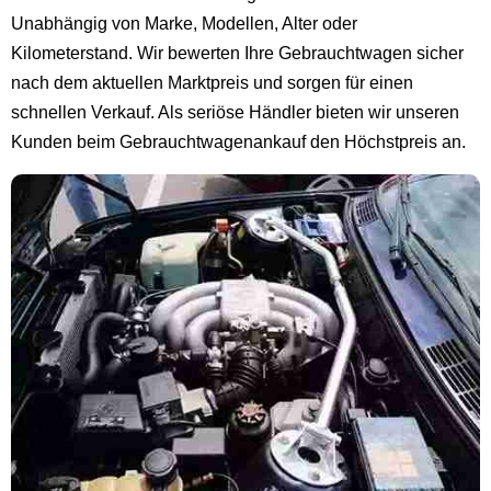
Unabhängig von Marke, Modellen, Alter oder
Kilometerstand. Wir bewerten Ihre Gebrauchtwagen sicher
nach dem aktuellen Marktpreis und sorgen für einen
schnellen Verkauf. Als seriöse Händler bieten wir unseren
Kunden beim Gebrauchtwagenankauf den Höchstpreis an.