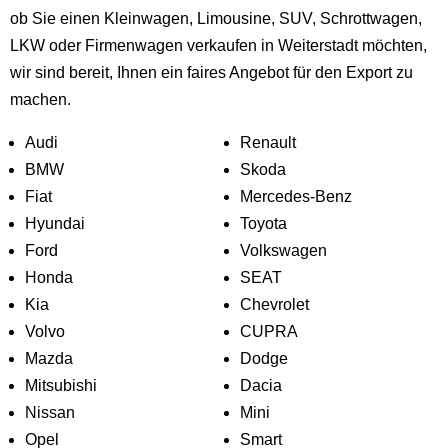
ob Sie einen Kleinwagen, Limousine, SUV, Schrottwagen,
LKW oder Firmenwagen verkaufen in Weiterstadt möchten,
wir sind bereit, Ihnen ein faires Angebot für den Export zu
machen.
Audi
Renault
BMW
Skoda
Fiat
Mercedes-Benz
Hyundai
Toyota
Ford
Volkswagen
Honda
SEAT
Kia
Chevrolet
Volvo
CUPRA
Mazda
Dodge
Mitsubishi
Dacia
Nissan
Mini
Opel
Smart