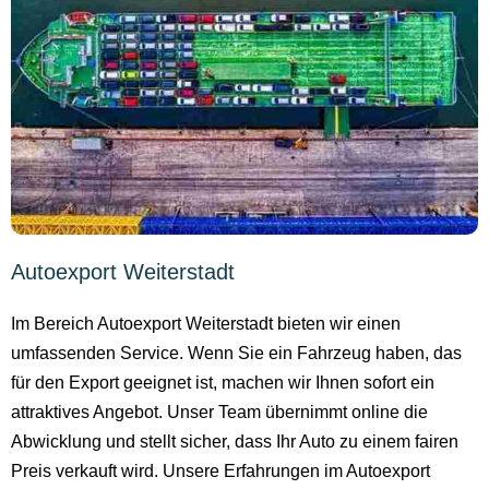
Autoexport Weiterstadt
Im Bereich Autoexport Weiterstadt bieten wir einen
umfassenden Service. Wenn Sie ein Fahrzeug haben, das
für den Export geeignet ist, machen wir Ihnen sofort ein
attraktives Angebot. Unser Team übernimmt online die
Abwicklung und stellt sicher, dass Ihr Auto zu einem fairen
Preis verkauft wird. Unsere Erfahrungen im Autoexport