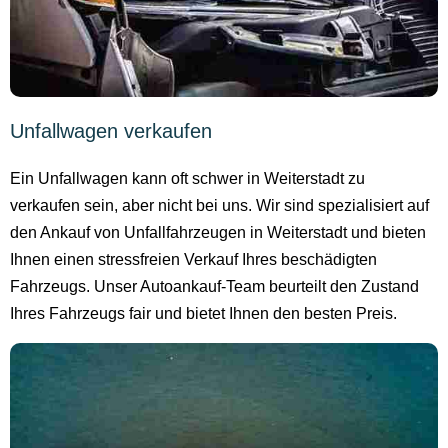
Unfallwagen verkaufen
Ein Unfallwagen kann oft schwer in Weiterstadt zu
verkaufen sein, aber nicht bei uns. Wir sind spezialisiert auf
den Ankauf von Unfallfahrzeugen in Weiterstadt und bieten
Ihnen einen stressfreien Verkauf Ihres beschädigten
Fahrzeugs. Unser Autoankauf-Team beurteilt den Zustand
Ihres Fahrzeugs fair und bietet Ihnen den besten Preis.