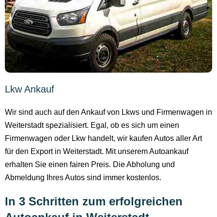
Lkw Ankauf
Wir sind auch auf den Ankauf von Lkws und Firmenwagen in
Weiterstadt spezialisiert. Egal, ob es sich um einen
Firmenwagen oder Lkw handelt, wir kaufen Autos aller Art
für den Export in Weiterstadt. Mit unserem Autoankauf
erhalten Sie einen fairen Preis. Die Abholung und
Abmeldung Ihres Autos sind immer kostenlos.
In 3 Schritten zum erfolgreichen