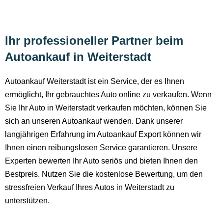
Ihr professioneller Partner beim
Autoankauf in Weiterstadt
Autoankauf Weiterstadt ist ein Service, der es Ihnen
ermöglicht, Ihr gebrauchtes Auto online zu verkaufen. Wenn
Sie Ihr Auto in Weiterstadt verkaufen möchten, können Sie
sich an unseren Autoankauf wenden. Dank unserer
langjährigen Erfahrung im Autoankauf Export können wir
Ihnen einen reibungslosen Service garantieren. Unsere
Experten bewerten Ihr Auto seriös und bieten Ihnen den
Bestpreis. Nutzen Sie die kostenlose Bewertung, um den
stressfreien Verkauf Ihres Autos in Weiterstadt zu
unterstützen.