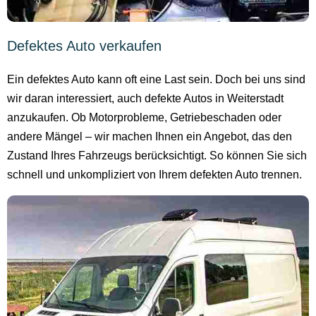
Defektes Auto verkaufen
Ein defektes Auto kann oft eine Last sein. Doch bei uns sind
wir daran interessiert, auch defekte Autos in Weiterstadt
anzukaufen. Ob Motorprobleme, Getriebeschaden oder
andere Mängel – wir machen Ihnen ein Angebot, das den
Zustand Ihres Fahrzeugs berücksichtigt. So können Sie sich
schnell und unkompliziert von Ihrem defekten Auto trennen.