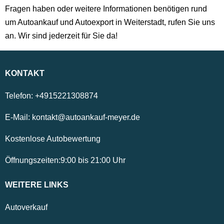
Fragen haben oder weitere Informationen benötigen rund
um Autoankauf und Autoexport in Weiterstadt, rufen Sie uns
an. Wir sind jederzeit für Sie da!
KONTAKT
Telefon:
+4915221308874
E-Mail:
kontakt@autoankauf-meyer.de
Kostenlose Autobewertung
Öffnungszeiten:
9:00
bis
21:00
Uhr
WEITERE LINKS
Autoverkauf