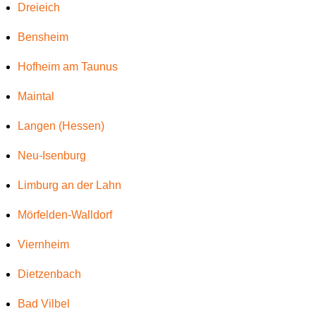
Dreieich
Bensheim
Hofheim am Taunus
Maintal
Langen (Hessen)
Neu-Isenburg
Limburg an der Lahn
Mörfelden-Walldorf
Viernheim
Dietzenbach
Bad Vilbel