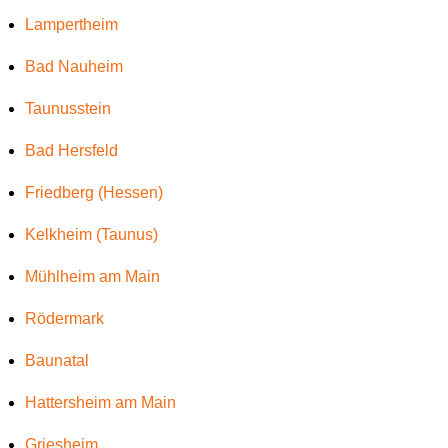
Lampertheim
Bad Nauheim
Taunusstein
Bad Hersfeld
Friedberg (Hessen)
Kelkheim (Taunus)
Mühlheim am Main
Rödermark
Baunatal
Hattersheim am Main
Griesheim