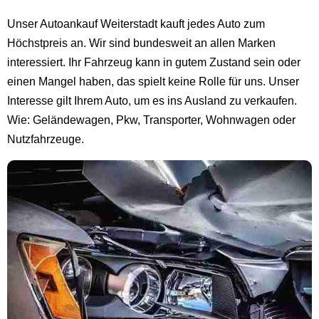
Unser Autoankauf Weiterstadt kauft jedes Auto zum
Höchstpreis an. Wir sind bundesweit an allen Marken
interessiert. Ihr Fahrzeug kann in gutem Zustand sein oder
einen Mangel haben, das spielt keine Rolle für uns. Unser
Interesse gilt Ihrem Auto, um es ins Ausland zu verkaufen.
Wie: Geländewagen, Pkw, Transporter, Wohnwagen oder
Nutzfahrzeuge.