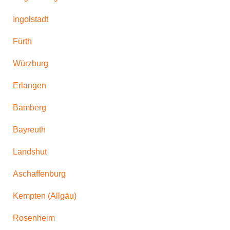
Ingolstadt
Fürth
Würzburg
Erlangen
Bamberg
Bayreuth
Landshut
Aschaffenburg
Kempten (Allgäu)
Rosenheim