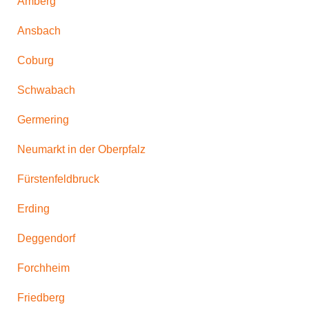
Amberg
Ansbach
Coburg
Schwabach
Germering
Neumarkt in der Oberpfalz
Fürstenfeldbruck
Erding
Deggendorf
Forchheim
Friedberg