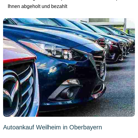
Ihnen abgeholt und bezahlt
Autoankauf Weilheim in Oberbayern