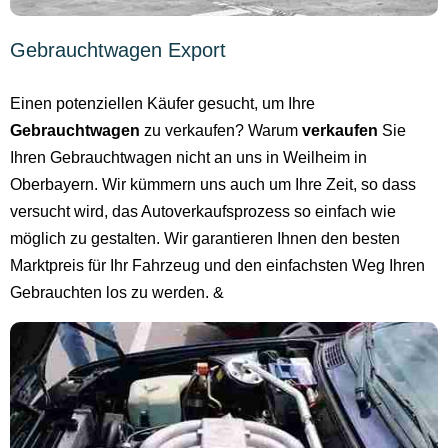
Gebrauchtwagen Export
Einen potenziellen Käufer gesucht, um Ihre
Gebrauchtwagen
zu verkaufen? Warum
verkaufen
Sie
Ihren Gebrauchtwagen nicht an uns in Weilheim in
Oberbayern. Wir kümmern uns auch um Ihre Zeit, so dass
versucht wird, das Autoverkaufsprozess so einfach wie
möglich zu gestalten. Wir garantieren Ihnen den besten
Marktpreis für Ihr Fahrzeug und den einfachsten Weg Ihren
Gebrauchten los zu werden. &