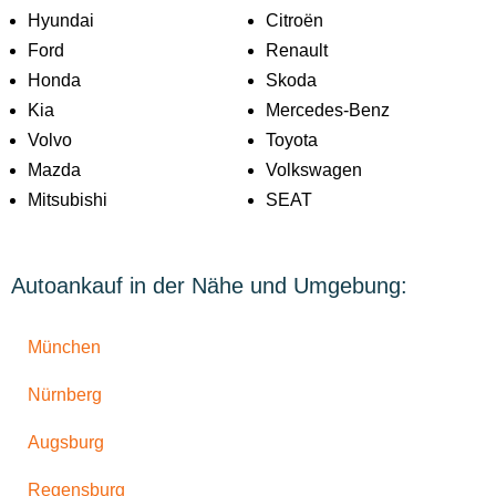
Hyundai
Citroën
Ford
Renault
Honda
Skoda
Kia
Mercedes-Benz
Volvo
Toyota
Mazda
Volkswagen
Mitsubishi
SEAT
Autoankauf in der Nähe und Umgebung:
München
Nürnberg
Augsburg
Regensburg