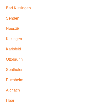
Bad Kissingen
Senden
Neusäß
Kitzingen
Karlsfeld
Ottobrunn
Sonthofen
Puchheim
Aichach
Haar