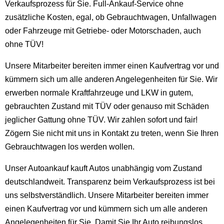
Verkaufsprozess für Sie. Full-Ankauf-Service ohne
zusätzliche Kosten, egal, ob Gebrauchtwagen, Unfallwagen
oder Fahrzeuge mit Getriebe- oder Motorschaden, auch
ohne TÜV!
Unsere Mitarbeiter bereiten immer einen Kaufvertrag vor und
kümmern sich um alle anderen Angelegenheiten für Sie. Wir
erwerben normale Kraftfahrzeuge und LKW in gutem,
gebrauchten Zustand mit TÜV oder genauso mit Schäden
jeglicher Gattung ohne TÜV. Wir zahlen sofort und fair!
Zögern Sie nicht mit uns in Kontakt zu treten, wenn Sie Ihren
Gebrauchtwagen los werden wollen.
Unser Autoankauf kauft Autos unabhängig vom Zustand
deutschlandweit. Transparenz beim Verkaufsprozess ist bei
uns selbstverständlich. Unsere Mitarbeiter bereiten immer
einen Kaufvertrag vor und kümmern sich um alle anderen
Angelegenheiten für Sie. Damit Sie Ihr Auto reibungslos