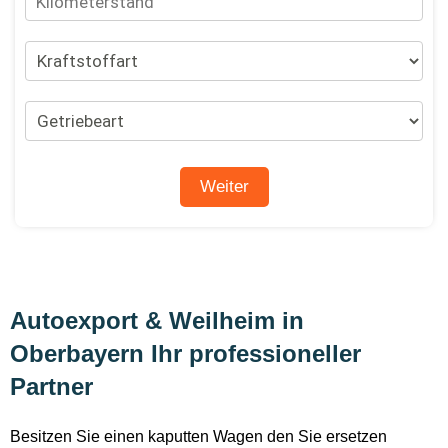
Autoexport & Weilheim in
Oberbayern Ihr professioneller
Partner
Besitzen Sie einen kaputten Wagen den Sie ersetzen