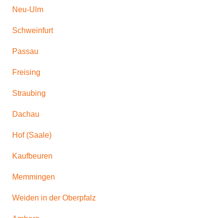
Neu-Ulm
Schweinfurt
Passau
Freising
Straubing
Dachau
Hof (Saale)
Kaufbeuren
Memmingen
Weiden in der Oberpfalz