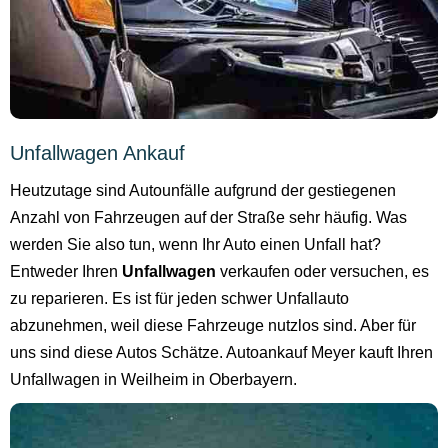
Unfallwagen Ankauf
Heutzutage sind Autounfälle aufgrund der gestiegenen
Anzahl von Fahrzeugen auf der Straße sehr häufig. Was
werden Sie also tun, wenn Ihr Auto einen Unfall hat?
Entweder Ihren
Unfallwagen
verkaufen oder versuchen, es
zu reparieren. Es ist für jeden schwer Unfallauto
abzunehmen, weil diese Fahrzeuge nutzlos sind. Aber für
uns sind diese Autos Schätze. Autoankauf Meyer kauft Ihren
Unfallwagen in Weilheim in Oberbayern.