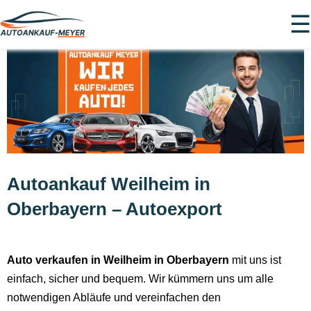
☰
Autoankauf Weilheim in
Oberbayern – Autoexport
Auto verkaufen in Weilheim in Oberbayern
mit uns ist
einfach, sicher und bequem. Wir kümmern uns um alle
notwendigen Abläufe und vereinfachen den