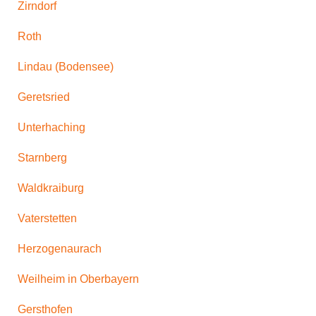
Zirndorf
Roth
Lindau (Bodensee)
Geretsried
Unterhaching
Starnberg
Waldkraiburg
Vaterstetten
Herzogenaurach
Weilheim in Oberbayern
Gersthofen