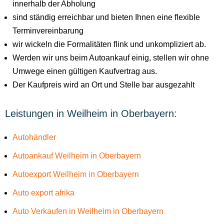
innerhalb der Abholung
sind ständig erreichbar und bieten Ihnen eine flexible
Terminvereinbarung
wir wickeln die Formalitäten flink und unkompliziert ab.
Werden wir uns beim Autoankauf einig, stellen wir ohne
Umwege einen gültigen Kaufvertrag aus.
Der Kaufpreis wird an Ort und Stelle bar ausgezahlt
Leistungen in Weilheim in Oberbayern:
Autohändler
Autoankauf Weilheim in Oberbayern
Autoexport Weilheim in Oberbayern
Auto export afrika
Auto Verkaufen in Weilheim in Oberbayern