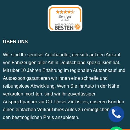
Sehr gut
08/2026
ÜBER UNS
Wir sind Ihr seriöser Autohändler, der sich auf den Ankauf
von Fahrzeugen aller Art in Deutschland spezialisiert hat.
Mit über 10 Jahren Erfahrung im regionalen Autoankauf und
Autoexport garantieren wir Ihnen eine schnelle und
reibungslose Abwicklung. Wenn Sie Ihr Auto in der Nähe
verkaufen möchten, sind wir Ihr zuverlässiger
Ansprechpartner vor Ort. Unser Ziel ist es, unseren Kunden
einen einfachen Verkauf ihres Autos zu ermöglichen und
den bestmöglichen Preis anzubieten.