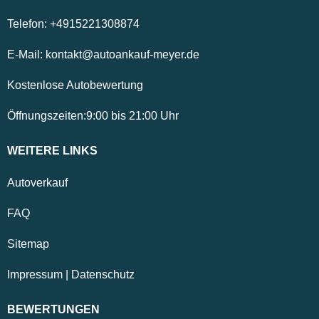
Telefon:
+4915221308874
E-Mail:
kontakt@autoankauf-meyer.de
Kostenlose Autobewertung
Öffnungszeiten:
9:00
bis
21:00
Uhr
WEITERE LINKS
Autoverkauf
FAQ
Sitemap
Impressum
|
Datenschutz
BEWERTUNGEN