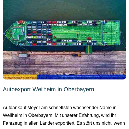
Autoexport Weilheim in Oberbayern
Autoankauf Meyer am schnellsten wachsender Name in
Weilheim in Oberbayern. Mit unserer Erfahrung, wird Ihr
Fahrzeug in allen Länder exportiert. Es stört uns nicht, wenn