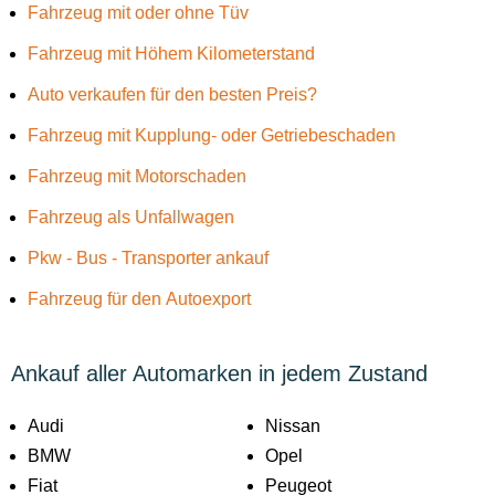
Fahrzeug mit oder ohne Tüv
Fahrzeug mit Höhem Kilometerstand
Auto verkaufen für den besten Preis?
Fahrzeug mit Kupplung- oder Getriebeschaden
Fahrzeug mit Motorschaden
Fahrzeug als Unfallwagen
Pkw - Bus - Transporter ankauf
Fahrzeug für den Autoexport
Ankauf aller Automarken in jedem Zustand
Audi
Nissan
BMW
Opel
Fiat
Peugeot