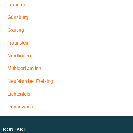
Traunreut
Günzburg
Gauting
Traunstein
Nördlingen
Mühldorf am Inn
Neufahrn bei Freising
Lichtenfels
Donauwörth
KONTAKT