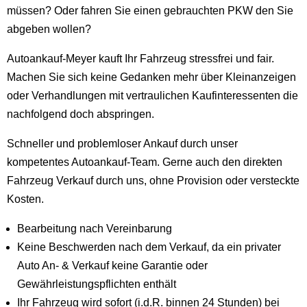
müssen? Oder fahren Sie einen gebrauchten PKW den Sie
abgeben wollen?
Autoankauf-Meyer kauft Ihr Fahrzeug stressfrei und fair.
Machen Sie sich keine Gedanken mehr über Kleinanzeigen
oder Verhandlungen mit vertraulichen Kaufinteressenten die
nachfolgend doch abspringen.
Schneller und problemloser Ankauf durch unser
kompetentes Autoankauf-Team. Gerne auch den direkten
Fahrzeug Verkauf durch uns, ohne Provision oder versteckte
Kosten.
Bearbeitung nach Vereinbarung
Keine Beschwerden nach dem Verkauf, da ein privater
Auto An- & Verkauf keine Garantie oder
Gewährleistungspflichten enthält
Ihr Fahrzeug wird sofort (i.d.R. binnen 24 Stunden) bei