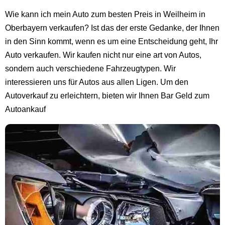
Wie kann ich mein Auto zum besten Preis in Weilheim in
Oberbayern verkaufen? Ist das der erste Gedanke, der Ihnen
in den Sinn kommt, wenn es um eine Entscheidung geht, Ihr
Auto verkaufen. Wir kaufen nicht nur eine art von Autos,
sondern auch verschiedene Fahrzeugtypen. Wir
interessieren uns für Autos aus allen Ligen. Um den
Autoverkauf zu erleichtern, bieten wir Ihnen Bar Geld zum
Autoankauf