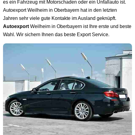
es ein Fahrzeug mit Motorschaden oder ein Unfallauto ist.
Autoexport Weilheim in Oberbayern hat in den letzten
Jahren sehr viele gute Kontakte im Ausland geknüpft.
Autoexport
Weilheim in Oberbayern ist Ihre erste und beste
Wahl. Wir sichern Ihnen das beste Export Service.