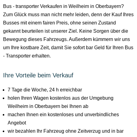
Bus - transporter Verkaufen in Weilheim in Oberbayern?
Zum Glück muss man nicht mehr leiden, denn der Kauf Ihres
Busses mit einem fairen Preis, ohne seinen Zustand
gekannt beurteilen ist unserer Ziel. Keine Sorgen über die
Bewegung dieses Fahrzeugs. Außerdem kümmern wir uns
um Ihre kostbare Zeit, damit Sie sofort bar Geld für Ihren Bus
- Transporter erhalten.
Ihre Vorteile beim Verkauf
7 Tage die Woche, 24 h erreichbar
holen Ihren Wagen kostenlos aus der Umgebung
Weilheim in Oberbayern bei Ihnen ab
machen Ihnen ein kostenloses und unverbindliches
Angebot
wir bezahlen Ihr Fahrzeug ohne Zeitverzug und in bar