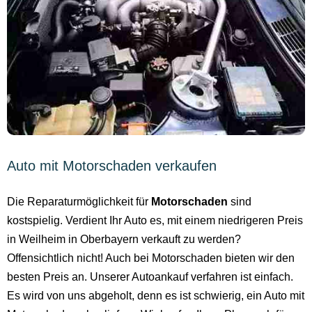
Auto mit Motorschaden verkaufen
Die Reparaturmöglichkeit für
Motorschaden
sind
kostspielig. Verdient Ihr Auto es, mit einem niedrigeren Preis
in Weilheim in Oberbayern verkauft zu werden?
Offensichtlich nicht! Auch bei Motorschaden bieten wir den
besten Preis an. Unserer Autoankauf verfahren ist einfach.
Es wird von uns abgeholt, denn es ist schwierig, ein Auto mit