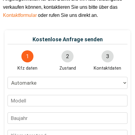
verkaufen können, kontaktieren Sie uns bitte über das
Kontaktformular
oder rufen Sie uns direkt an.