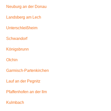
Neuburg an der Donau
Landsberg am Lech
Unterschleißheim
Schwandorf
Königsbrunn
Olchin
Garmisch-Partenkirchen
Lauf an der Pegnitz
Pfaffenhofen an der Ilm
Kulmbach