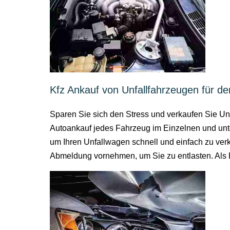
Kfz Ankauf von Unfallfahrzeugen für de
Sparen Sie sich den Stress und verkaufen Sie Unf
Autoankauf jedes Fahrzeug im Einzelnen und unter
um Ihren Unfallwagen schnell und einfach zu verka
Abmeldung vornehmen, um Sie zu entlasten. Als 