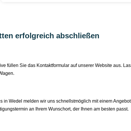
tten erfolgreich abschließen
tive füllen Sie das Kontaktformular auf unserer Website aus. L
 Wagen.
 in Wedel melden wir uns schnellstmöglich mit einem Angebot
htigungstermin an Ihrem Wunschort, der Ihnen am besten passt.