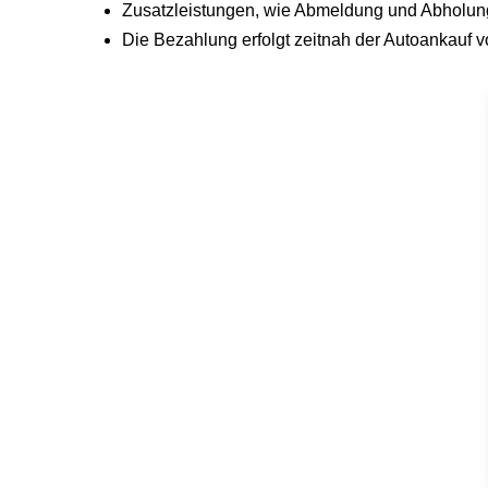
Zusatzleistungen, wie Abmeldung und Abholung,
Die Bezahlung erfolgt zeitnah der Autoankauf v