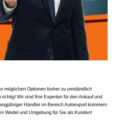
l an möglichen Optionen bisher zu umständlich
richtig! Wir sind Ihre Experten für den Ankauf und
 langjähriger Händler im Bereich Autoexport kümmern
s in Wedel und Umgebung für Sie als Kunden!