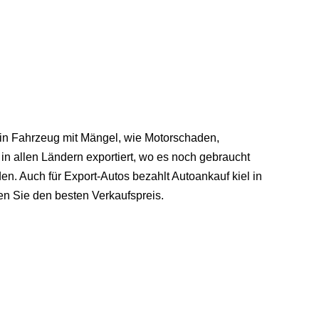
s ein Fahrzeug mit Mängel, wie Motorschaden,
in allen Ländern exportiert, wo es noch gebraucht
en. Auch für Export-Autos bezahlt Autoankauf kiel in
en Sie den besten Verkaufspreis.