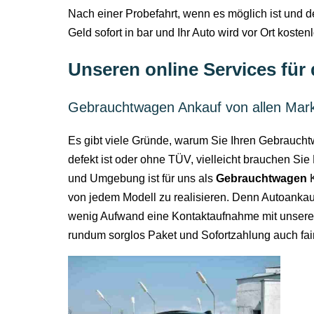
Nach einer Probefahrt, wenn es möglich ist und d
Geld sofort in bar und Ihr Auto wird vor Ort kosten
Unseren online Services für
Gebrauchtwagen Ankauf von allen Mar
Es gibt viele Gründe, warum Sie Ihren Gebraucht
defekt ist oder ohne TÜV, vielleicht brauchen Si
und Umgebung ist für uns als
Gebrauchtwagen
K
von jedem Modell zu realisieren. Denn Autoankau
wenig Aufwand eine Kontaktaufnahme mit unsere
rundum sorglos Paket und Sofortzahlung auch fai