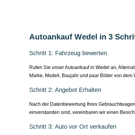
Autoankauf Wedel in 3 Schri
Schritt 1: Fahrzeug bewerten
Rufen Sie unser Autoankauf in Wedel an, Alterna
Marke, Modell, Baujahr und paar Bilder von dem
Schritt 2: Angebot Erhalten
Nach der Datenbewertung Ihres Gebrauchtwagens
einverstanden sind, vereinbaren wir einen Besic
Schritt 3: Auto vor Ort verkaufen