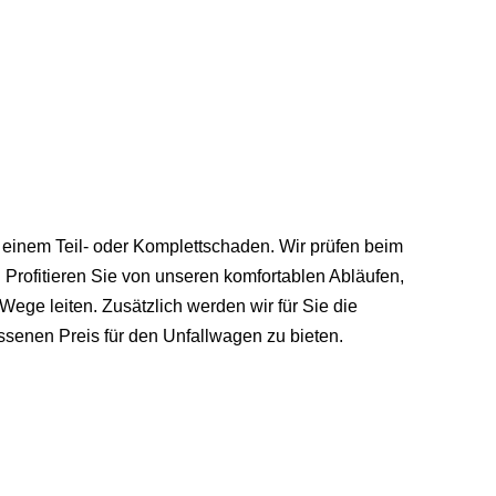
t einem Teil- oder Komplettschaden. Wir prüfen beim
 Profitieren Sie von unseren komfortablen Abläufen,
Wege leiten. Zusätzlich werden wir für Sie die
senen Preis für den Unfallwagen zu bieten.