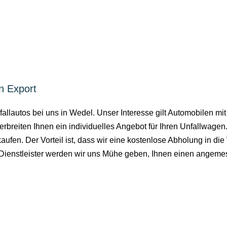
n Export
allautos bei uns in Wedel. Unser Interesse gilt Automobilen mi
breiten Ihnen ein individuelles Angebot für Ihren Unfallwagen.
ufen. Der Vorteil ist, dass wir eine kostenlose Abholung in die 
Dienstleister werden wir uns Mühe geben, Ihnen einen angemes