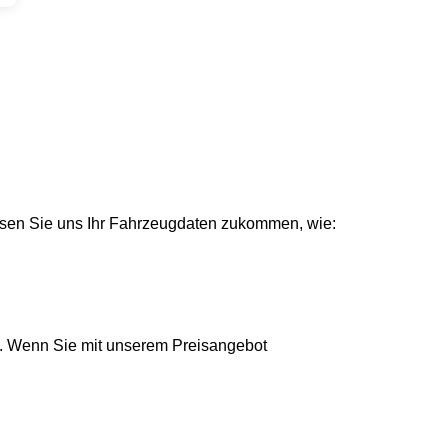
assen Sie uns Ihr Fahrzeugdaten zukommen, wie:
. Wenn Sie mit unserem Preisangebot