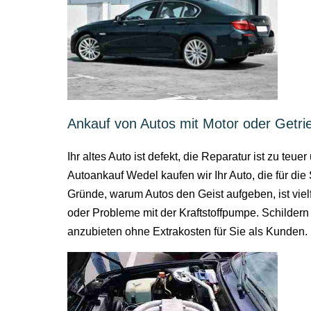
Ankauf von Autos mit Motor oder Getr
Ihr altes Auto ist defekt, die Reparatur ist zu t
Autoankauf Wedel kaufen wir Ihr Auto, die für d
Gründe, warum Autos den Geist aufgeben, ist vie
oder Probleme mit der Kraftstoffpumpe. Schilder
anzubieten ohne Extrakosten für Sie als Kunden