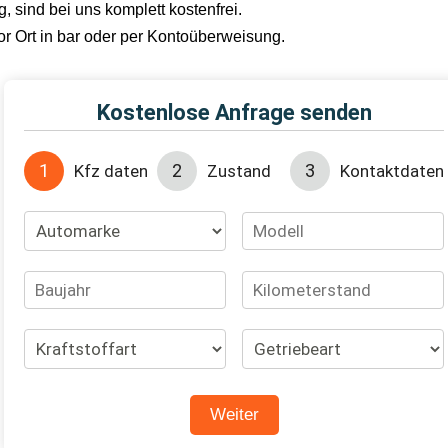
 sind bei uns komplett kostenfrei.
or Ort in bar oder per Kontoüberweisung.