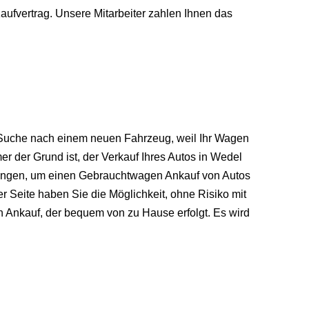
aufvertrag. Unsere Mitarbeiter zahlen Ihnen das
r Suche nach einem neuen Fahrzeug, weil Ihr Wagen
r der Grund ist, der Verkauf Ihres Autos in Wedel
gungen, um einen Gebrauchtwagen Ankauf von Autos
 Seite haben Sie die Möglichkeit, ohne Risiko mit
Ankauf, der bequem von zu Hause erfolgt. Es wird