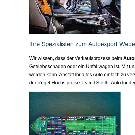
Ihre Spezialisten zum Autoexport Wede
Wir wissen, dass der Verkaufsprozess beim
Auto
Getriebeschaden oder ein Unfallwagen ist. Mit u
werden kann. Anstatt Ihr altes Auto einfach zu ve
der Regel Höchstpreise. Damit Sie Ihr Auto für d