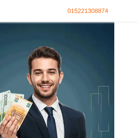
015221308874