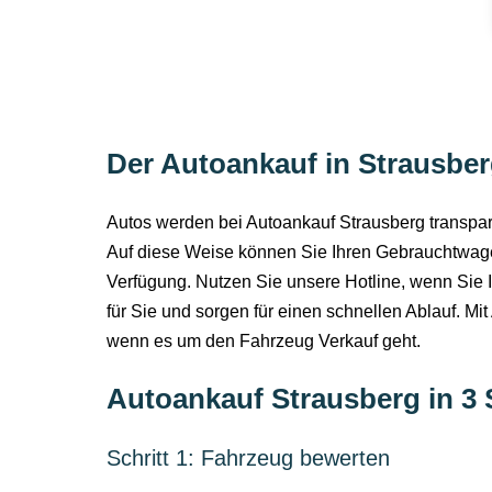
Der Autoankauf in Strausberg
Autos werden bei Autoankauf Strausberg transpare
Auf diese Weise können Sie Ihren Gebrauchtwagen
Verfügung. Nutzen Sie unsere Hotline, wenn Sie 
für Sie und sorgen für einen schnellen Ablauf. Mi
wenn es um den Fahrzeug Verkauf geht.
Autoankauf Strausberg in 3 
Schritt 1: Fahrzeug bewerten