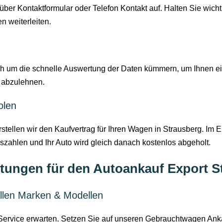
er Kontaktformular oder Telefon Kontakt auf. Halten Sie wicht
n weiterleiten.
h um die schnelle Auswertung der Daten kümmern, um Ihnen ein
 abzulehnen.
olen
tellen wir den Kaufvertrag für Ihren Wagen in Strausberg. Im E
zahlen und Ihr Auto wird gleich danach kostenlos abgeholt.
tungen für den Autoankauf Export S
llen Marken & Modellen
Service erwarten. Setzen Sie auf unseren Gebrauchtwagen Anka