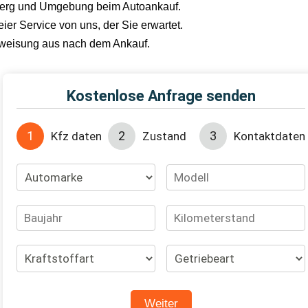
sberg und Umgebung beim Autoankauf.
er Service von uns, der Sie erwartet.
erweisung aus nach dem Ankauf.