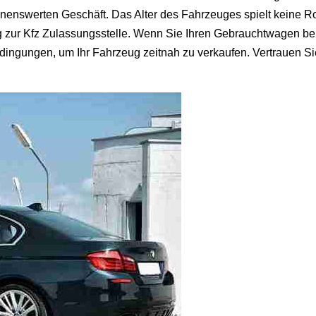
nenswerten Geschäft. Das Alter des Fahrzeuges spielt keine Ro
zur Kfz Zulassungsstelle. Wenn Sie Ihren Gebrauchtwagen bei
ingungen, um Ihr Fahrzeug zeitnah zu verkaufen. Vertrauen Sie