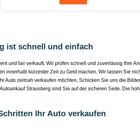
 ist schnell und einfach
nt und fair verkauft. Wir prüfen schnell und zuverlässig Ihre
 innerhalb kürzester Zeit zu Geld machen. Wir lassen Sie nich
Ihr Auto zeitnah verkaufen möchten. Schicken Sie uns die Bild
t Autoankauf Strausberg sind Sie auf der sicheren Seite. Die hoh
Schritten Ihr Auto verkaufen