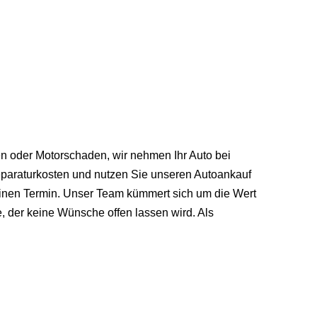
en oder Motorschaden, wir nehmen Ihr Auto bei
Reparaturkosten und nutzen Sie unseren Autoankauf
einen Termin. Unser Team kümmert sich um die Wert
 der keine Wünsche offen lassen wird. Als