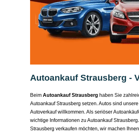
Autoankauf Strausberg - V
Beim
Autoankauf Strausberg
haben Sie zahlreic
Autoankauf Strausberg setzen. Autos sind unsere 
Autoverkauf willkommen. Als seriöser Autoankäufe
wichtige Informationen zu Autoankauf Strausberg.
Strausberg verkaufen möchten, wir machen Ihnen 