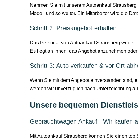
Nehmen Sie mit unserem Autoankauf Strausberg üb
Modell und so weiter. Ein Mitarbeiter wird die Date
Schritt 2: Preisangebot erhalten
Das Personal von Autoankauf Strausberg wird sic
Es liegt an Ihnen, das Angebot anzunehmen oder
Schritt 3: Auto verkaufen & vor Ort abh
Wenn Sie mit dem Angebot einverstanden sind, ers
werden wir unverzüglich nach Unterzeichnung aus
Unsere bequemen Dienstleis
Gebrauchtwagen Ankauf - Wir kaufen a
Mit Autoankauf Strausberg können Sie einen top 