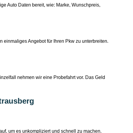
ige Auto Daten bereit, wie: Marke, Wunschpreis,
 einmaliges Angebot für Ihren Pkw zu unterbreiten.
inzelfall nehmen wir eine Probefahrt vor. Das Geld
trausberg
uf, um es unkompliziert und schnell zu machen.