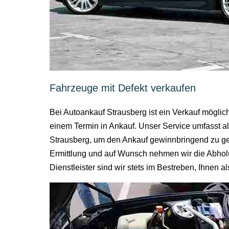
Fahrzeuge mit Defekt verkaufen
Bei Autoankauf Strausberg ist ein Verkauf mögli
einem Termin in Ankauf. Unser Service umfasst a
Strausberg, um den Ankauf gewinnbringend zu ges
Ermittlung und auf Wunsch nehmen wir die Abholu
Dienstleister sind wir stets im Bestreben, Ihne