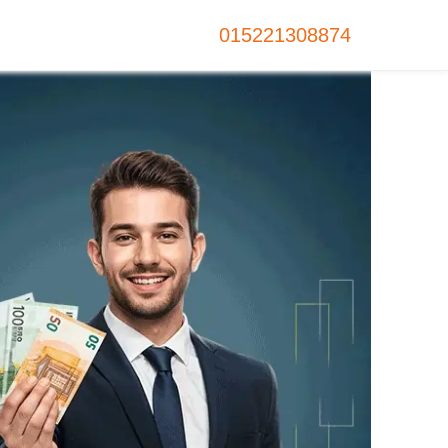
015221308874