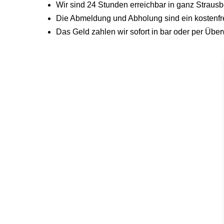
Wir sind 24 Stunden erreichbar in ganz Strau
Die Abmeldung und Abholung sind ein kostenfrei
Das Geld zahlen wir sofort in bar oder per Üb