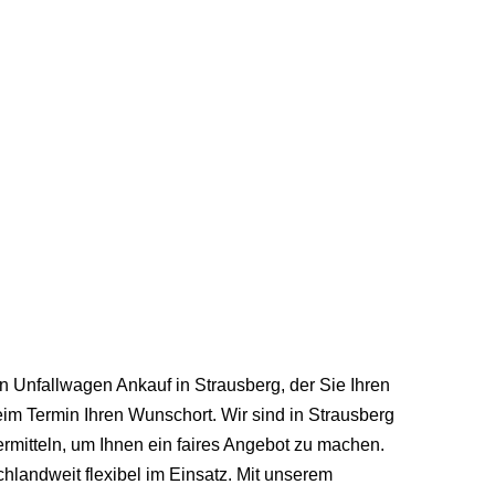
en Unfallwagen Ankauf in Strausberg, der Sie Ihren
im Termin Ihren Wunschort. Wir sind in Strausberg
mitteln, um Ihnen ein faires Angebot zu machen.
hlandweit flexibel im Einsatz. Mit unserem