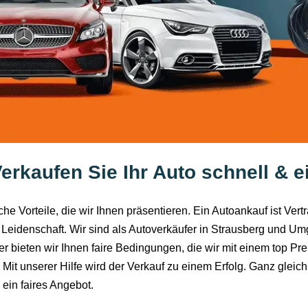
erkaufen Sie Ihr Auto schnell & e
he Vorteile, die wir Ihnen präsentieren. Ein Autoankauf ist Ver
Leidenschaft. Wir sind als Autoverkäufer in Strausberg und Um
r bieten wir Ihnen faire Bedingungen, die wir mit einem top Pre
 Mit unserer Hilfe wird der Verkauf zu einem Erfolg. Ganz gleic
ein faires Angebot.