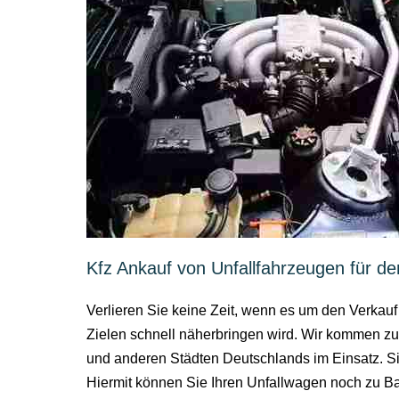
Kfz Ankauf von Unfallfahrzeugen für de
Verlieren Sie keine Zeit, wenn es um den Verkauf
Zielen schnell näherbringen wird. Wir kommen zu
und anderen Städten Deutschlands im Einsatz. Si
Hiermit können Sie Ihren Unfallwagen noch zu Bar