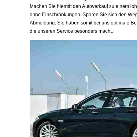
Machen Sie hiermit den Autoverkauf zu einem loh
ohne Einschränkungen. Sparen Sie sich den Weg 
Abmeldung. Sie haben somit bei uns optimale Bed
die unseren Service besonders macht.