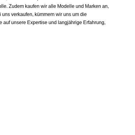
lle. Zudem kaufen wir alle Modelle und Marken an,
 uns verkaufen, kümmern wir uns um die
 auf unsere Expertise und langjährige Erfahrung,