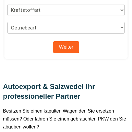
Autoexport & Salzwedel Ihr
professioneller Partner
Besitzen Sie einen kaputten Wagen den Sie ersetzen
müssen? Oder fahren Sie einen gebrauchten PKW den Sie
abgeben wollen?