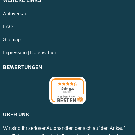
WEITERE LINKS
Autoverkauf
FAQ
Sitemap
Impressum
|
Datenschutz
BEWERTUNGEN
Sehr gut
08/2026
ÜBER UNS
Wir sind Ihr seriöser Autohändler, der sich auf den Ankauf