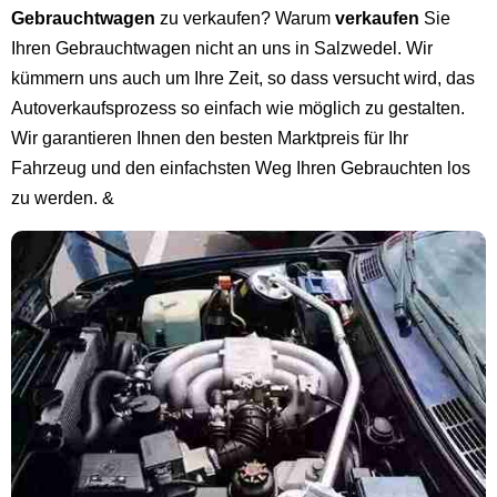
Gebrauchtwagen
zu verkaufen? Warum
verkaufen
Sie
Ihren Gebrauchtwagen nicht an uns in Salzwedel. Wir
kümmern uns auch um Ihre Zeit, so dass versucht wird, das
Autoverkaufsprozess so einfach wie möglich zu gestalten.
Wir garantieren Ihnen den besten Marktpreis für Ihr
Fahrzeug und den einfachsten Weg Ihren Gebrauchten los
zu werden. &