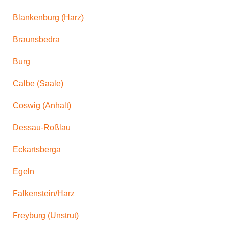
Blankenburg (Harz)
Braunsbedra
Burg
Calbe (Saale)
Coswig (Anhalt)
Dessau-Roßlau
Eckartsberga
Egeln
Falkenstein/Harz
Freyburg (Unstrut)