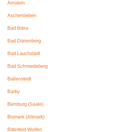
Arnstein
Aschersleben
Bad Bibra
Bad Dürrenberg
Bad Lauchstädt
Bad Schmiedeberg
Ballenstedt
Barby
Bernburg (Saale)
Bismark (Altmark)
Bitterfeld-Wolfen