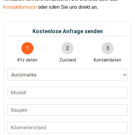
Kontaktformular
oder rufen Sie uns direkt an.