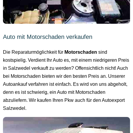
Auto mit Motorschaden verkaufen
Die Reparaturmöglichkeit für
Motorschaden
sind
kostspielig. Verdient Ihr Auto es, mit einem niedrigeren Preis
in Salzwedel verkauft zu werden? Offensichtlich nicht! Auch
bei Motorschaden bieten wir den besten Preis an. Unserer
Autoankauf verfahren ist einfach. Es wird von uns abgeholt,
denn es ist schwierig, ein Auto mit Motorschaden
abzuliefern. Wir kaufen Ihren Pkw auch für den Autoexport
Salzwedel.