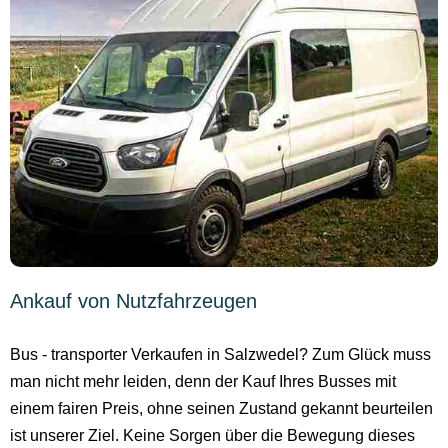
Ankauf von Nutzfahrzeugen
Bus - transporter Verkaufen in Salzwedel? Zum Glück muss
man nicht mehr leiden, denn der Kauf Ihres Busses mit
einem fairen Preis, ohne seinen Zustand gekannt beurteilen
ist unserer Ziel. Keine Sorgen über die Bewegung dieses