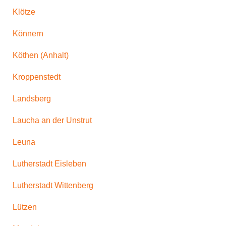
Klötze
Könnern
Köthen (Anhalt)
Kroppenstedt
Landsberg
Laucha an der Unstrut
Leuna
Lutherstadt Eisleben
Lutherstadt Wittenberg
Lützen