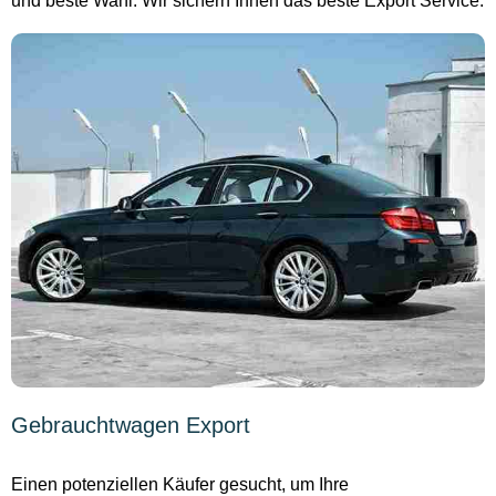
und beste Wahl. Wir sichern Ihnen das beste Export Service.
Gebrauchtwagen Export
Einen potenziellen Käufer gesucht, um Ihre