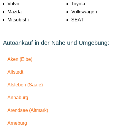
Volvo
Toyota
Mazda
Volkswagen
Mitsubishi
SEAT
Autoankauf in der Nähe und Umgebung:
Aken (Elbe)
Allstedt
Alsleben (Saale)
Annaburg
Arendsee (Altmark)
Arneburg