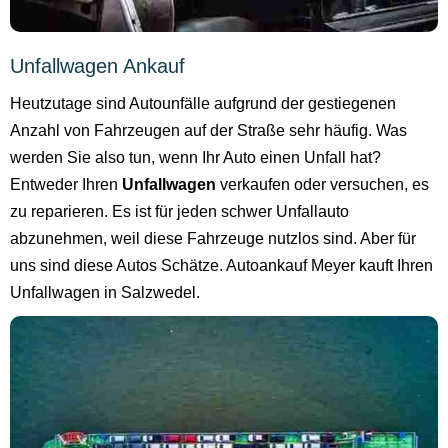
Unfallwagen Ankauf
Heutzutage sind Autounfälle aufgrund der gestiegenen
Anzahl von Fahrzeugen auf der Straße sehr häufig. Was
werden Sie also tun, wenn Ihr Auto einen Unfall hat?
Entweder Ihren
Unfallwagen
verkaufen oder versuchen, es
zu reparieren. Es ist für jeden schwer Unfallauto
abzunehmen, weil diese Fahrzeuge nutzlos sind. Aber für
uns sind diese Autos Schätze. Autoankauf Meyer kauft Ihren
Unfallwagen in Salzwedel.