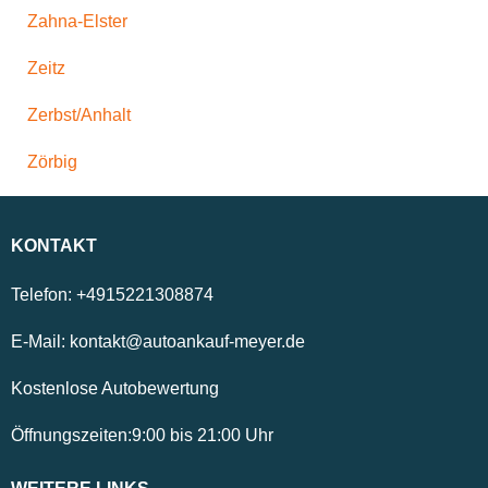
Zahna-Elster
Zeitz
Zerbst/Anhalt
Zörbig
KONTAKT
Telefon:
+4915221308874
E-Mail:
kontakt@autoankauf-meyer.de
Kostenlose Autobewertung
Öffnungszeiten:
9:00
bis
21:00
Uhr