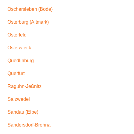
Oschersleben (Bode)
Osterburg (Altmark)
Osterfeld
Osterwieck
Quedlinburg
Querfurt
Raguhn-Jeßnitz
Salzwedel
Sandau (Elbe)
Sandersdorf-Brehna