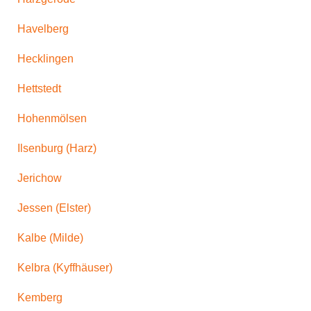
Havelberg
Hecklingen
Hettstedt
Hohenmölsen
Ilsenburg (Harz)
Jerichow
Jessen (Elster)
Kalbe (Milde)
Kelbra (Kyffhäuser)
Kemberg