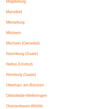
Magdeburg
Mansfeld
Merseburg
Möckern
Mücheln (Geiseltal)
Naumburg (Saale)
Nebra (Unstrut)
Nienburg (Saale)
Oberharz am Brocken
Oebisfelde-Weferlingen
Oranienbaum-Wörlitz