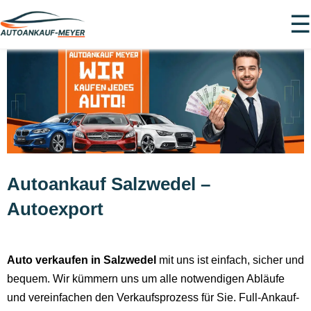
☰
Autoankauf Salzwedel –
Autoexport
Auto verkaufen in Salzwedel
mit uns ist einfach, sicher und
bequem. Wir kümmern uns um alle notwendigen Abläufe
und vereinfachen den Verkaufsprozess für Sie. Full-Ankauf-