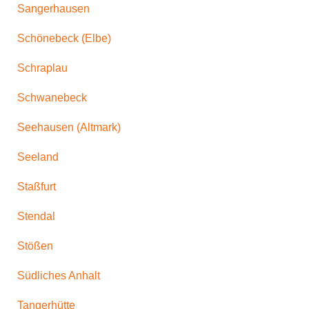
Sangerhausen
Schönebeck (Elbe)
Schraplau
Schwanebeck
Seehausen (Altmark)
Seeland
Staßfurt
Stendal
Stößen
Südliches Anhalt
Tangerhütte