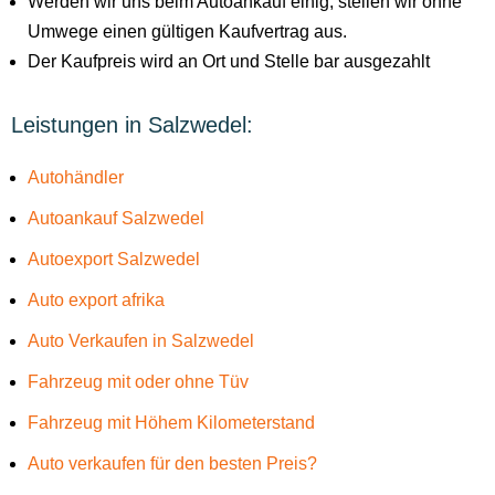
Werden wir uns beim Autoankauf einig, stellen wir ohne
Umwege einen gültigen Kaufvertrag aus.
Der Kaufpreis wird an Ort und Stelle bar ausgezahlt
Leistungen in Salzwedel:
Autohändler
Autoankauf Salzwedel
Autoexport Salzwedel
Auto export afrika
Auto Verkaufen in Salzwedel
Fahrzeug mit oder ohne Tüv
Fahrzeug mit Höhem Kilometerstand
Auto verkaufen für den besten Preis?