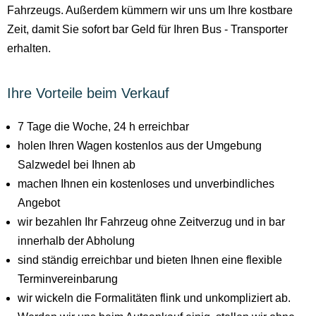
Fahrzeugs. Außerdem kümmern wir uns um Ihre kostbare
Zeit, damit Sie sofort bar Geld für Ihren Bus - Transporter
erhalten.
Ihre Vorteile beim Verkauf
7 Tage die Woche, 24 h erreichbar
holen Ihren Wagen kostenlos aus der Umgebung
Salzwedel bei Ihnen ab
machen Ihnen ein kostenloses und unverbindliches
Angebot
wir bezahlen Ihr Fahrzeug ohne Zeitverzug und in bar
innerhalb der Abholung
sind ständig erreichbar und bieten Ihnen eine flexible
Terminvereinbarung
wir wickeln die Formalitäten flink und unkompliziert ab.