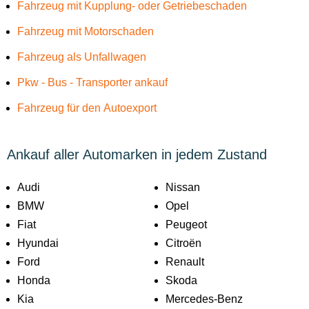
Fahrzeug mit Kupplung- oder Getriebeschaden
Fahrzeug mit Motorschaden
Fahrzeug als Unfallwagen
Pkw - Bus - Transporter ankauf
Fahrzeug für den Autoexport
Ankauf aller Automarken in jedem Zustand
Audi
Nissan
BMW
Opel
Fiat
Peugeot
Hyundai
Citroën
Ford
Renault
Honda
Skoda
Kia
Mercedes-Benz