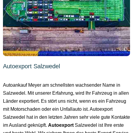
Autoexport Salzwedel
Autoankauf Meyer am schnellsten wachsender Name in
Salzwedel. Mit unserer Erfahrung, wird Ihr Fahrzeug in allen
Länder exportiert. Es stört uns nicht, wenn es ein Fahrzeug
mit Motorschaden oder ein Unfallauto ist. Autoexport
Salzwedel hat in den letzten Jahren sehr viele gute Kontakte
im Ausland geknüpft.
Autoexport
Salzwedel ist Ihre erste