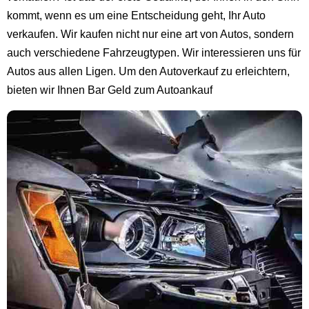
kommt, wenn es um eine Entscheidung geht, Ihr Auto
verkaufen. Wir kaufen nicht nur eine art von Autos, sondern
auch verschiedene Fahrzeugtypen. Wir interessieren uns für
Autos aus allen Ligen. Um den Autoverkauf zu erleichtern,
bieten wir Ihnen Bar Geld zum Autoankauf