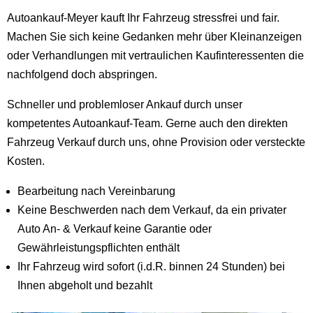
Autoankauf-Meyer kauft Ihr Fahrzeug stressfrei und fair.
Machen Sie sich keine Gedanken mehr über Kleinanzeigen
oder Verhandlungen mit vertraulichen Kaufinteressenten die
nachfolgend doch abspringen.
Schneller und problemloser Ankauf durch unser
kompetentes Autoankauf-Team. Gerne auch den direkten
Fahrzeug Verkauf durch uns, ohne Provision oder versteckte
Kosten.
Bearbeitung nach Vereinbarung
Keine Beschwerden nach dem Verkauf, da ein privater
Auto An- & Verkauf keine Garantie oder
Gewährleistungspflichten enthält
Ihr Fahrzeug wird sofort (i.d.R. binnen 24 Stunden) bei
Ihnen abgeholt und bezahlt