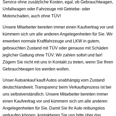
Service ohne zusätzliche Kosten, egal, ob Gebrauchtwagen,
Unfallwagen oder Fahrzeuge mit Getriebe- oder
Motorschaden, auch ohne TÜV!
Unsere Mitarbeiter bereiten immer einen Kaufvertrag vor und
kümmern sich um alle anderen Angelegenheiten für Sie. Wir
erwerben normale Kraftfahrzeuge und LKW in gutem,
gebrauchten Zustand mit TÜV oder genauso mit Schäden
jeglicher Gattung ohne TÜV. Wir zahlen sofort und fair!
Zögern Sie nicht mit uns in Kontakt zu treten, wenn Sie Ihren
Gebrauchtwagen los werden wollen.
Unser Autoankauf kauft Autos unabhängig vom Zustand
deutschlandweit. Transparenz beim Verkaufsprozess ist bei
uns selbstverständlich. Unsere Mitarbeiter bereiten immer
einen Kaufvertrag vor und kümmern sich um alle anderen
Angelegenheiten für Sie. Damit Sie Ihr Auto reibungslos
verkaufen können, kontaktieren Sie uns bitte über das