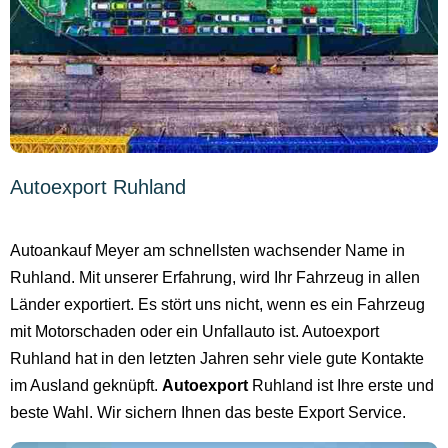
Autoexport Ruhland
Autoankauf Meyer am schnellsten wachsender Name in
Ruhland. Mit unserer Erfahrung, wird Ihr Fahrzeug in allen
Länder exportiert. Es stört uns nicht, wenn es ein Fahrzeug
mit Motorschaden oder ein Unfallauto ist. Autoexport
Ruhland hat in den letzten Jahren sehr viele gute Kontakte
im Ausland geknüpft.
Autoexport
Ruhland ist Ihre erste und
beste Wahl. Wir sichern Ihnen das beste Export Service.