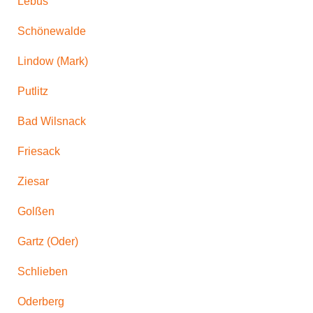
Lebus
Schönewalde
Lindow (Mark)
Putlitz
Bad Wilsnack
Friesack
Ziesar
Golßen
Gartz (Oder)
Schlieben
Oderberg