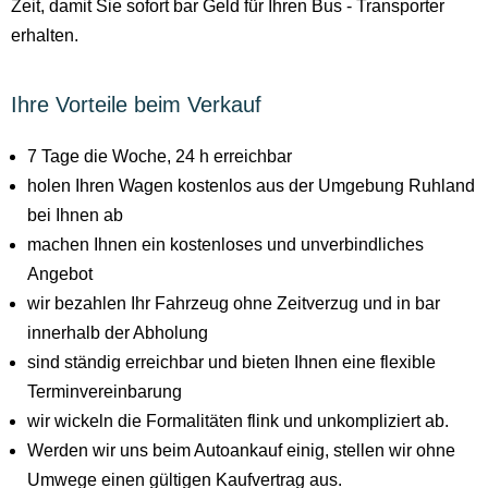
Zeit, damit Sie sofort bar Geld für Ihren Bus - Transporter
erhalten.
Ihre Vorteile beim Verkauf
7 Tage die Woche, 24 h erreichbar
holen Ihren Wagen kostenlos aus der Umgebung Ruhland
bei Ihnen ab
machen Ihnen ein kostenloses und unverbindliches
Angebot
wir bezahlen Ihr Fahrzeug ohne Zeitverzug und in bar
innerhalb der Abholung
sind ständig erreichbar und bieten Ihnen eine flexible
Terminvereinbarung
wir wickeln die Formalitäten flink und unkompliziert ab.
Werden wir uns beim Autoankauf einig, stellen wir ohne
Umwege einen gültigen Kaufvertrag aus.