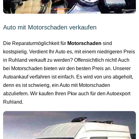
Auto mit Motorschaden verkaufen
Die Reparaturmöglichkeit für
Motorschaden
sind
kostspielig. Verdient Ihr Auto es, mit einem niedrigeren Preis
in Ruhland verkauft zu werden? Offensichtlich nicht! Auch
bei Motorschaden bieten wir den besten Preis an. Unserer
Autoankauf verfahren ist einfach. Es wird von uns abgeholt,
denn es ist schwierig, ein Auto mit Motorschaden
abzuliefern. Wir kaufen Ihren Pkw auch für den Autoexport
Ruhland.