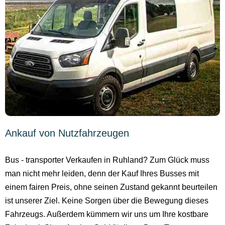
Ankauf von Nutzfahrzeugen
Bus - transporter Verkaufen in Ruhland? Zum Glück muss
man nicht mehr leiden, denn der Kauf Ihres Busses mit
einem fairen Preis, ohne seinen Zustand gekannt beurteilen
ist unserer Ziel. Keine Sorgen über die Bewegung dieses
Fahrzeugs. Außerdem kümmern wir uns um Ihre kostbare