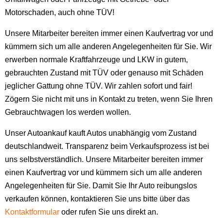
Motorschaden, auch ohne TÜV!
Unsere Mitarbeiter bereiten immer einen Kaufvertrag vor und
kümmern sich um alle anderen Angelegenheiten für Sie. Wir
erwerben normale Kraftfahrzeuge und LKW in gutem,
gebrauchten Zustand mit TÜV oder genauso mit Schäden
jeglicher Gattung ohne TÜV. Wir zahlen sofort und fair!
Zögern Sie nicht mit uns in Kontakt zu treten, wenn Sie Ihren
Gebrauchtwagen los werden wollen.
Unser Autoankauf kauft Autos unabhängig vom Zustand
deutschlandweit. Transparenz beim Verkaufsprozess ist bei
uns selbstverständlich. Unsere Mitarbeiter bereiten immer
einen Kaufvertrag vor und kümmern sich um alle anderen
Angelegenheiten für Sie. Damit Sie Ihr Auto reibungslos
verkaufen können, kontaktieren Sie uns bitte über das
Kontaktformular
oder rufen Sie uns direkt an.