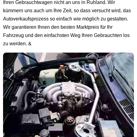
Ihren Gebrauchtwagen nicht an uns in Ruhland. Wir
kümmern uns auch um Ihre Zeit, so dass versucht wird, das
Autoverkaufsprozess so einfach wie möglich zu gestalten.
Wir garantieren Ihnen den besten Marktpreis für Ihr
Fahrzeug und den einfachsten Weg Ihren Gebrauchten los
zu werden. &