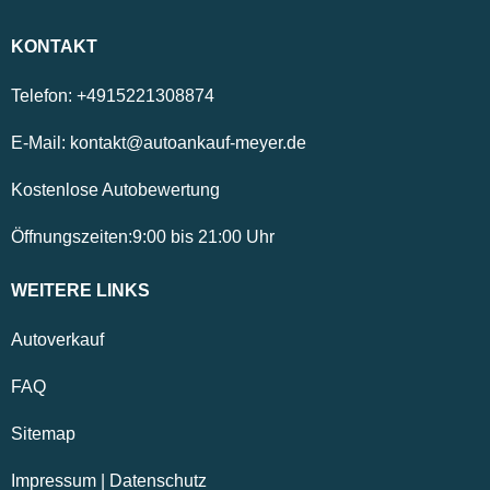
KONTAKT
Telefon:
+4915221308874
E-Mail:
kontakt@autoankauf-meyer.de
Kostenlose Autobewertung
Öffnungszeiten:
9:00
bis
21:00
Uhr
WEITERE LINKS
Autoverkauf
FAQ
Sitemap
Impressum
|
Datenschutz