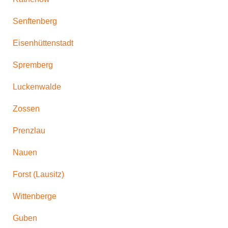
Senftenberg
Eisenhüttenstadt
Spremberg
Luckenwalde
Zossen
Prenzlau
Nauen
Forst (Lausitz)
Wittenberge
Guben