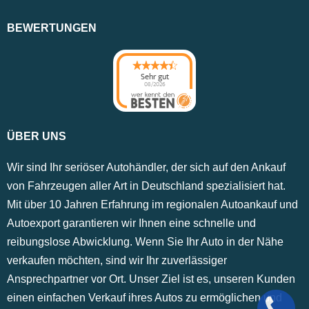
BEWERTUNGEN
Sehr gut
08/2026
ÜBER UNS
Wir sind Ihr seriöser Autohändler, der sich auf den Ankauf
von Fahrzeugen aller Art in Deutschland spezialisiert hat.
Mit über 10 Jahren Erfahrung im regionalen Autoankauf und
Autoexport garantieren wir Ihnen eine schnelle und
reibungslose Abwicklung. Wenn Sie Ihr Auto in der Nähe
verkaufen möchten, sind wir Ihr zuverlässiger
Ansprechpartner vor Ort. Unser Ziel ist es, unseren Kunden
einen einfachen Verkauf ihres Autos zu ermöglichen und