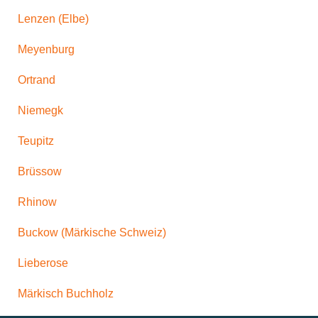
Lenzen (Elbe)
Meyenburg
Ortrand
Niemegk
Teupitz
Brüssow
Rhinow
Buckow (Märkische Schweiz)
Lieberose
Märkisch Buchholz