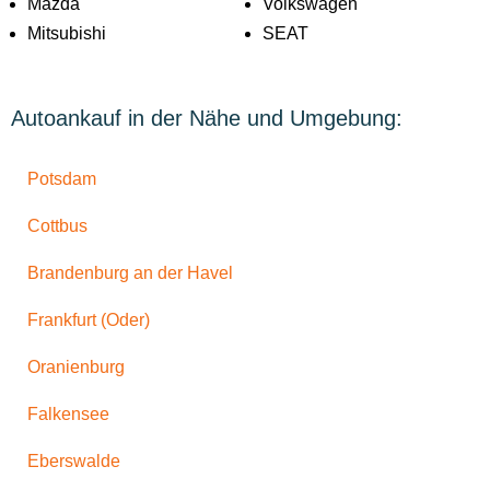
Mazda
Volkswagen
Mitsubishi
SEAT
Autoankauf in der Nähe und Umgebung:
Potsdam
Cottbus
Brandenburg an der Havel
Frankfurt (Oder)
Oranienburg
Falkensee
Eberswalde