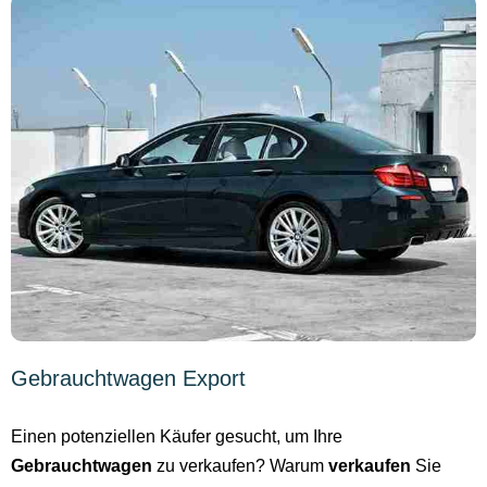
Gebrauchtwagen Export
Einen potenziellen Käufer gesucht, um Ihre
Gebrauchtwagen
zu verkaufen? Warum
verkaufen
Sie