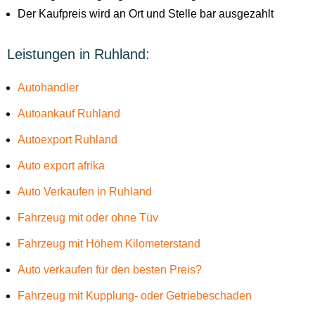
Der Kaufpreis wird an Ort und Stelle bar ausgezahlt
Leistungen in Ruhland:
Autohändler
Autoankauf Ruhland
Autoexport Ruhland
Auto export afrika
Auto Verkaufen in Ruhland
Fahrzeug mit oder ohne Tüv
Fahrzeug mit Höhem Kilometerstand
Auto verkaufen für den besten Preis?
Fahrzeug mit Kupplung- oder Getriebeschaden