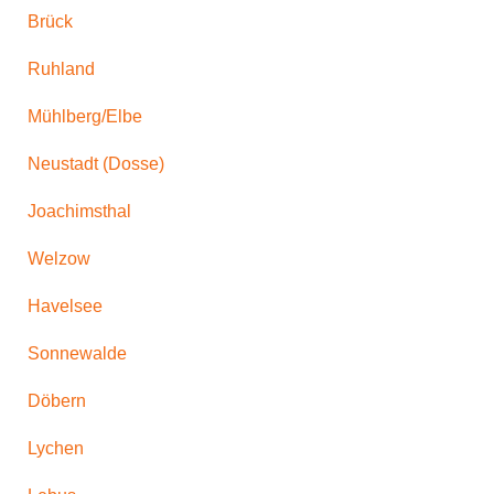
Brück
Ruhland
Mühlberg/Elbe
Neustadt (Dosse)
Joachimsthal
Welzow
Havelsee
Sonnewalde
Döbern
Lychen