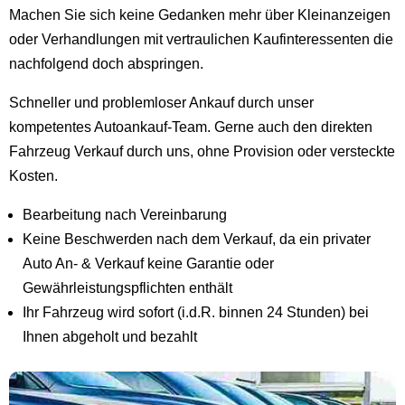
Machen Sie sich keine Gedanken mehr über Kleinanzeigen
oder Verhandlungen mit vertraulichen Kaufinteressenten die
nachfolgend doch abspringen.
Schneller und problemloser Ankauf durch unser
kompetentes Autoankauf-Team. Gerne auch den direkten
Fahrzeug Verkauf durch uns, ohne Provision oder versteckte
Kosten.
Bearbeitung nach Vereinbarung
Keine Beschwerden nach dem Verkauf, da ein privater
Auto An- & Verkauf keine Garantie oder
Gewährleistungspflichten enthält
Ihr Fahrzeug wird sofort (i.d.R. binnen 24 Stunden) bei
Ihnen abgeholt und bezahlt