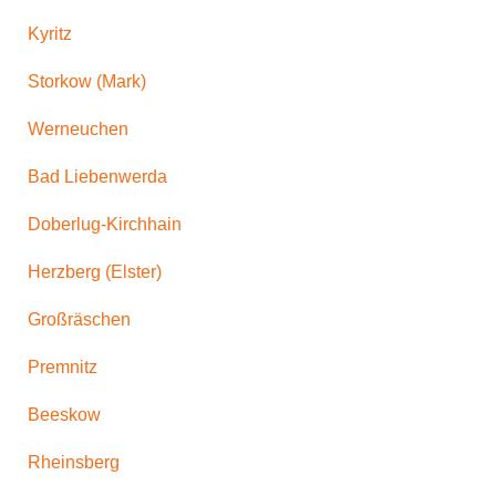
Kyritz
Storkow (Mark)
Werneuchen
Bad Liebenwerda
Doberlug-Kirchhain
Herzberg (Elster)
Großräschen
Premnitz
Beeskow
Rheinsberg