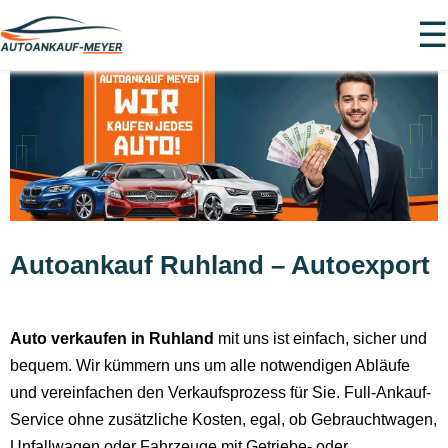
☰
Autoankauf Ruhland – Autoexport
Auto verkaufen in Ruhland
mit uns ist einfach, sicher und
bequem. Wir kümmern uns um alle notwendigen Abläufe
und vereinfachen den Verkaufsprozess für Sie. Full-Ankauf-
Service ohne zusätzliche Kosten, egal, ob Gebrauchtwagen,
Unfallwagen oder Fahrzeuge mit Getriebe- oder