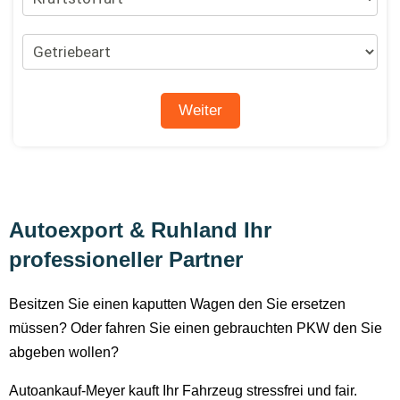
Autoexport & Ruhland Ihr
professioneller Partner
Besitzen Sie einen kaputten Wagen den Sie ersetzen
müssen? Oder fahren Sie einen gebrauchten PKW den Sie
abgeben wollen?
Autoankauf-Meyer kauft Ihr Fahrzeug stressfrei und fair.