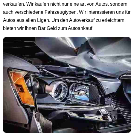
verkaufen. Wir kaufen nicht nur eine art von Autos, sondern
auch verschiedene Fahrzeugtypen. Wir interessieren uns für
Autos aus allen Ligen. Um den Autoverkauf zu erleichtern,
bieten wir Ihnen Bar Geld zum Autoankauf