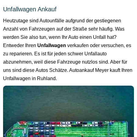
Unfallwagen Ankauf
Heutzutage sind Autounfälle aufgrund der gestiegenen
Anzahl von Fahrzeugen auf der Straße sehr häufig. Was
werden Sie also tun, wenn Ihr Auto einen Unfall hat?
Entweder Ihren
Unfallwagen
verkaufen oder versuchen, es
zu reparieren. Es ist für jeden schwer Unfallauto
abzunehmen, weil diese Fahrzeuge nutzlos sind. Aber für
uns sind diese Autos Schätze. Autoankauf Meyer kauft Ihren
Unfallwagen in Ruhland.