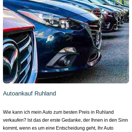
Autoankauf Ruhland
Wie kann ich mein Auto zum besten Preis in Ruhland
verkaufen? Ist das der erste Gedanke, der Ihnen in den Sinn
kommt, wenn es um eine Entscheidung geht, Ihr Auto