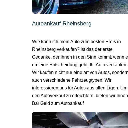
Autoankauf Rheinsberg
Wie kann ich mein Auto zum besten Preis in
Rheinsberg verkaufen? Ist das der erste
Gedanke, der Ihnen in den Sinn kommt, wenn 
um eine Entscheidung geht, Ihr Auto verkaufen.
Wir kaufen nicht nur eine art von Autos, sonder
auch verschiedene Fahrzeugtypen. Wir
interessieren uns für Autos aus allen Ligen. Um
den Autoverkauf zu erleichtern, bieten wir Ihnen
Bar Geld zum Autoankauf