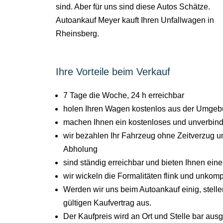
sind. Aber für uns sind diese Autos Schätze.
Autoankauf Meyer kauft Ihren Unfallwagen in
Rheinsberg.
Ihre Vorteile beim Verkauf
7 Tage die Woche, 24 h erreichbar
holen Ihren Wagen kostenlos aus der Umgeb
machen Ihnen ein kostenloses und unverbind
wir bezahlen Ihr Fahrzeug ohne Zeitverzug un
Abholung
sind ständig erreichbar und bieten Ihnen ein
wir wickeln die Formalitäten flink und unkompl
Werden wir uns beim Autoankauf einig, stel
gültigen Kaufvertrag aus.
Der Kaufpreis wird an Ort und Stelle bar aus