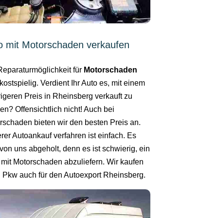
o mit Motorschaden verkaufen
Reparaturmöglichkeit für
Motorschaden
kostspielig. Verdient Ihr Auto es, mit einem
rigeren Preis in Rheinsberg verkauft zu
en? Offensichtlich nicht! Auch bei
rschaden bieten wir den besten Preis an.
rer Autoankauf verfahren ist einfach. Es
von uns abgeholt, denn es ist schwierig, ein
 mit Motorschaden abzuliefern. Wir kaufen
n Pkw auch für den Autoexport Rheinsberg.