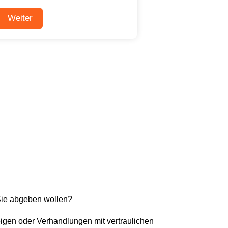
Sie abgeben wollen?
eigen oder Verhandlungen mit vertraulichen