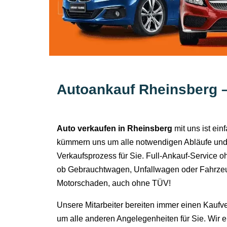
Autoankauf Rheinsberg 
Auto verkaufen in Rheinsberg
mit uns ist ein
kümmern uns um alle notwendigen Abläufe und
Verkaufsprozess für Sie. Full-Ankauf-Service o
ob Gebrauchtwagen, Unfallwagen oder Fahrzeu
Motorschaden, auch ohne TÜV!
Unsere Mitarbeiter bereiten immer einen Kaufv
um alle anderen Angelegenheiten für Sie. Wir 