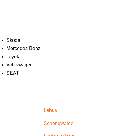
Skoda
Mercedes-Benz
Toyota
Volkswagen
SEAT
Lebus
Schönewalde