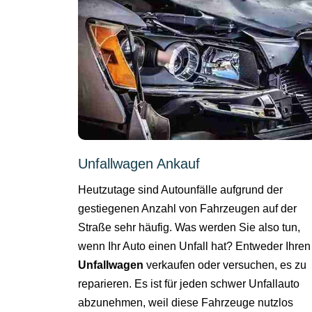
Unfallwagen Ankauf
Heutzutage sind Autounfälle aufgrund der
gestiegenen Anzahl von Fahrzeugen auf der
Straße sehr häufig. Was werden Sie also tun,
wenn Ihr Auto einen Unfall hat? Entweder Ihren
Unfallwagen
verkaufen oder versuchen, es zu
reparieren. Es ist für jeden schwer Unfallauto
abzunehmen, weil diese Fahrzeuge nutzlos