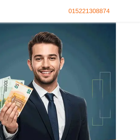
015221308874