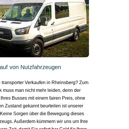
auf von Nutzfahrzeugen
- transporter Verkaufen in Rheinsberg? Zum
k muss man nicht mehr leiden, denn der
 Ihres Busses mit einem fairen Preis, ohne
en Zustand gekannt beurteilen ist unserer
. Keine Sorgen über die Bewegung dieses
zeugs. Außerdem kümmern wir uns um Ihre