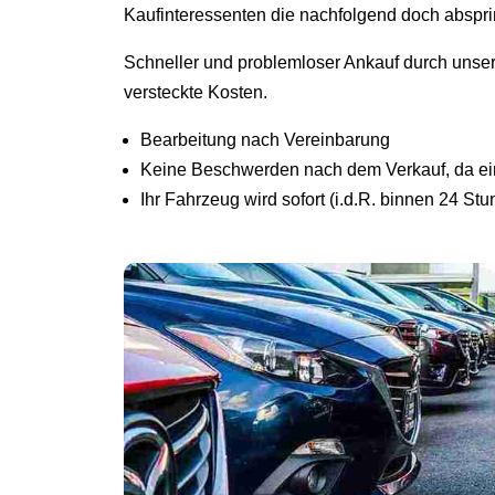
Kaufinteressenten die nachfolgend doch abspr
Schneller und problemloser Ankauf durch unse
versteckte Kosten.
Bearbeitung nach Vereinbarung
Keine Beschwerden nach dem Verkauf, da ein 
Ihr Fahrzeug wird sofort (i.d.R. binnen 24 St