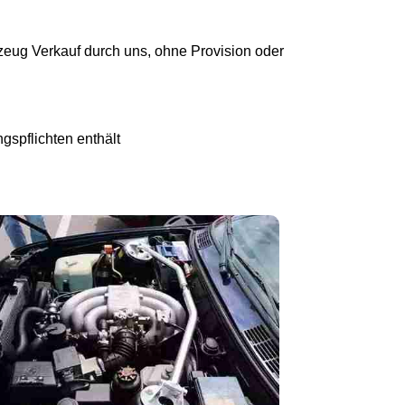
eug Verkauf durch uns, ohne Provision oder
gspflichten enthält