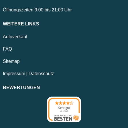
Öffnungszeiten:
9:00
bis
21:00
Uhr
WEITERE LINKS
Autoverkauf
FAQ
Sitemap
Impressum
|
Datenschutz
BEWERTUNGEN
Sehr gut
08/2026