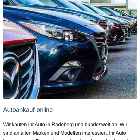
Autoankauf online
Wir kaufen Ihr Auto in Radeberg und bundesweit an. Wir
sind an allen Marken und Modellen interessiert. Ihr Auto