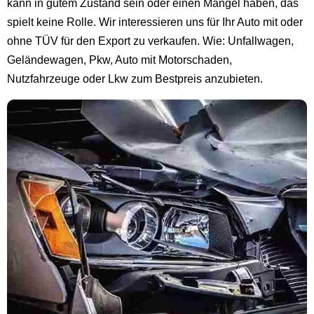
kann in gutem Zustand sein oder einen Mangel haben, das
spielt keine Rolle. Wir interessieren uns für Ihr Auto mit oder
ohne TÜV für den Export zu verkaufen. Wie: Unfallwagen,
Geländewagen, Pkw, Auto mit Motorschaden,
Nutzfahrzeuge oder Lkw zum Bestpreis anzubieten.