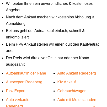
Wir bieten Ihnen ein unverbindliches & kostenloses
Angebot.
Nach dem Ankauf machen wir kostenlos Abholung &
Abmeldung.
Bei uns geht der Autoankauf einfach, schnell &
unkompliziert.
Beim Pkw Ankauf stellen wir einen gültigen Kaufvertrag
aus.
Der Preis wird direkt vor Ort in bar oder per Konto
ausgezahlt.
Autoankauf in der Nähe
Auto Ankauf Radeberg
Autoexport Radeberg
Kfz Ankauf
Pkw Export
Gebrauchtwagen
Auto verkaufen
Auto mit Motorschaden
Radeberg