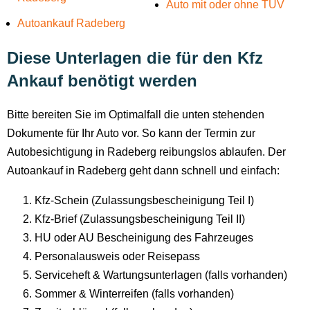
Auto mit oder ohne TÜV
Autoankauf Radeberg
Diese Unterlagen die für den Kfz
Ankauf benötigt werden
Bitte bereiten Sie im Optimalfall die unten stehenden
Dokumente für Ihr Auto vor. So kann der Termin zur
Autobesichtigung in Radeberg reibungslos ablaufen. Der
Autoankauf in Radeberg geht dann schnell und einfach:
Kfz-Schein (Zulassungsbescheinigung Teil I)
Kfz-Brief (Zulassungsbescheinigung Teil II)
HU oder AU Bescheinigung des Fahrzeuges
Personalausweis oder Reisepass
Serviceheft & Wartungsunterlagen (falls vorhanden)
Sommer & Winterreifen (falls vorhanden)