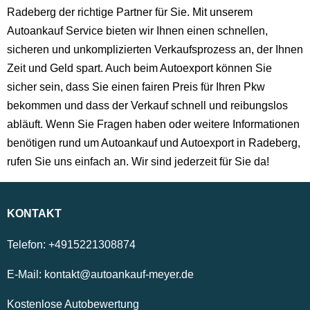
Radeberg der richtige Partner für Sie. Mit unserem
Autoankauf Service bieten wir Ihnen einen schnellen,
sicheren und unkomplizierten Verkaufsprozess an, der Ihnen
Zeit und Geld spart. Auch beim Autoexport können Sie
sicher sein, dass Sie einen fairen Preis für Ihren Pkw
bekommen und dass der Verkauf schnell und reibungslos
abläuft. Wenn Sie Fragen haben oder weitere Informationen
benötigen rund um Autoankauf und Autoexport in Radeberg,
rufen Sie uns einfach an. Wir sind jederzeit für Sie da!
KONTAKT
Telefon:
+4915221308874
E-Mail:
kontakt@autoankauf-meyer.de
Kostenlose Autobewertung