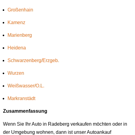
Großenhain
Kamenz
Marienberg
Heidena
Schwarzenberg/Erzgeb.
Wurzen
Weißwasser/O.L.
Markranstädt
Zusammenfassung
Wenn Sie Ihr Auto in Radeberg verkaufen möchten oder in
der Umgebung wohnen, dann ist unser Autoankauf