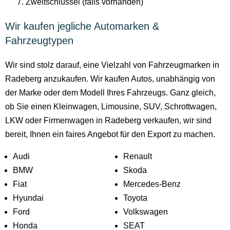
Zweitschlüssel (falls vorhanden)
Wir kaufen jegliche Automarken &
Fahrzeugtypen
Wir sind stolz darauf, eine Vielzahl von Fahrzeugmarken in
Radeberg anzukaufen. Wir kaufen Autos, unabhängig von
der Marke oder dem Modell Ihres Fahrzeugs. Ganz gleich,
ob Sie einen Kleinwagen, Limousine, SUV, Schrottwagen,
LKW oder Firmenwagen in Radeberg verkaufen, wir sind
bereit, Ihnen ein faires Angebot für den Export zu machen.
Audi
Renault
BMW
Skoda
Fiat
Mercedes-Benz
Hyundai
Toyota
Ford
Volkswagen
Honda
SEAT