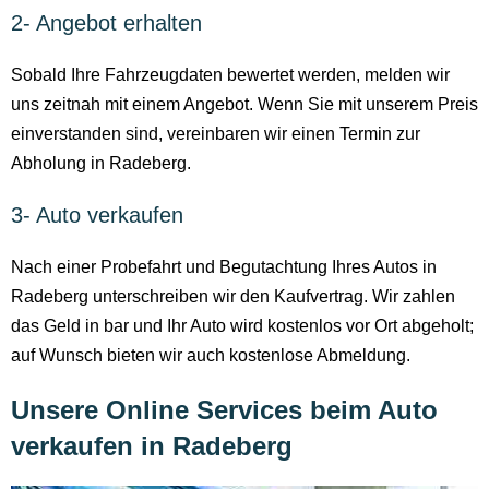
2- Angebot erhalten
Sobald Ihre Fahrzeugdaten bewertet werden, melden wir
uns zeitnah mit einem Angebot. Wenn Sie mit unserem Preis
einverstanden sind, vereinbaren wir einen Termin zur
Abholung in Radeberg.
3- Auto verkaufen
Nach einer Probefahrt und Begutachtung Ihres Autos in
Radeberg unterschreiben wir den Kaufvertrag. Wir zahlen
das Geld in bar und Ihr Auto wird kostenlos vor Ort abgeholt;
auf Wunsch bieten wir auch kostenlose Abmeldung.
Unsere Online Services beim Auto
verkaufen in Radeberg