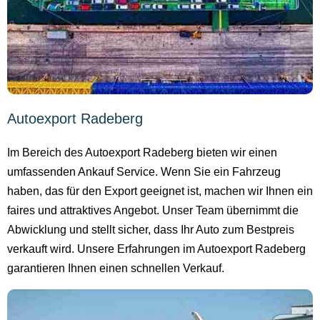
Autoexport Radeberg
Im Bereich des Autoexport Radeberg bieten wir einen
umfassenden Ankauf Service. Wenn Sie ein Fahrzeug
haben, das für den Export geeignet ist, machen wir Ihnen ein
faires und attraktives Angebot. Unser Team übernimmt die
Abwicklung und stellt sicher, dass Ihr Auto zum Bestpreis
verkauft wird. Unsere Erfahrungen im Autoexport Radeberg
garantieren Ihnen einen schnellen Verkauf.