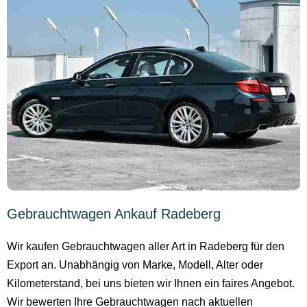
Gebrauchtwagen Ankauf Radeberg
Wir kaufen Gebrauchtwagen aller Art in Radeberg für den
Export an. Unabhängig von Marke, Modell, Alter oder
Kilometerstand, bei uns bieten wir Ihnen ein faires Angebot.
Wir bewerten Ihre Gebrauchtwagen nach aktuellen