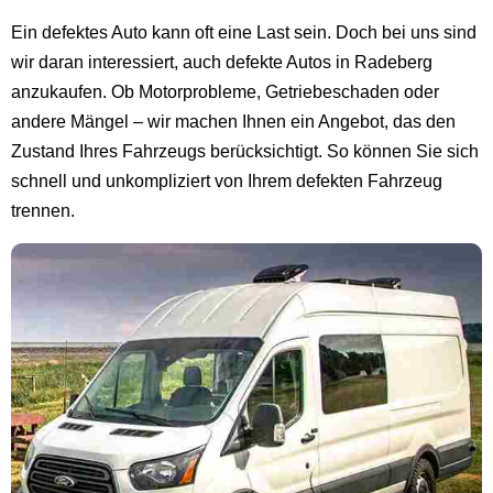
Ein defektes Auto kann oft eine Last sein. Doch bei uns sind
wir daran interessiert, auch defekte Autos in Radeberg
anzukaufen. Ob Motorprobleme, Getriebeschaden oder
andere Mängel – wir machen Ihnen ein Angebot, das den
Zustand Ihres Fahrzeugs berücksichtigt. So können Sie sich
schnell und unkompliziert von Ihrem defekten Fahrzeug
trennen.