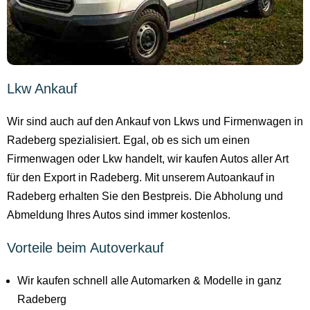
Lkw Ankauf
Wir sind auch auf den Ankauf von Lkws und Firmenwagen in
Radeberg spezialisiert. Egal, ob es sich um einen
Firmenwagen oder Lkw handelt, wir kaufen Autos aller Art
für den Export in Radeberg. Mit unserem Autoankauf in
Radeberg erhalten Sie den Bestpreis. Die Abholung und
Abmeldung Ihres Autos sind immer kostenlos.
Vorteile beim Autoverkauf
Wir kaufen schnell alle Automarken & Modelle in ganz
Radeberg