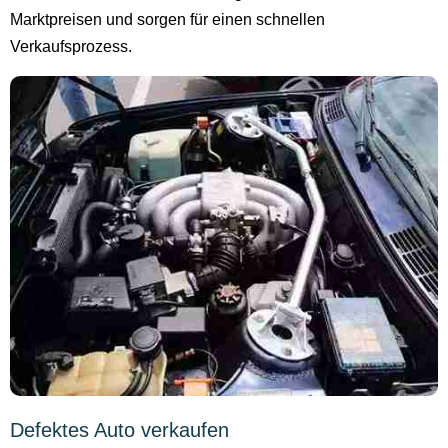
Marktpreisen und sorgen für einen schnellen
Verkaufsprozess.
Defektes Auto verkaufen