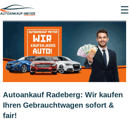
☰
Autoankauf Radeberg: Wir kaufen
Ihren Gebrauchtwagen sofort &
fair!