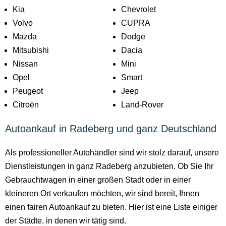
Kia
Chevrolet
Volvo
CUPRA
Mazda
Dodge
Mitsubishi
Dacia
Nissan
Mini
Opel
Smart
Peugeot
Jeep
Citroën
Land-Rover
Autoankauf in Radeberg und ganz Deutschland
Als professioneller Autohändler sind wir stolz darauf, unsere
Dienstleistungen in ganz Radeberg anzubieten. Ob Sie Ihr
Gebrauchtwagen in einer großen Stadt oder in einer
kleineren Ort verkaufen möchten, wir sind bereit, Ihnen
einen fairen Autoankauf zu bieten. Hier ist eine Liste einiger
der Städte, in denen wir tätig sind.