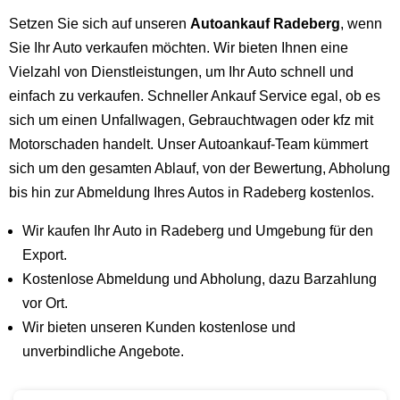
Setzen Sie sich auf unseren
Autoankauf Radeberg
, wenn
Sie Ihr Auto verkaufen möchten. Wir bieten Ihnen eine
Vielzahl von Dienstleistungen, um Ihr Auto schnell und
einfach zu verkaufen. Schneller Ankauf Service egal, ob es
sich um einen Unfallwagen, Gebrauchtwagen oder kfz mit
Motorschaden handelt. Unser Autoankauf-Team kümmert
sich um den gesamten Ablauf, von der Bewertung, Abholung
bis hin zur Abmeldung Ihres Autos in Radeberg kostenlos.
Wir kaufen Ihr Auto in Radeberg und Umgebung für den
Export.
Kostenlose Abmeldung und Abholung, dazu Barzahlung
vor Ort.
Wir bieten unseren Kunden kostenlose und
unverbindliche Angebote.