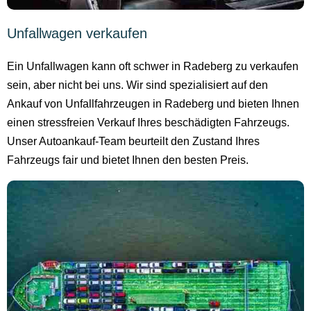
Unfallwagen verkaufen
Ein Unfallwagen kann oft schwer in Radeberg zu verkaufen
sein, aber nicht bei uns. Wir sind spezialisiert auf den
Ankauf von Unfallfahrzeugen in Radeberg und bieten Ihnen
einen stressfreien Verkauf Ihres beschädigten Fahrzeugs.
Unser Autoankauf-Team beurteilt den Zustand Ihres
Fahrzeugs fair und bietet Ihnen den besten Preis.