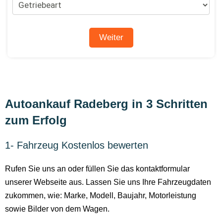
Autoankauf Radeberg in 3 Schritten
zum Erfolg
1- Fahrzeug Kostenlos bewerten
Rufen Sie uns an oder füllen Sie das kontaktformular
unserer Webseite aus. Lassen Sie uns Ihre Fahrzeugdaten
zukommen, wie: Marke, Modell, Baujahr, Motorleistung
sowie Bilder von dem Wagen.