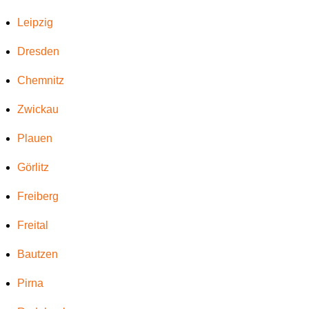
Leipzig
Dresden
Chemnitz
Zwickau
Plauen
Görlitz
Freiberg
Freital
Bautzen
Pirna