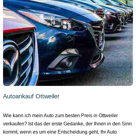
Autoankauf Ottweiler
Wie kann ich mein Auto zum besten Preis in Ottweiler
verkaufen? Ist das der erste Gedanke, der Ihnen in den Sinn
kommt, wenn es um eine Entscheidung geht, Ihr Auto