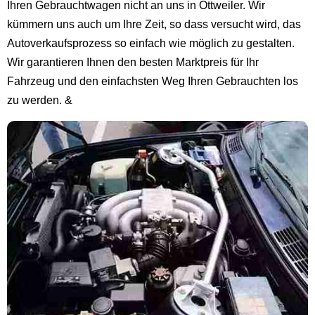
Ihren Gebrauchtwagen nicht an uns in Ottweiler. Wir
kümmern uns auch um Ihre Zeit, so dass versucht wird, das
Autoverkaufsprozess so einfach wie möglich zu gestalten.
Wir garantieren Ihnen den besten Marktpreis für Ihr
Fahrzeug und den einfachsten Weg Ihren Gebrauchten los
zu werden. &