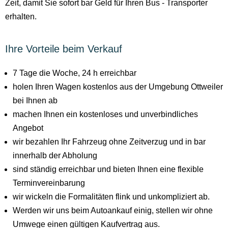
Zeit, damit Sie sofort bar Geld für Ihren Bus - Transporter
erhalten.
Ihre Vorteile beim Verkauf
7 Tage die Woche, 24 h erreichbar
holen Ihren Wagen kostenlos aus der Umgebung Ottweiler
bei Ihnen ab
machen Ihnen ein kostenloses und unverbindliches
Angebot
wir bezahlen Ihr Fahrzeug ohne Zeitverzug und in bar
innerhalb der Abholung
sind ständig erreichbar und bieten Ihnen eine flexible
Terminvereinbarung
wir wickeln die Formalitäten flink und unkompliziert ab.
Werden wir uns beim Autoankauf einig, stellen wir ohne
Umwege einen gültigen Kaufvertrag aus.