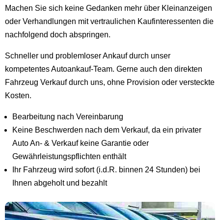
Machen Sie sich keine Gedanken mehr über Kleinanzeigen
oder Verhandlungen mit vertraulichen Kaufinteressenten die
nachfolgend doch abspringen.
Schneller und problemloser Ankauf durch unser
kompetentes Autoankauf-Team. Gerne auch den direkten
Fahrzeug Verkauf durch uns, ohne Provision oder versteckte
Kosten.
Bearbeitung nach Vereinbarung
Keine Beschwerden nach dem Verkauf, da ein privater
Auto An- & Verkauf keine Garantie oder
Gewährleistungspflichten enthält
Ihr Fahrzeug wird sofort (i.d.R. binnen 24 Stunden) bei
Ihnen abgeholt und bezahlt