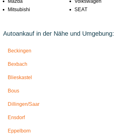
Mazda
Volkswagen
Mitsubishi
SEAT
Autoankauf in der Nähe und Umgebung:
Beckingen
Bexbach
Blieskastel
Bous
Dillingen/Saar
Ensdorf
Eppelborn