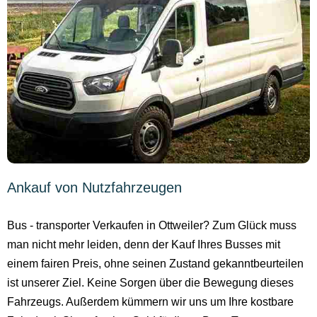
Ankauf von Nutzfahrzeugen
Bus - transporter Verkaufen in Ottweiler? Zum Glück muss
man nicht mehr leiden, denn der Kauf Ihres Busses mit
einem fairen Preis, ohne seinen Zustand gekanntbeurteilen
ist unserer Ziel. Keine Sorgen über die Bewegung dieses
Fahrzeugs. Außerdem kümmern wir uns um Ihre kostbare