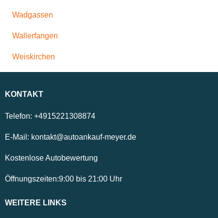
Wadgassen
Wallerfangen
Weiskirchen
KONTAKT
Telefon:
+4915221308874
E-Mail:
kontakt@autoankauf-meyer.de
Kostenlose Autobewertung
Öffnungszeiten:
9:00
bis
21:00
Uhr
WEITERE LINKS