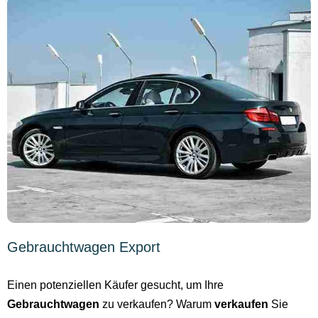
Gebrauchtwagen Export
Einen potenziellen Käufer gesucht, um Ihre
Gebrauchtwagen
zu verkaufen? Warum
verkaufen
Sie