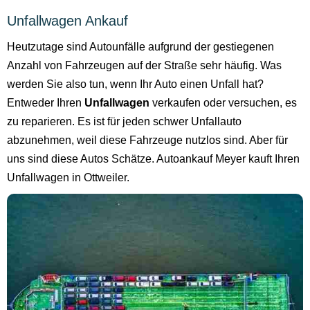
Unfallwagen Ankauf
Heutzutage sind Autounfälle aufgrund der gestiegenen
Anzahl von Fahrzeugen auf der Straße sehr häufig. Was
werden Sie also tun, wenn Ihr Auto einen Unfall hat?
Entweder Ihren
Unfallwagen
verkaufen oder versuchen, es
zu reparieren. Es ist für jeden schwer Unfallauto
abzunehmen, weil diese Fahrzeuge nutzlos sind. Aber für
uns sind diese Autos Schätze. Autoankauf Meyer kauft Ihren
Unfallwagen in Ottweiler.