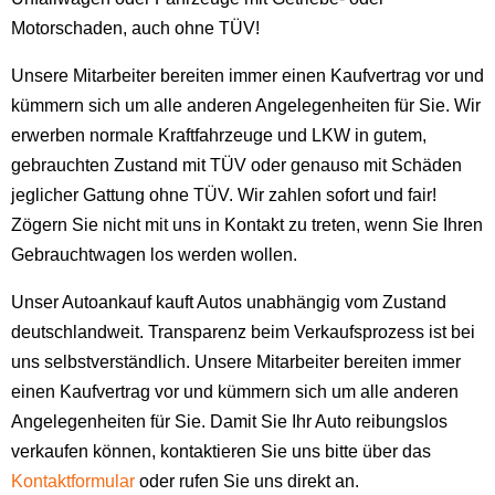
Motorschaden, auch ohne TÜV!
Unsere Mitarbeiter bereiten immer einen Kaufvertrag vor und
kümmern sich um alle anderen Angelegenheiten für Sie. Wir
erwerben normale Kraftfahrzeuge und LKW in gutem,
gebrauchten Zustand mit TÜV oder genauso mit Schäden
jeglicher Gattung ohne TÜV. Wir zahlen sofort und fair!
Zögern Sie nicht mit uns in Kontakt zu treten, wenn Sie Ihren
Gebrauchtwagen los werden wollen.
Unser Autoankauf kauft Autos unabhängig vom Zustand
deutschlandweit. Transparenz beim Verkaufsprozess ist bei
uns selbstverständlich. Unsere Mitarbeiter bereiten immer
einen Kaufvertrag vor und kümmern sich um alle anderen
Angelegenheiten für Sie. Damit Sie Ihr Auto reibungslos
verkaufen können, kontaktieren Sie uns bitte über das
Kontaktformular
oder rufen Sie uns direkt an.