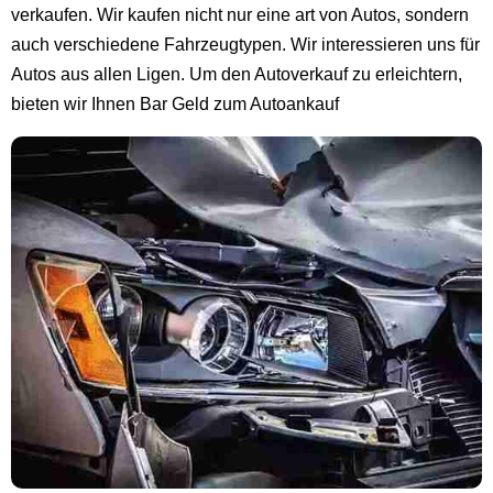
verkaufen. Wir kaufen nicht nur eine art von Autos, sondern
auch verschiedene Fahrzeugtypen. Wir interessieren uns für
Autos aus allen Ligen. Um den Autoverkauf zu erleichtern,
bieten wir Ihnen Bar Geld zum Autoankauf