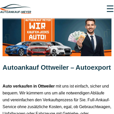
☰
Autoankauf Ottweiler – Autoexport
Auto verkaufen in Ottweiler
mit uns ist einfach, sicher und
bequem. Wir kümmern uns um alle notwendigen Abläufe
und vereinfachen den Verkaufsprozess für Sie. Full-Ankauf-
Service ohne zusätzliche Kosten, egal, ob Gebrauchtwagen,
Unfallwagen oder Fahrzeuge mit Getriebe- oder