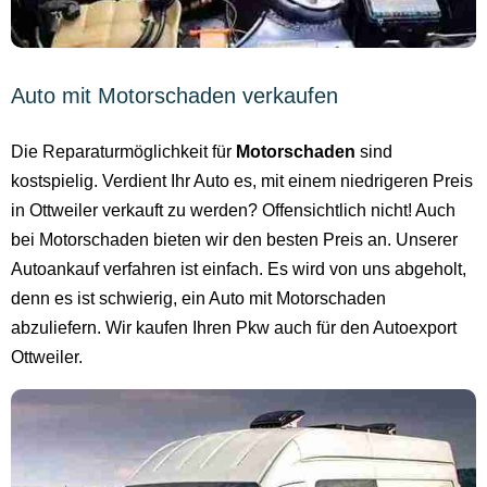
Auto mit Motorschaden verkaufen
Die Reparaturmöglichkeit für
Motorschaden
sind
kostspielig. Verdient Ihr Auto es, mit einem niedrigeren Preis
in Ottweiler verkauft zu werden? Offensichtlich nicht! Auch
bei Motorschaden bieten wir den besten Preis an. Unserer
Autoankauf verfahren ist einfach. Es wird von uns abgeholt,
denn es ist schwierig, ein Auto mit Motorschaden
abzuliefern. Wir kaufen Ihren Pkw auch für den Autoexport
Ottweiler.