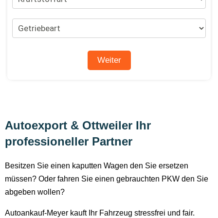
Autoexport & Ottweiler Ihr
professioneller Partner
Besitzen Sie einen kaputten Wagen den Sie ersetzen
müssen? Oder fahren Sie einen gebrauchten PKW den Sie
abgeben wollen?
Autoankauf-Meyer kauft Ihr Fahrzeug stressfrei und fair.