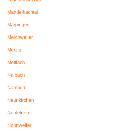
Mandelbachtal
Marpingen
Merchweiler
Merzig
Mettlach
Nalbach
Namborn
Neunkirchen
Nohfelden
Nonnweiler