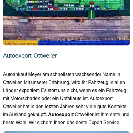
Autoexport Ottweiler
Autoankauf Meyer am schnellsten wachsender Name in
Ottweiler. Mit unserer Erfahrung, wird Ihr Fahrzeug in allen
Länder exportiert. Es stört uns nicht, wenn es ein Fahrzeug
mit Motorschaden oder ein Unfallauto ist. Autoexport
Ottweiler hat in den letzten Jahren sehr viele gute Kontakte
im Ausland geknüpft.
Autoexport
Ottweiler ist Ihre erste und
beste Wahl. Wir sichern Ihnen das beste Export Service.