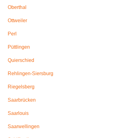
Oberthal
Ottweiler
Perl
Püttlingen
Quierschied
Rehlingen-Siersburg
Riegelsberg
Saarbrücken
Saarlouis
Saarwellingen