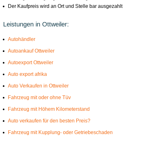
Der Kaufpreis wird an Ort und Stelle bar ausgezahlt
Leistungen in Ottweiler:
Autohändler
Autoankauf Ottweiler
Autoexport Ottweiler
Auto export afrika
Auto Verkaufen in Ottweiler
Fahrzeug mit oder ohne Tüv
Fahrzeug mit Höhem Kilometerstand
Auto verkaufen für den besten Preis?
Fahrzeug mit Kupplung- oder Getriebeschaden