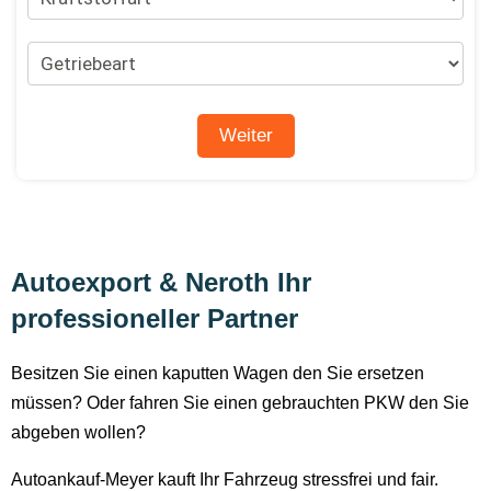
Autoexport & Neroth Ihr
professioneller Partner
Besitzen Sie einen kaputten Wagen den Sie ersetzen
müssen? Oder fahren Sie einen gebrauchten PKW den Sie
abgeben wollen?
Autoankauf-Meyer kauft Ihr Fahrzeug stressfrei und fair.