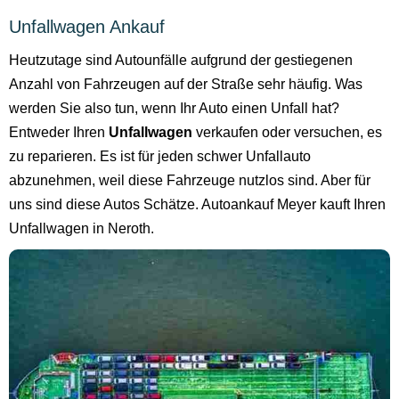
Unfallwagen Ankauf
Heutzutage sind Autounfälle aufgrund der gestiegenen
Anzahl von Fahrzeugen auf der Straße sehr häufig. Was
werden Sie also tun, wenn Ihr Auto einen Unfall hat?
Entweder Ihren
Unfallwagen
verkaufen oder versuchen, es
zu reparieren. Es ist für jeden schwer Unfallauto
abzunehmen, weil diese Fahrzeuge nutzlos sind. Aber für
uns sind diese Autos Schätze. Autoankauf Meyer kauft Ihren
Unfallwagen in Neroth.