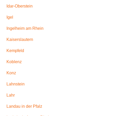
Idar-Oberstein
Igel
Ingelheim am Rhein
Kaiserslautern
Kempfeld
Koblenz
Konz
Lahnstein
Lahr
Landau in der Pfalz