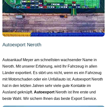
Autoexport Neroth
Autoankauf Meyer am schnellsten wachsender Name in
Neroth. Mit unserer Erfahrung, wird Ihr Fahrzeug in allen
Länder exportiert. Es stört uns nicht, wenn es ein Fahrzeug
mit Motorschaden oder ein Unfallauto ist. Autoexport Neroth
hat in den letzten Jahren sehr viele gute Kontakte im
Ausland geknüpft.
Autoexport
Neroth ist Ihre erste und
beste Wahl. Wir sichern Ihnen das beste Export Service.