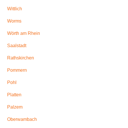
Wittlich
Worms
Wörth am Rhein
Saalstadt
Rathskirchen
Pommern
Pohl
Platten
Palzem
Oberwambach