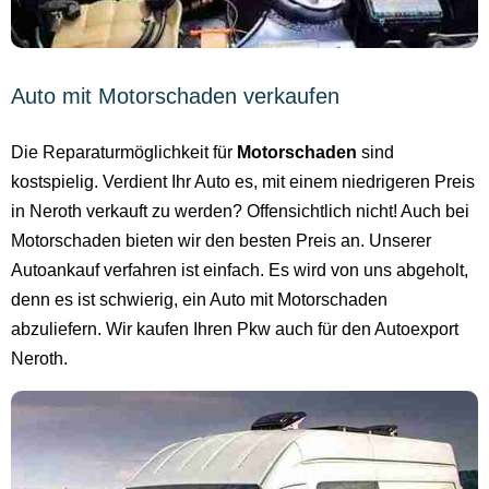
Auto mit Motorschaden verkaufen
Die Reparaturmöglichkeit für
Motorschaden
sind
kostspielig. Verdient Ihr Auto es, mit einem niedrigeren Preis
in Neroth verkauft zu werden? Offensichtlich nicht! Auch bei
Motorschaden bieten wir den besten Preis an. Unserer
Autoankauf verfahren ist einfach. Es wird von uns abgeholt,
denn es ist schwierig, ein Auto mit Motorschaden
abzuliefern. Wir kaufen Ihren Pkw auch für den Autoexport
Neroth.