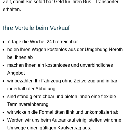
Zeit, damit Sie sofort bar Geld für Ihren Bus - Transporter
erhalten.
Ihre Vorteile beim Verkauf
7 Tage die Woche, 24 h erreichbar
holen Ihren Wagen kostenlos aus der Umgebung Neroth
bei Ihnen ab
machen Ihnen ein kostenloses und unverbindliches
Angebot
wir bezahlen Ihr Fahrzeug ohne Zeitverzug und in bar
innerhalb der Abholung
sind ständig erreichbar und bieten Ihnen eine flexible
Terminvereinbarung
wir wickeln die Formalitäten flink und unkompliziert ab.
Werden wir uns beim Autoankauf einig, stellen wir ohne
Umwege einen gültigen Kaufvertrag aus.