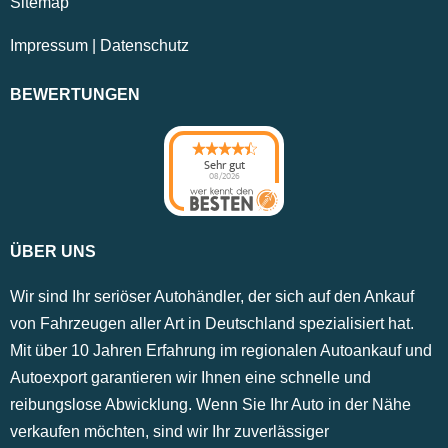
Sitemap
Impressum
|
Datenschutz
BEWERTUNGEN
Sehr gut
08/2026
ÜBER UNS
Wir sind Ihr seriöser Autohändler, der sich auf den Ankauf
von Fahrzeugen aller Art in Deutschland spezialisiert hat.
Mit über 10 Jahren Erfahrung im regionalen Autoankauf und
Autoexport garantieren wir Ihnen eine schnelle und
reibungslose Abwicklung. Wenn Sie Ihr Auto in der Nähe
verkaufen möchten, sind wir Ihr zuverlässiger