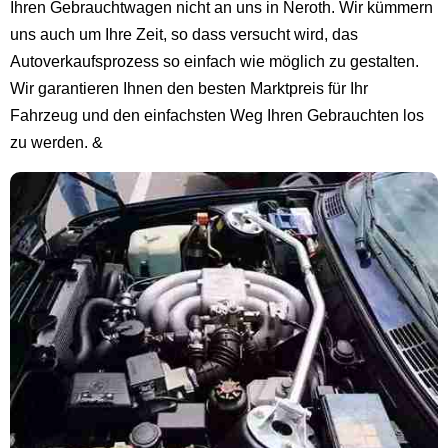
Ihren Gebrauchtwagen nicht an uns in Neroth. Wir kümmern
uns auch um Ihre Zeit, so dass versucht wird, das
Autoverkaufsprozess so einfach wie möglich zu gestalten.
Wir garantieren Ihnen den besten Marktpreis für Ihr
Fahrzeug und den einfachsten Weg Ihren Gebrauchten los
zu werden. &