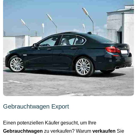
Gebrauchtwagen Export
Einen potenziellen Käufer gesucht, um Ihre
Gebrauchtwagen
zu verkaufen? Warum
verkaufen
Sie