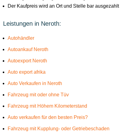
Der Kaufpreis wird an Ort und Stelle bar ausgezahlt
Leistungen in Neroth:
Autohändler
Autoankauf Neroth
Autoexport Neroth
Auto export afrika
Auto Verkaufen in Neroth
Fahrzeug mit oder ohne Tüv
Fahrzeug mit Höhem Kilometerstand
Auto verkaufen für den besten Preis?
Fahrzeug mit Kupplung- oder Getriebeschaden