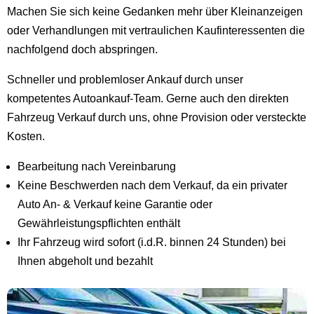
Machen Sie sich keine Gedanken mehr über Kleinanzeigen
oder Verhandlungen mit vertraulichen Kaufinteressenten die
nachfolgend doch abspringen.
Schneller und problemloser Ankauf durch unser
kompetentes Autoankauf-Team. Gerne auch den direkten
Fahrzeug Verkauf durch uns, ohne Provision oder versteckte
Kosten.
Bearbeitung nach Vereinbarung
Keine Beschwerden nach dem Verkauf, da ein privater
Auto An- & Verkauf keine Garantie oder
Gewährleistungspflichten enthält
Ihr Fahrzeug wird sofort (i.d.R. binnen 24 Stunden) bei
Ihnen abgeholt und bezahlt