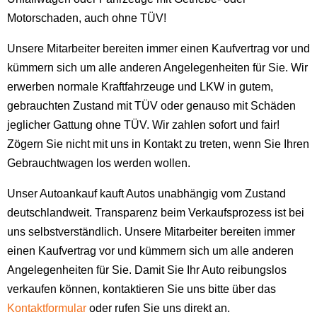
Motorschaden, auch ohne TÜV!
Unsere Mitarbeiter bereiten immer einen Kaufvertrag vor und
kümmern sich um alle anderen Angelegenheiten für Sie. Wir
erwerben normale Kraftfahrzeuge und LKW in gutem,
gebrauchten Zustand mit TÜV oder genauso mit Schäden
jeglicher Gattung ohne TÜV. Wir zahlen sofort und fair!
Zögern Sie nicht mit uns in Kontakt zu treten, wenn Sie Ihren
Gebrauchtwagen los werden wollen.
Unser Autoankauf kauft Autos unabhängig vom Zustand
deutschlandweit. Transparenz beim Verkaufsprozess ist bei
uns selbstverständlich. Unsere Mitarbeiter bereiten immer
einen Kaufvertrag vor und kümmern sich um alle anderen
Angelegenheiten für Sie. Damit Sie Ihr Auto reibungslos
verkaufen können, kontaktieren Sie uns bitte über das
Kontaktformular
oder rufen Sie uns direkt an.