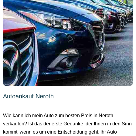
Autoankauf Neroth
Wie kann ich mein Auto zum besten Preis in Neroth
verkaufen? Ist das der erste Gedanke, der Ihnen in den Sinn
kommt, wenn es um eine Entscheidung geht, Ihr Auto