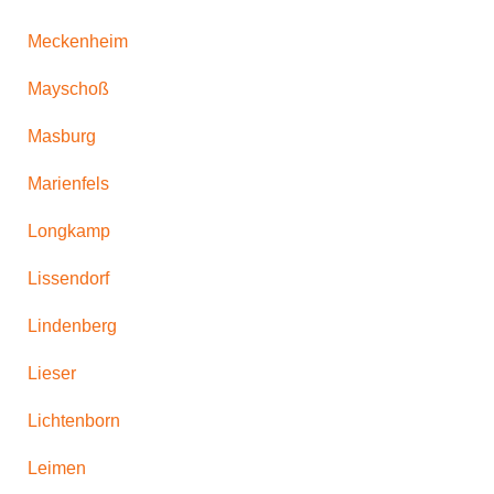
Meckenheim
Mayschoß
Masburg
Marienfels
Longkamp
Lissendorf
Lindenberg
Lieser
Lichtenborn
Leimen