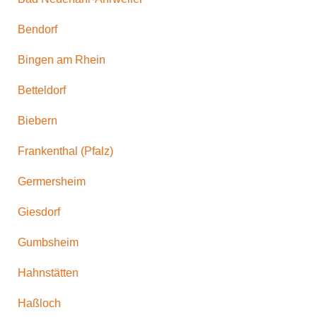
Bendorf
Bingen am Rhein
Betteldorf
Biebern
Frankenthal (Pfalz)
Germersheim
Giesdorf
Gumbsheim
Hahnstätten
Haßloch