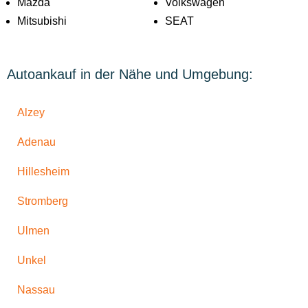
Mazda
Volkswagen
Mitsubishi
SEAT
Autoankauf in der Nähe und Umgebung:
Alzey
Adenau
Hillesheim
Stromberg
Ulmen
Unkel
Nassau