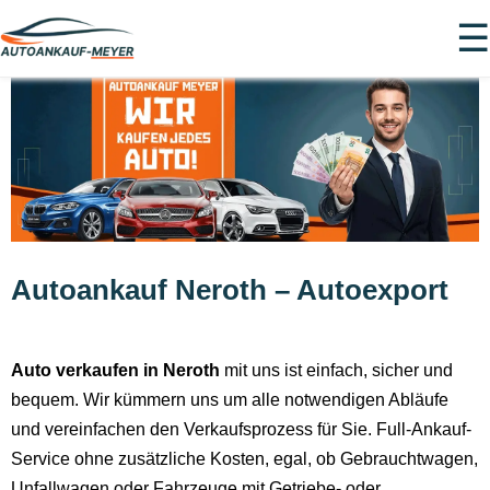
☰
Autoankauf Neroth – Autoexport
Auto verkaufen in Neroth
mit uns ist einfach, sicher und
bequem. Wir kümmern uns um alle notwendigen Abläufe
und vereinfachen den Verkaufsprozess für Sie. Full-Ankauf-
Service ohne zusätzliche Kosten, egal, ob Gebrauchtwagen,
Unfallwagen oder Fahrzeuge mit Getriebe- oder