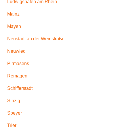
Ludwigshafen am Rhein
Mainz
Mayen
Neustadt an der Weinstraße
Neuwied
Pirmasens
Remagen
Schifferstadt
Sinzig
Speyer
Trier