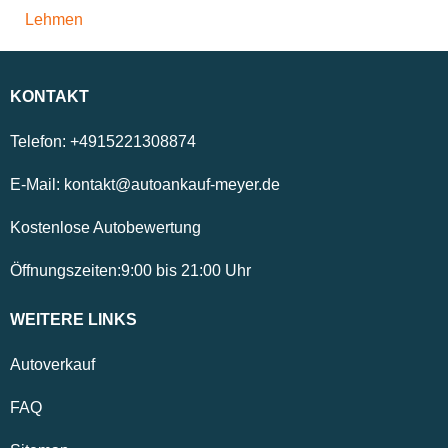
Lehmen
KONTAKT
Telefon:
+4915221308874
E-Mail:
kontakt@autoankauf-meyer.de
Kostenlose Autobewertung
Öffnungszeiten:
9:00
bis
21:00
Uhr
WEITERE LINKS
Autoverkauf
FAQ