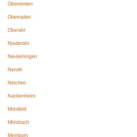
Obersimten
Oberraden
Oberahr
Niederahr
Neuleiningen
Neroth
Neichen
Nackenheim
Mörsfeld
Mörsbach
Meinborn