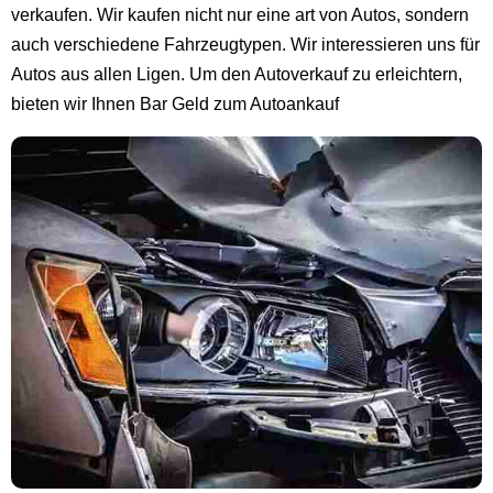
verkaufen. Wir kaufen nicht nur eine art von Autos, sondern
auch verschiedene Fahrzeugtypen. Wir interessieren uns für
Autos aus allen Ligen. Um den Autoverkauf zu erleichtern,
bieten wir Ihnen Bar Geld zum Autoankauf