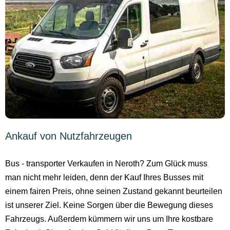
Ankauf von Nutzfahrzeugen
Bus - transporter Verkaufen in Neroth? Zum Glück muss
man nicht mehr leiden, denn der Kauf Ihres Busses mit
einem fairen Preis, ohne seinen Zustand gekannt beurteilen
ist unserer Ziel. Keine Sorgen über die Bewegung dieses
Fahrzeugs. Außerdem kümmern wir uns um Ihre kostbare