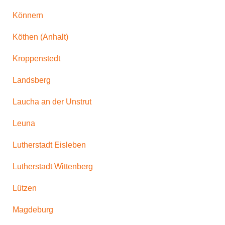
Könnern
Köthen (Anhalt)
Kroppenstedt
Landsberg
Laucha an der Unstrut
Leuna
Lutherstadt Eisleben
Lutherstadt Wittenberg
Lützen
Magdeburg