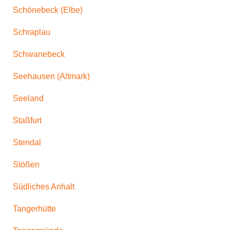
Schönebeck (Elbe)
Schraplau
Schwanebeck
Seehausen (Altmark)
Seeland
Staßfurt
Stendal
Stößen
Südliches Anhalt
Tangerhütte