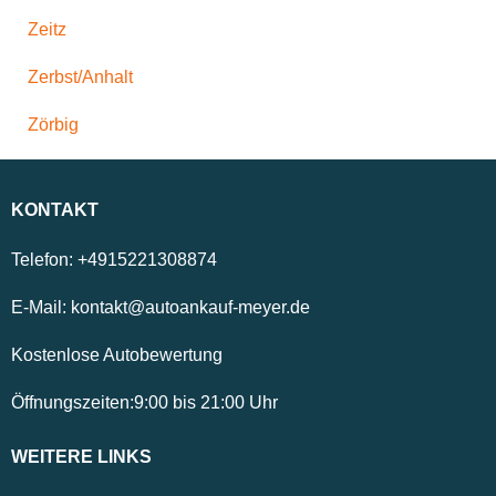
Zeitz
Zerbst/Anhalt
Zörbig
KONTAKT
Telefon:
+4915221308874
E-Mail:
kontakt@autoankauf-meyer.de
Kostenlose Autobewertung
Öffnungszeiten:
9:00
bis
21:00
Uhr
WEITERE LINKS