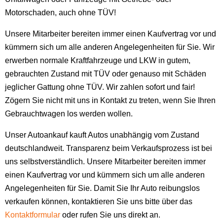
Motorschaden, auch ohne TÜV!
Unsere Mitarbeiter bereiten immer einen Kaufvertrag vor und
kümmern sich um alle anderen Angelegenheiten für Sie. Wir
erwerben normale Kraftfahrzeuge und LKW in gutem,
gebrauchten Zustand mit TÜV oder genauso mit Schäden
jeglicher Gattung ohne TÜV. Wir zahlen sofort und fair!
Zögern Sie nicht mit uns in Kontakt zu treten, wenn Sie Ihren
Gebrauchtwagen los werden wollen.
Unser Autoankauf kauft Autos unabhängig vom Zustand
deutschlandweit. Transparenz beim Verkaufsprozess ist bei
uns selbstverständlich. Unsere Mitarbeiter bereiten immer
einen Kaufvertrag vor und kümmern sich um alle anderen
Angelegenheiten für Sie. Damit Sie Ihr Auto reibungslos
verkaufen können, kontaktieren Sie uns bitte über das
Kontaktformular
oder rufen Sie uns direkt an.