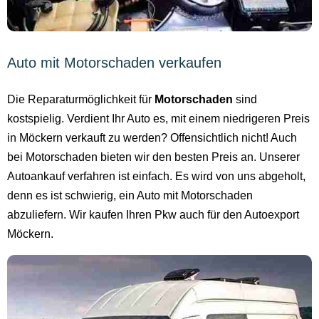
Auto mit Motorschaden verkaufen
Die Reparaturmöglichkeit für
Motorschaden
sind
kostspielig. Verdient Ihr Auto es, mit einem niedrigeren Preis
in Möckern verkauft zu werden? Offensichtlich nicht! Auch
bei Motorschaden bieten wir den besten Preis an. Unserer
Autoankauf verfahren ist einfach. Es wird von uns abgeholt,
denn es ist schwierig, ein Auto mit Motorschaden
abzuliefern. Wir kaufen Ihren Pkw auch für den Autoexport
Möckern.