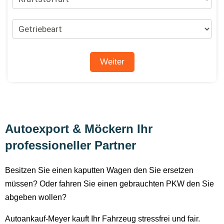
Autoexport & Möckern Ihr
professioneller Partner
Besitzen Sie einen kaputten Wagen den Sie ersetzen
müssen? Oder fahren Sie einen gebrauchten PKW den Sie
abgeben wollen?
Autoankauf-Meyer kauft Ihr Fahrzeug stressfrei und fair.