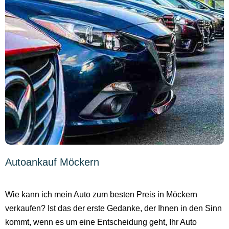
Autoankauf Möckern
Wie kann ich mein Auto zum besten Preis in Möckern
verkaufen? Ist das der erste Gedanke, der Ihnen in den Sinn
kommt, wenn es um eine Entscheidung geht, Ihr Auto