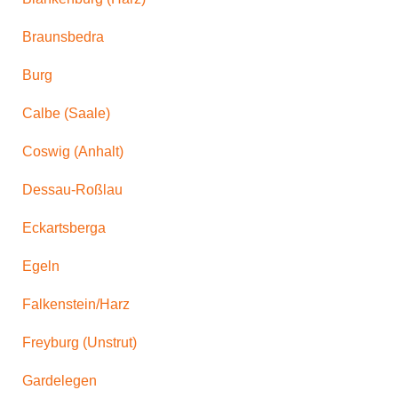
Braunsbedra
Burg
Calbe (Saale)
Coswig (Anhalt)
Dessau-Roßlau
Eckartsberga
Egeln
Falkenstein/Harz
Freyburg (Unstrut)
Gardelegen