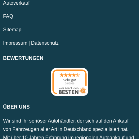
Autoverkauf
FAQ
Sitemap
Impressum
|
Datenschutz
BEWERTUNGEN
Sehr gut
08/2026
ÜBER UNS
Wir sind Ihr seriöser Autohändler, der sich auf den Ankauf
von Fahrzeugen aller Art in Deutschland spezialisiert hat.
Mit über 10 Jahren Erfahrung im regionalen Autoankauf und