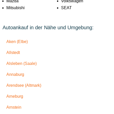
Mazda
Volkswagen
Mitsubishi
SEAT
Autoankauf in der Nähe und Umgebung:
Aken (Elbe)
Allstedt
Alsleben (Saale)
Annaburg
Arendsee (Altmark)
Arneburg
Arnstein