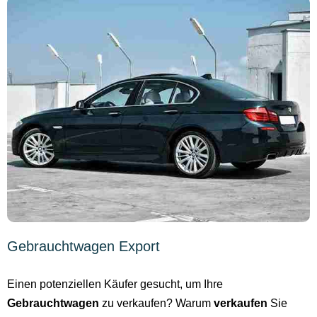
Gebrauchtwagen Export
Einen potenziellen Käufer gesucht, um Ihre
Gebrauchtwagen
zu verkaufen? Warum
verkaufen
Sie