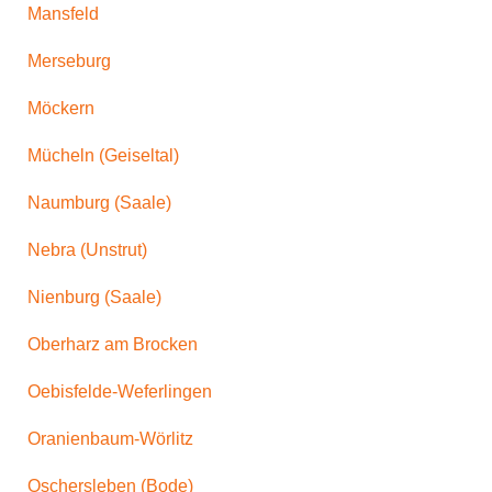
Mansfeld
Merseburg
Möckern
Mücheln (Geiseltal)
Naumburg (Saale)
Nebra (Unstrut)
Nienburg (Saale)
Oberharz am Brocken
Oebisfelde-Weferlingen
Oranienbaum-Wörlitz
Oschersleben (Bode)