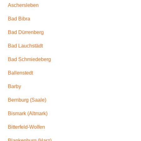
Aschersleben
Bad Bibra
Bad Dürrenberg
Bad Lauchstädt
Bad Schmiedeberg
Ballenstedt
Barby
Bernburg (Saale)
Bismark (Altmark)
Bitterfeld-Wolfen
Blankenburg (Harz)