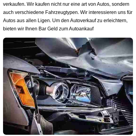
verkaufen. Wir kaufen nicht nur eine art von Autos, sondern
auch verschiedene Fahrzeugtypen. Wir interessieren uns für
Autos aus allen Ligen. Um den Autoverkauf zu erleichtern,
bieten wir Ihnen Bar Geld zum Autoankauf