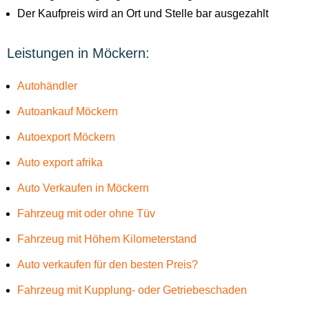
Der Kaufpreis wird an Ort und Stelle bar ausgezahlt
Leistungen in Möckern:
Autohändler
Autoankauf Möckern
Autoexport Möckern
Auto export afrika
Auto Verkaufen in Möckern
Fahrzeug mit oder ohne Tüv
Fahrzeug mit Höhem Kilometerstand
Auto verkaufen für den besten Preis?
Fahrzeug mit Kupplung- oder Getriebeschaden