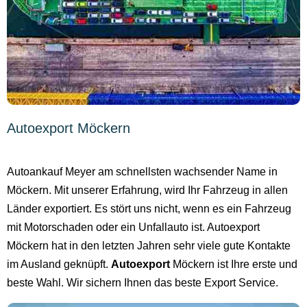
Autoexport Möckern
Autoankauf Meyer am schnellsten wachsender Name in
Möckern. Mit unserer Erfahrung, wird Ihr Fahrzeug in allen
Länder exportiert. Es stört uns nicht, wenn es ein Fahrzeug
mit Motorschaden oder ein Unfallauto ist. Autoexport
Möckern hat in den letzten Jahren sehr viele gute Kontakte
im Ausland geknüpft.
Autoexport
Möckern ist Ihre erste und
beste Wahl. Wir sichern Ihnen das beste Export Service.