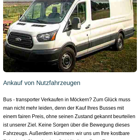
Ankauf von Nutzfahrzeugen
Bus - transporter Verkaufen in Möckern? Zum Glück muss
man nicht mehr leiden, denn der Kauf Ihres Busses mit
einem fairen Preis, ohne seinen Zustand gekannt beurteilen
ist unserer Ziel. Keine Sorgen über die Bewegung dieses
Fahrzeugs. Außerdem kümmern wir uns um Ihre kostbare