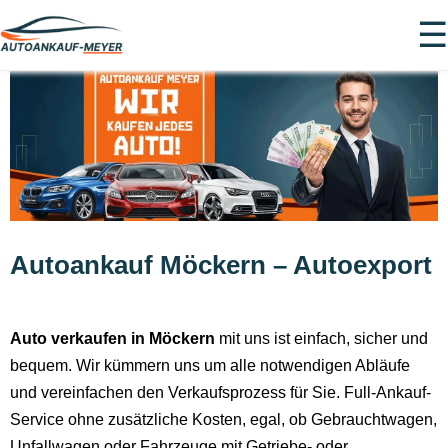
☰
Autoankauf Möckern – Autoexport
Auto verkaufen in Möckern
mit uns ist einfach, sicher und
bequem. Wir kümmern uns um alle notwendigen Abläufe
und vereinfachen den Verkaufsprozess für Sie. Full-Ankauf-
Service ohne zusätzliche Kosten, egal, ob Gebrauchtwagen,
Unfallwagen oder Fahrzeuge mit Getriebe- oder