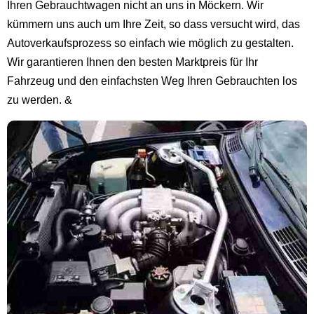
Ihren Gebrauchtwagen nicht an uns in Möckern. Wir
kümmern uns auch um Ihre Zeit, so dass versucht wird, das
Autoverkaufsprozess so einfach wie möglich zu gestalten.
Wir garantieren Ihnen den besten Marktpreis für Ihr
Fahrzeug und den einfachsten Weg Ihren Gebrauchten los
zu werden. &