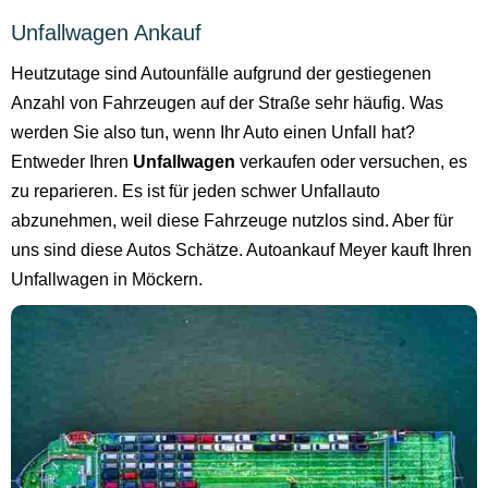
Unfallwagen Ankauf
Heutzutage sind Autounfälle aufgrund der gestiegenen
Anzahl von Fahrzeugen auf der Straße sehr häufig. Was
werden Sie also tun, wenn Ihr Auto einen Unfall hat?
Entweder Ihren
Unfallwagen
verkaufen oder versuchen, es
zu reparieren. Es ist für jeden schwer Unfallauto
abzunehmen, weil diese Fahrzeuge nutzlos sind. Aber für
uns sind diese Autos Schätze. Autoankauf Meyer kauft Ihren
Unfallwagen in Möckern.