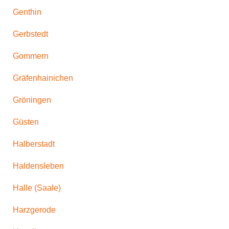
Genthin
Gerbstedt
Gommern
Gräfenhainichen
Gröningen
Güsten
Halberstadt
Haldensleben
Halle (Saale)
Harzgerode