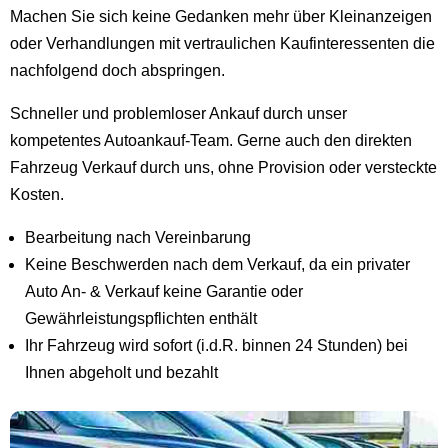
Machen Sie sich keine Gedanken mehr über Kleinanzeigen
oder Verhandlungen mit vertraulichen Kaufinteressenten die
nachfolgend doch abspringen.
Schneller und problemloser Ankauf durch unser
kompetentes Autoankauf-Team. Gerne auch den direkten
Fahrzeug Verkauf durch uns, ohne Provision oder versteckte
Kosten.
Bearbeitung nach Vereinbarung
Keine Beschwerden nach dem Verkauf, da ein privater
Auto An- & Verkauf keine Garantie oder
Gewährleistungspflichten enthält
Ihr Fahrzeug wird sofort (i.d.R. binnen 24 Stunden) bei
Ihnen abgeholt und bezahlt