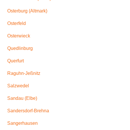
Osterburg (Altmark)
Osterfeld
Osterwieck
Quedlinburg
Querfurt
Raguhn-Jeßnitz
Salzwedel
Sandau (Elbe)
Sandersdorf-Brehna
Sangerhausen