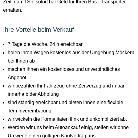
Zeit, damit Sie sofort bar Geld für Ihren Bus - Transporter
erhalten.
Ihre Vorteile beim Verkauf
7 Tage die Woche, 24 h erreichbar
holen Ihren Wagen kostenlos aus der Umgebung Möckern
bei Ihnen ab
machen Ihnen ein kostenloses und unverbindliches
Angebot
wir bezahlen Ihr Fahrzeug ohne Zeitverzug und in bar
innerhalb der Abholung
sind ständig erreichbar und bieten Ihnen eine flexible
Terminvereinbarung
wir wickeln die Formalitäten flink und unkompliziert ab.
Werden wir uns beim Autoankauf einig, stellen wir ohne
Umwege einen gültigen Kaufvertrag aus.