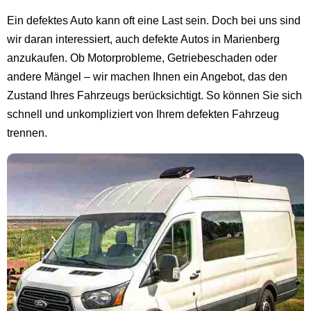
Ein defektes Auto kann oft eine Last sein. Doch bei uns sind
wir daran interessiert, auch defekte Autos in Marienberg
anzukaufen. Ob Motorprobleme, Getriebeschaden oder
andere Mängel – wir machen Ihnen ein Angebot, das den
Zustand Ihres Fahrzeugs berücksichtigt. So können Sie sich
schnell und unkompliziert von Ihrem defekten Fahrzeug
trennen.