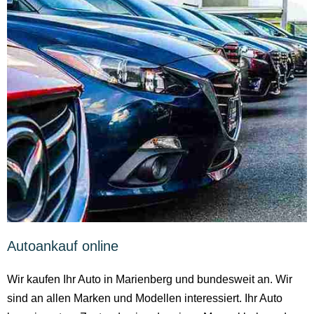
Autoankauf online
Wir kaufen Ihr Auto in Marienberg und bundesweit an. Wir
sind an allen Marken und Modellen interessiert. Ihr Auto