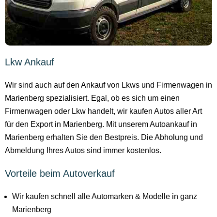
Lkw Ankauf
Wir sind auch auf den Ankauf von Lkws und Firmenwagen in
Marienberg spezialisiert. Egal, ob es sich um einen
Firmenwagen oder Lkw handelt, wir kaufen Autos aller Art
für den Export in Marienberg. Mit unserem Autoankauf in
Marienberg erhalten Sie den Bestpreis. Die Abholung und
Abmeldung Ihres Autos sind immer kostenlos.
Vorteile beim Autoverkauf
Wir kaufen schnell alle Automarken & Modelle in ganz
Marienberg