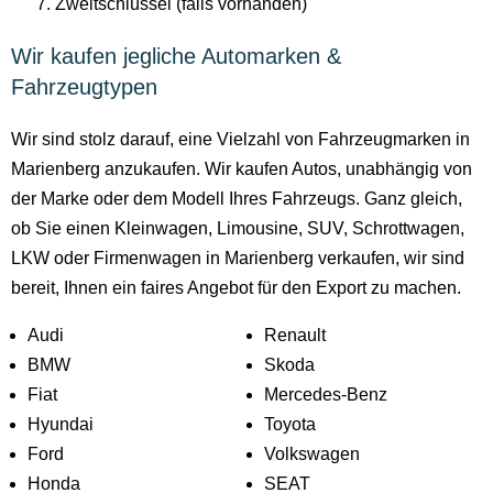
Zweitschlüssel (falls vorhanden)
Wir kaufen jegliche Automarken &
Fahrzeugtypen
Wir sind stolz darauf, eine Vielzahl von Fahrzeugmarken in
Marienberg anzukaufen. Wir kaufen Autos, unabhängig von
der Marke oder dem Modell Ihres Fahrzeugs. Ganz gleich,
ob Sie einen Kleinwagen, Limousine, SUV, Schrottwagen,
LKW oder Firmenwagen in Marienberg verkaufen, wir sind
bereit, Ihnen ein faires Angebot für den Export zu machen.
Audi
Renault
BMW
Skoda
Fiat
Mercedes-Benz
Hyundai
Toyota
Ford
Volkswagen
Honda
SEAT