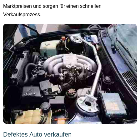
Marktpreisen und sorgen für einen schnellen
Verkaufsprozess.
Defektes Auto verkaufen