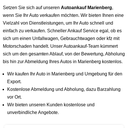
Setzen Sie sich auf unseren
Autoankauf Marienberg
,
wenn Sie Ihr Auto verkaufen möchten. Wir bieten Ihnen eine
Vielzahl von Dienstleistungen, um Ihr Auto schnell und
einfach zu verkaufen. Schneller Ankauf Service egal, ob es
sich um einen Unfallwagen, Gebrauchtwagen oder kfz mit
Motorschaden handelt. Unser Autoankauf-Team kümmert
sich um den gesamten Ablauf, von der Bewertung, Abholung
bis hin zur Abmeldung Ihres Autos in Marienberg kostenlos.
Wir kaufen Ihr Auto in Marienberg und Umgebung für den
Export.
Kostenlose Abmeldung und Abholung, dazu Barzahlung
vor Ort.
Wir bieten unseren Kunden kostenlose und
unverbindliche Angebote.