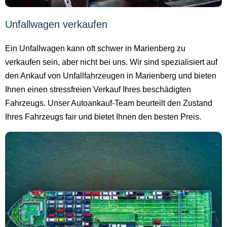
Unfallwagen verkaufen
Ein Unfallwagen kann oft schwer in Marienberg zu
verkaufen sein, aber nicht bei uns. Wir sind spezialisiert auf
den Ankauf von Unfallfahrzeugen in Marienberg und bieten
Ihnen einen stressfreien Verkauf Ihres beschädigten
Fahrzeugs. Unser Autoankauf-Team beurteilt den Zustand
Ihres Fahrzeugs fair und bietet Ihnen den besten Preis.