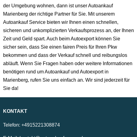
der Umgebung wohnen, dann ist unser Autoankauf
Marienberg der richtige Partner für Sie. Mit unserem
Autoankauf Service bieten wir Ihnen einen schnellen,
sicheren und unkomplizierten Verkaufsprozess an, der Ihnen
Zeit und Geld spart. Auch beim Autoexport können Sie
sicher sein, dass Sie einen fairen Preis für Ihren Pkw
bekommen und dass der Verkauf schnell und reibungslos
abläuft. Wenn Sie Fragen haben oder weitere Informationen
benötigen rund um Autoankauf und Autoexport in
Marienberg, rufen Sie uns einfach an. Wir sind jederzeit für
Sie da!
KONTAKT
Telefon:
+4915221308874