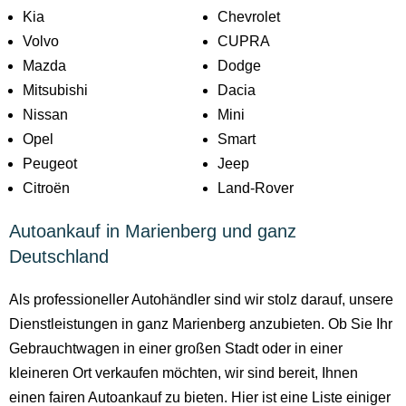
Kia
Chevrolet
Volvo
CUPRA
Mazda
Dodge
Mitsubishi
Dacia
Nissan
Mini
Opel
Smart
Peugeot
Jeep
Citroën
Land-Rover
Autoankauf in Marienberg und ganz
Deutschland
Als professioneller Autohändler sind wir stolz darauf, unsere
Dienstleistungen in ganz Marienberg anzubieten. Ob Sie Ihr
Gebrauchtwagen in einer großen Stadt oder in einer
kleineren Ort verkaufen möchten, wir sind bereit, Ihnen
einen fairen Autoankauf zu bieten. Hier ist eine Liste einiger