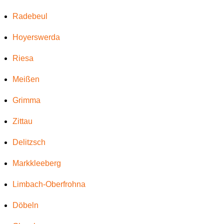
Radebeul
Hoyerswerda
Riesa
Meißen
Grimma
Zittau
Delitzsch
Markkleeberg
Limbach-Oberfrohna
Döbeln