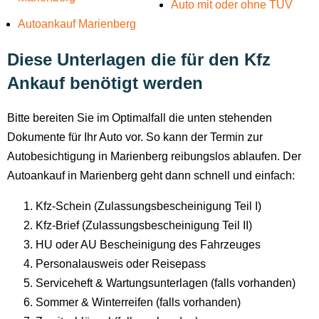
Auto mit oder ohne TÜV
Autoankauf Marienberg
Diese Unterlagen die für den Kfz
Ankauf benötigt werden
Bitte bereiten Sie im Optimalfall die unten stehenden
Dokumente für Ihr Auto vor. So kann der Termin zur
Autobesichtigung in Marienberg reibungslos ablaufen. Der
Autoankauf in Marienberg geht dann schnell und einfach:
Kfz-Schein (Zulassungsbescheinigung Teil I)
Kfz-Brief (Zulassungsbescheinigung Teil II)
HU oder AU Bescheinigung des Fahrzeuges
Personalausweis oder Reisepass
Serviceheft & Wartungsunterlagen (falls vorhanden)
Sommer & Winterreifen (falls vorhanden)