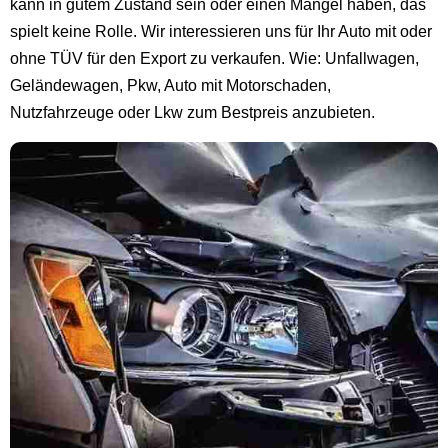
kann in gutem Zustand sein oder einen Mangel haben, das
spielt keine Rolle. Wir interessieren uns für Ihr Auto mit oder
ohne TÜV für den Export zu verkaufen. Wie: Unfallwagen,
Geländewagen, Pkw, Auto mit Motorschaden,
Nutzfahrzeuge oder Lkw zum Bestpreis anzubieten.