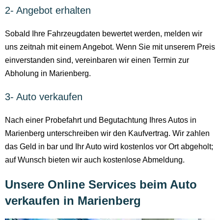
2- Angebot erhalten
Sobald Ihre Fahrzeugdaten bewertet werden, melden wir
uns zeitnah mit einem Angebot. Wenn Sie mit unserem Preis
einverstanden sind, vereinbaren wir einen Termin zur
Abholung in Marienberg.
3- Auto verkaufen
Nach einer Probefahrt und Begutachtung Ihres Autos in
Marienberg unterschreiben wir den Kaufvertrag. Wir zahlen
das Geld in bar und Ihr Auto wird kostenlos vor Ort abgeholt;
auf Wunsch bieten wir auch kostenlose Abmeldung.
Unsere Online Services beim Auto
verkaufen in Marienberg