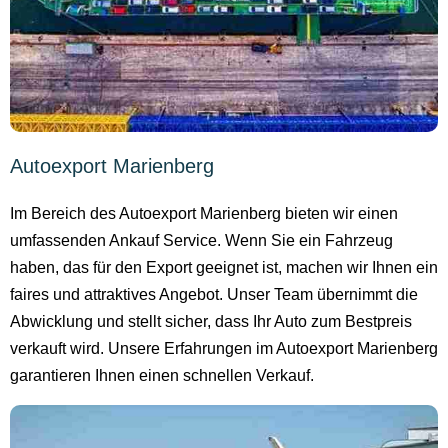
Autoexport Marienberg
Im Bereich des Autoexport Marienberg bieten wir einen
umfassenden Ankauf Service. Wenn Sie ein Fahrzeug
haben, das für den Export geeignet ist, machen wir Ihnen ein
faires und attraktives Angebot. Unser Team übernimmt die
Abwicklung und stellt sicher, dass Ihr Auto zum Bestpreis
verkauft wird. Unsere Erfahrungen im Autoexport Marienberg
garantieren Ihnen einen schnellen Verkauf.