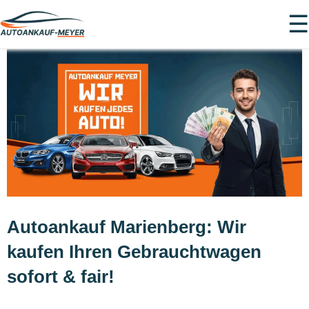
☰
Autoankauf Marienberg: Wir
kaufen Ihren Gebrauchtwagen
sofort & fair!