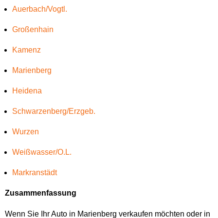
Auerbach/Vogtl.
Großenhain
Kamenz
Marienberg
Heidena
Schwarzenberg/Erzgeb.
Wurzen
Weißwasser/O.L.
Markranstädt
Zusammenfassung
Wenn Sie Ihr Auto in Marienberg verkaufen möchten oder in