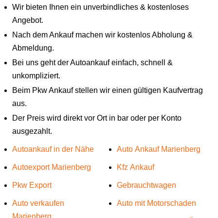
Wir bieten Ihnen ein unverbindliches & kostenloses
Angebot.
Nach dem Ankauf machen wir kostenlos Abholung &
Abmeldung.
Bei uns geht der Autoankauf einfach, schnell &
unkompliziert.
Beim Pkw Ankauf stellen wir einen gültigen Kaufvertrag
aus.
Der Preis wird direkt vor Ort in bar oder per Konto
ausgezahlt.
Autoankauf in der Nähe
Auto Ankauf Marienberg
Autoexport Marienberg
Kfz Ankauf
Pkw Export
Gebrauchtwagen
Auto verkaufen
Auto mit Motorschaden
Marienberg