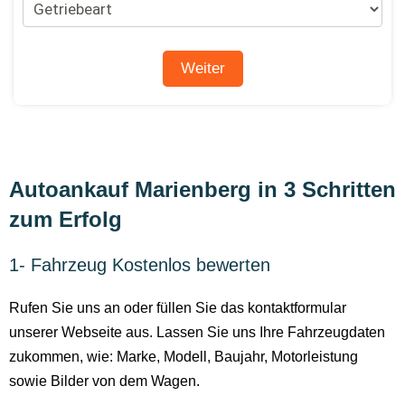
Autoankauf Marienberg in 3 Schritten
zum Erfolg
1- Fahrzeug Kostenlos bewerten
Rufen Sie uns an oder füllen Sie das kontaktformular
unserer Webseite aus. Lassen Sie uns Ihre Fahrzeugdaten
zukommen, wie: Marke, Modell, Baujahr, Motorleistung
sowie Bilder von dem Wagen.