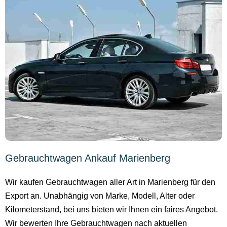
Gebrauchtwagen Ankauf Marienberg
Wir kaufen Gebrauchtwagen aller Art in Marienberg für den
Export an. Unabhängig von Marke, Modell, Alter oder
Kilometerstand, bei uns bieten wir Ihnen ein faires Angebot.
Wir bewerten Ihre Gebrauchtwagen nach aktuellen