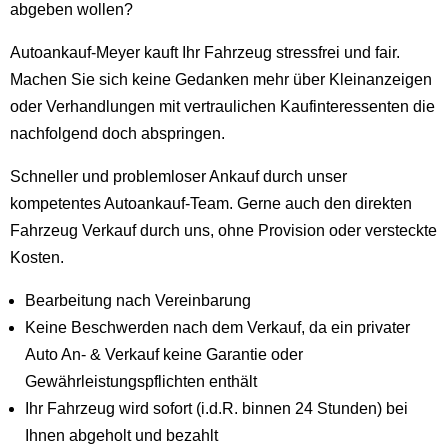
abgeben wollen?
Autoankauf-Meyer kauft Ihr Fahrzeug stressfrei und fair.
Machen Sie sich keine Gedanken mehr über Kleinanzeigen
oder Verhandlungen mit vertraulichen Kaufinteressenten die
nachfolgend doch abspringen.
Schneller und problemloser Ankauf durch unser
kompetentes Autoankauf-Team. Gerne auch den direkten
Fahrzeug Verkauf durch uns, ohne Provision oder versteckte
Kosten.
Bearbeitung nach Vereinbarung
Keine Beschwerden nach dem Verkauf, da ein privater
Auto An- & Verkauf keine Garantie oder
Gewährleistungspflichten enthält
Ihr Fahrzeug wird sofort (i.d.R. binnen 24 Stunden) bei
Ihnen abgeholt und bezahlt