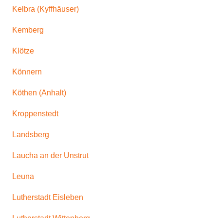
Kelbra (Kyffhäuser)
Kemberg
Klötze
Könnern
Köthen (Anhalt)
Kroppenstedt
Landsberg
Laucha an der Unstrut
Leuna
Lutherstadt Eisleben