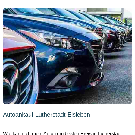
Autoankauf Lutherstadt Eisleben
Wie kann ich mein Auto zum besten Preis in Lutherstadt