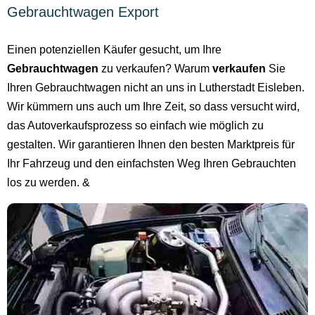
Gebrauchtwagen Export
Einen potenziellen Käufer gesucht, um Ihre
Gebrauchtwagen
zu verkaufen? Warum
verkaufen
Sie
Ihren Gebrauchtwagen nicht an uns in Lutherstadt Eisleben.
Wir kümmern uns auch um Ihre Zeit, so dass versucht wird,
das Autoverkaufsprozess so einfach wie möglich zu
gestalten. Wir garantieren Ihnen den besten Marktpreis für
Ihr Fahrzeug und den einfachsten Weg Ihren Gebrauchten
los zu werden. &