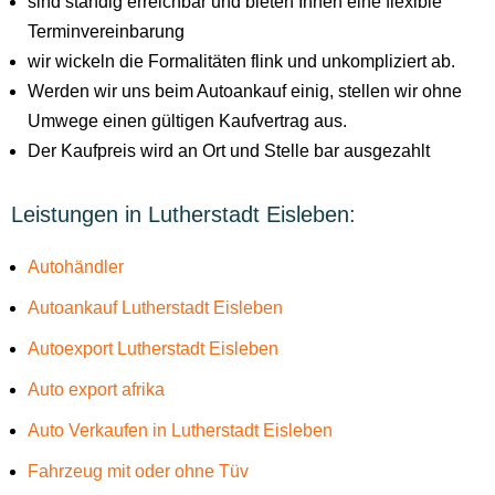
sind ständig erreichbar und bieten Ihnen eine flexible
Terminvereinbarung
wir wickeln die Formalitäten flink und unkompliziert ab.
Werden wir uns beim Autoankauf einig, stellen wir ohne
Umwege einen gültigen Kaufvertrag aus.
Der Kaufpreis wird an Ort und Stelle bar ausgezahlt
Leistungen in Lutherstadt Eisleben:
Autohändler
Autoankauf Lutherstadt Eisleben
Autoexport Lutherstadt Eisleben
Auto export afrika
Auto Verkaufen in Lutherstadt Eisleben
Fahrzeug mit oder ohne Tüv