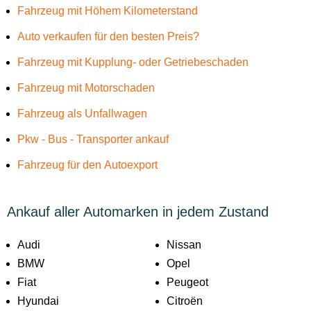
Fahrzeug mit Höhem Kilometerstand
Auto verkaufen für den besten Preis?
Fahrzeug mit Kupplung- oder Getriebeschaden
Fahrzeug mit Motorschaden
Fahrzeug als Unfallwagen
Pkw - Bus - Transporter ankauf
Fahrzeug für den Autoexport
Ankauf aller Automarken in jedem Zustand
Audi
Nissan
BMW
Opel
Fiat
Peugeot
Hyundai
Citroën