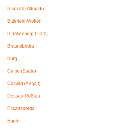
Bismark (Altmark)
Bitterfeld-Wolfen
Blankenburg (Harz)
Braunsbedra
Burg
Calbe (Saale)
Coswig (Anhalt)
Dessau-Roßlau
Eckartsberga
Egeln