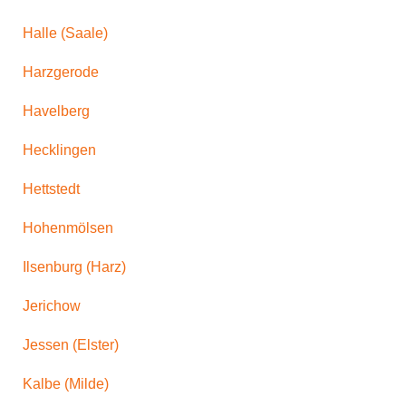
Halle (Saale)
Harzgerode
Havelberg
Hecklingen
Hettstedt
Hohenmölsen
Ilsenburg (Harz)
Jerichow
Jessen (Elster)
Kalbe (Milde)