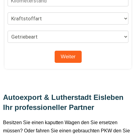
Autoexport & Lutherstadt Eisleben
Ihr professioneller Partner
Besitzen Sie einen kaputten Wagen den Sie ersetzen
müssen? Oder fahren Sie einen gebrauchten PKW den Sie