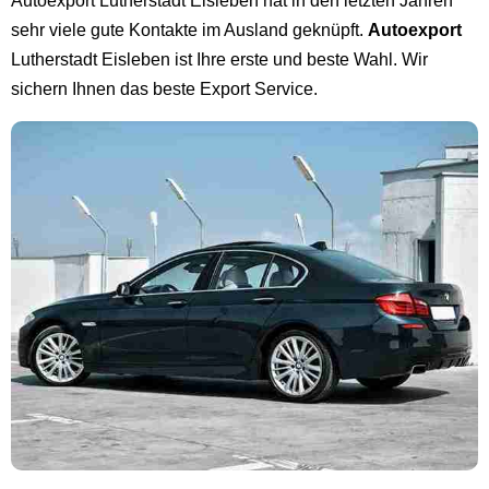
Autoexport Lutherstadt Eisleben hat in den letzten Jahren
sehr viele gute Kontakte im Ausland geknüpft.
Autoexport
Lutherstadt Eisleben ist Ihre erste und beste Wahl. Wir
sichern Ihnen das beste Export Service.