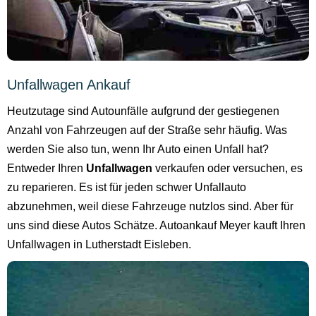
Unfallwagen Ankauf
Heutzutage sind Autounfälle aufgrund der gestiegenen
Anzahl von Fahrzeugen auf der Straße sehr häufig. Was
werden Sie also tun, wenn Ihr Auto einen Unfall hat?
Entweder Ihren
Unfallwagen
verkaufen oder versuchen, es
zu reparieren. Es ist für jeden schwer Unfallauto
abzunehmen, weil diese Fahrzeuge nutzlos sind. Aber für
uns sind diese Autos Schätze. Autoankauf Meyer kauft Ihren
Unfallwagen in Lutherstadt Eisleben.