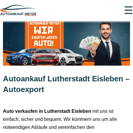
☰
Autoankauf Lutherstadt Eisleben –
Autoexport
Auto verkaufen in Lutherstadt Eisleben
mit uns ist
einfach, sicher und bequem. Wir kümmern uns um alle
notwendigen Abläufe und vereinfachen den