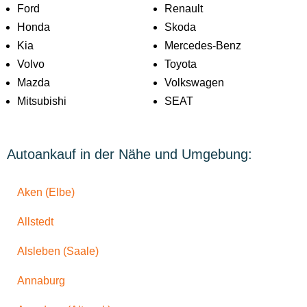
Ford
Renault
Honda
Skoda
Kia
Mercedes-Benz
Volvo
Toyota
Mazda
Volkswagen
Mitsubishi
SEAT
Autoankauf in der Nähe und Umgebung:
Aken (Elbe)
Allstedt
Alsleben (Saale)
Annaburg