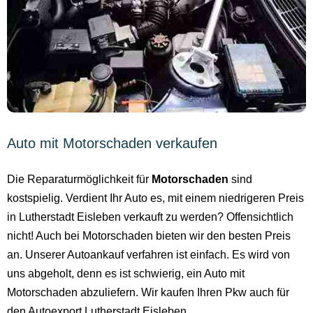
Auto mit Motorschaden verkaufen
Die Reparaturmöglichkeit für
Motorschaden
sind
kostspielig. Verdient Ihr Auto es, mit einem niedrigeren Preis
in Lutherstadt Eisleben verkauft zu werden? Offensichtlich
nicht! Auch bei Motorschaden bieten wir den besten Preis
an. Unserer Autoankauf verfahren ist einfach. Es wird von
uns abgeholt, denn es ist schwierig, ein Auto mit
Motorschaden abzuliefern. Wir kaufen Ihren Pkw auch für
den Autoexport Lutherstadt Eisleben.