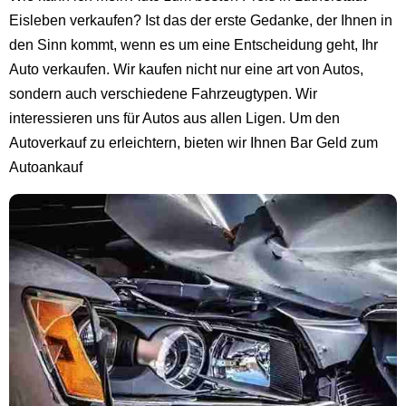
Eisleben verkaufen? Ist das der erste Gedanke, der Ihnen in
den Sinn kommt, wenn es um eine Entscheidung geht, Ihr
Auto verkaufen. Wir kaufen nicht nur eine art von Autos,
sondern auch verschiedene Fahrzeugtypen. Wir
interessieren uns für Autos aus allen Ligen. Um den
Autoverkauf zu erleichtern, bieten wir Ihnen Bar Geld zum
Autoankauf