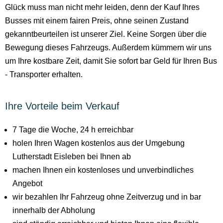
Glück muss man nicht mehr leiden, denn der Kauf Ihres
Busses mit einem fairen Preis, ohne seinen Zustand
gekanntbeurteilen ist unserer Ziel. Keine Sorgen über die
Bewegung dieses Fahrzeugs. Außerdem kümmern wir uns
um Ihre kostbare Zeit, damit Sie sofort bar Geld für Ihren Bus
- Transporter erhalten.
Ihre Vorteile beim Verkauf
7 Tage die Woche, 24 h erreichbar
holen Ihren Wagen kostenlos aus der Umgebung
Lutherstadt Eisleben bei Ihnen ab
machen Ihnen ein kostenloses und unverbindliches
Angebot
wir bezahlen Ihr Fahrzeug ohne Zeitverzug und in bar
innerhalb der Abholung