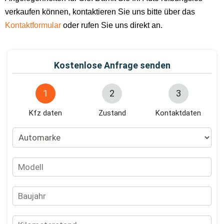
verkaufen können, kontaktieren Sie uns bitte über das
Kontaktformular
oder rufen Sie uns direkt an.