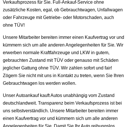
Verkaufsprozess für Sie. Full-Ankauf-Service ohne
zusätzliche Kosten, egal, ob Gebrauchtwagen, Unfallwagen
oder Fahrzeuge mit Getriebe- oder Motorschaden, auch
ohne TÜV!
Unsere Mitarbeiter bereiten immer einen Kaufvertrag vor und
kümmern sich um alle anderen Angelegenheiten für Sie. Wir
erwerben normale Kraftfahrzeuge und LKW in gutem,
gebrauchten Zustand mit TÜV oder genauso mit Schäden
jeglicher Gattung ohne TÜV. Wir zahlen sofort und fair!
Zögern Sie nicht mit uns in Kontakt zu treten, wenn Sie Ihren
Gebrauchtwagen los werden wollen.
Unser Autoankauf kauft Autos unabhängig vom Zustand
deutschlandweit. Transparenz beim Verkaufsprozess ist bei
uns selbstverständlich. Unsere Mitarbeiter bereiten immer
einen Kaufvertrag vor und kümmern sich um alle anderen
Angelegenheiten für Sie. Damit Sie Ihr Auto reibungslos