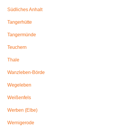
Südliches Anhalt
Tangerhütte
Tangermünde
Teuchern
Thale
Wanzleben-Börde
Wegeleben
Weißenfels
Werben (Elbe)
Wernigerode