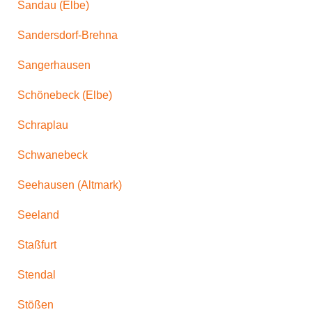
Sandau (Elbe)
Sandersdorf-Brehna
Sangerhausen
Schönebeck (Elbe)
Schraplau
Schwanebeck
Seehausen (Altmark)
Seeland
Staßfurt
Stendal
Stößen