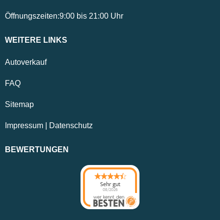
Öffnungszeiten:
9:00
bis
21:00
Uhr
WEITERE LINKS
Autoverkauf
FAQ
Sitemap
Impressum
|
Datenschutz
BEWERTUNGEN
Sehr gut
08/2026