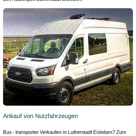
Ankauf von Nutzfahrzeugen
Bus - transporter Verkaufen in Lutherstadt Eisleben? Zum