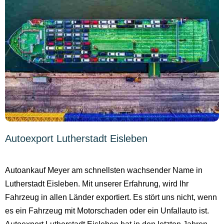
Autoexport Lutherstadt Eisleben
Autoankauf Meyer am schnellsten wachsender Name in
Lutherstadt Eisleben. Mit unserer Erfahrung, wird Ihr
Fahrzeug in allen Länder exportiert. Es stört uns nicht, wenn
es ein Fahrzeug mit Motorschaden oder ein Unfallauto ist.