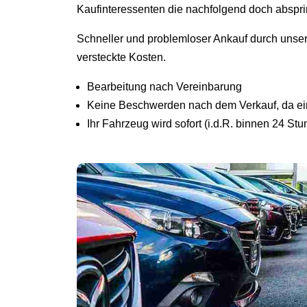
Kaufinteressenten die nachfolgend doch abspr
Schneller und problemloser Ankauf durch unse
versteckte Kosten.
Bearbeitung nach Vereinbarung
Keine Beschwerden nach dem Verkauf, da ein 
Ihr Fahrzeug wird sofort (i.d.R. binnen 24 St