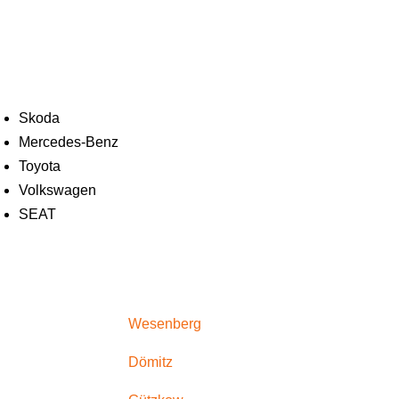
Skoda
Mercedes-Benz
Toyota
Volkswagen
SEAT
Wesenberg
Dömitz