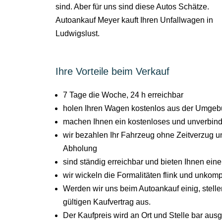
sind. Aber für uns sind diese Autos Schätze.
Autoankauf Meyer kauft Ihren Unfallwagen in
Ludwigslust.
Ihre Vorteile beim Verkauf
7 Tage die Woche, 24 h erreichbar
holen Ihren Wagen kostenlos aus der Umgebu
machen Ihnen ein kostenloses und unverbind
wir bezahlen Ihr Fahrzeug ohne Zeitverzug un
Abholung
sind ständig erreichbar und bieten Ihnen ein
wir wickeln die Formalitäten flink und unkompl
Werden wir uns beim Autoankauf einig, stel
gültigen Kaufvertrag aus.
Der Kaufpreis wird an Ort und Stelle bar aus