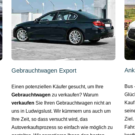
Ank
Gebrauchtwagen Export
Bus 
Einen potenziellen Käufer gesucht, um Ihre
Glüc
Gebrauchtwagen
zu verkaufen? Warum
Kauf
verkaufen
Sie Ihren Gebrauchtwagen nicht an
sein
uns in Ludwigslust. Wir kümmern uns auch um
Ziel
Ihre Zeit, so dass versucht wird, das
Fahr
Autoverkaufsprozess so einfach wie möglich zu