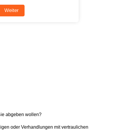
Sie abgeben wollen?
eigen oder Verhandlungen mit vertraulichen