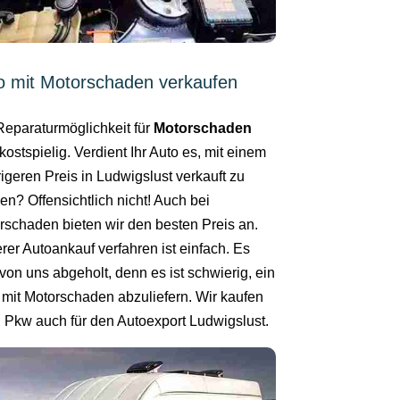
o mit Motorschaden verkaufen
Reparaturmöglichkeit für
Motorschaden
kostspielig. Verdient Ihr Auto es, mit einem
igeren Preis in Ludwigslust verkauft zu
en? Offensichtlich nicht! Auch bei
rschaden bieten wir den besten Preis an.
rer Autoankauf verfahren ist einfach. Es
von uns abgeholt, denn es ist schwierig, ein
 mit Motorschaden abzuliefern. Wir kaufen
n Pkw auch für den Autoexport Ludwigslust.