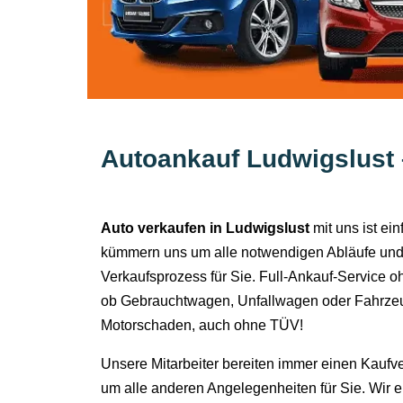
Autoankauf Ludwigslust 
Auto verkaufen in Ludwigslust
mit uns ist ei
kümmern uns um alle notwendigen Abläufe und
Verkaufsprozess für Sie. Full-Ankauf-Service o
ob Gebrauchtwagen, Unfallwagen oder Fahrzeu
Motorschaden, auch ohne TÜV!
Unsere Mitarbeiter bereiten immer einen Kaufv
um alle anderen Angelegenheiten für Sie. Wir 