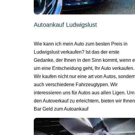
Autoankauf Ludwigslust
Wie kann ich mein Auto zum besten Preis in
Ludwigslust verkaufen? Ist das der erste
Gedanke, der Ihnen in den Sinn kommt, wenn 
um eine Entscheidung geht, Ihr Auto verkaufen.
Wir kaufen nicht nur eine art von Autos, sonder
auch verschiedene Fahrzeugtypen. Wir
interessieren uns für Autos aus allen Ligen. Um
den Autoverkauf zu erleichtern, bieten wir Ihnen
Bar Geld zum Autoankauf