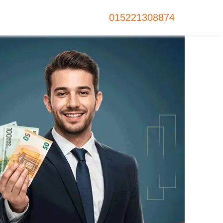
015221308874