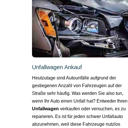
Unfallwagen Ankauf
Heutzutage sind Autounfälle aufgrund der
gestiegenen Anzahl von Fahrzeugen auf der
Straße sehr häufig. Was werden Sie also tun,
wenn Ihr Auto einen Unfall hat? Entweder Ihren
Unfallwagen
verkaufen oder versuchen, es zu
reparieren. Es ist für jeden schwer Unfallauto
abzunehmen, weil diese Fahrzeuge nutzlos