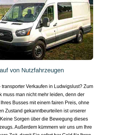
auf von Nutzfahrzeugen
- transporter Verkaufen in Ludwigslust? Zum
k muss man nicht mehr leiden, denn der
 Ihres Busses mit einem fairen Preis, ohne
en Zustand gekanntbeurteilen ist unserer
. Keine Sorgen über die Bewegung dieses
zeugs. Außerdem kümmern wir uns um Ihre