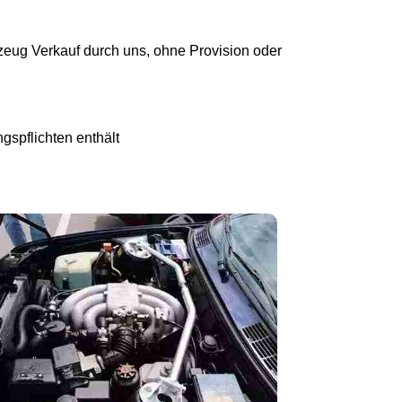
eug Verkauf durch uns, ohne Provision oder
gspflichten enthält