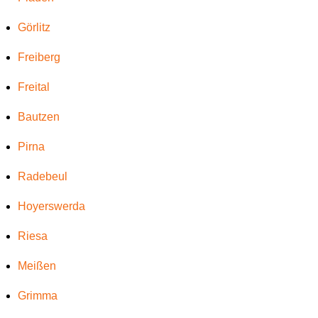
Görlitz
Freiberg
Freital
Bautzen
Pirna
Radebeul
Hoyerswerda
Riesa
Meißen
Grimma