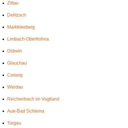
Zittau
Delitzsch
Markkleeberg
Limbach-Oberfrohna
Döbeln
Glauchau
Coswig
Werdau
Reichenbach im Vogtland
Aue-Bad Schlema
Torgau