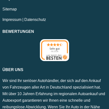
Sitemap
Impressum
|
Datenschutz
BEWERTUNGEN
Sehr gut
08/2026
ÜBER UNS
Wir sind Ihr seriöser Autohändler, der sich auf den Ankauf
von Fahrzeugen aller Art in Deutschland spezialisiert hat.
Mit über 10 Jahren Erfahrung im regionalen Autoankauf und
Autoexport garantieren wir Ihnen eine schnelle und
reibungslose Abwicklung. Wenn Sie Ihr Auto in der Nähe