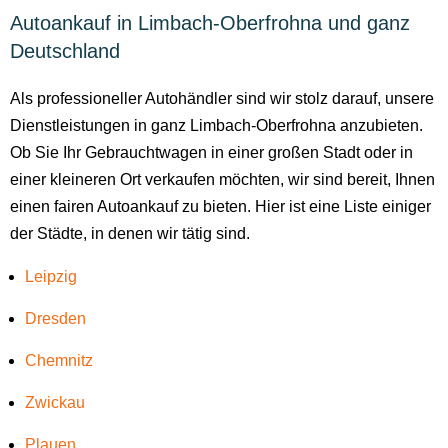
Autoankauf in Limbach-Oberfrohna und ganz
Deutschland
Als professioneller Autohändler sind wir stolz darauf, unsere
Dienstleistungen in ganz Limbach-Oberfrohna anzubieten.
Ob Sie Ihr Gebrauchtwagen in einer großen Stadt oder in
einer kleineren Ort verkaufen möchten, wir sind bereit, Ihnen
einen fairen Autoankauf zu bieten. Hier ist eine Liste einiger
der Städte, in denen wir tätig sind.
Leipzig
Dresden
Chemnitz
Zwickau
Plauen