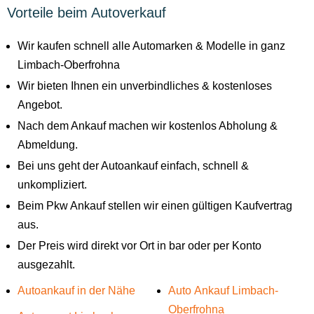
Vorteile beim Autoverkauf
Wir kaufen schnell alle Automarken & Modelle in ganz
Limbach-Oberfrohna
Wir bieten Ihnen ein unverbindliches & kostenloses
Angebot.
Nach dem Ankauf machen wir kostenlos Abholung &
Abmeldung.
Bei uns geht der Autoankauf einfach, schnell &
unkompliziert.
Beim Pkw Ankauf stellen wir einen gültigen Kaufvertrag
aus.
Der Preis wird direkt vor Ort in bar oder per Konto
ausgezahlt.
Autoankauf in der Nähe
Auto Ankauf Limbach-
Oberfrohna