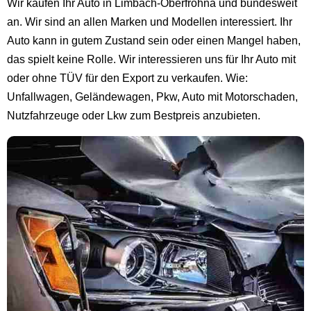
Wir kaufen Ihr Auto in Limbach-Oberfrohna und bundesweit
an. Wir sind an allen Marken und Modellen interessiert. Ihr
Auto kann in gutem Zustand sein oder einen Mangel haben,
das spielt keine Rolle. Wir interessieren uns für Ihr Auto mit
oder ohne TÜV für den Export zu verkaufen. Wie:
Unfallwagen, Geländewagen, Pkw, Auto mit Motorschaden,
Nutzfahrzeuge oder Lkw zum Bestpreis anzubieten.