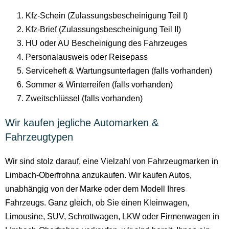
Kfz-Schein (Zulassungsbescheinigung Teil I)
Kfz-Brief (Zulassungsbescheinigung Teil II)
HU oder AU Bescheinigung des Fahrzeuges
Personalausweis oder Reisepass
Serviceheft & Wartungsunterlagen (falls vorhanden)
Sommer & Winterreifen (falls vorhanden)
Zweitschlüssel (falls vorhanden)
Wir kaufen jegliche Automarken &
Fahrzeugtypen
Wir sind stolz darauf, eine Vielzahl von Fahrzeugmarken in
Limbach-Oberfrohna anzukaufen. Wir kaufen Autos,
unabhängig von der Marke oder dem Modell Ihres
Fahrzeugs. Ganz gleich, ob Sie einen Kleinwagen,
Limousine, SUV, Schrottwagen, LKW oder Firmenwagen in