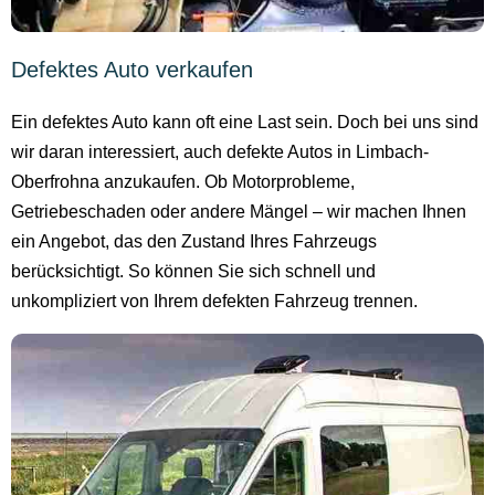
Defektes Auto verkaufen
Ein defektes Auto kann oft eine Last sein. Doch bei uns sind
wir daran interessiert, auch defekte Autos in Limbach-
Oberfrohna anzukaufen. Ob Motorprobleme,
Getriebeschaden oder andere Mängel – wir machen Ihnen
ein Angebot, das den Zustand Ihres Fahrzeugs
berücksichtigt. So können Sie sich schnell und
unkompliziert von Ihrem defekten Fahrzeug trennen.