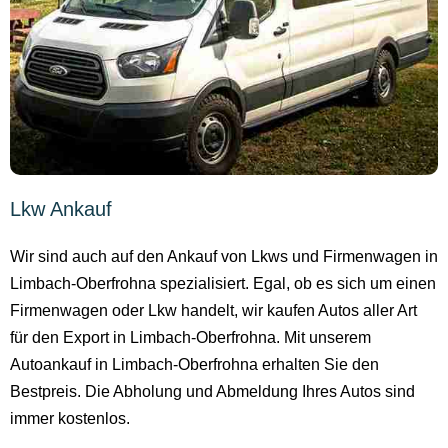
Lkw Ankauf
Wir sind auch auf den Ankauf von Lkws und Firmenwagen in
Limbach-Oberfrohna spezialisiert. Egal, ob es sich um einen
Firmenwagen oder Lkw handelt, wir kaufen Autos aller Art
für den Export in Limbach-Oberfrohna. Mit unserem
Autoankauf in Limbach-Oberfrohna erhalten Sie den
Bestpreis. Die Abholung und Abmeldung Ihres Autos sind
immer kostenlos.