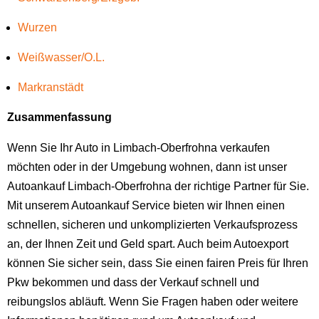
Wurzen
Weißwasser/O.L.
Markranstädt
Zusammenfassung
Wenn Sie Ihr Auto in Limbach-Oberfrohna verkaufen
möchten oder in der Umgebung wohnen, dann ist unser
Autoankauf Limbach-Oberfrohna der richtige Partner für Sie.
Mit unserem Autoankauf Service bieten wir Ihnen einen
schnellen, sicheren und unkomplizierten Verkaufsprozess
an, der Ihnen Zeit und Geld spart. Auch beim Autoexport
können Sie sicher sein, dass Sie einen fairen Preis für Ihren
Pkw bekommen und dass der Verkauf schnell und
reibungslos abläuft. Wenn Sie Fragen haben oder weitere