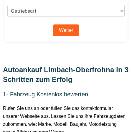
Autoankauf Limbach-Oberfrohna in 3
Schritten zum Erfolg
1- Fahrzeug Kostenlos bewerten
Rufen Sie uns an oder füllen Sie das kontaktformular
unserer Webseite aus. Lassen Sie uns Ihre Fahrzeugdaten
zukommen, wie: Marke, Modell, Baujahr, Motorleistung