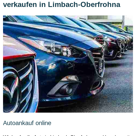
verkaufen in Limbach-Oberfrohna
Autoankauf online