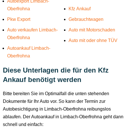
Autoexport Limbach-
Oberfrohna
Kfz Ankauf
Pkw Export
Gebrauchtwagen
Auto verkaufen Limbach-
Auto mit Motorschaden
Oberfrohna
Auto mit oder ohne TÜV
Autoankauf Limbach-
Oberfrohna
Diese Unterlagen die für den Kfz
Ankauf benötigt werden
Bitte bereiten Sie im Optimalfall die unten stehenden
Dokumente für Ihr Auto vor. So kann der Termin zur
Autobesichtigung in Limbach-Oberfrohna reibungslos
ablaufen. Der Autoankauf in Limbach-Oberfrohna geht dann
schnell und einfach: