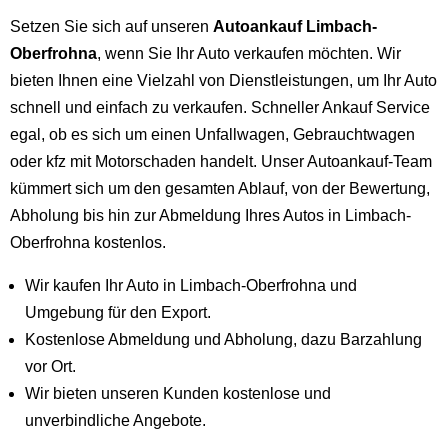
Setzen Sie sich auf unseren
Autoankauf Limbach-
Oberfrohna
, wenn Sie Ihr Auto verkaufen möchten. Wir
bieten Ihnen eine Vielzahl von Dienstleistungen, um Ihr Auto
schnell und einfach zu verkaufen. Schneller Ankauf Service
egal, ob es sich um einen Unfallwagen, Gebrauchtwagen
oder kfz mit Motorschaden handelt. Unser Autoankauf-Team
kümmert sich um den gesamten Ablauf, von der Bewertung,
Abholung bis hin zur Abmeldung Ihres Autos in Limbach-
Oberfrohna kostenlos.
Wir kaufen Ihr Auto in Limbach-Oberfrohna und
Umgebung für den Export.
Kostenlose Abmeldung und Abholung, dazu Barzahlung
vor Ort.
Wir bieten unseren Kunden kostenlose und
unverbindliche Angebote.