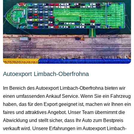
Autoexport Limbach-Oberfrohna
Im Bereich des Autoexport Limbach-Oberfrohna bieten wir
einen umfassenden Ankauf Service. Wenn Sie ein Fahrzeug
haben, das für den Export geeignet ist, machen wir Ihnen ein
faires und attraktives Angebot. Unser Team übernimmt die
Abwicklung und stellt sicher, dass Ihr Auto zum Bestpreis
verkauft wird. Unsere Erfahrungen im Autoexport Limbach-