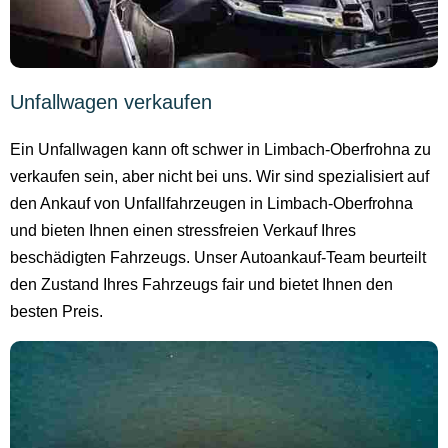
Unfallwagen verkaufen
Ein Unfallwagen kann oft schwer in Limbach-Oberfrohna zu
verkaufen sein, aber nicht bei uns. Wir sind spezialisiert auf
den Ankauf von Unfallfahrzeugen in Limbach-Oberfrohna
und bieten Ihnen einen stressfreien Verkauf Ihres
beschädigten Fahrzeugs. Unser Autoankauf-Team beurteilt
den Zustand Ihres Fahrzeugs fair und bietet Ihnen den
besten Preis.