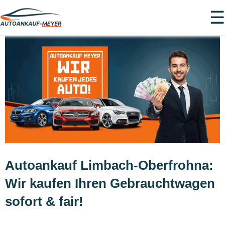
☰
Autoankauf Limbach-Oberfrohna:
Wir kaufen Ihren Gebrauchtwagen
sofort & fair!