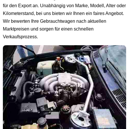
für den Export an. Unabhängig von Marke, Modell, Alter oder
Kilometerstand, bei uns bieten wir Ihnen ein faires Angebot.
Wir bewerten Ihre Gebrauchtwagen nach aktuellen
Marktpreisen und sorgen für einen schnellen
Verkaufsprozess.