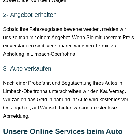
sowie Bilder von dem Wagen.
2- Angebot erhalten
Sobald Ihre Fahrzeugdaten bewertet werden, melden wir
uns zeitnah mit einem Angebot. Wenn Sie mit unserem Preis
einverstanden sind, vereinbaren wir einen Termin zur
Abholung in Limbach-Oberfrohna.
3- Auto verkaufen
Nach einer Probefahrt und Begutachtung Ihres Autos in
Limbach-Oberfrohna unterschreiben wir den Kaufvertrag.
Wir zahlen das Geld in bar und Ihr Auto wird kostenlos vor
Ort abgeholt; auf Wunsch bieten wir auch kostenlose
Abmeldung.
Unsere Online Services beim Auto