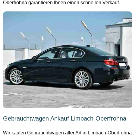
Oberfrohna garantieren Ihnen einen schnellen Verkauf.
Gebrauchtwagen Ankauf Limbach-Oberfrohna
Wir kaufen Gebrauchtwagen aller Art in Limbach-Oberfrohna