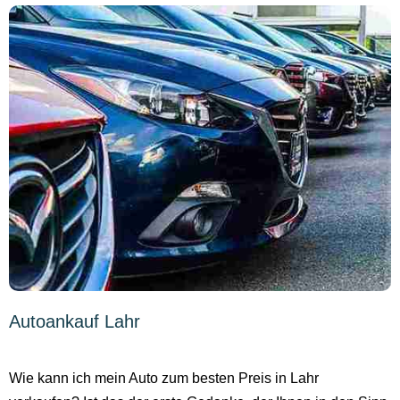
Autoankauf Lahr
Wie kann ich mein Auto zum besten Preis in Lahr