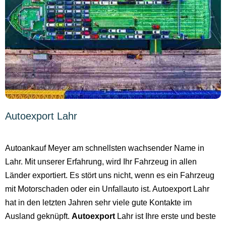
Autoexport Lahr
Autoankauf Meyer am schnellsten wachsender Name in
Lahr. Mit unserer Erfahrung, wird Ihr Fahrzeug in allen
Länder exportiert. Es stört uns nicht, wenn es ein Fahrzeug
mit Motorschaden oder ein Unfallauto ist. Autoexport Lahr
hat in den letzten Jahren sehr viele gute Kontakte im
Ausland geknüpft.
Autoexport
Lahr ist Ihre erste und beste