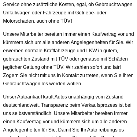
Service ohne zusätzliche Kosten, egal, ob Gebrauchtwagen,
Unfallwagen oder Fahrzeuge mit Getriebe- oder
Motorschaden, auch ohne TÜV!
Unsere Mitarbeiter bereiten immer einen Kaufvertrag vor und
kümmern sich um alle anderen Angelegenheiten für Sie. Wir
erwerben normale Kraftfahrzeuge und LKW in gutem,
gebrauchten Zustand mit TÜV oder genauso mit Schäden
jeglicher Gattung ohne TÜV. Wir zahlen sofort und fair!
Zögern Sie nicht mit uns in Kontakt zu treten, wenn Sie Ihren
Gebrauchtwagen los werden wollen.
Unser Autoankauf kauft Autos unabhängig vom Zustand
deutschlandweit. Transparenz beim Verkaufsprozess ist bei
uns selbstverständlich. Unsere Mitarbeiter bereiten immer
einen Kaufvertrag vor und kümmern sich um alle anderen
Angelegenheiten für Sie. Damit Sie Ihr Auto reibungslos