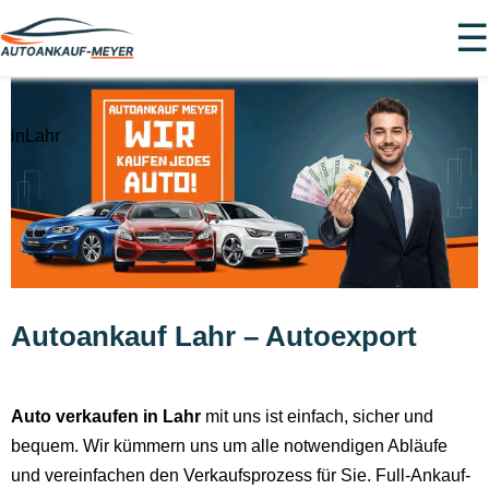
☰
inLahr
Autoankauf Lahr – Autoexport
Auto verkaufen in Lahr
mit uns ist einfach, sicher und
bequem. Wir kümmern uns um alle notwendigen Abläufe
und vereinfachen den Verkaufsprozess für Sie. Full-Ankauf-