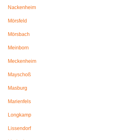
Nackenheim
Mörsfeld
Mörsbach
Meinborn
Meckenheim
Mayschoß
Masburg
Marienfels
Longkamp
Lissendorf