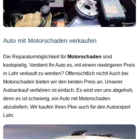
Auto mit Motorschaden verkaufen
Die Reparaturmöglichkeit für
Motorschaden
sind
kostspielig. Verdient Ihr Auto es, mit einem niedrigeren Preis
in Lahr verkauft zu werden? Offensichtlich nicht! Auch bei
Motorschaden bieten wir den besten Preis an. Unserer
Autoankauf verfahren ist einfach. Es wird von uns abgeholt,
denn es ist schwierig, ein Auto mit Motorschaden
abzuliefern. Wir kaufen Ihren Pkw auch für den Autoexport
Lahr.