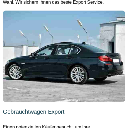
Wahl. Wir sichern Ihnen das beste Export Service.
Gebrauchtwagen Export
Einen potenziellen Käufer gesucht, um Ihre