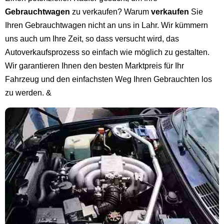
Gebrauchtwagen
zu verkaufen? Warum
verkaufen
Sie
Ihren Gebrauchtwagen nicht an uns in Lahr. Wir kümmern
uns auch um Ihre Zeit, so dass versucht wird, das
Autoverkaufsprozess so einfach wie möglich zu gestalten.
Wir garantieren Ihnen den besten Marktpreis für Ihr
Fahrzeug und den einfachsten Weg Ihren Gebrauchten los
zu werden. &