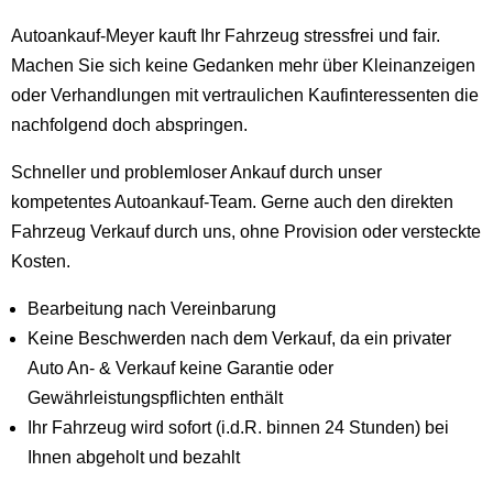
Autoankauf-Meyer kauft Ihr Fahrzeug stressfrei und fair.
Machen Sie sich keine Gedanken mehr über Kleinanzeigen
oder Verhandlungen mit vertraulichen Kaufinteressenten die
nachfolgend doch abspringen.
Schneller und problemloser Ankauf durch unser
kompetentes Autoankauf-Team. Gerne auch den direkten
Fahrzeug Verkauf durch uns, ohne Provision oder versteckte
Kosten.
Bearbeitung nach Vereinbarung
Keine Beschwerden nach dem Verkauf, da ein privater
Auto An- & Verkauf keine Garantie oder
Gewährleistungspflichten enthält
Ihr Fahrzeug wird sofort (i.d.R. binnen 24 Stunden) bei
Ihnen abgeholt und bezahlt