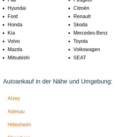
Hyundai
Citroën
Ford
Renault
Honda
Skoda
Kia
Mercedes-Benz
Volvo
Toyota
Mazda
Volkswagen
Mitsubishi
SEAT
Autoankauf in der Nähe und Umgebung:
Alzey
Adenau
Hillesheim