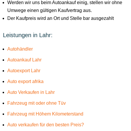
Werden wir uns beim Autoankauf einig, stellen wir ohne
Umwege einen gültigen Kaufvertrag aus.
Der Kaufpreis wird an Ort und Stelle bar ausgezahlt
Leistungen in Lahr:
Autohändler
Autoankauf Lahr
Autoexport Lahr
Auto export afrika
Auto Verkaufen in Lahr
Fahrzeug mit oder ohne Tüv
Fahrzeug mit Höhem Kilometerstand
Auto verkaufen für den besten Preis?