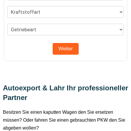
Autoexport & Lahr Ihr professioneller
Partner
Besitzen Sie einen kaputten Wagen den Sie ersetzen
müssen? Oder fahren Sie einen gebrauchten PKW den Sie
abgeben wollen?