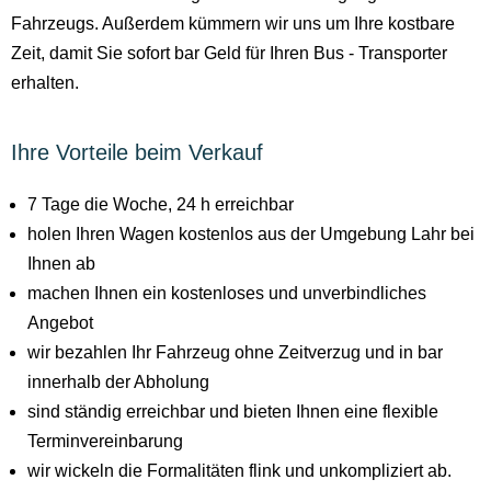
Fahrzeugs. Außerdem kümmern wir uns um Ihre kostbare
Zeit, damit Sie sofort bar Geld für Ihren Bus - Transporter
erhalten.
Ihre Vorteile beim Verkauf
7 Tage die Woche, 24 h erreichbar
holen Ihren Wagen kostenlos aus der Umgebung Lahr bei
Ihnen ab
machen Ihnen ein kostenloses und unverbindliches
Angebot
wir bezahlen Ihr Fahrzeug ohne Zeitverzug und in bar
innerhalb der Abholung
sind ständig erreichbar und bieten Ihnen eine flexible
Terminvereinbarung
wir wickeln die Formalitäten flink und unkompliziert ab.