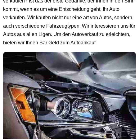
verkaufen? Ist das der erste Gedanke, der Ihnen in den Sinn
kommt, wenn es um eine Entscheidung geht, Ihr Auto
verkaufen. Wir kaufen nicht nur eine art von Autos, sondern
auch verschiedene Fahrzeugtypen. Wir interessieren uns für
Autos aus allen Ligen. Um den Autoverkauf zu erleichtern,
bieten wir Ihnen Bar Geld zum Autoankauf