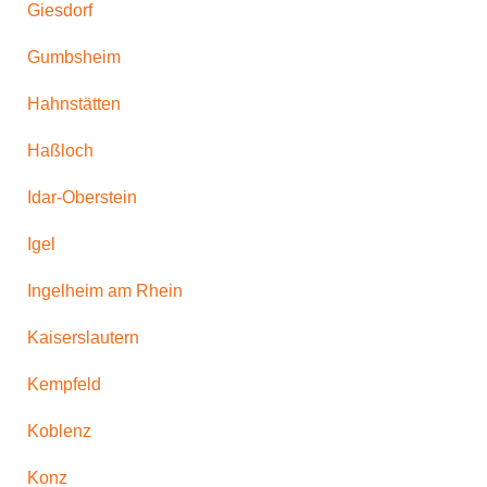
Giesdorf
Gumbsheim
Hahnstätten
Haßloch
Idar-Oberstein
Igel
Ingelheim am Rhein
Kaiserslautern
Kempfeld
Koblenz
Konz