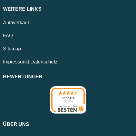
WEITERE LINKS
Autoverkauf
FAQ
Sitemap
Impressum
|
Datenschutz
BEWERTUNGEN
Sehr gut
08/2026
ÜBER UNS