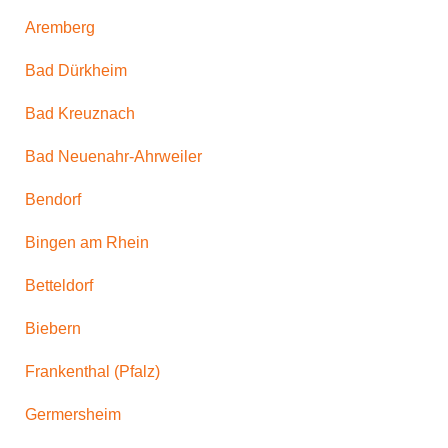
Aremberg
Bad Dürkheim
Bad Kreuznach
Bad Neuenahr-Ahrweiler
Bendorf
Bingen am Rhein
Betteldorf
Biebern
Frankenthal (Pfalz)
Germersheim