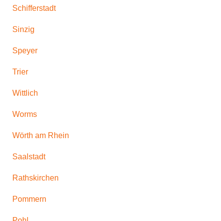
Schifferstadt
Sinzig
Speyer
Trier
Wittlich
Worms
Wörth am Rhein
Saalstadt
Rathskirchen
Pommern
Pohl