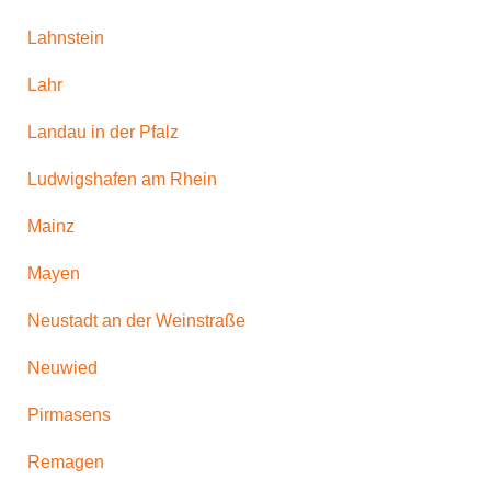
Lahnstein
Lahr
Landau in der Pfalz
Ludwigshafen am Rhein
Mainz
Mayen
Neustadt an der Weinstraße
Neuwied
Pirmasens
Remagen