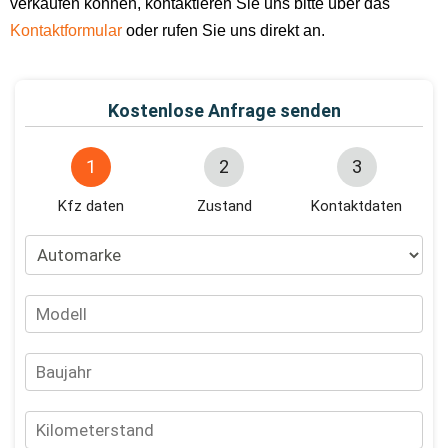
verkaufen können, kontaktieren Sie uns bitte über das
Kontaktformular
oder rufen Sie uns direkt an.