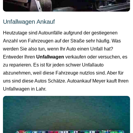
Unfallwagen Ankauf
Heutzutage sind Autounfälle aufgrund der gestiegenen
Anzahl von Fahrzeugen auf der Straße sehr häufig. Was
werden Sie also tun, wenn Ihr Auto einen Unfall hat?
Entweder Ihren
Unfallwagen
verkaufen oder versuchen, es
zu reparieren. Es ist für jeden schwer Unfallauto
abzunehmen, weil diese Fahrzeuge nutzlos sind. Aber für
uns sind diese Autos Schätze. Autoankauf Meyer kauft Ihren
Unfallwagen in Lahr.