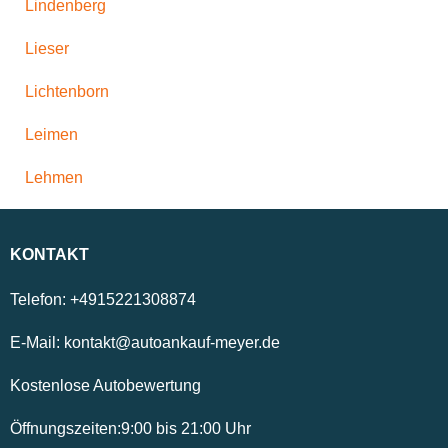
Lindenberg
Lieser
Lichtenborn
Leimen
Lehmen
KONTAKT
Telefon:
+4915221308874
E-Mail:
kontakt@autoankauf-meyer.de
Kostenlose Autobewertung
Öffnungszeiten:
9:00
bis
21:00
Uhr