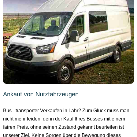
Ankauf von Nutzfahrzeugen
Bus - transporter Verkaufen in Lahr? Zum Glück muss man
nicht mehr leiden, denn der Kauf Ihres Busses mit einem
fairen Preis, ohne seinen Zustand gekannt beurteilen ist
unserer Ziel. Keine Sorgen über die Bewegung dieses