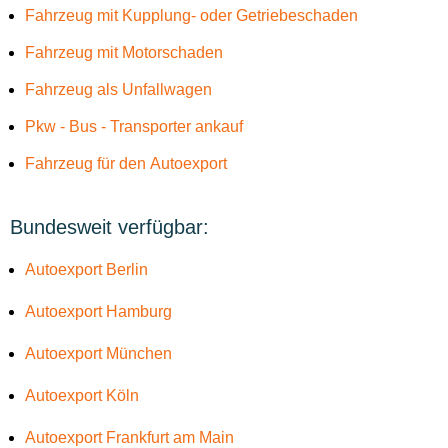
Fahrzeug mit Kupplung- oder Getriebeschaden
Fahrzeug mit Motorschaden
Fahrzeug als Unfallwagen
Pkw - Bus - Transporter ankauf
Fahrzeug für den Autoexport
Bundesweit verfügbar:
Autoexport Berlin
Autoexport Hamburg
Autoexport München
Autoexport Köln
Autoexport Frankfurt am Main