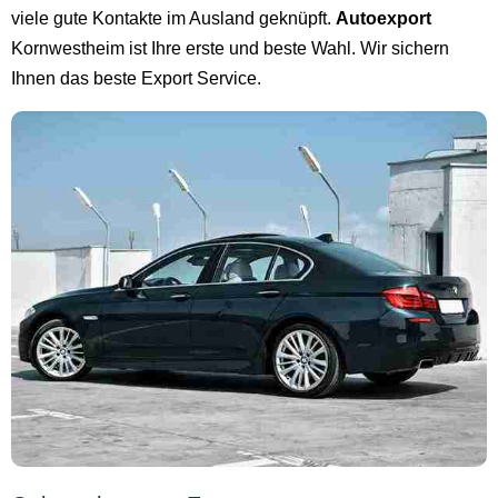
viele gute Kontakte im Ausland geknüpft.
Autoexport
Kornwestheim ist Ihre erste und beste Wahl. Wir sichern
Ihnen das beste Export Service.