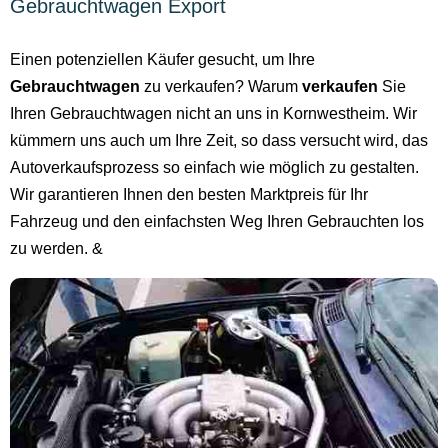
Gebrauchtwagen Export
Einen potenziellen Käufer gesucht, um Ihre
Gebrauchtwagen
zu verkaufen? Warum
verkaufen
Sie
Ihren Gebrauchtwagen nicht an uns in Kornwestheim. Wir
kümmern uns auch um Ihre Zeit, so dass versucht wird, das
Autoverkaufsprozess so einfach wie möglich zu gestalten.
Wir garantieren Ihnen den besten Marktpreis für Ihr
Fahrzeug und den einfachsten Weg Ihren Gebrauchten los
zu werden. &