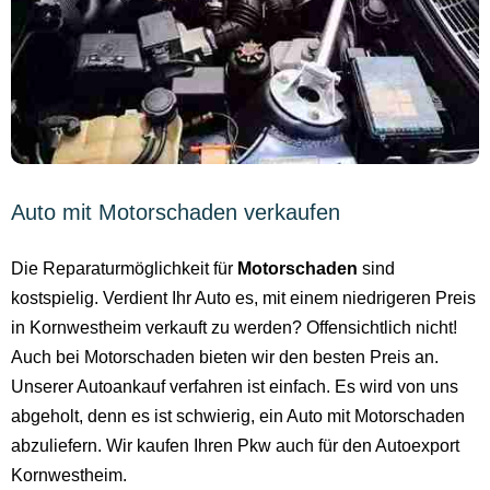
Auto mit Motorschaden verkaufen
Die Reparaturmöglichkeit für
Motorschaden
sind
kostspielig. Verdient Ihr Auto es, mit einem niedrigeren Preis
in Kornwestheim verkauft zu werden? Offensichtlich nicht!
Auch bei Motorschaden bieten wir den besten Preis an.
Unserer Autoankauf verfahren ist einfach. Es wird von uns
abgeholt, denn es ist schwierig, ein Auto mit Motorschaden
abzuliefern. Wir kaufen Ihren Pkw auch für den Autoexport
Kornwestheim.