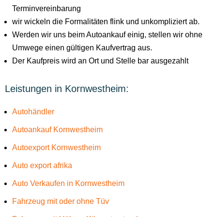
Terminvereinbarung
wir wickeln die Formalitäten flink und unkompliziert ab.
Werden wir uns beim Autoankauf einig, stellen wir ohne
Umwege einen gültigen Kaufvertrag aus.
Der Kaufpreis wird an Ort und Stelle bar ausgezahlt
Leistungen in Kornwestheim:
Autohändler
Autoankauf Kornwestheim
Autoexport Kornwestheim
Auto export afrika
Auto Verkaufen in Kornwestheim
Fahrzeug mit oder ohne Tüv