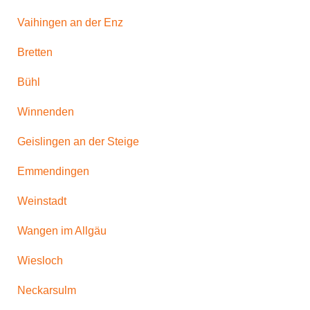
Vaihingen an der Enz
Bretten
Bühl
Winnenden
Geislingen an der Steige
Emmendingen
Weinstadt
Wangen im Allgäu
Wiesloch
Neckarsulm