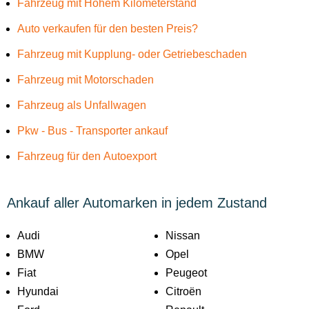
Fahrzeug mit Höhem Kilometerstand
Auto verkaufen für den besten Preis?
Fahrzeug mit Kupplung- oder Getriebeschaden
Fahrzeug mit Motorschaden
Fahrzeug als Unfallwagen
Pkw - Bus - Transporter ankauf
Fahrzeug für den Autoexport
Ankauf aller Automarken in jedem Zustand
Audi
Nissan
BMW
Opel
Fiat
Peugeot
Hyundai
Citroën