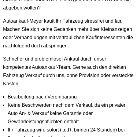
abgeben wollen?
Autoankauf-Meyer kauft Ihr Fahrzeug stressfrei und fair.
Machen Sie sich keine Gedanken mehr über Kleinanzeigen
oder Verhandlungen mit vertraulichen Kaufinteressenten die
nachfolgend doch abspringen.
Schneller und problemloser Ankauf durch unser
kompetentes Autoankauf-Team. Gerne auch den direkten
Fahrzeug Verkauf durch uns, ohne Provision oder versteckte
Kosten.
Bearbeitung nach Vereinbarung
Keine Beschwerden nach dem Verkauf, da ein privater
Auto An- & Verkauf keine Garantie oder
Gewährleistungspflichten enthält
Ihr Fahrzeug wird sofort (i.d.R. binnen 24 Stunden) bei