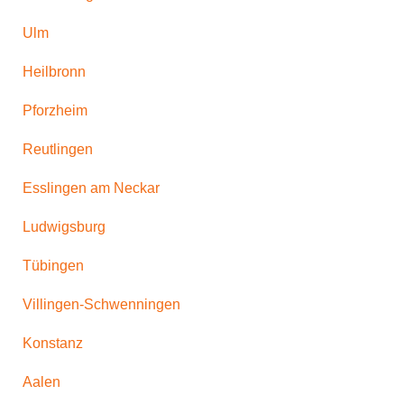
Ulm
Heilbronn
Pforzheim
Reutlingen
Esslingen am Neckar
Ludwigsburg
Tübingen
Villingen-Schwenningen
Konstanz
Aalen