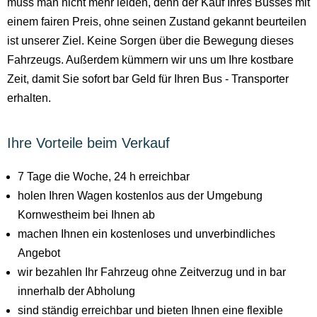
muss man nicht mehr leiden, denn der Kauf Ihres Busses mit
einem fairen Preis, ohne seinen Zustand gekannt beurteilen
ist unserer Ziel. Keine Sorgen über die Bewegung dieses
Fahrzeugs. Außerdem kümmern wir uns um Ihre kostbare
Zeit, damit Sie sofort bar Geld für Ihren Bus - Transporter
erhalten.
Ihre Vorteile beim Verkauf
7 Tage die Woche, 24 h erreichbar
holen Ihren Wagen kostenlos aus der Umgebung
Kornwestheim bei Ihnen ab
machen Ihnen ein kostenloses und unverbindliches
Angebot
wir bezahlen Ihr Fahrzeug ohne Zeitverzug und in bar
innerhalb der Abholung
sind ständig erreichbar und bieten Ihnen eine flexible