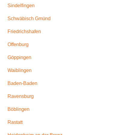
Sindelfingen
Schwäbisch Gmünd
Friedrichshafen
Offenburg
Göppingen
Waiblingen
Baden-Baden
Ravensburg
Böblingen
Rastatt