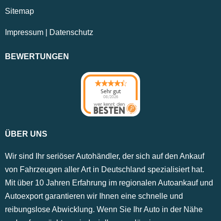
Sitemap
Impressum
|
Datenschutz
BEWERTUNGEN
Sehr gut
08/2026
ÜBER UNS
Wir sind Ihr seriöser Autohändler, der sich auf den Ankauf
von Fahrzeugen aller Art in Deutschland spezialisiert hat.
Mit über 10 Jahren Erfahrung im regionalen Autoankauf und
Autoexport garantieren wir Ihnen eine schnelle und
reibungslose Abwicklung. Wenn Sie Ihr Auto in der Nähe