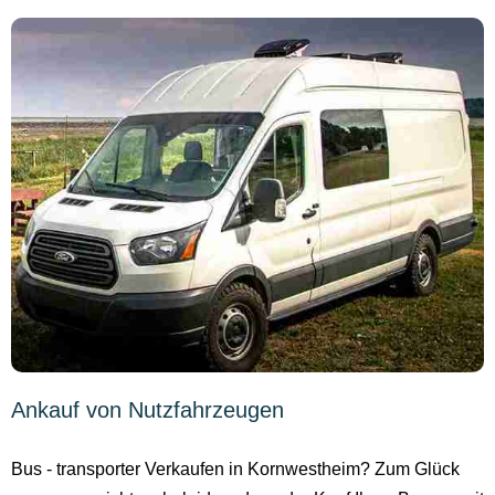
Ankauf von Nutzfahrzeugen
Bus - transporter Verkaufen in Kornwestheim? Zum Glück