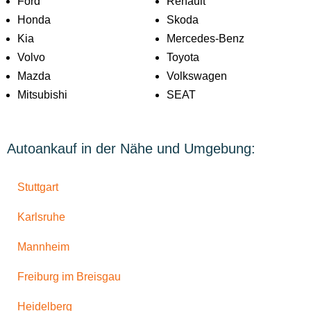
Ford
Renault
Honda
Skoda
Kia
Mercedes-Benz
Volvo
Toyota
Mazda
Volkswagen
Mitsubishi
SEAT
Autoankauf in der Nähe und Umgebung:
Stuttgart
Karlsruhe
Mannheim
Freiburg im Breisgau
Heidelberg