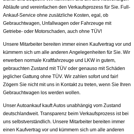
Abläufe und vereinfachen den Verkaufsprozess für Sie. Full-
Ankauf-Service ohne zusätzliche Kosten, egal, ob
Gebrauchtwagen, Unfallwagen oder Fahrzeuge mit
Getriebe- oder Motorschaden, auch ohne TÜV!
Unsere Mitarbeiter bereiten immer einen Kaufvertrag vor und
kümmern sich um alle anderen Angelegenheiten für Sie. Wir
erwerben normale Kraftfahrzeuge und LKW in gutem,
gebrauchten Zustand mit TÜV oder genauso mit Schäden
jeglicher Gattung ohne TÜV. Wir zahlen sofort und fair!
Zögern Sie nicht mit uns in Kontakt zu treten, wenn Sie Ihren
Gebrauchtwagen los werden wollen.
Unser Autoankauf kauft Autos unabhängig vom Zustand
deutschlandweit. Transparenz beim Verkaufsprozess ist bei
uns selbstverständlich. Unsere Mitarbeiter bereiten immer
einen Kaufvertrag vor und kümmern sich um alle anderen