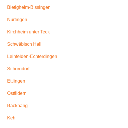
Bietigheim-Bissingen
Nürtingen
Kirchheim unter Teck
Schwäbisch Hall
Leinfelden-Echterdingen
Schorndorf
Ettlingen
Ostfildern
Backnang
Kehl