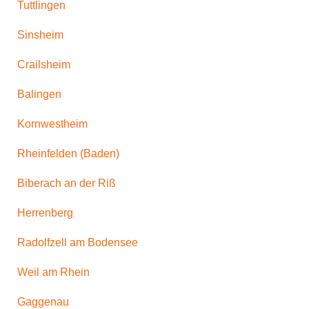
Tuttlingen
Sinsheim
Crailsheim
Balingen
Kornwestheim
Rheinfelden (Baden)
Biberach an der Riß
Herrenberg
Radolfzell am Bodensee
Weil am Rhein
Gaggenau