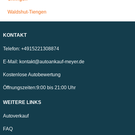
Waldshut-Tiengen
KONTAKT
Telefon:
+4915221308874
E-Mail:
kontakt@autoankauf-meyer.de
Kostenlose Autobewertung
Öffnungszeiten:
9:00
bis
21:00
Uhr
WEITERE LINKS
Autoverkauf
FAQ