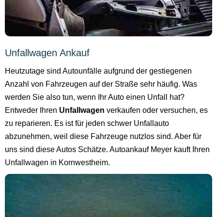
Unfallwagen Ankauf
Heutzutage sind Autounfälle aufgrund der gestiegenen
Anzahl von Fahrzeugen auf der Straße sehr häufig. Was
werden Sie also tun, wenn Ihr Auto einen Unfall hat?
Entweder Ihren
Unfallwagen
verkaufen oder versuchen, es
zu reparieren. Es ist für jeden schwer Unfallauto
abzunehmen, weil diese Fahrzeuge nutzlos sind. Aber für
uns sind diese Autos Schätze. Autoankauf Meyer kauft Ihren
Unfallwagen in Kornwestheim.