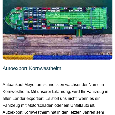
Autoexport Kornwestheim
Autoankauf Meyer am schnellsten wachsender Name in
Kornwestheim. Mit unserer Erfahrung, wird Ihr Fahrzeug in
allen Länder exportiert. Es stört uns nicht, wenn es ein
Fahrzeug mit Motorschaden oder ein Unfallauto ist.
Autoexport Kornwestheim hat in den letzten Jahren sehr