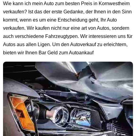
Wie kann ich mein Auto zum besten Preis in Kornwestheim
verkaufen? Ist das der erste Gedanke, der Ihnen in den Sinn
kommt, wenn es um eine Entscheidung geht, Ihr Auto
verkaufen. Wir kaufen nicht nur eine art von Autos, sondern
auch verschiedene Fahrzeugtypen. Wir interessieren uns für
Autos aus allen Ligen. Um den Autoverkauf zu erleichtern,
bieten wir Ihnen Bar Geld zum Autoankauf