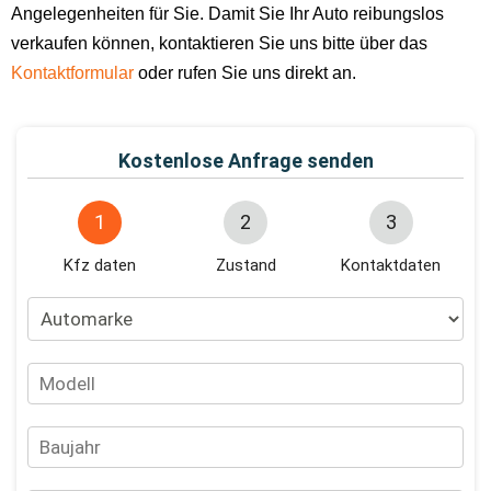
Angelegenheiten für Sie. Damit Sie Ihr Auto reibungslos
verkaufen können, kontaktieren Sie uns bitte über das
Kontaktformular
oder rufen Sie uns direkt an.