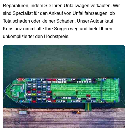
Reparaturen, indem Sie Ihren Unfallwagen verkaufen. Wir
sind Spezialist für den Ankauf von Unfallfahrzeugen, ob
Totalschaden oder kleiner Schaden. Unser Autoankauf
Konstanz nimmt alle Ihre Sorgen weg und bietet Ihnen
unkomplizierter den Höchstpreis.