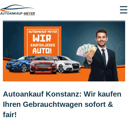
☰
Autoankauf Konstanz: Wir kaufen
Ihren Gebrauchtwagen sofort &
fair!