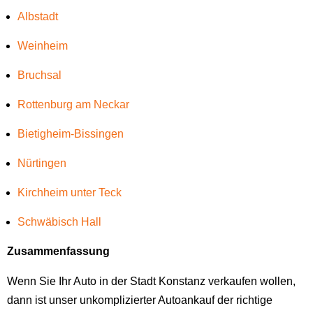
Albstadt
Weinheim
Bruchsal
Rottenburg am Neckar
Bietigheim-Bissingen
Nürtingen
Kirchheim unter Teck
Schwäbisch Hall
Zusammenfassung
Wenn Sie Ihr Auto in der Stadt Konstanz verkaufen wollen,
dann ist unser unkomplizierter Autoankauf der richtige