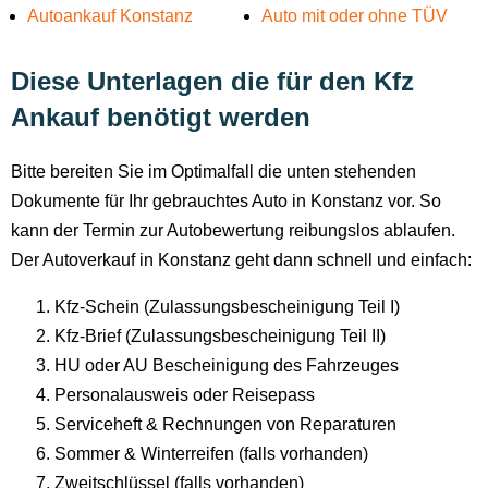
Autoankauf Konstanz
Auto mit oder ohne TÜV
Diese Unterlagen die für den Kfz
Ankauf benötigt werden
Bitte bereiten Sie im Optimalfall die unten stehenden
Dokumente für Ihr gebrauchtes Auto in Konstanz vor. So
kann der Termin zur Autobewertung reibungslos ablaufen.
Der Autoverkauf in Konstanz geht dann schnell und einfach:
Kfz-Schein (Zulassungsbescheinigung Teil I)
Kfz-Brief (Zulassungsbescheinigung Teil II)
HU oder AU Bescheinigung des Fahrzeuges
Personalausweis oder Reisepass
Serviceheft & Rechnungen von Reparaturen
Sommer & Winterreifen (falls vorhanden)
Zweitschlüssel (falls vorhanden)