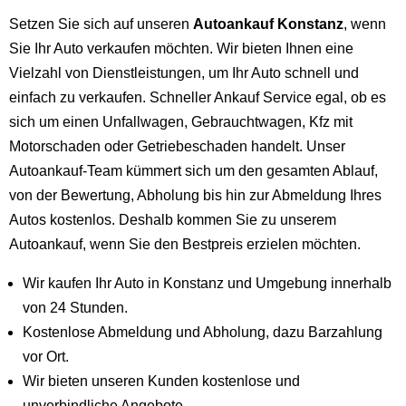
Setzen Sie sich auf unseren
Autoankauf Konstanz
, wenn
Sie Ihr Auto verkaufen möchten. Wir bieten Ihnen eine
Vielzahl von Dienstleistungen, um Ihr Auto schnell und
einfach zu verkaufen. Schneller Ankauf Service egal, ob es
sich um einen Unfallwagen, Gebrauchtwagen, Kfz mit
Motorschaden oder Getriebeschaden handelt. Unser
Autoankauf-Team kümmert sich um den gesamten Ablauf,
von der Bewertung, Abholung bis hin zur Abmeldung Ihres
Autos kostenlos. Deshalb kommen Sie zu unserem
Autoankauf, wenn Sie den Bestpreis erzielen möchten.
Wir kaufen Ihr Auto in Konstanz und Umgebung innerhalb
von 24 Stunden.
Kostenlose Abmeldung und Abholung, dazu Barzahlung
vor Ort.
Wir bieten unseren Kunden kostenlose und
unverbindliche Angebote.