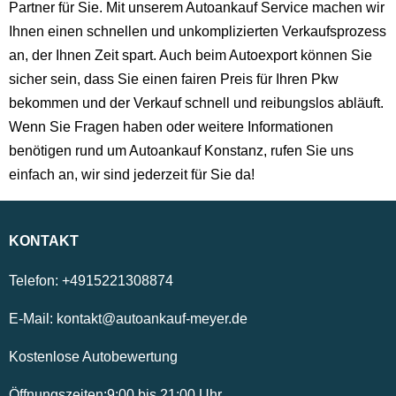
Partner für Sie. Mit unserem Autoankauf Service machen wir
Ihnen einen schnellen und unkomplizierten Verkaufsprozess
an, der Ihnen Zeit spart. Auch beim Autoexport können Sie
sicher sein, dass Sie einen fairen Preis für Ihren Pkw
bekommen und der Verkauf schnell und reibungslos abläuft.
Wenn Sie Fragen haben oder weitere Informationen
benötigen rund um Autoankauf Konstanz, rufen Sie uns
einfach an, wir sind jederzeit für Sie da!
KONTAKT
Telefon:
+4915221308874
E-Mail:
kontakt@autoankauf-meyer.de
Kostenlose Autobewertung
Öffnungszeiten:
9:00
bis
21:00
Uhr