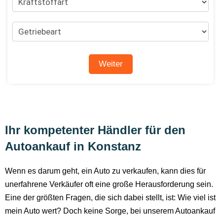
Ihr kompetenter Händler für den
Autoankauf in Konstanz
Wenn es darum geht, ein Auto zu verkaufen, kann dies für
unerfahrene Verkäufer oft eine große Herausforderung sein.
Eine der größten Fragen, die sich dabei stellt, ist: Wie viel ist
mein Auto wert? Doch keine Sorge, bei unserem Autoankauf