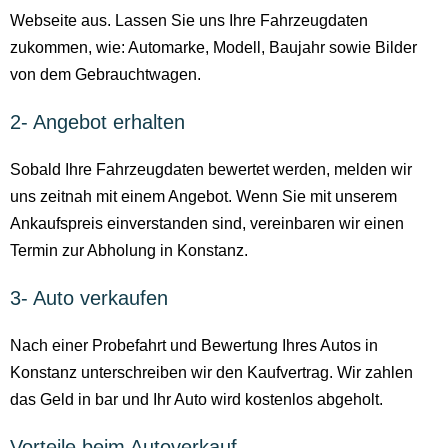
Webseite aus. Lassen Sie uns Ihre Fahrzeugdaten
zukommen, wie: Automarke, Modell, Baujahr sowie Bilder
von dem Gebrauchtwagen.
2- Angebot erhalten
Sobald Ihre Fahrzeugdaten bewertet werden, melden wir
uns zeitnah mit einem Angebot. Wenn Sie mit unserem
Ankaufspreis einverstanden sind, vereinbaren wir einen
Termin zur Abholung in Konstanz.
3- Auto verkaufen
Nach einer Probefahrt und Bewertung Ihres Autos in
Konstanz unterschreiben wir den Kaufvertrag. Wir zahlen
das Geld in bar und Ihr Auto wird kostenlos abgeholt.
Vorteile beim Autoverkauf