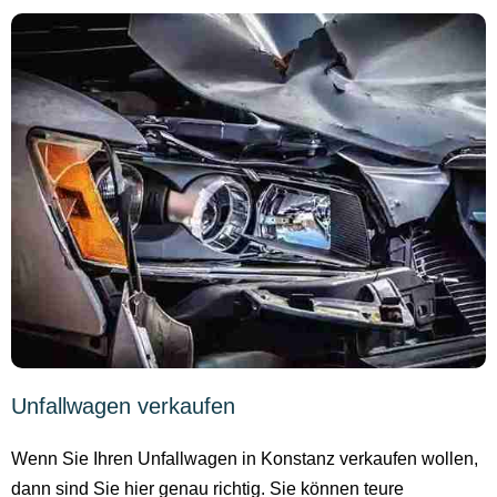
Unfallwagen verkaufen
Wenn Sie Ihren Unfallwagen in Konstanz verkaufen wollen,
dann sind Sie hier genau richtig. Sie können teure