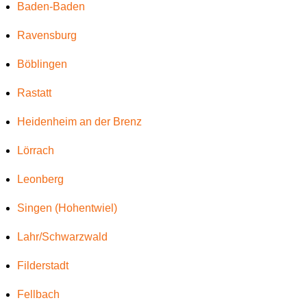
Baden-Baden
Ravensburg
Böblingen
Rastatt
Heidenheim an der Brenz
Lörrach
Leonberg
Singen (Hohentwiel)
Lahr/Schwarzwald
Filderstadt
Fellbach