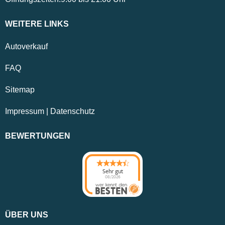
WEITERE LINKS
Autoverkauf
FAQ
Sitemap
Impressum
|
Datenschutz
BEWERTUNGEN
Sehr gut
08/2026
ÜBER UNS