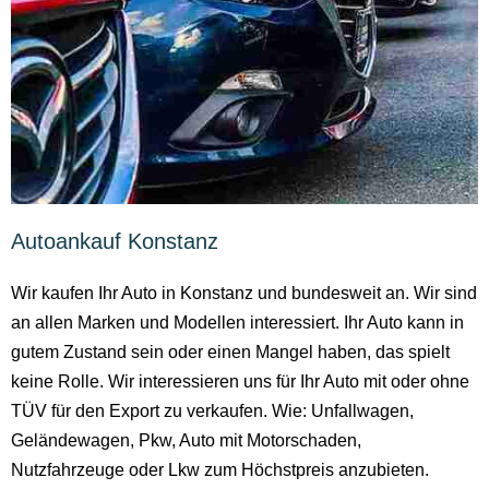
Autoankauf Konstanz
Wir kaufen Ihr Auto in Konstanz und bundesweit an. Wir sind
an allen Marken und Modellen interessiert. Ihr Auto kann in
gutem Zustand sein oder einen Mangel haben, das spielt
keine Rolle. Wir interessieren uns für Ihr Auto mit oder ohne
TÜV für den Export zu verkaufen. Wie: Unfallwagen,
Geländewagen, Pkw, Auto mit Motorschaden,
Nutzfahrzeuge oder Lkw zum Höchstpreis anzubieten.