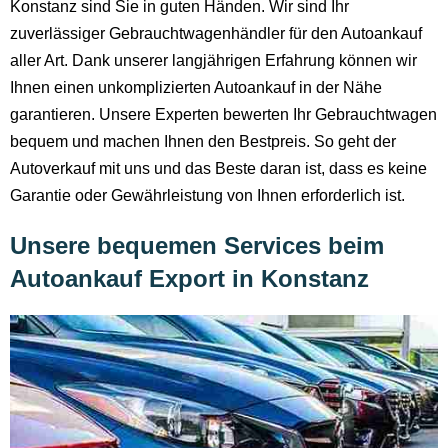
Konstanz sind Sie in guten Händen. Wir sind Ihr
zuverlässiger Gebrauchtwagenhändler für den Autoankauf
aller Art. Dank unserer langjährigen Erfahrung können wir
Ihnen einen unkomplizierten Autoankauf in der Nähe
garantieren. Unsere Experten bewerten Ihr Gebrauchtwagen
bequem und machen Ihnen den Bestpreis. So geht der
Autoverkauf mit uns und das Beste daran ist, dass es keine
Garantie oder Gewährleistung von Ihnen erforderlich ist.
Unsere bequemen Services beim
Autoankauf Export in Konstanz