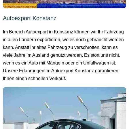
Autoexport Konstanz
Im Bereich Autoexport in Konstanz können wir Ihr Fahrzeug
in allen Ländern exportieren, wo es noch gebraucht werden
kann. Anstatt Ihr altes Fahrzeug zu verschrotten, kann es
viele Jahre im Ausland genutzt werden. Es stört uns nicht,
wenn es ein Auto mit Mängeln oder ein Unfallwagen ist.
Unsere Erfahrungen im Autoexport Konstanz garantieren
Ihnen einen schnellen Verkauf.