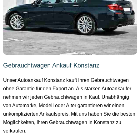
Gebrauchtwagen Ankauf Konstanz
Unser Autoankauf Konstanz kauft Ihren Gebrauchtwagen
ohne Garantie für den Export an. Als starken Autoankäufer
nehmen wir jeden Gebrauchtwagen in Kauf. Unabhängig
von Automarke, Modell oder Alter garantieren wir einen
unkomplizierten Ankaufspreis. Mit uns haben Sie die besten
Möglichkeiten, Ihren Gebrauchtwagen in Konstanz zu
verkaufen.