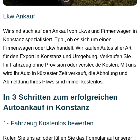
Lkw Ankauf
Wir sind auch auf den Ankauf von Lkws und Firmenwagen in
Konstanz spezialisiert. Egal, ob es sich um einen
Firmenwagen oder Lkw handelt. Wir kaufen Autos aller Art
für den Export in Konstanz und Umgebung. Verkaufen Sie
Ihr Fahrzeug ohne Provision oder versteckte Kosten. Mit uns
wird Ihr Auto in kürzester Zeit verkauft, die Abholung und
Abmeldung Ihres Pkws sind immer kostenlos.
In 3 Schritten zum erfolgreichen
Autoankauf in Konstanz
1- Fahrzeug Kostenlos bewerten
Rufen Sie uns an oder füllen Sie das Formular auf unserer