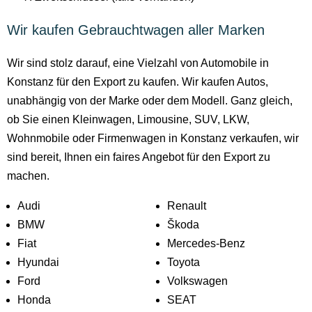
Wir kaufen Gebrauchtwagen aller Marken
Wir sind stolz darauf, eine Vielzahl von Automobile in
Konstanz für den Export zu kaufen. Wir kaufen Autos,
unabhängig von der Marke oder dem Modell. Ganz gleich,
ob Sie einen Kleinwagen, Limousine, SUV, LKW,
Wohnmobile oder Firmenwagen in Konstanz verkaufen, wir
sind bereit, Ihnen ein faires Angebot für den Export zu
machen.
Audi
Renault
BMW
Škoda
Fiat
Mercedes-Benz
Hyundai
Toyota
Ford
Volkswagen
Honda
SEAT