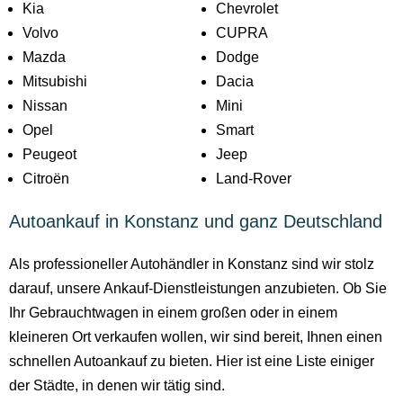
Kia
Chevrolet
Volvo
CUPRA
Mazda
Dodge
Mitsubishi
Dacia
Nissan
Mini
Opel
Smart
Peugeot
Jeep
Citroën
Land-Rover
Autoankauf in Konstanz und ganz Deutschland
Als professioneller Autohändler in Konstanz sind wir stolz
darauf, unsere Ankauf-Dienstleistungen anzubieten. Ob Sie
Ihr Gebrauchtwagen in einem großen oder in einem
kleineren Ort verkaufen wollen, wir sind bereit, Ihnen einen
schnellen Autoankauf zu bieten. Hier ist eine Liste einiger
der Städte, in denen wir tätig sind.