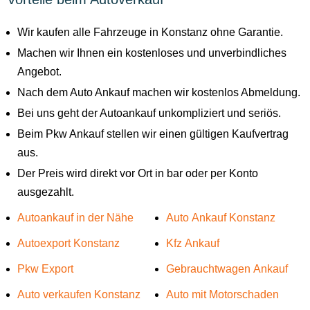
Wir kaufen alle Fahrzeuge in Konstanz ohne Garantie.
Machen wir Ihnen ein kostenloses und unverbindliches
Angebot.
Nach dem Auto Ankauf machen wir kostenlos Abmeldung.
Bei uns geht der Autoankauf unkompliziert und seriös.
Beim Pkw Ankauf stellen wir einen gültigen Kaufvertrag
aus.
Der Preis wird direkt vor Ort in bar oder per Konto
ausgezahlt.
Autoankauf in der Nähe
Auto Ankauf Konstanz
Autoexport Konstanz
Kfz Ankauf
Pkw Export
Gebrauchtwagen Ankauf
Auto verkaufen Konstanz
Auto mit Motorschaden