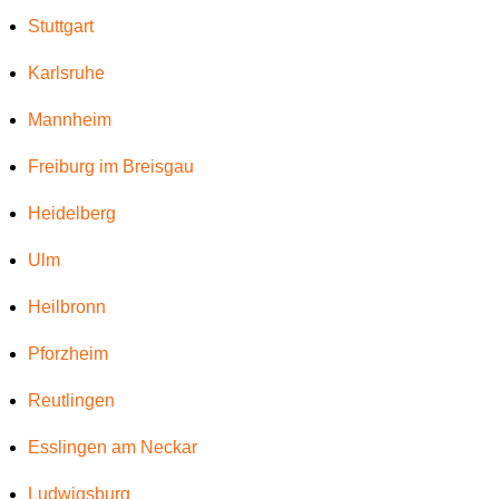
Stuttgart
Karlsruhe
Mannheim
Freiburg im Breisgau
Heidelberg
Ulm
Heilbronn
Pforzheim
Reutlingen
Esslingen am Neckar
Ludwigsburg