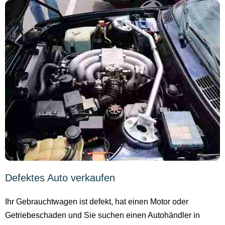
Defektes Auto verkaufen
Ihr Gebrauchtwagen ist defekt, hat einen Motor oder
Getriebeschaden und Sie suchen einen Autohändler in