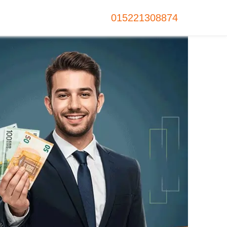
015221308874