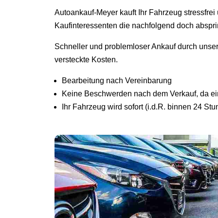
Autoankauf-Meyer kauft Ihr Fahrzeug stressfre
Kaufinteressenten die nachfolgend doch abspr
Schneller und problemloser Ankauf durch unse
versteckte Kosten.
Bearbeitung nach Vereinbarung
Keine Beschwerden nach dem Verkauf, da ein 
Ihr Fahrzeug wird sofort (i.d.R. binnen 24 St