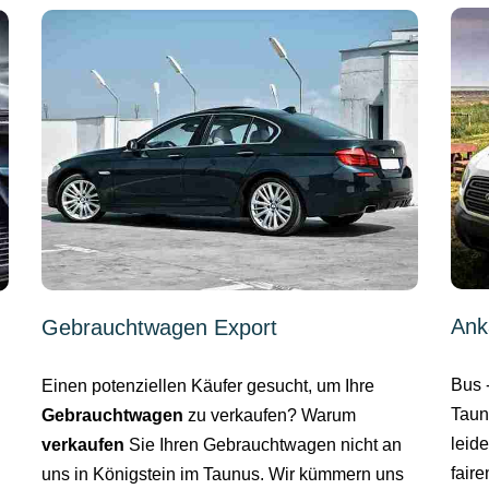
Ank
Gebrauchtwagen Export
Bus 
Einen potenziellen Käufer gesucht, um Ihre
Taun
Gebrauchtwagen
zu verkaufen? Warum
leid
verkaufen
Sie Ihren Gebrauchtwagen nicht an
fair
uns in Königstein im Taunus. Wir kümmern uns