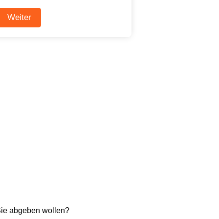
Sie abgeben wollen?