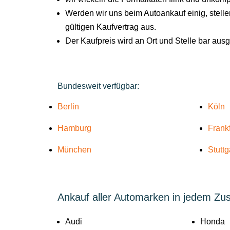
Werden wir uns beim Autoankauf einig, stel
gültigen Kaufvertrag aus.
Der Kaufpreis wird an Ort und Stelle bar aus
Bundesweit verfügbar:
Berlin
Köln
Hamburg
Frank
München
Stuttg
Ankauf aller Automarken in jedem Zu
Audi
Honda