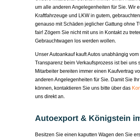
um alle anderen Angelegenheiten für Sie. Wir 
Kraftfahrzeuge und LKW in gutem, gebrauchten
genauso mit Schäden jeglicher Gattung ohne TÜ
fair! Zögern Sie nicht mit uns in Kontakt zu tret
Gebrauchtwagen los werden wollen.
Unser Autoankauf kauft Autos unabhängig vom 
Transparenz beim Verkaufsprozess ist bei uns s
Mitarbeiter bereiten immer einen Kaufvertrag v
anderen Angelegenheiten für Sie. Damit Sie Ihr
können, kontaktieren Sie uns bitte über das
Kon
uns direkt an.
Autoexport & Königstein im
Besitzen Sie einen kaputten Wagen den Sie e