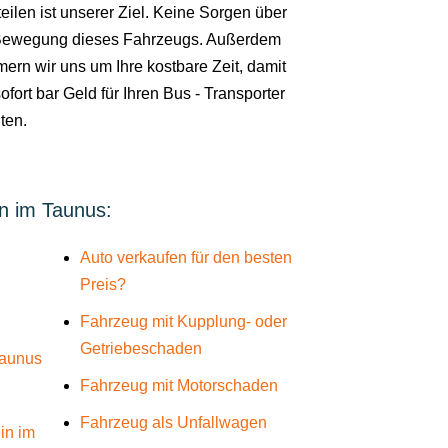
eilen ist unserer Ziel. Keine Sorgen über
Bewegung dieses Fahrzeugs. Außerdem
ern wir uns um Ihre kostbare Zeit, damit
ofort bar Geld für Ihren Bus - Transporter
ten.
in im Taunus:
Auto verkaufen für den besten
Preis?
Fahrzeug mit Kupplung- oder
Getriebeschaden
Taunus
Fahrzeug mit Motorschaden
Fahrzeug als Unfallwagen
in im