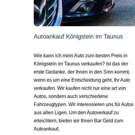
Autoankauf Königstein im Taunus
Wie kann ich mein Auto zum besten Preis in
Königstein im Taunus verkaufen? Ist das der
erste Gedanke, der Ihnen in den Sinn kommt,
wenn es um eine Entscheidung geht, Ihr Auto
verkaufen. Wir kaufen nicht nur eine art von
Autos, sondern auch verschiedene
Fahrzeugtypen. Wir interessieren uns für Autos
aus allen Ligen. Um den Autoverkauf zu
erleichtern, bieten wir Ihnen Bar Geld zum
Autoankauf.