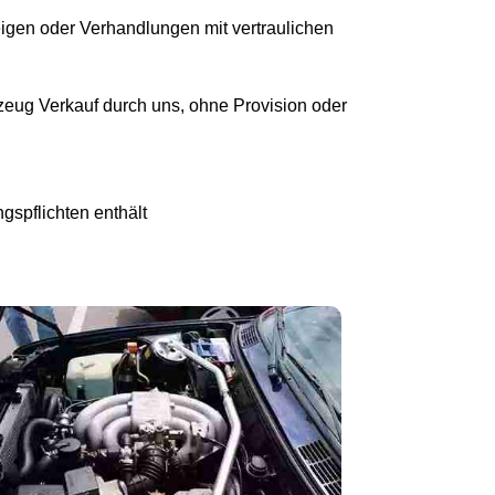
eigen oder Verhandlungen mit vertraulichen
eug Verkauf durch uns, ohne Provision oder
gspflichten enthält