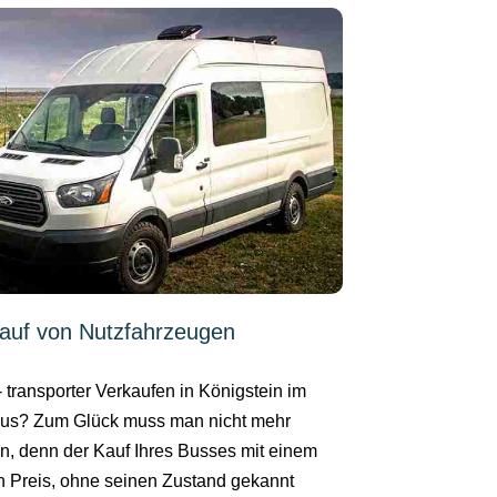
auf von Nutzfahrzeugen
- transporter Verkaufen in Königstein im
us? Zum Glück muss man nicht mehr
en, denn der Kauf Ihres Busses mit einem
en Preis, ohne seinen Zustand gekannt