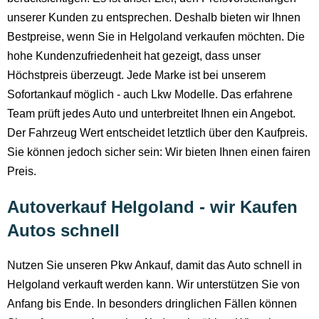
unserer Kunden zu entsprechen. Deshalb bieten wir Ihnen
Bestpreise, wenn Sie in Helgoland verkaufen möchten. Die
hohe Kundenzufriedenheit hat gezeigt, dass unser
Höchstpreis überzeugt. Jede Marke ist bei unserem
Sofortankauf möglich - auch Lkw Modelle. Das erfahrene
Team prüft jedes Auto und unterbreitet Ihnen ein Angebot.
Der Fahrzeug Wert entscheidet letztlich über den Kaufpreis.
Sie können jedoch sicher sein: Wir bieten Ihnen einen fairen
Preis.
Autoverkauf Helgoland - wir Kaufen
Autos schnell
Nutzen Sie unseren Pkw Ankauf, damit das Auto schnell in
Helgoland verkauft werden kann. Wir unterstützen Sie von
Anfang bis Ende. In besonders dringlichen Fällen können