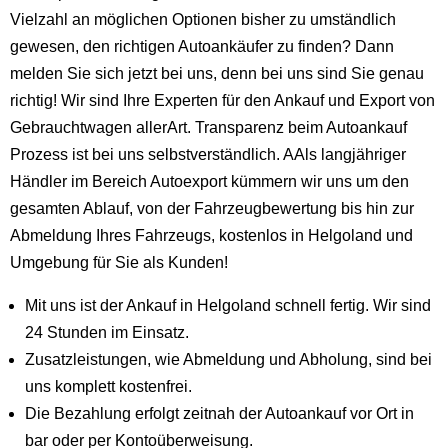
Vielzahl an möglichen Optionen bisher zu umständlich
gewesen, den richtigen Autoankäufer zu finden? Dann
melden Sie sich jetzt bei uns, denn bei uns sind Sie genau
richtig! Wir sind Ihre Experten für den Ankauf und Export von
Gebrauchtwagen allerArt. Transparenz beim Autoankauf
Prozess ist bei uns selbstverständlich. AAls langjähriger
Händler im Bereich Autoexport kümmern wir uns um den
gesamten Ablauf, von der Fahrzeugbewertung bis hin zur
Abmeldung Ihres Fahrzeugs, kostenlos in Helgoland und
Umgebung für Sie als Kunden!
Mit uns ist der Ankauf in Helgoland schnell fertig. Wir sind
24 Stunden im Einsatz.
Zusatzleistungen, wie Abmeldung und Abholung, sind bei
uns komplett kostenfrei.
Die Bezahlung erfolgt zeitnah der Autoankauf vor Ort in
bar oder per Kontoüberweisung.