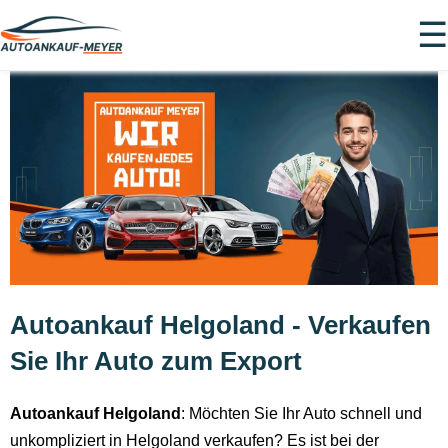
☰
Autoankauf Helgoland - Verkaufen
Sie Ihr Auto zum Export
Autoankauf Helgoland
: Möchten Sie Ihr Auto schnell und
unkompliziert in Helgoland verkaufen? Es ist bei der