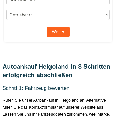
Autoankauf Helgoland in 3 Schritten
erfolgreich abschließen
Schritt 1: Fahrzeug bewerten
Rufen Sie unser Autoankauf in Helgoland an, Alternative
füllen Sie das Kontaktformular auf unserer Website aus.
Lassen Sie uns Ihr Fahrzeugdaten zukommen, wie: Marke,