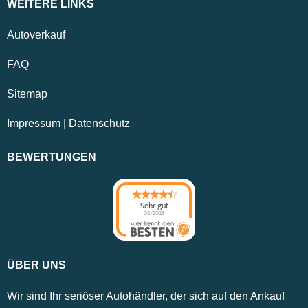
WEITERE LINKS
Autoverkauf
FAQ
Sitemap
Impressum
|
Datenschutz
BEWERTUNGEN
Sehr gut
08/2026
ÜBER UNS
Wir sind Ihr seriöser Autohändler, der sich auf den Ankauf