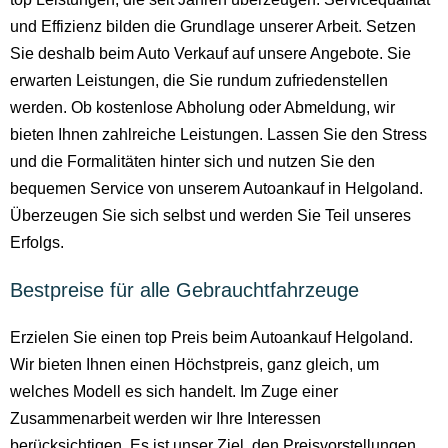
und Effizienz bilden die Grundlage unserer Arbeit. Setzen
Sie deshalb beim Auto Verkauf auf unsere Angebote. Sie
erwarten Leistungen, die Sie rundum zufriedenstellen
werden. Ob kostenlose Abholung oder Abmeldung, wir
bieten Ihnen zahlreiche Leistungen. Lassen Sie den Stress
und die Formalitäten hinter sich und nutzen Sie den
bequemen Service von unserem Autoankauf in Helgoland.
Überzeugen Sie sich selbst und werden Sie Teil unseres
Erfolgs.
Bestpreise für alle Gebrauchtfahrzeuge
Erzielen Sie einen top Preis beim Autoankauf Helgoland.
Wir bieten Ihnen einen Höchstpreis, ganz gleich, um
welches Modell es sich handelt. Im Zuge einer
Zusammenarbeit werden wir Ihre Interessen
berücksichtigen. Es ist unser Ziel, den Preisvorstellungen