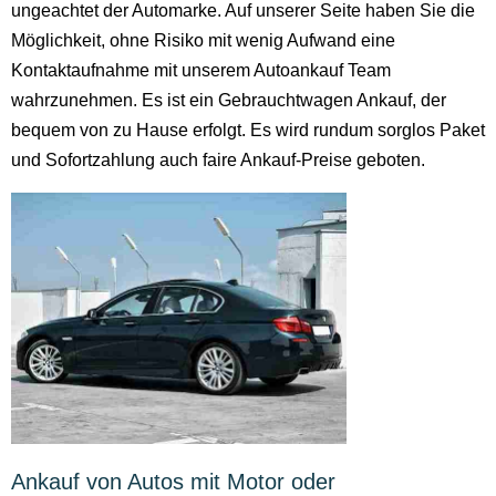
ungeachtet der Automarke. Auf unserer Seite haben Sie die
Möglichkeit, ohne Risiko mit wenig Aufwand eine
Kontaktaufnahme mit unserem Autoankauf Team
wahrzunehmen. Es ist ein Gebrauchtwagen Ankauf, der
bequem von zu Hause erfolgt. Es wird rundum sorglos Paket
und Sofortzahlung auch faire Ankauf-Preise geboten.
Ankauf von Autos mit Motor oder