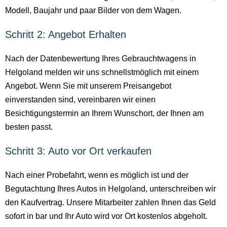
Modell, Baujahr und paar Bilder von dem Wagen.
Schritt 2: Angebot Erhalten
Nach der Datenbewertung Ihres Gebrauchtwagens in
Helgoland melden wir uns schnellstmöglich mit einem
Angebot. Wenn Sie mit unserem Preisangebot
einverstanden sind, vereinbaren wir einen
Besichtigungstermin an Ihrem Wunschort, der Ihnen am
besten passt.
Schritt 3: Auto vor Ort verkaufen
Nach einer Probefahrt, wenn es möglich ist und der
Begutachtung Ihres Autos in Helgoland, unterschreiben wir
den Kaufvertrag. Unsere Mitarbeiter zahlen Ihnen das Geld
sofort in bar und Ihr Auto wird vor Ort kostenlos abgeholt.