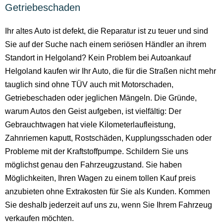
Getriebeschaden
Ihr altes Auto ist defekt, die Reparatur ist zu teuer und sind
Sie auf der Suche nach einem seriösen Händler an ihrem
Standort in Helgoland? Kein Problem bei Autoankauf
Helgoland kaufen wir Ihr Auto, die für die Straßen nicht mehr
tauglich sind ohne TÜV auch mit Motorschaden,
Getriebeschaden oder jeglichen Mängeln. Die Gründe,
warum Autos den Geist aufgeben, ist vielfältig: Der
Gebrauchtwagen hat viele Kilometerlaufleistung,
Zahnriemen kaputt, Rostschäden, Kupplungsschaden oder
Probleme mit der Kraftstoffpumpe. Schildern Sie uns
möglichst genau den Fahrzeugzustand. Sie haben
Möglichkeiten, Ihren Wagen zu einem tollen Kauf preis
anzubieten ohne Extrakosten für Sie als Kunden. Kommen
Sie deshalb jederzeit auf uns zu, wenn Sie Ihrem Fahrzeug
verkaufen möchten.