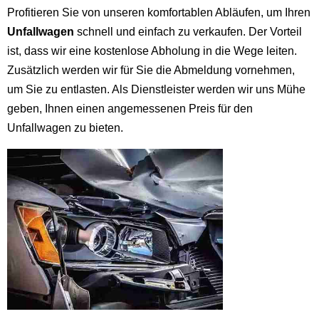
Profitieren Sie von unseren komfortablen Abläufen, um Ihren
Unfallwagen
schnell und einfach zu verkaufen. Der Vorteil
ist, dass wir eine kostenlose Abholung in die Wege leiten.
Zusätzlich werden wir für Sie die Abmeldung vornehmen,
um Sie zu entlasten. Als Dienstleister werden wir uns Mühe
geben, Ihnen einen angemessenen Preis für den
Unfallwagen zu bieten.