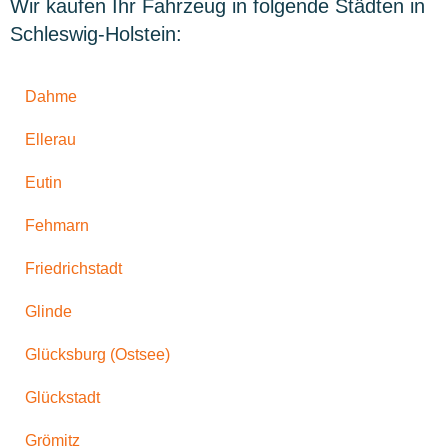
Wir kaufen Ihr Fahrzeug in folgende Städten in
Schleswig-Holstein:
Dahme
Ellerau
Eutin
Fehmarn
Friedrichstadt
Glinde
Glücksburg (Ostsee)
Glückstadt
Grömitz