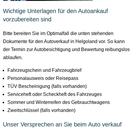
Wichtige Unterlagen für den Autoankauf
vorzubereiten sind
Bitte bereiten Sie im Optimalfall die unten stehenden
Dokumente für den Autoverkauf in Helgoland vor. So kann
der Termin zur Autobesichtigung und Bewertung reibungslos
ablaufen.
Fahrzeugschein und Fahrzeugbrief
Personalausweis oder Reisepass
TÜV Bescheinigung (falls vorhanden)
Serviceheft oder Scheckheft des Fahrzeuges
Sommer und Winterreifen des Gebrauchtwagens
Zweitschlüssel (falls vorhanden)
Unser Versprechen an Sie beim Auto verkauf