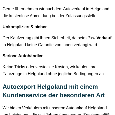
Gerne übernehmen wir nachdem Autoverkauf in Helgoland
die kostenlose Abmeldung bei der Zulassungsstelle.
Unkompliziert & sicher
Der Kaufvertrag gibt Ihnen Sicherheit, da beim Pkw
Verkauf
in Helgoland keine Garantie von Ihnen verlangt wird.
Seriöse Autohändler
Keine Tricks oder versteckte Kosten, wir kaufen Ihre
Fahrzeuge in Helgoland ohne jegliche Bedingungen an.
Autoexport Helgoland mit einem
Kundenservice der besonderen Art
Wir bieten Verkäufern mit unserem Autoankauf Helgoland
top Leistungen, die seit Jahren überzeugen. Servicequalität