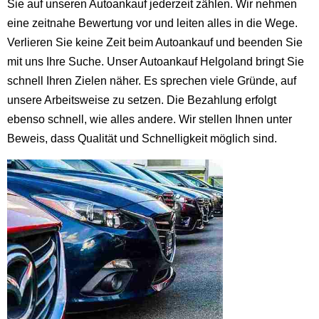
Sie auf unseren Autoankauf jederzeit zählen. Wir nehmen
eine zeitnahe Bewertung vor und leiten alles in die Wege.
Verlieren Sie keine Zeit beim Autoankauf und beenden Sie
mit uns Ihre Suche. Unser Autoankauf Helgoland bringt Sie
schnell Ihren Zielen näher. Es sprechen viele Gründe, auf
unsere Arbeitsweise zu setzen. Die Bezahlung erfolgt
ebenso schnell, wie alles andere. Wir stellen Ihnen unter
Beweis, dass Qualität und Schnelligkeit möglich sind.