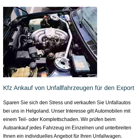
Kfz Ankauf von Unfallfahrzeugen für den Export
Sparen Sie sich den Stress und verkaufen Sie Unfallautos
bei uns in Helgoland. Unser Interesse gilt Automobilen mit
einem Teil- oder Komplettschaden. Wir prüfen beim
Autoankauf jedes Fahrzeug im Einzelnen und unterbreiten
Ihnen ein individuelles Angebot für Ihren Unfallwagen.