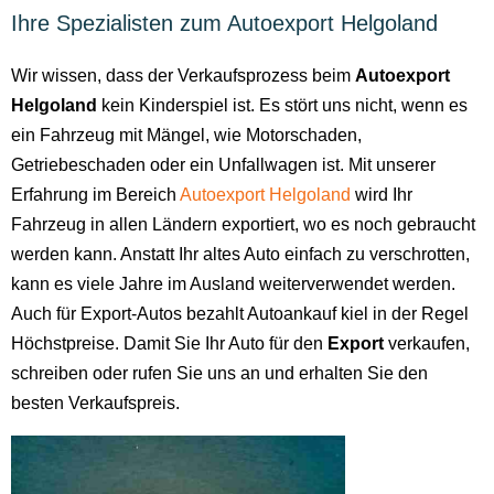
Ihre Spezialisten zum Autoexport Helgoland
Wir wissen, dass der Verkaufsprozess beim
Autoexport
Helgoland
kein Kinderspiel ist. Es stört uns nicht, wenn es
ein Fahrzeug mit Mängel, wie Motorschaden,
Getriebeschaden oder ein Unfallwagen ist. Mit unserer
Erfahrung im Bereich
Autoexport Helgoland
wird Ihr
Fahrzeug in allen Ländern exportiert, wo es noch gebraucht
werden kann. Anstatt Ihr altes Auto einfach zu verschrotten,
kann es viele Jahre im Ausland weiterverwendet werden.
Auch für Export-Autos bezahlt Autoankauf kiel in der Regel
Höchstpreise. Damit Sie Ihr Auto für den
Export
verkaufen,
schreiben oder rufen Sie uns an und erhalten Sie den
besten Verkaufspreis.