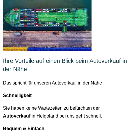
Ihre Vorteile auf einen Blick beim Autoverkauf in
der Nähe
Das spricht für unseren Autoverkauf in der Nähe
Schnelligkeit
Sie haben keine Wartezeiten zu befürchten der
Autoverkauf
in Helgoland bei uns geht schnell.
Bequem & Einfach