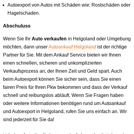
Autoexport von Autos mit Schäden wie: Rostschäden oder
Hagelschaden.
Abschuluss
Wenn Sie Ihr
Auto verkaufen
in Helgoland oder Umgebung
möchten, dann unser
Autoankauf Helgoland
ist der richtige
Partner für Sie. Mit dem Ankauf Service bieten wir Ihnen
einen schnellen, sicheren und unkomplizierten
Verkaufsprozess an, der Ihnen Zeit und Geld spart. Auch
beim Autoexport können Sie sicher sein, dass Sie einen
fairen Preis für Ihren Pkw bekommen und dass der Verkauf
schnell und reibungslos abläuft. Wenn Sie Fragen haben
oder weitere Informationen benötigen rund um Autoankauf
und Autoexport in Helgoland, rufen Sie uns einfach an. Wir
sind jederzeit für Sie da!