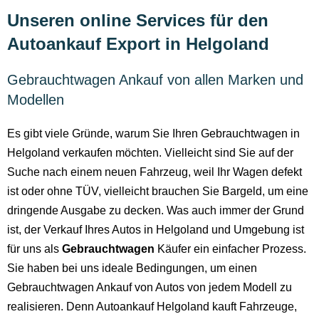
Unseren online Services für den
Autoankauf Export in Helgoland
Gebrauchtwagen Ankauf von allen Marken und
Modellen
Es gibt viele Gründe, warum Sie Ihren Gebrauchtwagen in
Helgoland verkaufen möchten. Vielleicht sind Sie auf der
Suche nach einem neuen Fahrzeug, weil Ihr Wagen defekt
ist oder ohne TÜV, vielleicht brauchen Sie Bargeld, um eine
dringende Ausgabe zu decken. Was auch immer der Grund
ist, der Verkauf Ihres Autos in Helgoland und Umgebung ist
für uns als
Gebrauchtwagen
Käufer ein einfacher Prozess.
Sie haben bei uns ideale Bedingungen, um einen
Gebrauchtwagen Ankauf von Autos von jedem Modell zu
realisieren. Denn Autoankauf Helgoland kauft Fahrzeuge,