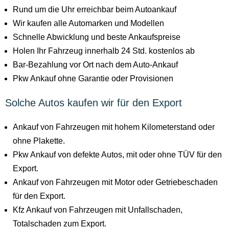
Rund um die Uhr erreichbar beim Autoankauf
Wir kaufen alle Automarken und Modellen
Schnelle Abwicklung und beste Ankaufspreise
Holen Ihr Fahrzeug innerhalb 24 Std. kostenlos ab
Bar-Bezahlung vor Ort nach dem Auto-Ankauf
Pkw Ankauf ohne Garantie oder Provisionen
Solche Autos kaufen wir für den Export
Ankauf von Fahrzeugen mit hohem Kilometerstand oder
ohne Plakette.
Pkw Ankauf von defekte Autos, mit oder ohne TÜV für den
Export.
Ankauf von Fahrzeugen mit Motor oder Getriebeschaden
für den Export.
Kfz Ankauf von Fahrzeugen mit Unfallschaden,
Totalschaden zum Export.