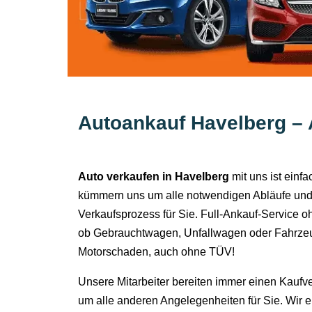
Autoankauf Havelberg – 
Auto verkaufen in Havelberg
mit uns ist einf
kümmern uns um alle notwendigen Abläufe und
Verkaufsprozess für Sie. Full-Ankauf-Service o
ob Gebrauchtwagen, Unfallwagen oder Fahrzeu
Motorschaden, auch ohne TÜV!
Unsere Mitarbeiter bereiten immer einen Kaufv
um alle anderen Angelegenheiten für Sie. Wir 