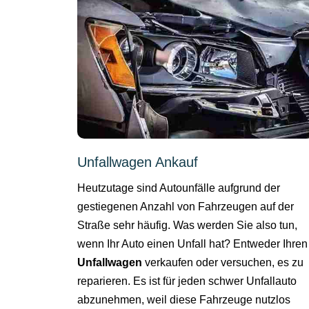
Unfallwagen Ankauf
Heutzutage sind Autounfälle aufgrund der
gestiegenen Anzahl von Fahrzeugen auf der
Straße sehr häufig. Was werden Sie also tun,
wenn Ihr Auto einen Unfall hat? Entweder Ihren
Unfallwagen
verkaufen oder versuchen, es zu
reparieren. Es ist für jeden schwer Unfallauto
abzunehmen, weil diese Fahrzeuge nutzlos