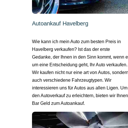
Autoankauf Havelberg
Wie kann ich mein Auto zum besten Preis in
Havelberg verkaufen? Ist das der erste
Gedanke, der Ihnen in den Sinn kommt, wenn 
um eine Entscheidung geht, Ihr Auto verkaufen.
Wir kaufen nicht nur eine art von Autos, sonder
auch verschiedene Fahrzeugtypen. Wir
interessieren uns für Autos aus allen Ligen. Um
den Autoverkauf zu erleichtern, bieten wir Ihnen
Bar Geld zum Autoankauf.