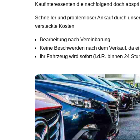
Kaufinteressenten die nachfolgend doch abspr
Schneller und problemloser Ankauf durch unse
versteckte Kosten.
Bearbeitung nach Vereinbarung
Keine Beschwerden nach dem Verkauf, da ein 
Ihr Fahrzeug wird sofort (i.d.R. binnen 24 St