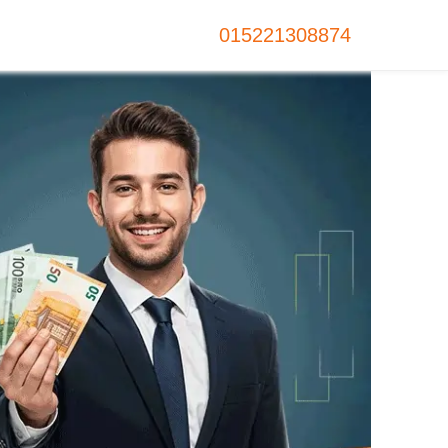
015221308874