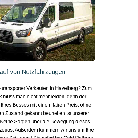
auf von Nutzfahrzeugen
- transporter Verkaufen in Havelberg? Zum
k muss man nicht mehr leiden, denn der
 Ihres Busses mit einem fairen Preis, ohne
en Zustand gekannt beurteilen ist unserer
. Keine Sorgen über die Bewegung dieses
zeugs. Außerdem kümmern wir uns um Ihre