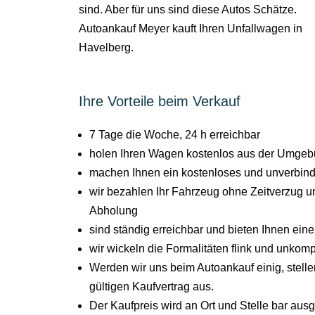
sind. Aber für uns sind diese Autos Schätze.
Autoankauf Meyer kauft Ihren Unfallwagen in
Havelberg.
Ihre Vorteile beim Verkauf
7 Tage die Woche, 24 h erreichbar
holen Ihren Wagen kostenlos aus der Umgeb
machen Ihnen ein kostenloses und unverbind
wir bezahlen Ihr Fahrzeug ohne Zeitverzug un
Abholung
sind ständig erreichbar und bieten Ihnen ein
wir wickeln die Formalitäten flink und unkompl
Werden wir uns beim Autoankauf einig, stel
gültigen Kaufvertrag aus.
Der Kaufpreis wird an Ort und Stelle bar aus