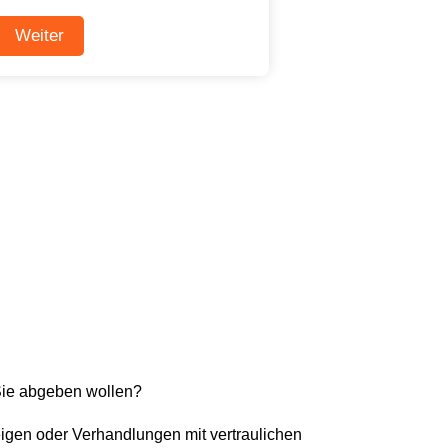
Sie abgeben wollen?
eigen oder Verhandlungen mit vertraulichen