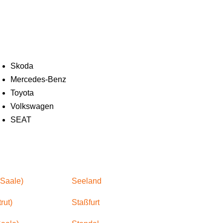
Skoda
Mercedes-Benz
Toyota
Volkswagen
SEAT
Saale)
Seeland
rut)
Staßfurt