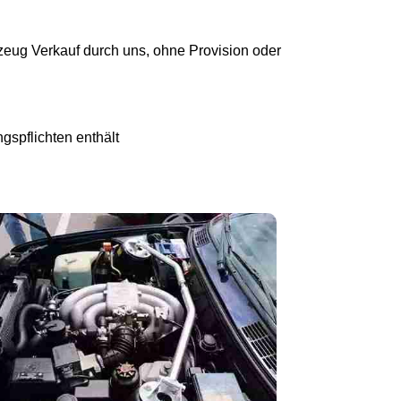
eug Verkauf durch uns, ohne Provision oder
gspflichten enthält