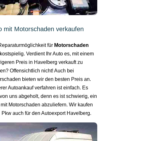
o mit Motorschaden verkaufen
Reparaturmöglichkeit für
Motorschaden
kostspielig. Verdient Ihr Auto es, mit einem
rigeren Preis in Havelberg verkauft zu
en? Offensichtlich nicht! Auch bei
rschaden bieten wir den besten Preis an.
rer Autoankauf verfahren ist einfach. Es
von uns abgeholt, denn es ist schwierig, ein
 mit Motorschaden abzuliefern. Wir kaufen
n Pkw auch für den Autoexport Havelberg.