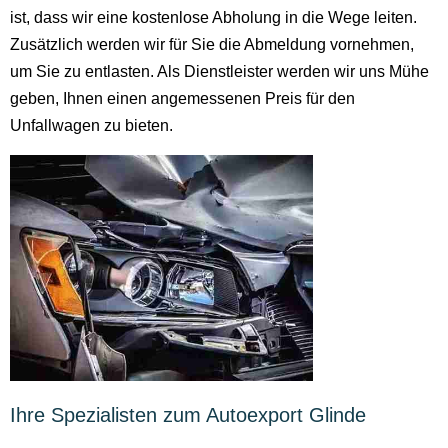
ist, dass wir eine kostenlose Abholung in die Wege leiten.
Zusätzlich werden wir für Sie die Abmeldung vornehmen,
um Sie zu entlasten. Als Dienstleister werden wir uns Mühe
geben, Ihnen einen angemessenen Preis für den
Unfallwagen zu bieten.
Ihre Spezialisten zum Autoexport Glinde