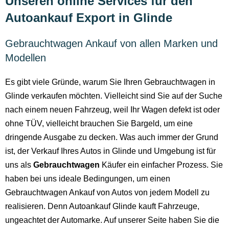
Unseren online Services für den
Autoankauf Export in Glinde
Gebrauchtwagen Ankauf von allen Marken und
Modellen
Es gibt viele Gründe, warum Sie Ihren Gebrauchtwagen in
Glinde verkaufen möchten. Vielleicht sind Sie auf der Suche
nach einem neuen Fahrzeug, weil Ihr Wagen defekt ist oder
ohne TÜV, vielleicht brauchen Sie Bargeld, um eine
dringende Ausgabe zu decken. Was auch immer der Grund
ist, der Verkauf Ihres Autos in Glinde und Umgebung ist für
uns als
Gebrauchtwagen
Käufer ein einfacher Prozess. Sie
haben bei uns ideale Bedingungen, um einen
Gebrauchtwagen Ankauf von Autos von jedem Modell zu
realisieren. Denn Autoankauf Glinde kauft Fahrzeuge,
ungeachtet der Automarke. Auf unserer Seite haben Sie die