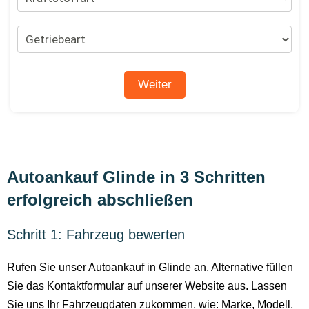
Autoankauf Glinde in 3 Schritten
erfolgreich abschließen
Schritt 1: Fahrzeug bewerten
Rufen Sie unser Autoankauf in Glinde an, Alternative füllen
Sie das Kontaktformular auf unserer Website aus. Lassen
Sie uns Ihr Fahrzeugdaten zukommen, wie: Marke, Modell,