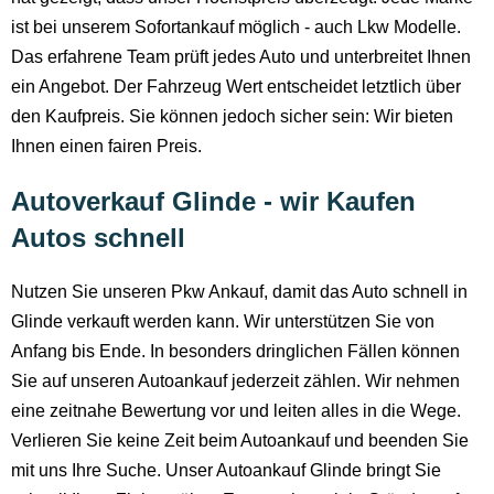
ist bei unserem Sofortankauf möglich - auch Lkw Modelle.
Das erfahrene Team prüft jedes Auto und unterbreitet Ihnen
ein Angebot. Der Fahrzeug Wert entscheidet letztlich über
den Kaufpreis. Sie können jedoch sicher sein: Wir bieten
Ihnen einen fairen Preis.
Autoverkauf Glinde - wir Kaufen
Autos schnell
Nutzen Sie unseren Pkw Ankauf, damit das Auto schnell in
Glinde verkauft werden kann. Wir unterstützen Sie von
Anfang bis Ende. In besonders dringlichen Fällen können
Sie auf unseren Autoankauf jederzeit zählen. Wir nehmen
eine zeitnahe Bewertung vor und leiten alles in die Wege.
Verlieren Sie keine Zeit beim Autoankauf und beenden Sie
mit uns Ihre Suche. Unser Autoankauf Glinde bringt Sie