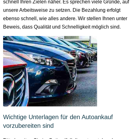
schnell Ihren Zielen näher. Es sprechen viele Gründe, auf
unsere Arbeitsweise zu setzen. Die Bezahlung erfolgt
ebenso schnell, wie alles andere. Wir stellen Ihnen unter
Beweis, dass Qualität und Schnelligkeit möglich sind.
Wichtige Unterlagen für den Autoankauf
vorzubereiten sind