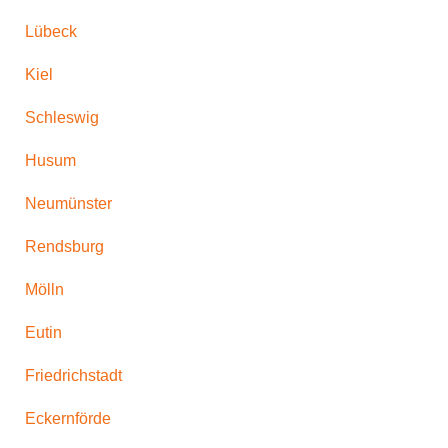
Lübeck
Kiel
Schleswig
Husum
Neumünster
Rendsburg
Mölln
Eutin
Friedrichstadt
Eckernförde