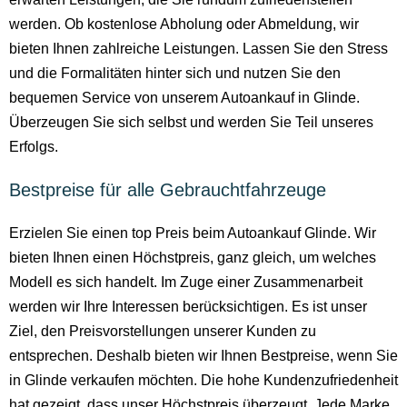
werden. Ob kostenlose Abholung oder Abmeldung, wir
bieten Ihnen zahlreiche Leistungen. Lassen Sie den Stress
und die Formalitäten hinter sich und nutzen Sie den
bequemen Service von unserem Autoankauf in Glinde.
Überzeugen Sie sich selbst und werden Sie Teil unseres
Erfolgs.
Bestpreise für alle Gebrauchtfahrzeuge
Erzielen Sie einen top Preis beim Autoankauf Glinde. Wir
bieten Ihnen einen Höchstpreis, ganz gleich, um welches
Modell es sich handelt. Im Zuge einer Zusammenarbeit
werden wir Ihre Interessen berücksichtigen. Es ist unser
Ziel, den Preisvorstellungen unserer Kunden zu
entsprechen. Deshalb bieten wir Ihnen Bestpreise, wenn Sie
in Glinde verkaufen möchten. Die hohe Kundenzufriedenheit
hat gezeigt, dass unser Höchstpreis überzeugt. Jede Marke