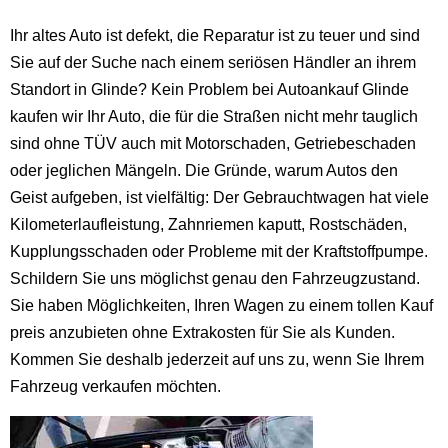
Ihr altes Auto ist defekt, die Reparatur ist zu teuer und sind
Sie auf der Suche nach einem seriösen Händler an ihrem
Standort in Glinde? Kein Problem bei Autoankauf Glinde
kaufen wir Ihr Auto, die für die Straßen nicht mehr tauglich
sind ohne TÜV auch mit Motorschaden, Getriebeschaden
oder jeglichen Mängeln. Die Gründe, warum Autos den
Geist aufgeben, ist vielfältig: Der Gebrauchtwagen hat viele
Kilometerlaufleistung, Zahnriemen kaputt, Rostschäden,
Kupplungsschaden oder Probleme mit der Kraftstoffpumpe.
Schildern Sie uns möglichst genau den Fahrzeugzustand.
Sie haben Möglichkeiten, Ihren Wagen zu einem tollen Kauf
preis anzubieten ohne Extrakosten für Sie als Kunden.
Kommen Sie deshalb jederzeit auf uns zu, wenn Sie Ihrem
Fahrzeug verkaufen möchten.