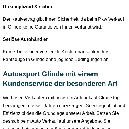
Unkompliziert & sicher
Der Kaufvertrag gibt Ihnen Sicherheit, da beim Pkw Verkauf
in Glinde keine Garantie von Ihnen verlangt wird.
Seriöse Autohändler
Keine Tricks oder versteckte Kosten, wir kaufen Ihre
Fahrzeuge in Glinde ohne jegliche Bedingungen an.
Autoexport Glinde mit einem
Kundenservice der besonderen Art
Wir bieten Verkäufern mit unserem Autoankauf Glinde top
Leistungen, die seit Jahren überzeugen. Servicequalität und
Effizienz bilden die Grundlage unserer Arbeit. Setzen Sie
deshalb beim Auto Verkauf auf unsere Angebote. Sie
erwarten Leistungen, die Sie rundum zufriedenstellen