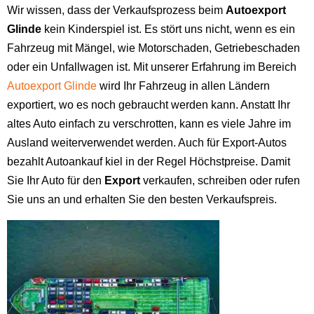
Wir wissen, dass der Verkaufsprozess beim
Autoexport
Glinde
kein Kinderspiel ist. Es stört uns nicht, wenn es ein
Fahrzeug mit Mängel, wie Motorschaden, Getriebeschaden
oder ein Unfallwagen ist. Mit unserer Erfahrung im Bereich
Autoexport Glinde
wird Ihr Fahrzeug in allen Ländern
exportiert, wo es noch gebraucht werden kann. Anstatt Ihr
altes Auto einfach zu verschrotten, kann es viele Jahre im
Ausland weiterverwendet werden. Auch für Export-Autos
bezahlt Autoankauf kiel in der Regel Höchstpreise. Damit
Sie Ihr Auto für den
Export
verkaufen, schreiben oder rufen
Sie uns an und erhalten Sie den besten Verkaufspreis.