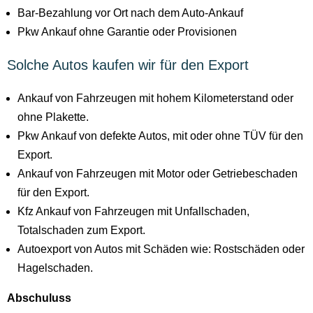
Bar-Bezahlung vor Ort nach dem Auto-Ankauf
Pkw Ankauf ohne Garantie oder Provisionen
Solche Autos kaufen wir für den Export
Ankauf von Fahrzeugen mit hohem Kilometerstand oder
ohne Plakette.
Pkw Ankauf von defekte Autos, mit oder ohne TÜV für den
Export.
Ankauf von Fahrzeugen mit Motor oder Getriebeschaden
für den Export.
Kfz Ankauf von Fahrzeugen mit Unfallschaden,
Totalschaden zum Export.
Autoexport von Autos mit Schäden wie: Rostschäden oder
Hagelschaden.
Abschuluss