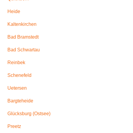
Heide
Kaltenkirchen
Bad Bramstedt
Bad Schwartau
Reinbek
Schenefeld
Uetersen
Bargteheide
Glücksburg (Ostsee)
Preetz