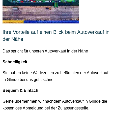
Ihre Vorteile auf einen Blick beim Autoverkauf in
der Nähe
Das spricht für unseren Autoverkauf in der Nähe
Schnelligkeit
Sie haben keine Wartezeiten zu befürchten der Autoverkauf
in Glinde bei uns geht schnell.
Bequem & Einfach
Gerne übernehmen wir nachdem Autoverkauf in Glinde die
kostenlose Abmeldung bei der Zulassungsstelle.