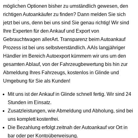
möglichen Optionen bisher zu umständlich gewesen, den
richtigen Autoankäufer zu finden? Dann melden Sie sich
jetzt bei uns, denn bei uns sind Sie genau richtig! Wir sind
Ihre Experten für den Ankauf und Export von
Gebrauchtwagen allerArt. Transparenz beim Autoankauf
Prozess ist bei uns selbstverständlich. AAls langjähriger
Händler im Bereich Autoexport kümmern wir uns um den
gesamten Ablauf, von der Fahrzeugbewertung bis hin zur
Abmeldung Ihres Fahrzeugs, kostenlos in Glinde und
Umgebung für Sie als Kunden!
Mit uns ist der Ankauf in Glinde schnell fertig. Wir sind 24
Stunden im Einsatz.
Zusatzleistungen, wie Abmeldung und Abholung, sind bei
uns komplett kostenfrei.
Die Bezahlung erfolgt zeitnah der Autoankauf vor Ort in
bar oder per Kontoüberweisung.