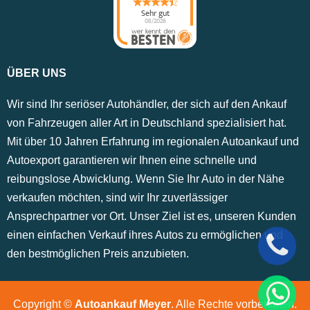
Sehr gut
08/2026
ÜBER UNS
Wir sind Ihr seriöser Autohändler, der sich auf den Ankauf
von Fahrzeugen aller Art in Deutschland spezialisiert hat.
Mit über 10 Jahren Erfahrung im regionalen Autoankauf und
Autoexport garantieren wir Ihnen eine schnelle und
reibungslose Abwicklung. Wenn Sie Ihr Auto in der Nähe
verkaufen möchten, sind wir Ihr zuverlässiger
Ansprechpartner vor Ort. Unser Ziel ist es, unseren Kunden
einen einfachen Verkauf ihres Autos zu ermöglichen und
den bestmöglichen Preis anzubieten.
Copyright ©
Autoankauf Meyer
. Alle Rechte vorbehalten.