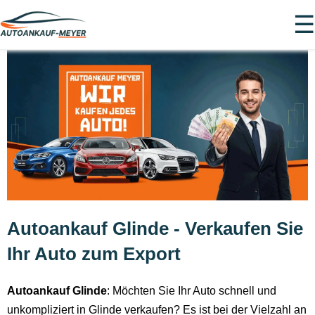
☰
Autoankauf Glinde - Verkaufen Sie
Ihr Auto zum Export
Autoankauf Glinde
: Möchten Sie Ihr Auto schnell und
unkompliziert in Glinde verkaufen? Es ist bei der Vielzahl an