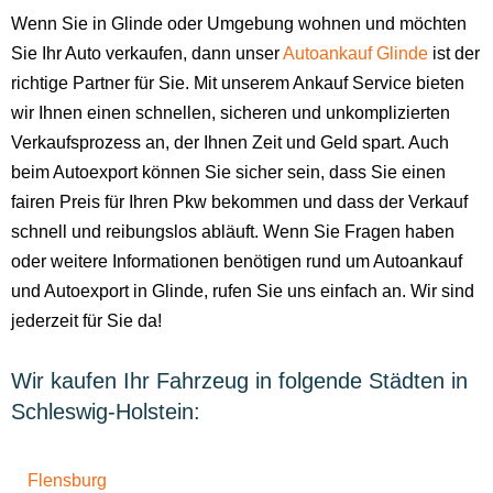
Wenn Sie in Glinde oder Umgebung wohnen und möchten
Sie Ihr Auto verkaufen, dann unser
Autoankauf Glinde
ist der
richtige Partner für Sie. Mit unserem Ankauf Service bieten
wir Ihnen einen schnellen, sicheren und unkomplizierten
Verkaufsprozess an, der Ihnen Zeit und Geld spart. Auch
beim Autoexport können Sie sicher sein, dass Sie einen
fairen Preis für Ihren Pkw bekommen und dass der Verkauf
schnell und reibungslos abläuft. Wenn Sie Fragen haben
oder weitere Informationen benötigen rund um Autoankauf
und Autoexport in Glinde, rufen Sie uns einfach an. Wir sind
jederzeit für Sie da!
Wir kaufen Ihr Fahrzeug in folgende Städten in
Schleswig-Holstein:
Flensburg