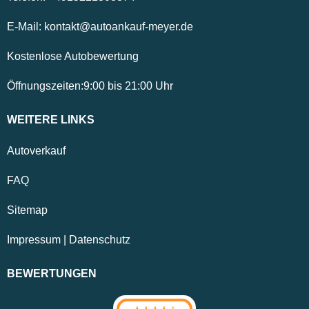
E-Mail:
kontakt@autoankauf-meyer.de
Kostenlose Autobewertung
Öffnungszeiten:
9:00
bis
21:00
Uhr
WEITERE LINKS
Autoverkauf
FAQ
Sitemap
Impressum
|
Datenschutz
BEWERTUNGEN