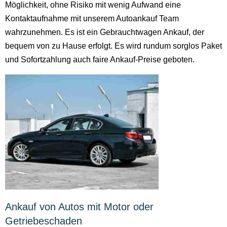
Möglichkeit, ohne Risiko mit wenig Aufwand eine
Kontaktaufnahme mit unserem Autoankauf Team
wahrzunehmen. Es ist ein Gebrauchtwagen Ankauf, der
bequem von zu Hause erfolgt. Es wird rundum sorglos Paket
und Sofortzahlung auch faire Ankauf-Preise geboten.
Ankauf von Autos mit Motor oder
Getriebeschaden