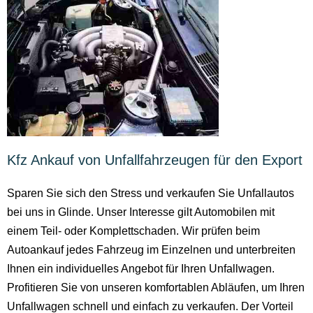
Kfz Ankauf von Unfallfahrzeugen für den Export
Sparen Sie sich den Stress und verkaufen Sie Unfallautos
bei uns in Glinde. Unser Interesse gilt Automobilen mit
einem Teil- oder Komplettschaden. Wir prüfen beim
Autoankauf jedes Fahrzeug im Einzelnen und unterbreiten
Ihnen ein individuelles Angebot für Ihren Unfallwagen.
Profitieren Sie von unseren komfortablen Abläufen, um Ihren
Unfallwagen schnell und einfach zu verkaufen. Der Vorteil