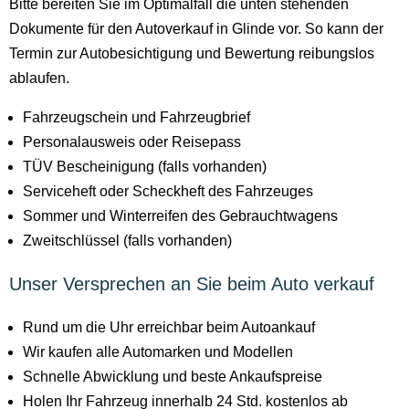
Bitte bereiten Sie im Optimalfall die unten stehenden
Dokumente für den Autoverkauf in Glinde vor. So kann der
Termin zur Autobesichtigung und Bewertung reibungslos
ablaufen.
Fahrzeugschein und Fahrzeugbrief
Personalausweis oder Reisepass
TÜV Bescheinigung (falls vorhanden)
Serviceheft oder Scheckheft des Fahrzeuges
Sommer und Winterreifen des Gebrauchtwagens
Zweitschlüssel (falls vorhanden)
Unser Versprechen an Sie beim Auto verkauf
Rund um die Uhr erreichbar beim Autoankauf
Wir kaufen alle Automarken und Modellen
Schnelle Abwicklung und beste Ankaufspreise
Holen Ihr Fahrzeug innerhalb 24 Std. kostenlos ab