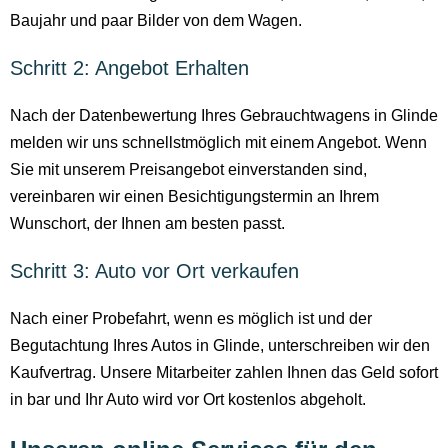
Baujahr und paar Bilder von dem Wagen.
Schritt 2: Angebot Erhalten
Nach der Datenbewertung Ihres Gebrauchtwagens in Glinde
melden wir uns schnellstmöglich mit einem Angebot. Wenn
Sie mit unserem Preisangebot einverstanden sind,
vereinbaren wir einen Besichtigungstermin an Ihrem
Wunschort, der Ihnen am besten passt.
Schritt 3: Auto vor Ort verkaufen
Nach einer Probefahrt, wenn es möglich ist und der
Begutachtung Ihres Autos in Glinde, unterschreiben wir den
Kaufvertrag. Unsere Mitarbeiter zahlen Ihnen das Geld sofort
in bar und Ihr Auto wird vor Ort kostenlos abgeholt.