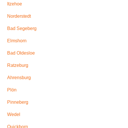
Itzehoe
Norderstedt
Bad Segeberg
Elmshorn
Bad Oldesloe
Ratzeburg
Ahrensburg
Plön
Pinneberg
Wedel
Quickborn