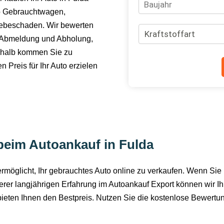
Ob Gebrauchtwagen,
iebeschaden. Wir bewerten
e Abmeldung und Abholung,
shalb kommen Sie zu
Preis für Ihr Auto erzielen
 beim Autoankauf in Fulda
 ermöglicht, Ihr gebrauchtes Auto online zu verkaufen. Wenn Sie
er langjährigen Erfahrung im Autoankauf Export können wir Ih
ieten Ihnen den Bestpreis. Nutzen Sie die kostenlose Bewertung