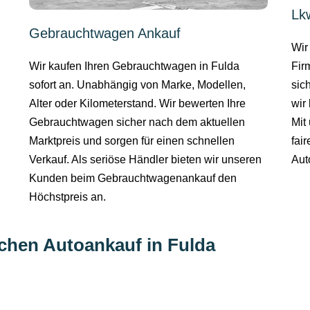
Lk
Gebrauchtwagen Ankauf
Wir
Wir kaufen Ihren Gebrauchtwagen in Fulda
Fir
sofort an. Unabhängig von Marke, Modellen,
sic
Alter oder Kilometerstand. Wir bewerten Ihre
wir 
Gebrauchtwagen sicher nach dem aktuellen
Mit
Marktpreis und sorgen für einen schnellen
fai
Verkauf. Als seriöse Händler bieten wir unseren
Aut
Kunden beim Gebrauchtwagenankauf den
Höchstpreis an.
ichen Autoankauf in Fulda