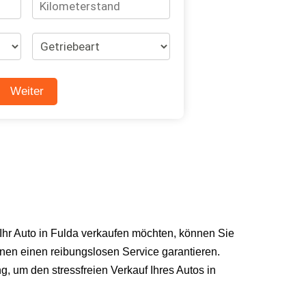
 Ihr Auto in Fulda verkaufen möchten, können Sie
nen einen reibungslosen Service garantieren.
, um den stressfreien Verkauf Ihres Autos in