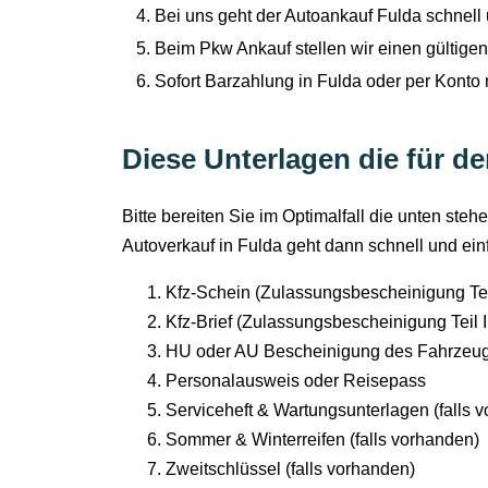
Bei uns geht der Autoankauf Fulda schnell 
Beim Pkw Ankauf stellen wir einen gültigen
Sofort Barzahlung in Fulda oder per Konto
Diese Unterlagen die für d
Bitte bereiten Sie im Optimalfall die unten ste
Autoverkauf in Fulda geht dann schnell und ein
Kfz-Schein (Zulassungsbescheinigung Teil
Kfz-Brief (Zulassungsbescheinigung Teil I
HU oder AU Bescheinigung des Fahrzeu
Personalausweis oder Reisepass
Serviceheft & Wartungsunterlagen (falls 
Sommer & Winterreifen (falls vorhanden)
Zweitschlüssel (falls vorhanden)