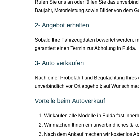
Rufen Sie uns an oder füllen Sie das unverbin
Baujahr, Motorleistung sowie Bilder von dem G
2- Angebot erhalten
Sobald Ihre Fahrzeugdaten bewertet werden, me
garantiert einen Termin zur Abholung in Fulda.
3- Auto verkaufen
Nach einer Probefahrt und Begutachtung Ihres A
unverbindlich vor Ort abgeholt; auf Wunsch m
Vorteile beim Autoverkauf
Wir kaufen alle Modelle in Fulda fast inne
Wir machen Ihnen ein unverbindliches & k
Nach dem Ankauf machen wir kostenlos A