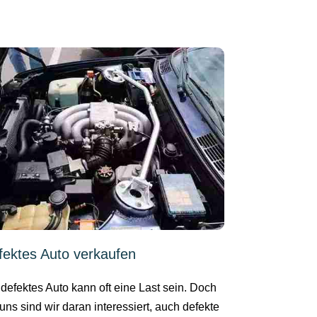
fektes Auto verkaufen
 defektes Auto kann oft eine Last sein. Doch
 uns sind wir daran interessiert, auch defekte