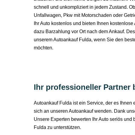
schnell und unkompliziert in jedem Zustand. 
Unfallwagen, Pkw mit Motorschaden oder Getr
Ihr Auto kostenlos und bieten Ihnen kostenlos
dazu Barzahlung vor Ort nach dem Ankauf. De
unserem Autoankauf Fulda, wenn Sie den besten 
möchten.
Ihr professioneller Partner
Autoankauf Fulda ist ein Service, der es Ihnen
sich an unseren Autoankauf wenden. Dank unser
Unsere Experten bewerten Ihr Auto seriös und b
Fulda zu unterstützen.