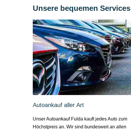
Unsere bequemen Services 
Autoankauf aller Art
Unser Autoankauf Fulda kauft jedes Auto zum
Höchstpreis an. Wir sind bundesweit an allen