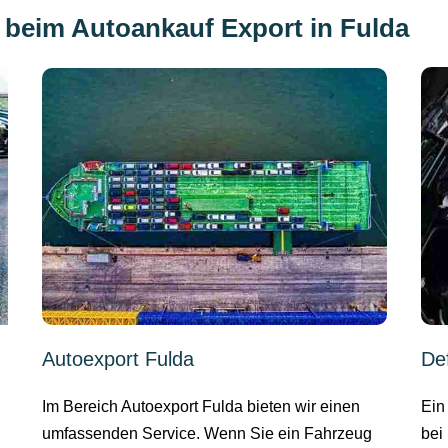
beim Autoankauf Export in Fulda
Autoexport Fulda
De
Im Bereich Autoexport Fulda bieten wir einen
Ein
umfassenden Service. Wenn Sie ein Fahrzeug
bei