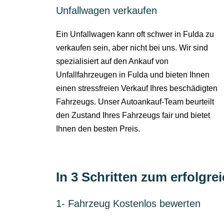
Unfallwagen verkaufen
Ein Unfallwagen kann oft schwer in Fulda zu
verkaufen sein, aber nicht bei uns. Wir sind
spezialisiert auf den Ankauf von
Unfallfahrzeugen in Fulda und bieten Ihnen
einen stressfreien Verkauf Ihres beschädigten
Fahrzeugs. Unser Autoankauf-Team beurteilt
den Zustand Ihres Fahrzeugs fair und bietet
Ihnen den besten Preis.
In 3 Schritten zum erfolgre
1- Fahrzeug Kostenlos bewerten