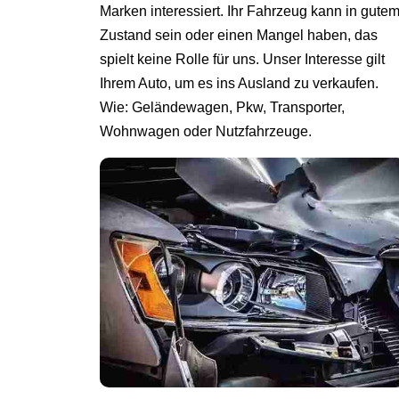
Marken interessiert. Ihr Fahrzeug kann in gute
Zustand sein oder einen Mangel haben, das
spielt keine Rolle für uns. Unser Interesse gilt
Ihrem Auto, um es ins Ausland zu verkaufen.
Wie: Geländewagen, Pkw, Transporter,
Wohnwagen oder Nutzfahrzeuge.