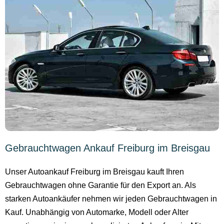
Gebrauchtwagen Ankauf Freiburg im Breisgau
Unser Autoankauf Freiburg im Breisgau kauft Ihren
Gebrauchtwagen ohne Garantie für den Export an. Als
starken Autoankäufer nehmen wir jeden Gebrauchtwagen in
Kauf. Unabhängig von Automarke, Modell oder Alter