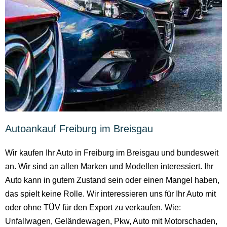
Autoankauf Freiburg im Breisgau
Wir kaufen Ihr Auto in Freiburg im Breisgau und bundesweit
an. Wir sind an allen Marken und Modellen interessiert. Ihr
Auto kann in gutem Zustand sein oder einen Mangel haben,
das spielt keine Rolle. Wir interessieren uns für Ihr Auto mit
oder ohne TÜV für den Export zu verkaufen. Wie:
Unfallwagen, Geländewagen, Pkw, Auto mit Motorschaden,