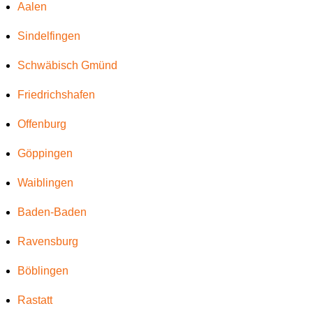
Aalen
Sindelfingen
Schwäbisch Gmünd
Friedrichshafen
Offenburg
Göppingen
Waiblingen
Baden-Baden
Ravensburg
Böblingen
Rastatt