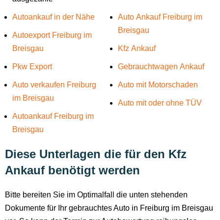
Autoankauf in der Nähe
Auto Ankauf Freiburg im
Breisgau
Autoexport Freiburg im
Breisgau
Kfz Ankauf
Pkw Export
Gebrauchtwagen Ankauf
Auto verkaufen Freiburg
Auto mit Motorschaden
im Breisgau
Auto mit oder ohne TÜV
Autoankauf Freiburg im
Breisgau
Diese Unterlagen die für den Kfz
Ankauf benötigt werden
Bitte bereiten Sie im Optimalfall die unten stehenden
Dokumente für Ihr gebrauchtes Auto in Freiburg im Breisgau