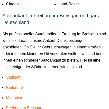
Citroën
Land-Rover
Autoankauf in Freiburg im Breisgau und ganz
Deutschland
Als professioneller Autohändler in Freiburg im Breisgau sind
wir stolz darauf, unsere Ankauf-Dienstleistungen
anzubieten. Ob Sie Ihr Gebrauchtwagen in einem großen
oder in einem kleineren Ort verkaufen wollen, wir sind bereit,
Ihnen einen schnellen Autoankauf zu bieten. Hier ist eine
Liste einiger der Städte, in denen wir tätig sind.
Stuttgart
Karlsruhe
Mannheim
Freiburg im Breisgau