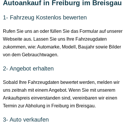
Autoankauf in Freiburg im Breisgau
1- Fahrzeug Kostenlos bewerten
Rufen Sie uns an oder füllen Sie das Formular auf unserer
Webseite aus. Lassen Sie uns Ihre Fahrzeugdaten
zukommen, wie: Automarke, Modell, Baujahr sowie Bilder
von dem Gebrauchtwagen.
2- Angebot erhalten
Sobald Ihre Fahrzeugdaten bewertet werden, melden wir
uns zeitnah mit einem Angebot. Wenn Sie mit unserem
Ankaufspreis einverstanden sind, vereinbaren wir einen
Termin zur Abholung in Freiburg im Breisgau.
3- Auto verkaufen