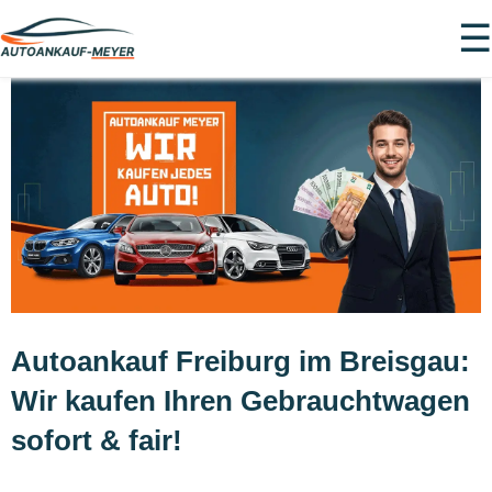
☰
Autoankauf Freiburg im Breisgau:
Wir kaufen Ihren Gebrauchtwagen
sofort & fair!