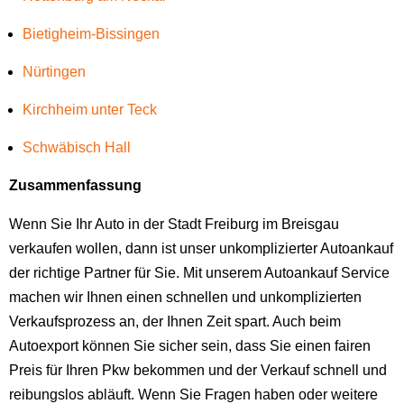
Bietigheim-Bissingen
Nürtingen
Kirchheim unter Teck
Schwäbisch Hall
Zusammenfassung
Wenn Sie Ihr Auto in der Stadt Freiburg im Breisgau
verkaufen wollen, dann ist unser unkomplizierter Autoankauf
der richtige Partner für Sie. Mit unserem Autoankauf Service
machen wir Ihnen einen schnellen und unkomplizierten
Verkaufsprozess an, der Ihnen Zeit spart. Auch beim
Autoexport können Sie sicher sein, dass Sie einen fairen
Preis für Ihren Pkw bekommen und der Verkauf schnell und
reibungslos abläuft. Wenn Sie Fragen haben oder weitere