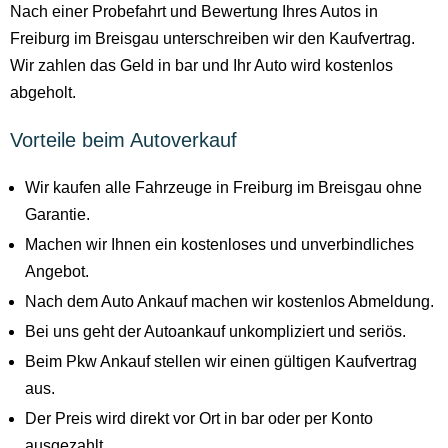
Nach einer Probefahrt und Bewertung Ihres Autos in
Freiburg im Breisgau unterschreiben wir den Kaufvertrag.
Wir zahlen das Geld in bar und Ihr Auto wird kostenlos
abgeholt.
Vorteile beim Autoverkauf
Wir kaufen alle Fahrzeuge in Freiburg im Breisgau ohne
Garantie.
Machen wir Ihnen ein kostenloses und unverbindliches
Angebot.
Nach dem Auto Ankauf machen wir kostenlos Abmeldung.
Bei uns geht der Autoankauf unkompliziert und seriös.
Beim Pkw Ankauf stellen wir einen gültigen Kaufvertrag
aus.
Der Preis wird direkt vor Ort in bar oder per Konto
ausgezahlt.