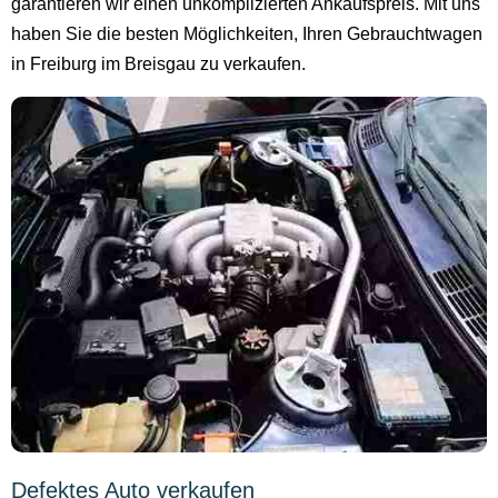
garantieren wir einen unkomplizierten Ankaufspreis. Mit uns
haben Sie die besten Möglichkeiten, Ihren Gebrauchtwagen
in Freiburg im Breisgau zu verkaufen.
Defektes Auto verkaufen