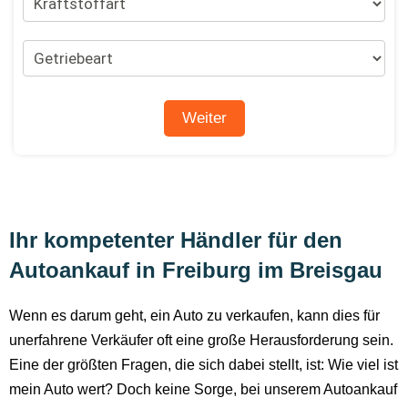
Ihr kompetenter Händler für den
Autoankauf in Freiburg im Breisgau
Wenn es darum geht, ein Auto zu verkaufen, kann dies für
unerfahrene Verkäufer oft eine große Herausforderung sein.
Eine der größten Fragen, die sich dabei stellt, ist: Wie viel ist
mein Auto wert? Doch keine Sorge, bei unserem Autoankauf