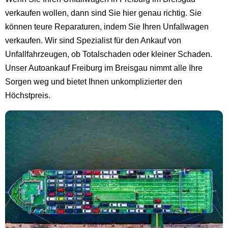
verkaufen wollen, dann sind Sie hier genau richtig. Sie
können teure Reparaturen, indem Sie Ihren Unfallwagen
verkaufen. Wir sind Spezialist für den Ankauf von
Unfallfahrzeugen, ob Totalschaden oder kleiner Schaden.
Unser Autoankauf Freiburg im Breisgau nimmt alle Ihre
Sorgen weg und bietet Ihnen unkomplizierter den
Höchstpreis.