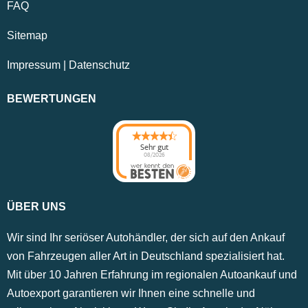
FAQ
Sitemap
Impressum
|
Datenschutz
BEWERTUNGEN
Sehr gut
08/2026
ÜBER UNS
Wir sind Ihr seriöser Autohändler, der sich auf den Ankauf
von Fahrzeugen aller Art in Deutschland spezialisiert hat.
Mit über 10 Jahren Erfahrung im regionalen Autoankauf und
Autoexport garantieren wir Ihnen eine schnelle und