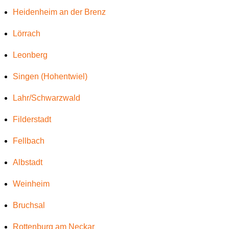
Heidenheim an der Brenz
Lörrach
Leonberg
Singen (Hohentwiel)
Lahr/Schwarzwald
Filderstadt
Fellbach
Albstadt
Weinheim
Bruchsal
Rottenburg am Neckar