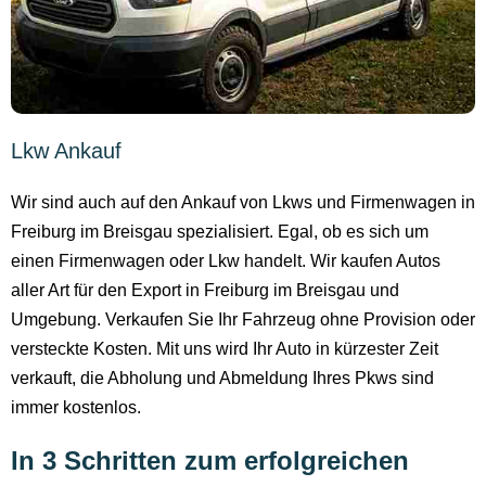
Lkw Ankauf
Wir sind auch auf den Ankauf von Lkws und Firmenwagen in
Freiburg im Breisgau spezialisiert. Egal, ob es sich um
einen Firmenwagen oder Lkw handelt. Wir kaufen Autos
aller Art für den Export in Freiburg im Breisgau und
Umgebung. Verkaufen Sie Ihr Fahrzeug ohne Provision oder
versteckte Kosten. Mit uns wird Ihr Auto in kürzester Zeit
verkauft, die Abholung und Abmeldung Ihres Pkws sind
immer kostenlos.
In 3 Schritten zum erfolgreichen