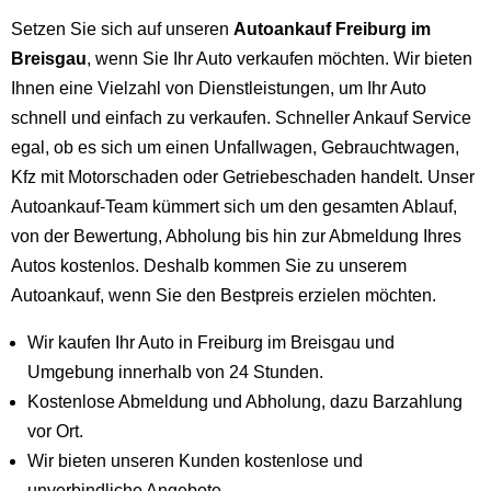
Setzen Sie sich auf unseren
Autoankauf Freiburg im
Breisgau
, wenn Sie Ihr Auto verkaufen möchten. Wir bieten
Ihnen eine Vielzahl von Dienstleistungen, um Ihr Auto
schnell und einfach zu verkaufen. Schneller Ankauf Service
egal, ob es sich um einen Unfallwagen, Gebrauchtwagen,
Kfz mit Motorschaden oder Getriebeschaden handelt. Unser
Autoankauf-Team kümmert sich um den gesamten Ablauf,
von der Bewertung, Abholung bis hin zur Abmeldung Ihres
Autos kostenlos. Deshalb kommen Sie zu unserem
Autoankauf, wenn Sie den Bestpreis erzielen möchten.
Wir kaufen Ihr Auto in Freiburg im Breisgau und
Umgebung innerhalb von 24 Stunden.
Kostenlose Abmeldung und Abholung, dazu Barzahlung
vor Ort.
Wir bieten unseren Kunden kostenlose und
unverbindliche Angebote.