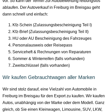
vor. So kann der Termin zur Autobewertung reibungslos
ablaufen. Der Autoverkauf in Freiburg im Breisgau geht
dann schnell und einfach:
Kfz-Schein (Zulassungsbescheinigung Teil I)
Kfz-Brief (Zulassungsbescheinigung Teil II)
HU oder AU Bescheinigung des Fahrzeuges
Personalausweis oder Reisepass
Serviceheft & Rechnungen von Reparaturen
Sommer & Winterreifen (falls vorhanden)
Zweitschlüssel (falls vorhanden)
Wir kaufen Gebrauchtwagen aller Marken
Wir sind stolz darauf, eine Vielzahl von Automobile in
Freiburg im Breisgau für den Export zu kaufen. Wir kaufen
Autos, unabhängig von der Marke oder dem Modell. Ganz
gleich, ob Sie einen Kleinwagen, Limousine, SUV, LKW,