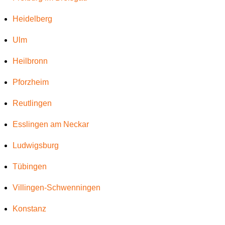
Heidelberg
Ulm
Heilbronn
Pforzheim
Reutlingen
Esslingen am Neckar
Ludwigsburg
Tübingen
Villingen-Schwenningen
Konstanz