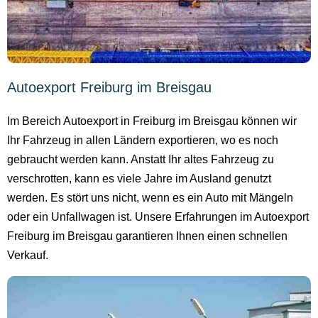
Autoexport Freiburg im Breisgau
Im Bereich Autoexport in Freiburg im Breisgau können wir
Ihr Fahrzeug in allen Ländern exportieren, wo es noch
gebraucht werden kann. Anstatt Ihr altes Fahrzeug zu
verschrotten, kann es viele Jahre im Ausland genutzt
werden. Es stört uns nicht, wenn es ein Auto mit Mängeln
oder ein Unfallwagen ist. Unsere Erfahrungen im Autoexport
Freiburg im Breisgau garantieren Ihnen einen schnellen
Verkauf.