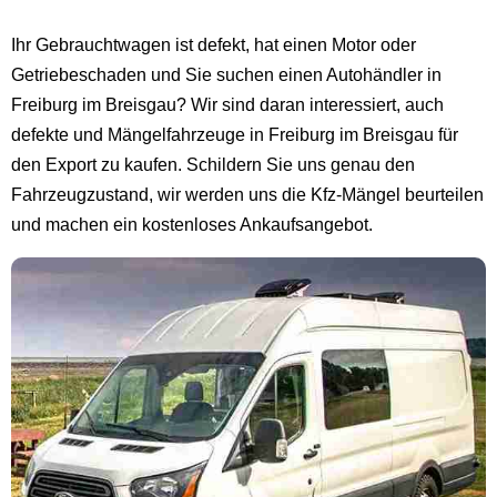
Ihr Gebrauchtwagen ist defekt, hat einen Motor oder
Getriebeschaden und Sie suchen einen Autohändler in
Freiburg im Breisgau? Wir sind daran interessiert, auch
defekte und Mängelfahrzeuge in Freiburg im Breisgau für
den Export zu kaufen. Schildern Sie uns genau den
Fahrzeugzustand, wir werden uns die Kfz-Mängel beurteilen
und machen ein kostenloses Ankaufsangebot.