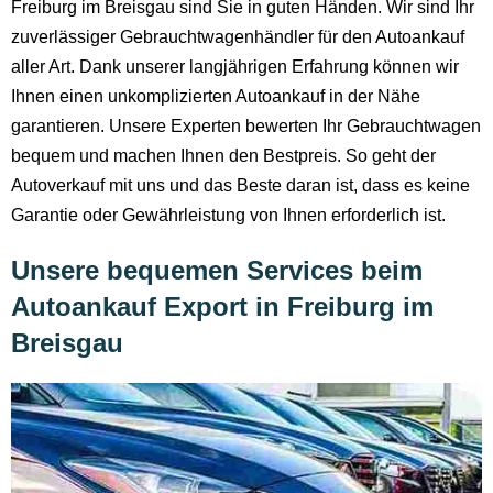
Freiburg im Breisgau sind Sie in guten Händen. Wir sind Ihr
zuverlässiger Gebrauchtwagenhändler für den Autoankauf
aller Art. Dank unserer langjährigen Erfahrung können wir
Ihnen einen unkomplizierten Autoankauf in der Nähe
garantieren. Unsere Experten bewerten Ihr Gebrauchtwagen
bequem und machen Ihnen den Bestpreis. So geht der
Autoverkauf mit uns und das Beste daran ist, dass es keine
Garantie oder Gewährleistung von Ihnen erforderlich ist.
Unsere bequemen Services beim
Autoankauf Export in Freiburg im
Breisgau