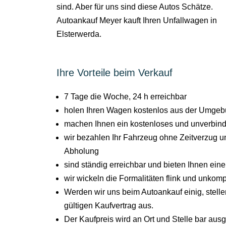
sind. Aber für uns sind diese Autos Schätze.
Autoankauf Meyer kauft Ihren Unfallwagen in
Elsterwerda.
Ihre Vorteile beim Verkauf
7 Tage die Woche, 24 h erreichbar
holen Ihren Wagen kostenlos aus der Umgebu
machen Ihnen ein kostenloses und unverbind
wir bezahlen Ihr Fahrzeug ohne Zeitverzug un
Abholung
sind ständig erreichbar und bieten Ihnen ein
wir wickeln die Formalitäten flink und unkompl
Werden wir uns beim Autoankauf einig, stel
gültigen Kaufvertrag aus.
Der Kaufpreis wird an Ort und Stelle bar aus