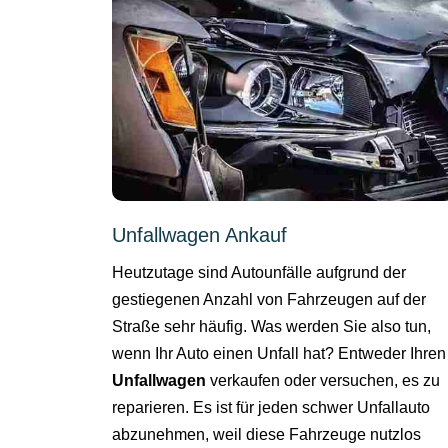
Unfallwagen Ankauf
Heutzutage sind Autounfälle aufgrund der
gestiegenen Anzahl von Fahrzeugen auf der
Straße sehr häufig. Was werden Sie also tun,
wenn Ihr Auto einen Unfall hat? Entweder Ihren
Unfallwagen
verkaufen oder versuchen, es zu
reparieren. Es ist für jeden schwer Unfallauto
abzunehmen, weil diese Fahrzeuge nutzlos