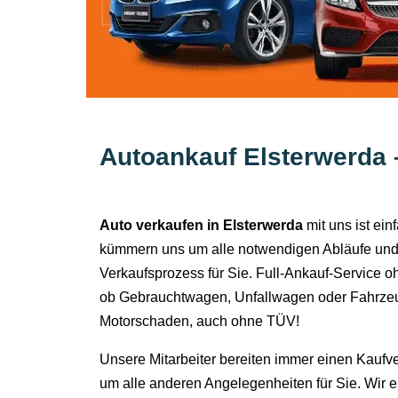
Autoankauf Elsterwerda 
Auto verkaufen in Elsterwerda
mit uns ist ei
kümmern uns um alle notwendigen Abläufe und
Verkaufsprozess für Sie. Full-Ankauf-Service o
ob Gebrauchtwagen, Unfallwagen oder Fahrzeu
Motorschaden, auch ohne TÜV!
Unsere Mitarbeiter bereiten immer einen Kaufv
um alle anderen Angelegenheiten für Sie. Wir 