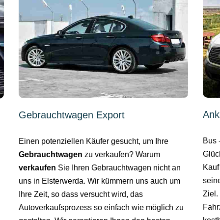
Ank
Gebrauchtwagen Export
Bus 
Einen potenziellen Käufer gesucht, um Ihre
Glüc
Gebrauchtwagen
zu verkaufen? Warum
Kauf
verkaufen
Sie Ihren Gebrauchtwagen nicht an
sein
uns in Elsterwerda. Wir kümmern uns auch um
Ziel
Ihre Zeit, so dass versucht wird, das
Fahr
Autoverkaufsprozess so einfach wie möglich zu