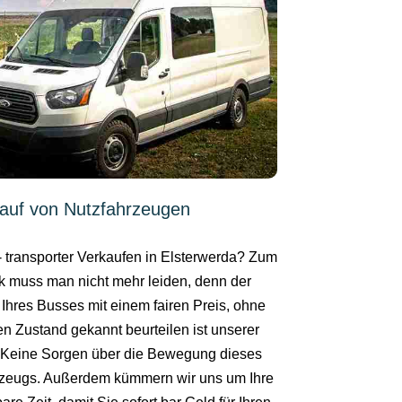
auf von Nutzfahrzeugen
- transporter Verkaufen in Elsterwerda? Zum
k muss man nicht mehr leiden, denn der
 Ihres Busses mit einem fairen Preis, ohne
en Zustand gekannt beurteilen ist unserer
. Keine Sorgen über die Bewegung dieses
zeugs. Außerdem kümmern wir uns um Ihre