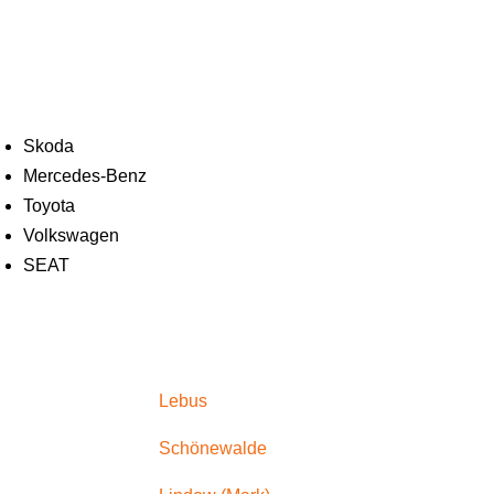
Skoda
Mercedes-Benz
Toyota
Volkswagen
SEAT
Lebus
Schönewalde