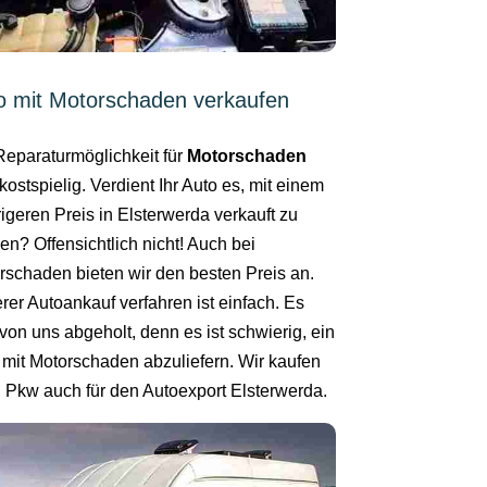
o mit Motorschaden verkaufen
Reparaturmöglichkeit für
Motorschaden
kostspielig. Verdient Ihr Auto es, mit einem
igeren Preis in Elsterwerda verkauft zu
en? Offensichtlich nicht! Auch bei
rschaden bieten wir den besten Preis an.
rer Autoankauf verfahren ist einfach. Es
von uns abgeholt, denn es ist schwierig, ein
 mit Motorschaden abzuliefern. Wir kaufen
n Pkw auch für den Autoexport Elsterwerda.