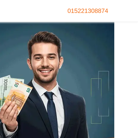
015221308874