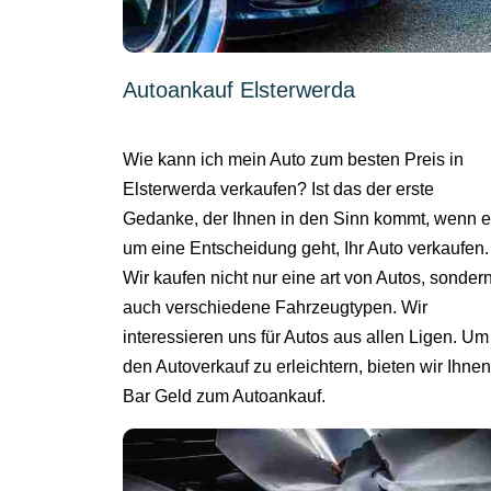
Autoankauf Elsterwerda
Wie kann ich mein Auto zum besten Preis in
Elsterwerda verkaufen? Ist das der erste
Gedanke, der Ihnen in den Sinn kommt, wenn 
um eine Entscheidung geht, Ihr Auto verkaufen.
Wir kaufen nicht nur eine art von Autos, sonder
auch verschiedene Fahrzeugtypen. Wir
interessieren uns für Autos aus allen Ligen. Um
den Autoverkauf zu erleichtern, bieten wir Ihnen
Bar Geld zum Autoankauf.