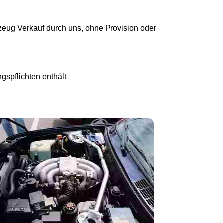
eug Verkauf durch uns, ohne Provision oder
gspflichten enthält