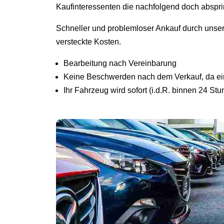
Kaufinteressenten die nachfolgend doch abspr
Schneller und problemloser Ankauf durch unse
versteckte Kosten.
Bearbeitung nach Vereinbarung
Keine Beschwerden nach dem Verkauf, da ein 
Ihr Fahrzeug wird sofort (i.d.R. binnen 24 St