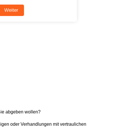
Sie abgeben wollen?
eigen oder Verhandlungen mit vertraulichen