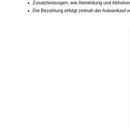
Zusatzleistungen, wie Abmeldung und Abholung,
Die Bezahlung erfolgt zeitnah der Autoankauf v