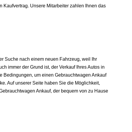
n Kaufvertrag. Unsere Mitarbeiter zahlen Ihnen das
der Suche nach einem neuen Fahrzeug, weil Ihr
h immer der Grund ist, der Verkauf Ihres Autos in
eale Bedingungen, um einen Gebrauchtwagen Ankauf
e. Auf unserer Seite haben Sie die Möglichkeit,
n Gebrauchtwagen Ankauf, der bequem von zu Hause