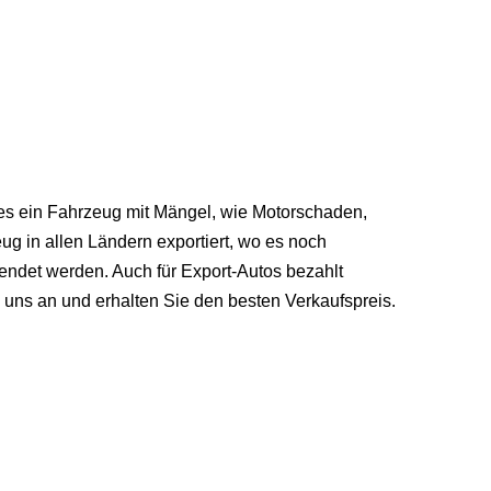
n es ein Fahrzeug mit Mängel, wie Motorschaden,
ug in allen Ländern exportiert, wo es noch
wendet werden. Auch für Export-Autos bezahlt
 uns an und erhalten Sie den besten Verkaufspreis.