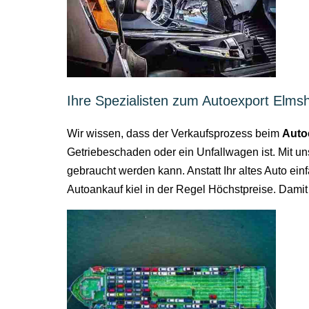
Ihre Spezialisten zum Autoexport Elms
Wir wissen, dass der Verkaufsprozess beim
Auto
Getriebeschaden oder ein Unfallwagen ist. Mit u
gebraucht werden kann. Anstatt Ihr altes Auto ei
Autoankauf kiel in der Regel Höchstpreise. Damit 