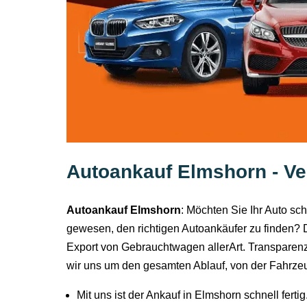
Autoankauf Elmshorn - Ve
Autoankauf Elmshorn
: Möchten Sie Ihr Auto sc
gewesen, den richtigen Autoankäufer zu finden? Da
Export von Gebrauchtwagen allerArt. Transparenz
wir uns um den gesamten Ablauf, von der Fahrze
Mit uns ist der Ankauf in Elmshorn schnell ferti