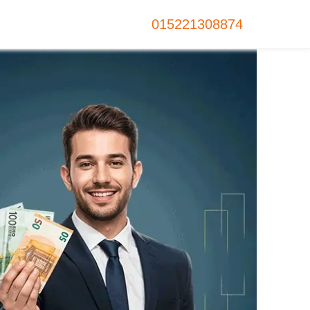
015221308874