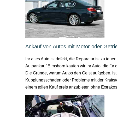
Ankauf von Autos mit Motor oder Getr
Ihr altes Auto ist defekt, die Reparatur ist zu t
Autoankauf Elmshorn kaufen wir Ihr Auto, die fü
Die Gründe, warum Autos den Geist aufgeben, ist 
Kupplungsschaden oder Probleme mit der Kraftst
einem tollen Kauf preis anzubieten ohne Extrako