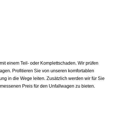
 mit einem Teil- oder Komplettschaden. Wir prüfen
agen. Profitieren Sie von unseren komfortablen
ung in die Wege leiten. Zusätzlich werden wir für Sie
messenen Preis für den Unfallwagen zu bieten.