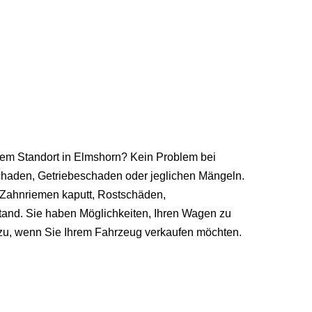
ihrem Standort in Elmshorn? Kein Problem bei
schaden, Getriebeschaden oder jeglichen Mängeln.
, Zahnriemen kaputt, Rostschäden,
tand. Sie haben Möglichkeiten, Ihren Wagen zu
 zu, wenn Sie Ihrem Fahrzeug verkaufen möchten.