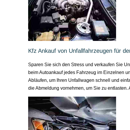
Kfz Ankauf von Unfallfahrzeugen für de
Sparen Sie sich den Stress und verkaufen Sie Unf
beim Autoankauf jedes Fahrzeug im Einzelnen und 
Abläufen, um Ihren Unfallwagen schnell und einfac
die Abmeldung vornehmen, um Sie zu entlasten. A