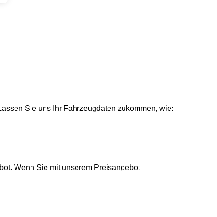
. Lassen Sie uns Ihr Fahrzeugdaten zukommen, wie:
bot. Wenn Sie mit unserem Preisangebot