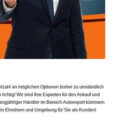
ielzahl an möglichen Optionen bisher zu umständlich
richtig! Wir sind Ihre Experten für den Ankauf und
 langjähriger Händler im Bereich Autoexport kümmern
 in Elmshorn und Umgebung für Sie als Kunden!