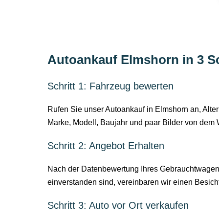
Autoankauf Elmshorn in 3 Sc
Schritt 1: Fahrzeug bewerten
Rufen Sie unser Autoankauf in Elmshorn an, Alte
Marke, Modell, Baujahr und paar Bilder von dem
Schritt 2: Angebot Erhalten
Nach der Datenbewertung Ihres Gebrauchtwagens
einverstanden sind, vereinbaren wir einen Besic
Schritt 3: Auto vor Ort verkaufen