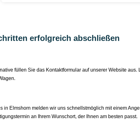
hritten erfolgreich abschließen
rnative füllen Sie das Kontaktformular auf unserer Website aus
 Wagen.
 in Elmshorn melden wir uns schnellstmöglich mit einem Ange
htigungstermin an Ihrem Wunschort, der Ihnen am besten passt.