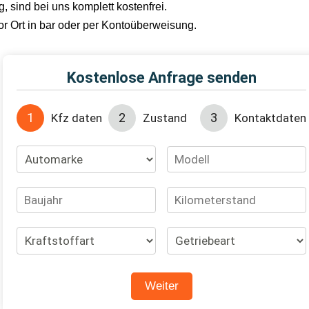
 sind bei uns komplett kostenfrei.
or Ort in bar oder per Kontoüberweisung.