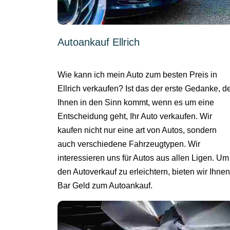
Autoankauf Ellrich
Wie kann ich mein Auto zum besten Preis in
Ellrich verkaufen? Ist das der erste Gedanke, d
Ihnen in den Sinn kommt, wenn es um eine
Entscheidung geht, Ihr Auto verkaufen. Wir
kaufen nicht nur eine art von Autos, sondern
auch verschiedene Fahrzeugtypen. Wir
interessieren uns für Autos aus allen Ligen. Um
den Autoverkauf zu erleichtern, bieten wir Ihnen
Bar Geld zum Autoankauf.