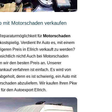
o mit Motorschaden verkaufen
Reparaturmöglichkeit für
Motorschaden
kostspielig. Verdient Ihr Auto es, mit einem
igeren Preis in Ellrich verkauft zu werden?
nsichtlich nicht! Auch bei Motorschaden
en wir den besten Preis an. Unserer
ankauf verfahren ist einfach. Es wird von
bgeholt, denn es ist schwierig, ein Auto mit
rschaden abzuliefern. Wir kaufen Ihren Pkw
für den Autoexport Ellrich.