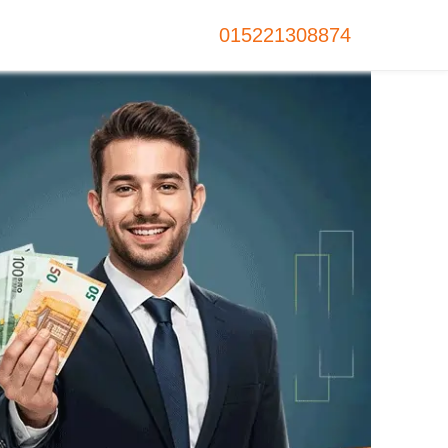
015221308874