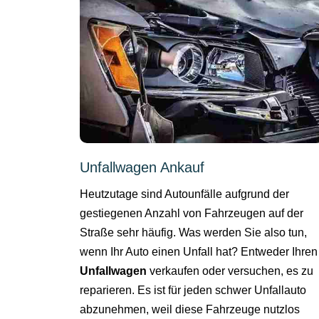
Unfallwagen Ankauf
Heutzutage sind Autounfälle aufgrund der
gestiegenen Anzahl von Fahrzeugen auf der
Straße sehr häufig. Was werden Sie also tun,
wenn Ihr Auto einen Unfall hat? Entweder Ihren
Unfallwagen
verkaufen oder versuchen, es zu
reparieren. Es ist für jeden schwer Unfallauto
abzunehmen, weil diese Fahrzeuge nutzlos