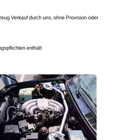
eug Verkauf durch uns, ohne Provision oder
gspflichten enthält