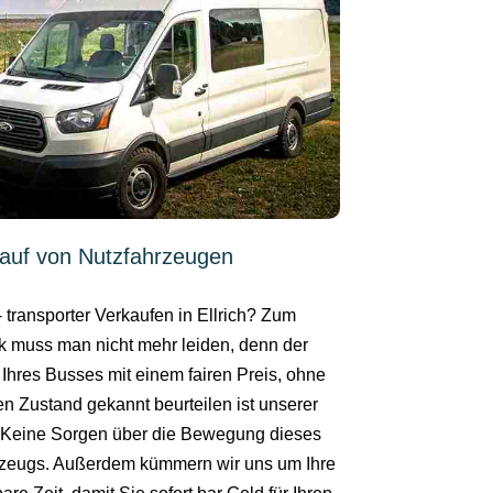
auf von Nutzfahrzeugen
- transporter Verkaufen in Ellrich? Zum
k muss man nicht mehr leiden, denn der
 Ihres Busses mit einem fairen Preis, ohne
en Zustand gekannt beurteilen ist unserer
. Keine Sorgen über die Bewegung dieses
zeugs. Außerdem kümmern wir uns um Ihre