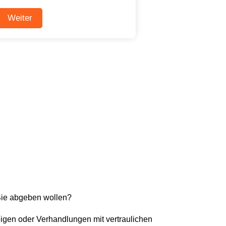
Sie abgeben wollen?
eigen oder Verhandlungen mit vertraulichen