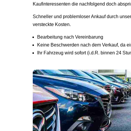
Kaufinteressenten die nachfolgend doch abspr
Schneller und problemloser Ankauf durch unse
versteckte Kosten.
Bearbeitung nach Vereinbarung
Keine Beschwerden nach dem Verkauf, da ein 
Ihr Fahrzeug wird sofort (i.d.R. binnen 24 St