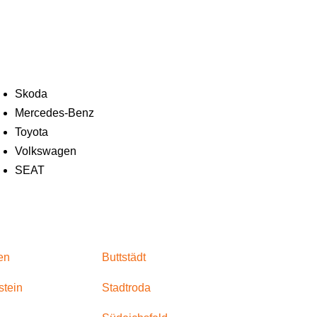
Skoda
Mercedes-Benz
Toyota
Volkswagen
SEAT
en
Buttstädt
stein
Stadtroda