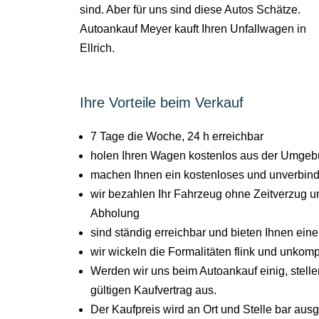
sind. Aber für uns sind diese Autos Schätze.
Autoankauf Meyer kauft Ihren Unfallwagen in
Ellrich.
Ihre Vorteile beim Verkauf
7 Tage die Woche, 24 h erreichbar
holen Ihren Wagen kostenlos aus der Umgebu
machen Ihnen ein kostenloses und unverbind
wir bezahlen Ihr Fahrzeug ohne Zeitverzug un
Abholung
sind ständig erreichbar und bieten Ihnen ein
wir wickeln die Formalitäten flink und unkompl
Werden wir uns beim Autoankauf einig, stel
gültigen Kaufvertrag aus.
Der Kaufpreis wird an Ort und Stelle bar aus