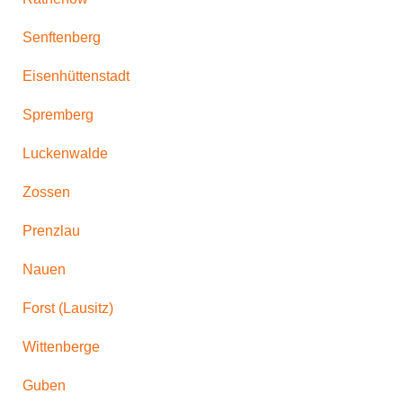
Senftenberg
Eisenhüttenstadt
Spremberg
Luckenwalde
Zossen
Prenzlau
Nauen
Forst (Lausitz)
Wittenberge
Guben