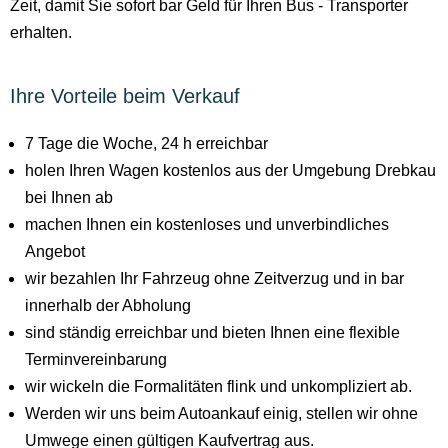
Zeit, damit Sie sofort bar Geld für Ihren Bus - Transporter
erhalten.
Ihre Vorteile beim Verkauf
7 Tage die Woche, 24 h erreichbar
holen Ihren Wagen kostenlos aus der Umgebung Drebkau
bei Ihnen ab
machen Ihnen ein kostenloses und unverbindliches
Angebot
wir bezahlen Ihr Fahrzeug ohne Zeitverzug und in bar
innerhalb der Abholung
sind ständig erreichbar und bieten Ihnen eine flexible
Terminvereinbarung
wir wickeln die Formalitäten flink und unkompliziert ab.
Werden wir uns beim Autoankauf einig, stellen wir ohne
Umwege einen gültigen Kaufvertrag aus.