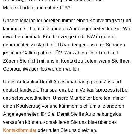
Motorschaden, auch ohne TÜV!
Unsere Mitarbeiter bereiten immer einen Kaufvertrag vor und
kümmern sich um alle anderen Angelegenheiten für Sie. Wir
erwerben normale Kraftfahrzeuge und LKW in gutem,
gebrauchten Zustand mit TÜV oder genauso mit Schäden
jeglicher Gattung ohne TÜV. Wir zahlen sofort und fair!
Zögern Sie nicht mit uns in Kontakt zu treten, wenn Sie Ihren
Gebrauchtwagen los werden wollen.
Unser Autoankauf kauft Autos unabhängig vom Zustand
deutschlandweit. Transparenz beim Verkaufsprozess ist bei
uns selbstverständlich. Unsere Mitarbeiter bereiten immer
einen Kaufvertrag vor und kümmern sich um alle anderen
Angelegenheiten für Sie. Damit Sie Ihr Auto reibungslos
verkaufen können, kontaktieren Sie uns bitte über das
Kontaktformular
oder rufen Sie uns direkt an.