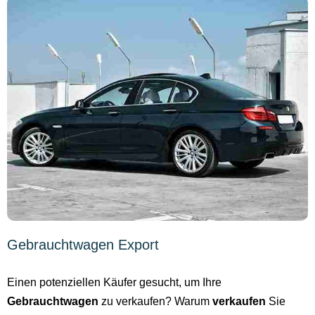
Gebrauchtwagen Export
Einen potenziellen Käufer gesucht, um Ihre
Gebrauchtwagen
zu verkaufen? Warum
verkaufen
Sie