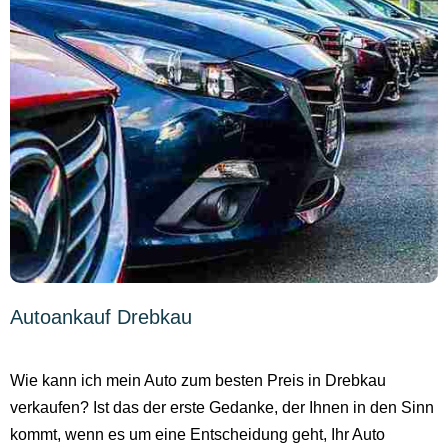
Autoankauf Drebkau
Wie kann ich mein Auto zum besten Preis in Drebkau
verkaufen? Ist das der erste Gedanke, der Ihnen in den Sinn
kommt, wenn es um eine Entscheidung geht, Ihr Auto