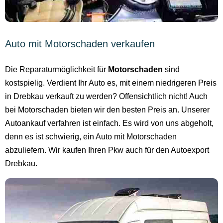
Auto mit Motorschaden verkaufen
Die Reparaturmöglichkeit für
Motorschaden
sind
kostspielig. Verdient Ihr Auto es, mit einem niedrigeren Preis
in Drebkau verkauft zu werden? Offensichtlich nicht! Auch
bei Motorschaden bieten wir den besten Preis an. Unserer
Autoankauf verfahren ist einfach. Es wird von uns abgeholt,
denn es ist schwierig, ein Auto mit Motorschaden
abzuliefern. Wir kaufen Ihren Pkw auch für den Autoexport
Drebkau.