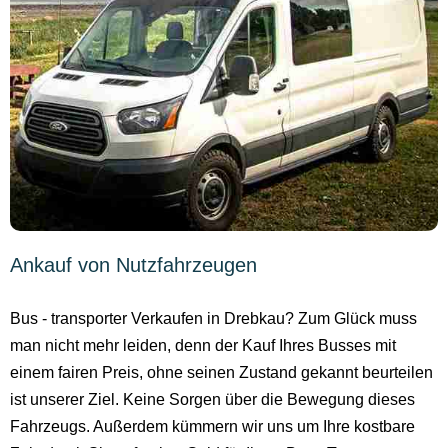
Ankauf von Nutzfahrzeugen
Bus - transporter Verkaufen in Drebkau? Zum Glück muss
man nicht mehr leiden, denn der Kauf Ihres Busses mit
einem fairen Preis, ohne seinen Zustand gekannt beurteilen
ist unserer Ziel. Keine Sorgen über die Bewegung dieses
Fahrzeugs. Außerdem kümmern wir uns um Ihre kostbare