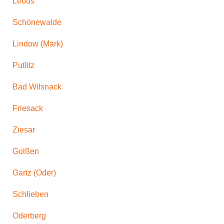
Lebus
Schönewalde
Lindow (Mark)
Putlitz
Bad Wilsnack
Friesack
Ziesar
Golßen
Gartz (Oder)
Schlieben
Oderberg