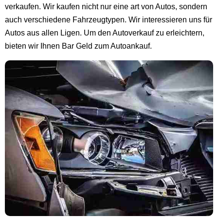
verkaufen. Wir kaufen nicht nur eine art von Autos, sondern
auch verschiedene Fahrzeugtypen. Wir interessieren uns für
Autos aus allen Ligen. Um den Autoverkauf zu erleichtern,
bieten wir Ihnen Bar Geld zum Autoankauf.