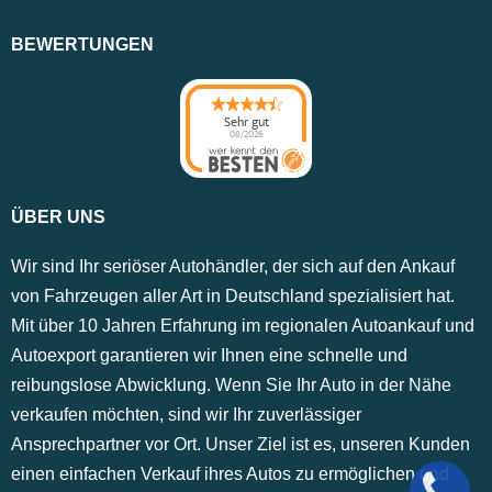
BEWERTUNGEN
Sehr gut
08/2026
ÜBER UNS
Wir sind Ihr seriöser Autohändler, der sich auf den Ankauf
von Fahrzeugen aller Art in Deutschland spezialisiert hat.
Mit über 10 Jahren Erfahrung im regionalen Autoankauf und
Autoexport garantieren wir Ihnen eine schnelle und
reibungslose Abwicklung. Wenn Sie Ihr Auto in der Nähe
verkaufen möchten, sind wir Ihr zuverlässiger
Ansprechpartner vor Ort. Unser Ziel ist es, unseren Kunden
einen einfachen Verkauf ihres Autos zu ermöglichen und