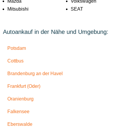
Mazda
Volkswagen
Mitsubishi
SEAT
Autoankauf in der Nähe und Umgebung:
Potsdam
Cottbus
Brandenburg an der Havel
Frankfurt (Oder)
Oranienburg
Falkensee
Eberswalde