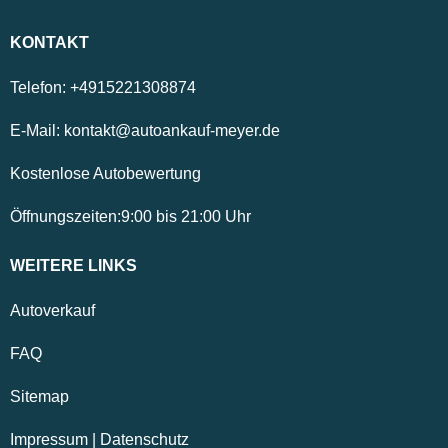
KONTAKT
Telefon:
+4915221308874
E-Mail:
kontakt@autoankauf-meyer.de
Kostenlose Autobewertung
Öffnungszeiten:
9:00
bis
21:00
Uhr
WEITERE LINKS
Autoverkauf
FAQ
Sitemap
Impressum
|
Datenschutz