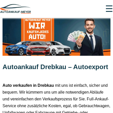
☰
Autoankauf Drebkau – Autoexport
Auto verkaufen in Drebkau
mit uns ist einfach, sicher und
bequem. Wir kümmern uns um alle notwendigen Abläufe
und vereinfachen den Verkaufsprozess für Sie. Full-Ankauf-
Service ohne zusätzliche Kosten, egal, ob Gebrauchtwagen,
Unfallwagen oder Fahrzeuge mit Getriebe- oder