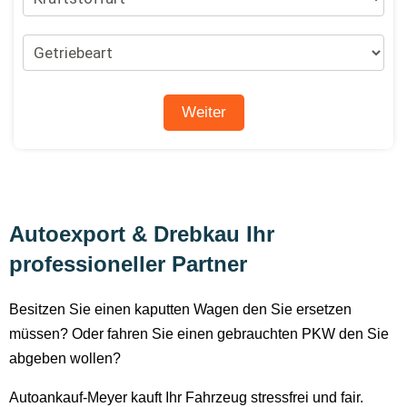
Autoexport & Drebkau Ihr
professioneller Partner
Besitzen Sie einen kaputten Wagen den Sie ersetzen
müssen? Oder fahren Sie einen gebrauchten PKW den Sie
abgeben wollen?
Autoankauf-Meyer kauft Ihr Fahrzeug stressfrei und fair.