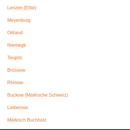
Lenzen (Elbe)
Meyenburg
Ortrand
Niemegk
Teupitz
Brüssow
Rhinow
Buckow (Märkische Schweiz)
Lieberose
Märkisch Buchholz