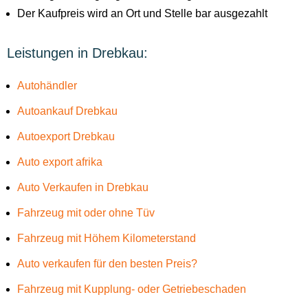
Der Kaufpreis wird an Ort und Stelle bar ausgezahlt
Leistungen in Drebkau:
Autohändler
Autoankauf Drebkau
Autoexport Drebkau
Auto export afrika
Auto Verkaufen in Drebkau
Fahrzeug mit oder ohne Tüv
Fahrzeug mit Höhem Kilometerstand
Auto verkaufen für den besten Preis?
Fahrzeug mit Kupplung- oder Getriebeschaden