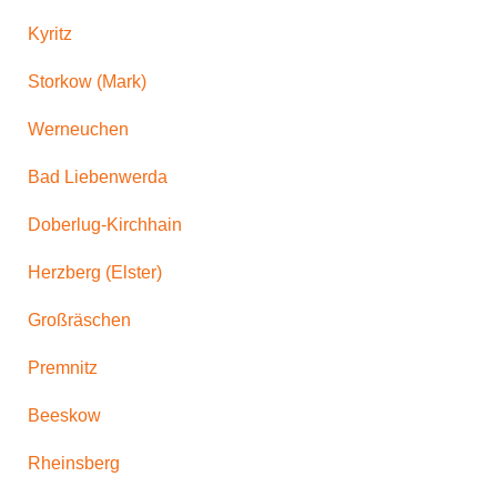
Kyritz
Storkow (Mark)
Werneuchen
Bad Liebenwerda
Doberlug-Kirchhain
Herzberg (Elster)
Großräschen
Premnitz
Beeskow
Rheinsberg