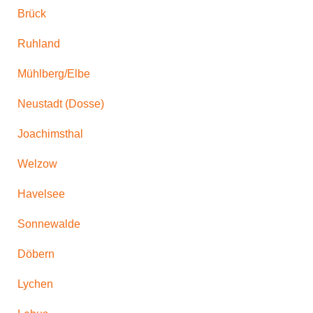
Brück
Ruhland
Mühlberg/Elbe
Neustadt (Dosse)
Joachimsthal
Welzow
Havelsee
Sonnewalde
Döbern
Lychen