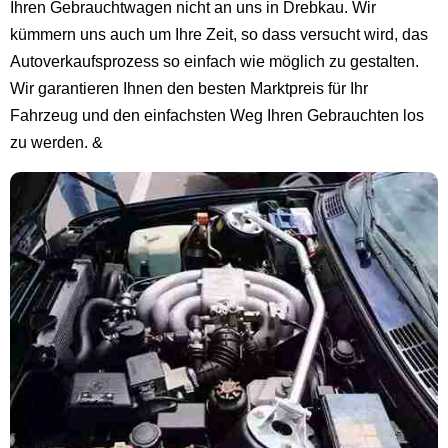
Ihren Gebrauchtwagen nicht an uns in Drebkau. Wir
kümmern uns auch um Ihre Zeit, so dass versucht wird, das
Autoverkaufsprozess so einfach wie möglich zu gestalten.
Wir garantieren Ihnen den besten Marktpreis für Ihr
Fahrzeug und den einfachsten Weg Ihren Gebrauchten los
zu werden. &