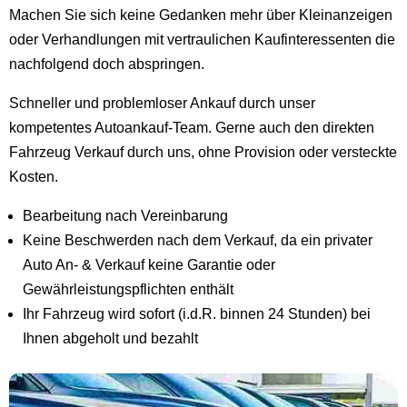
Machen Sie sich keine Gedanken mehr über Kleinanzeigen
oder Verhandlungen mit vertraulichen Kaufinteressenten die
nachfolgend doch abspringen.
Schneller und problemloser Ankauf durch unser
kompetentes Autoankauf-Team. Gerne auch den direkten
Fahrzeug Verkauf durch uns, ohne Provision oder versteckte
Kosten.
Bearbeitung nach Vereinbarung
Keine Beschwerden nach dem Verkauf, da ein privater
Auto An- & Verkauf keine Garantie oder
Gewährleistungspflichten enthält
Ihr Fahrzeug wird sofort (i.d.R. binnen 24 Stunden) bei
Ihnen abgeholt und bezahlt