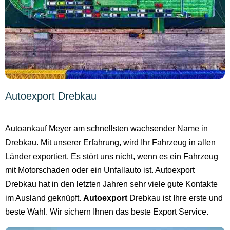
Autoexport Drebkau
Autoankauf Meyer am schnellsten wachsender Name in
Drebkau. Mit unserer Erfahrung, wird Ihr Fahrzeug in allen
Länder exportiert. Es stört uns nicht, wenn es ein Fahrzeug
mit Motorschaden oder ein Unfallauto ist. Autoexport
Drebkau hat in den letzten Jahren sehr viele gute Kontakte
im Ausland geknüpft.
Autoexport
Drebkau ist Ihre erste und
beste Wahl. Wir sichern Ihnen das beste Export Service.