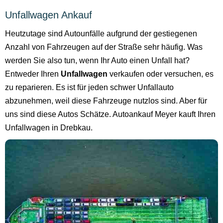
Unfallwagen Ankauf
Heutzutage sind Autounfälle aufgrund der gestiegenen
Anzahl von Fahrzeugen auf der Straße sehr häufig. Was
werden Sie also tun, wenn Ihr Auto einen Unfall hat?
Entweder Ihren
Unfallwagen
verkaufen oder versuchen, es
zu reparieren. Es ist für jeden schwer Unfallauto
abzunehmen, weil diese Fahrzeuge nutzlos sind. Aber für
uns sind diese Autos Schätze. Autoankauf Meyer kauft Ihren
Unfallwagen in Drebkau.